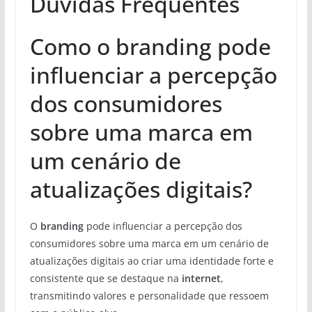
Duvidas Frequentes
Como o branding pode
influenciar a percepção
dos consumidores
sobre uma marca em
um cenário de
atualizações digitais?
O
branding
pode influenciar a percepção dos
consumidores sobre uma marca em um cenário de
atualizações digitais ao criar uma identidade forte e
consistente que se destaque na
internet
,
transmitindo valores e personalidade que ressoem