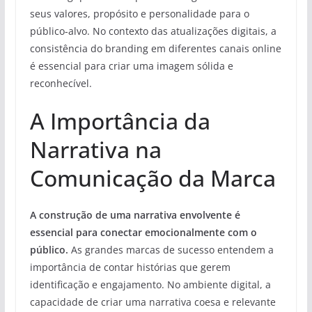
seus valores, propósito e personalidade para o
público-alvo. No contexto das atualizações digitais, a
consistência do branding em diferentes canais online
é essencial para criar uma imagem sólida e
reconhecível.
A Importância da
Narrativa na
Comunicação da Marca
A construção de uma narrativa envolvente é
essencial para conectar emocionalmente com o
público.
As grandes marcas de sucesso entendem a
importância de contar histórias que gerem
identificação e engajamento. No ambiente digital, a
capacidade de criar uma narrativa coesa e relevante