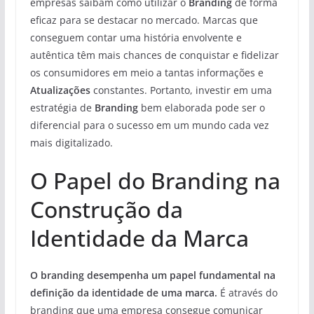
empresas saibam como utilizar o
Branding
de forma
eficaz para se destacar no mercado. Marcas que
conseguem contar uma história envolvente e
autêntica têm mais chances de conquistar e fidelizar
os consumidores em meio a tantas informações e
Atualizações
constantes. Portanto, investir em uma
estratégia de
Branding
bem elaborada pode ser o
diferencial para o sucesso em um mundo cada vez
mais digitalizado.
O Papel do Branding na
Construção da
Identidade da Marca
O branding desempenha um papel fundamental na
definição da identidade de uma marca.
É através do
branding que uma empresa consegue comunicar