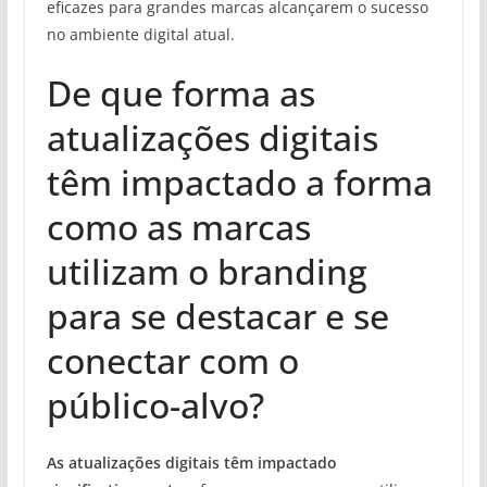
eficazes para grandes marcas alcançarem o sucesso
no ambiente digital atual.
De que forma as
atualizações digitais
têm impactado a forma
como as marcas
utilizam o branding
para se destacar e se
conectar com o
público-alvo?
As atualizações digitais têm impactado