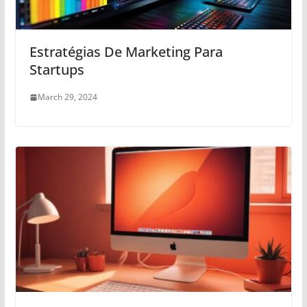
Estratégias De Marketing Para
Startups
March 29, 2024