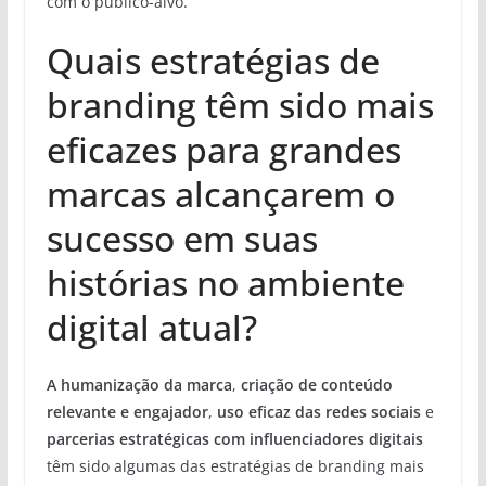
com o público-alvo.
Quais estratégias de
branding têm sido mais
eficazes para grandes
marcas alcançarem o
sucesso em suas
histórias no ambiente
digital atual?
A humanização da marca
,
criação de conteúdo
relevante e engajador
,
uso eficaz das redes sociais
e
parcerias estratégicas com influenciadores digitais
têm sido algumas das estratégias de branding mais