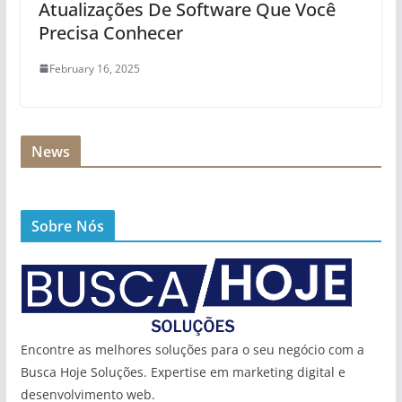
Atualizações De Software Que Você
Precisa Conhecer
February 16, 2025
News
Sobre Nós
Encontre as melhores soluções para o seu negócio com a
Busca Hoje Soluções. Expertise em marketing digital e
desenvolvimento web.