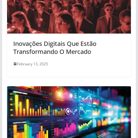
Inovações Digitais Que Estão
Transformando O Mercado
February 13, 2025