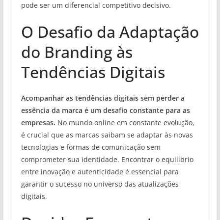
pode ser um diferencial competitivo decisivo.
O Desafio da Adaptação
do Branding às
Tendências Digitais
Acompanhar as tendências digitais sem perder a
essência da marca é um desafio constante para as
empresas.
No mundo online em constante evolução,
é crucial que as marcas saibam se adaptar às novas
tecnologias e formas de comunicação sem
comprometer sua identidade. Encontrar o equilíbrio
entre inovação e autenticidade é essencial para
garantir o sucesso no universo das atualizações
digitais.