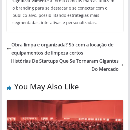
significativamente
a forma como as marcas utilizam
o branding para se destacar e se conectar com o
público-alvo, possibilitando estratégias mais
segmentadas, interativas e personalizadas.
Obra limpa e organizada? Só com a locação de
equipamentos de limpeza certos
Histórias De Startups Que Se Tornaram Gigantes
Do Mercado
You May Also Like