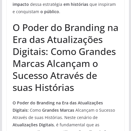
impacto
dessa estratégia
em histórias
que inspiram
e conquistam
o público
.
O Poder do Branding na
Era das Atualizações
Digitais: Como Grandes
Marcas Alcançam o
Sucesso Através de
suas Histórias
O Poder do Branding na Era das Atualizações
Digitais:
Como
Grandes Marcas
Alcançam o Sucesso
Através de suas Histórias. Neste cenário de
Atualizações Digitais
, é fundamental que as