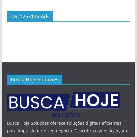
TG: 125×125 Ads
Busca Hoje Soluções
Busca Hoje Soluções oferece soluções digitais eficientes
para impulsionar o seu negócio. Descubra como alcançar o