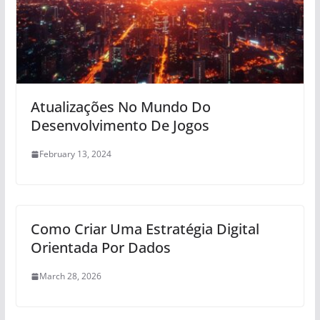
Atualizações No Mundo Do
Desenvolvimento De Jogos
February 13, 2024
Como Criar Uma Estratégia Digital
Orientada Por Dados
March 28, 2026