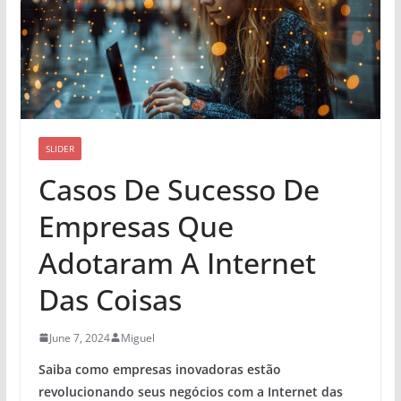
SLIDER
Casos De Sucesso De
Empresas Que
Adotaram A Internet
Das Coisas
June 7, 2024
Miguel
Saiba como empresas inovadoras estão
revolucionando seus negócios com a
Internet das