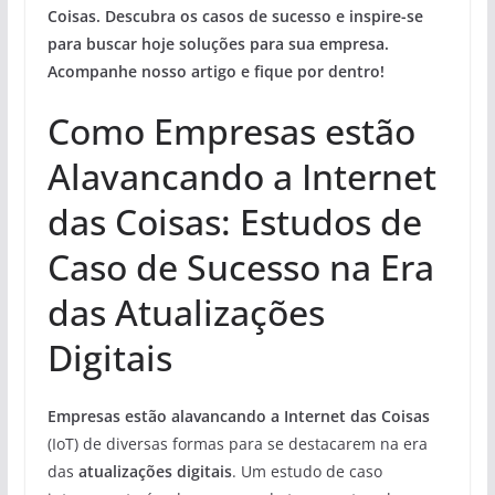
Coisas
. Descubra os
casos de sucesso
e inspire-se
para
buscar hoje soluções
para sua empresa.
Acompanhe nosso artigo e fique por dentro!
Como Empresas estão
Alavancando a Internet
das Coisas: Estudos de
Caso de Sucesso na Era
das Atualizações
Digitais
Empresas estão alavancando a Internet das Coisas
(IoT) de diversas formas para se destacarem na era
das
atualizações digitais
. Um estudo de caso