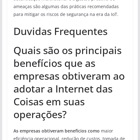
ameaças são algumas das práticas recomendadas
para mitigar os riscos de segurança na era da IoT.
Duvidas Frequentes
Quais são os principais
benefícios que as
empresas obtiveram ao
adotar a Internet das
Coisas em suas
operações?
As empresas obtiveram benefícios como
maior
eficiência operacional, redução de custos, tomada de