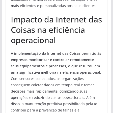
mais eficientes e personalizadas aos seus clientes.
Impacto da Internet das
Coisas na eficiência
operacional
A implementação da Internet das Coisas permitiu às
empresas monitorizar e controlar remotamente
seus equipamentos e processos, o que resultou em
uma significativa melhoria na eficiência operacional.
Com sensores conectados, as organizações
conseguem coletar dados em tempo real e tomar
decisões mais rapidamente, otimizando suas
operações e reduzindo custos operacionais. Além
disso, a manutenção preditiva possibilitada pela IoT
contribui para a prevenção de falhas e a