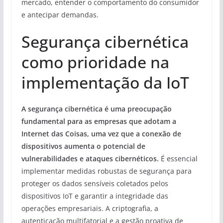
mercado, entender o comportamento do consumidor
e antecipar demandas.
Segurança cibernética
como prioridade na
implementação da IoT
A segurança cibernética é uma preocupação
fundamental para as empresas que adotam a
Internet das Coisas, uma vez que a conexão de
dispositivos aumenta o potencial de
vulnerabilidades e ataques cibernéticos.
É essencial
implementar medidas robustas de segurança para
proteger os dados sensíveis coletados pelos
dispositivos IoT e garantir a integridade das
operações empresariais. A criptografia, a
autenticação multifatorial e a gestão proativa de