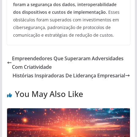
foram a segurança dos dados, interoperabilidade
dos dispositivos e custos de implementação.
Esses
obstáculos foram superados com investimentos em
cibersegurança, padronização de protocolos de
comunicação e estratégias de redução de custos.
Empreendedores Que Superaram Adversidades
Com Criatividade
Histórias Inspiradoras De Liderança Empresarial
You May Also Like