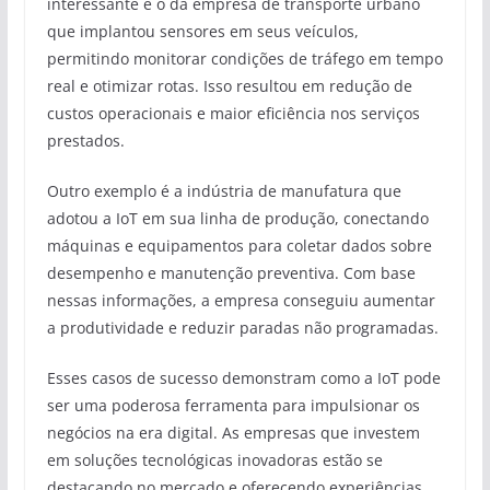
interessante é o da empresa de transporte urbano
que implantou sensores em seus veículos,
permitindo monitorar condições de tráfego em tempo
real e otimizar rotas. Isso resultou em redução de
custos operacionais e maior eficiência nos serviços
prestados.
Outro exemplo é a indústria de manufatura que
adotou a IoT em sua linha de produção, conectando
máquinas e equipamentos para coletar dados sobre
desempenho e manutenção preventiva. Com base
nessas informações, a empresa conseguiu aumentar
a produtividade e reduzir paradas não programadas.
Esses casos de sucesso demonstram como a IoT pode
ser uma poderosa ferramenta para impulsionar os
negócios na era digital. As empresas que investem
em soluções tecnológicas inovadoras estão se
destacando no mercado e oferecendo experiências