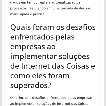
dados em tempo real
e a
automatização de
processos
, resultando em uma
tomada de decisão
mais rápida e precisa
.
Quais foram os desafios
enfrentados pelas
empresas ao
implementar soluções
de Internet das Coisas e
como eles foram
superados?
Os principais desafios enfrentados pelas empresas
ao implementar soluções de Internet das Coisas