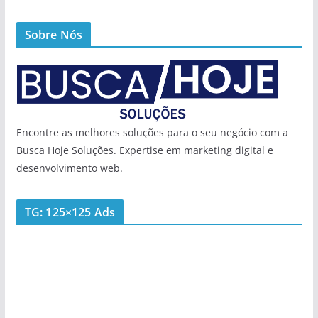
Sobre Nós
Encontre as melhores soluções para o seu negócio com a
Busca Hoje Soluções. Expertise em marketing digital e
desenvolvimento web.
TG: 125×125 Ads