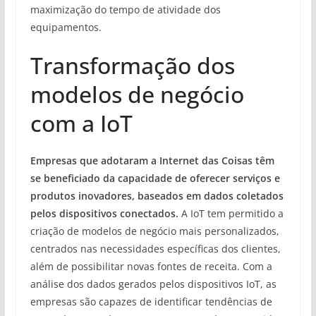
maximização do tempo de atividade dos
equipamentos.
Transformação dos
modelos de negócio
com a IoT
Empresas que adotaram a Internet das Coisas têm
se beneficiado da capacidade de oferecer serviços e
produtos inovadores, baseados em dados coletados
pelos dispositivos conectados.
A IoT tem permitido a
criação de modelos de negócio mais personalizados,
centrados nas necessidades específicas dos clientes,
além de possibilitar novas fontes de receita. Com a
análise dos dados gerados pelos dispositivos IoT, as
empresas são capazes de identificar tendências de