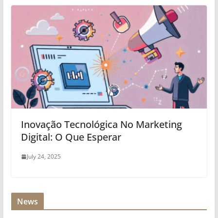
Inovação Tecnológica No Marketing
Digital: O Que Esperar
July 24, 2025
News