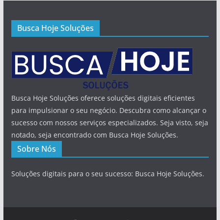
Busca Hoje Soluções
Busca Hoje Soluções oferece soluções digitais eficientes
para impulsionar o seu negócio. Descubra como alcançar o
sucesso com nossos serviços especializados. Seja visto, seja
notado, seja encontrado com Busca Hoje Soluções.
Sobre Nós
Soluções digitais para o seu sucesso: Busca Hoje Soluções.