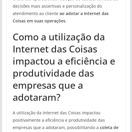
decisões mais assertivas e personalização do
atendimento ao cliente
ao adotar a Internet das
Coisas em suas operações.
Como a utilização da
Internet das Coisas
impactou a eficiência e
produtividade das
empresas que a
adotaram?
A utilização da Internet das Coisas impactou
positivamente a eficiência e produtividade das
empresas que a adotaram, possibilitando a
coleta de