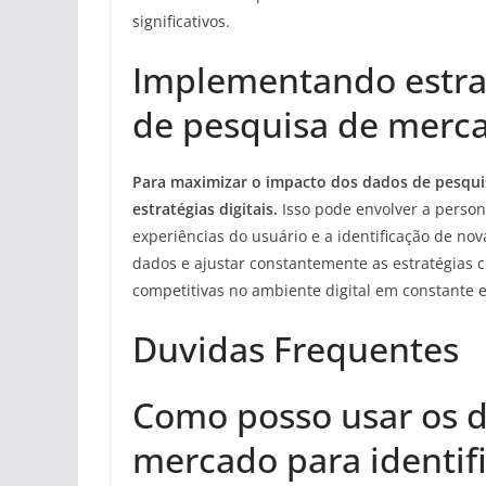
significativos.
Implementando estra
de pesquisa de merc
Para maximizar o impacto dos dados de pesqui
estratégias digitais.
Isso pode envolver a perso
experiências do usuário e a identificação de n
dados e ajustar constantemente as estratégias
competitivas no ambiente digital em constante 
Duvidas Frequentes
Como posso usar os d
mercado para identifi