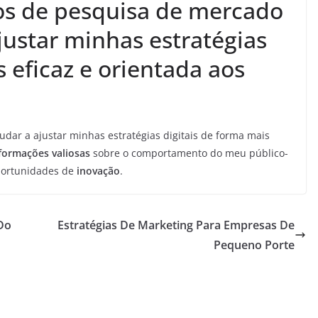
os de pesquisa de mercado
ustar minhas estratégias
s eficaz e orientada aos
ar a ajustar minhas estratégias digitais de forma mais
formações valiosas
sobre o comportamento do meu público-
ortunidades de
inovação
.
Do
Estratégias De Marketing Para Empresas De
Pequeno Porte