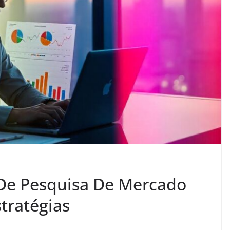
 De Pesquisa De Mercado
tratégias