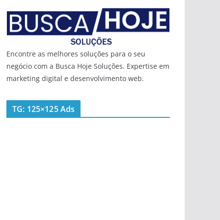
Encontre as melhores soluções para o seu
negócio com a Busca Hoje Soluções. Expertise em
marketing digital e desenvolvimento web.
TG: 125×125 Ads