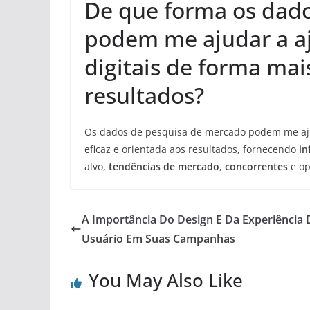
De que forma os dad
podem me ajudar a aj
digitais de forma mai
resultados?
Os dados de pesquisa de mercado podem me ajud
eficaz e orientada aos resultados, fornecendo
in
alvo,
tendências de mercado
,
concorrentes
e op
A Importância Do Design E Da Experiência 
Usuário Em Suas Campanhas
You May Also Like