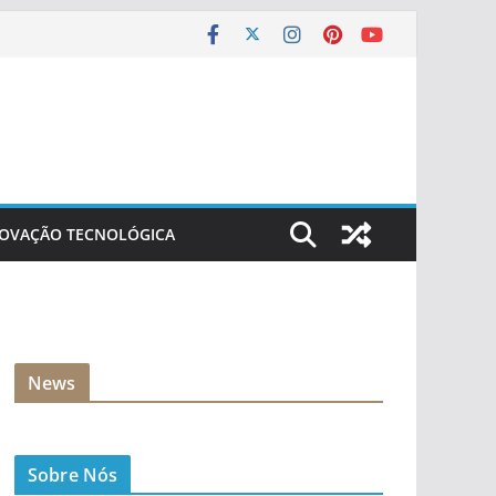
NOVAÇÃO TECNOLÓGICA
News
Sobre Nós