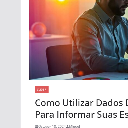
SLIDER
Como Utilizar Dados
Para Informar Suas Es
October 18, 2024
Miguel