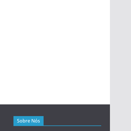
Sobre Nós