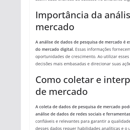
Importância da análi
mercado
A análise de dados de pesquisa de mercado é e
do mercado digital.
Essas informações fornecem 
oportunidades de crescimento. Ao utilizar esse
decisões mais embasadas e direcionar suas açõe
Como coletar e inter
de mercado
A coleta de dados de pesquisa de mercado pode
análise de dados de redes sociais e ferramentas
confiáveis e relevantes para garantir a qualidad
desses dados requer habilidades analíticas e o 