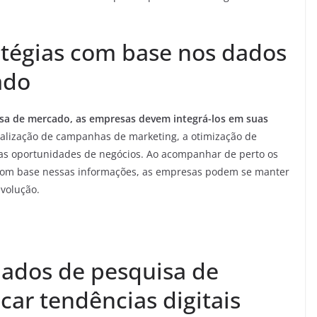
tégias com base nos dados
ado
sa de mercado, as empresas devem integrá-los em suas
nalização de campanhas de marketing, a otimização de
ovas oportunidades de negócios. Ao acompanhar de perto os
 com base nessas informações, as empresas podem se manter
evolução.
ados de pesquisa de
car tendências digitais