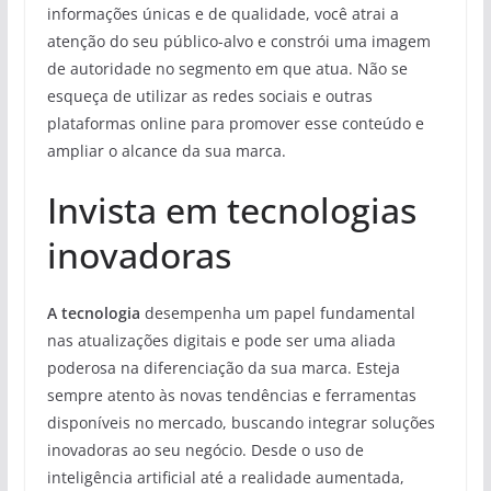
informações únicas e de qualidade, você atrai a
atenção do seu público-alvo e constrói uma imagem
de autoridade no segmento em que atua. Não se
esqueça de utilizar as redes sociais e outras
plataformas online para promover esse conteúdo e
ampliar o alcance da sua marca.
Invista em tecnologias
inovadoras
A tecnologia
desempenha um papel fundamental
nas atualizações digitais e pode ser uma aliada
poderosa na diferenciação da sua marca. Esteja
sempre atento às novas tendências e ferramentas
disponíveis no mercado, buscando integrar soluções
inovadoras ao seu negócio. Desde o uso de
inteligência artificial até a realidade aumentada,