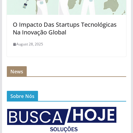
O Impacto Das Startups Tecnológicas
Na Inovação Global
August 28, 2025
News
Sobre Nós