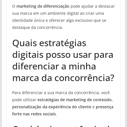
O
marketing de diferenciação
pode ajudar a destacar
sua marca em um ambiente digital ao criar uma
identidade única e oferecer algo exclusivo que se
destaque da concorrência.
Quais estratégias
digitais posso usar para
diferenciar a minha
marca da concorrência?
Para diferenciar a sua marca da concorrência, você
pode utilizar
estratégias de marketing de conteúdo
,
personalização da experiência do cliente
e
presença
forte nas redes sociais
.