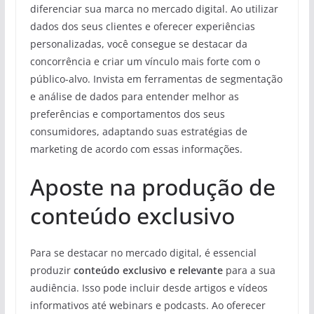
diferenciar sua marca no mercado digital. Ao utilizar
dados dos seus clientes e oferecer experiências
personalizadas, você consegue se destacar da
concorrência e criar um vínculo mais forte com o
público-alvo. Invista em ferramentas de segmentação
e análise de dados para entender melhor as
preferências e comportamentos dos seus
consumidores, adaptando suas estratégias de
marketing de acordo com essas informações.
Aposte na produção de
conteúdo exclusivo
Para se destacar no mercado digital, é essencial
produzir
conteúdo exclusivo e relevante
para a sua
audiência. Isso pode incluir desde artigos e vídeos
informativos até webinars e podcasts. Ao oferecer