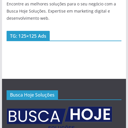
Encontre as melhores soluções para o seu negócio com a
Busca Hoje Soluções. Expertise em marketing digital e
desenvolvimento web.
TG: 125×125 Ads
Busca Hoje Soluções