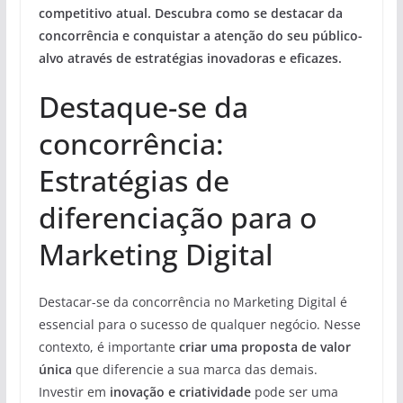
competitivo atual. Descubra como se destacar da
concorrência e conquistar a atenção do seu público-
alvo através de estratégias inovadoras e eficazes.
Destaque-se da
concorrência:
Estratégias de
diferenciação para o
Marketing Digital
Destacar-se da concorrência no Marketing Digital é
essencial para o sucesso de qualquer negócio. Nesse
contexto, é importante
criar uma proposta de valor
única
que diferencie a sua marca das demais.
Investir em
inovação e criatividade
pode ser uma