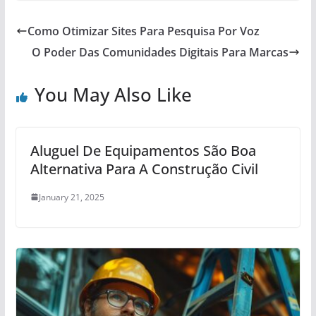
Como Otimizar Sites Para Pesquisa Por Voz
O Poder Das Comunidades Digitais Para Marcas
You May Also Like
Aluguel De Equipamentos São Boa
Alternativa Para A Construção Civil
January 21, 2025