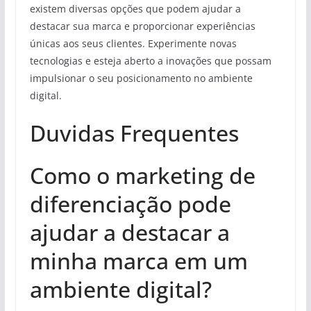
existem diversas opções que podem ajudar a
destacar sua marca e proporcionar experiências
únicas aos seus clientes. Experimente novas
tecnologias e esteja aberto a inovações que possam
impulsionar o seu posicionamento no ambiente
digital.
Duvidas Frequentes
Como o marketing de
diferenciação pode
ajudar a destacar a
minha marca em um
ambiente digital?