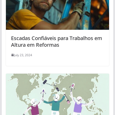
Escadas Confiáveis para Trabalhos em
Altura em Reformas
July 23, 2024