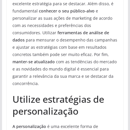
excelente estratégia para se destacar. Além disso, é
fundamental
conhecer o seu público-alvo
e
personalizar as suas ações de marketing de acordo
com as necessidades e preferências dos
consumidores. Utilizar
ferramentas de análise de
dados
para mensurar o desempenho das campanhas
e ajustar as estratégias com base em resultados
concretos também pode ser muito eficaz. Por fim,
manter-se atualizado
com as tendências do mercado
e as novidades do mundo digital é essencial para
garantir a relevância da sua marca e se destacar da
concorrência.
Utilize estratégias de
personalização
A personalização
é uma excelente forma de