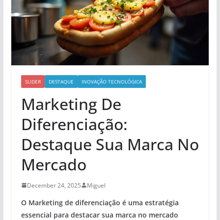
SLIDER
DESTAQUE
INOVAÇÃO TECNOLÓGICA
Marketing De
Diferenciação:
Destaque Sua Marca No
Mercado
December 24, 2025
Miguel
O Marketing de diferenciação é uma estratégia
essencial para destacar sua marca no mercado