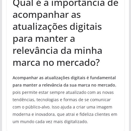
Qual é a importância de
acompanhar as
atualizações digitais
para manter a
relevância da minha
marca no mercado?
Acompanhar as atualizações digitais é fundamental
para manter a relevância da sua marca no mercado
,
pois permite estar sempre atualizado com as novas
tendências, tecnologias e formas de se comunicar
com o público-alvo. Isso ajuda a criar uma imagem
moderna e inovadora, que atrai e fideliza clientes em
um mundo cada vez mais digitalizado.