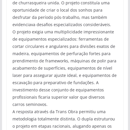
de churrasqueira unida. O projeto constituía uma
oportunidade de criar o local dos sonhos para
desfrutar da período pós-trabalho, mas também
evidenciava desafios especializados consideráveis.
O projeto exigia uma multiplicidade impressionante
de equipamentos especializados: ferramentas de
cortar circulares e angulares para divisões exatos de
madeira, equipamentos de perfuração fortes para
prendimento de frameworks, máquinas de polir para
acabamento de superfícies, equipamentos de nível
laser para assegurar ajuste ideal, e equipamentos de
escavação para preparativo de fundações. A
investimento desse conjunto de equipamentos
profissionais ficaria superior valor que diversos
carros seminovos.
A resposta através da Trans Obra permitiu uma
metodologia totalmente distinta. O dupla estruturou
o projeto em etapas racionais, alugando apenas os