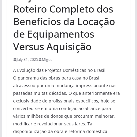
Roteiro Completo dos
Benefícios da Locação
de Equipamentos
Versus Aquisição
July 31, 2025
Miguel
A Evolução das Projetos Domésticas no Brasil
O panorama das obras para casa no Brasil
atravessou por uma mudança impressionante nas
passadas muitas décadas. O que anteriormente era
exclusividade de profissionais específicos, hoje se
converteu-se em uma condição ao alcance para
vários milhões de donos que procuram melhorar,
modificar e revolucionar seus lares. Tal
disponibilização da obra e reforma doméstica