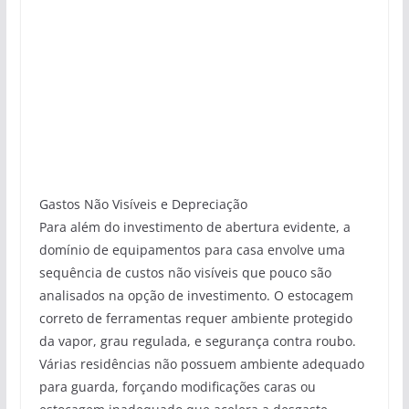
Gastos Não Visíveis e Depreciação
Para além do investimento de abertura evidente, a
domínio de equipamentos para casa envolve uma
sequência de custos não visíveis que pouco são
analisados na opção de investimento. O estocagem
correto de ferramentas requer ambiente protegido
da vapor, grau regulada, e segurança contra roubo.
Várias residências não possuem ambiente adequado
para guarda, forçando modificações caras ou