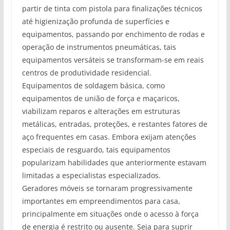
partir de tinta com pistola para finalizações técnicos
até higienização profunda de superfícies e
equipamentos, passando por enchimento de rodas e
operação de instrumentos pneumáticas, tais
equipamentos versáteis se transformam-se em reais
centros de produtividade residencial.
Equipamentos de soldagem básica, como
equipamentos de união de força e maçaricos,
viabilizam reparos e alterações em estruturas
metálicas, entradas, proteções, e restantes fatores de
aço frequentes em casas. Embora exijam atenções
especiais de resguardo, tais equipamentos
popularizam habilidades que anteriormente estavam
limitadas a especialistas especializados.
Geradores móveis se tornaram progressivamente
importantes em empreendimentos para casa,
principalmente em situações onde o acesso à força
de energia é restrito ou ausente. Seja para suprir