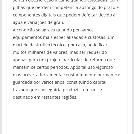
pilhas que perdem competência ao longo do prazo e
componentes digitais que podem defeitar devido à
água e variações de grau.
A condição se agrava quando pensamos
equipamentos mais especializadas e custosas. Um
martelo destrutivo técnico, por caso, pode ficar
muitos milhares de valores, mas ser requerido
apenas para um projeto particular de reforma que
mantém-se certos períodos. Após tal uso vigoroso
mas breve, a ferramenta constantemente permanece
guardada por vários anos, constituindo capital
travado que conseguiria produzir retorno se
destinado em restantes regiões.