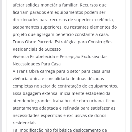
afetar solidez monetária familiar. Recursos que
ficariam parados em equipamentos podem ser
direcionados para recursos de superior excelência,
acabamentos superiores, ou restantes elementos do
projeto que agregam benefício constante à casa.
Trans Obra: Parceria Estratégica para Construções
Residenciais de Sucesso
Vivência Estabelecida e Percepção Exclusiva das
Necessidades Para Casa
A Trans Obra carrega para o setor para casa uma
vivência única e consolidada de duas décadas
completas no setor de contratação de equipamentos.
Essa bagagem extensa, inicialmente estabelecida
atendendo grandes trabalhos de obra urbana, ficou
atentamente adaptada e refinada para satisfazer às
necessidades específicas e exclusivas de donos
residenciais.
Tal modificação não foi básica deslocamento de