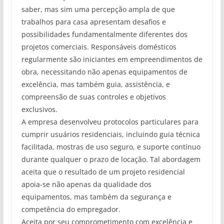
saber, mas sim uma percepção ampla de que
trabalhos para casa apresentam desafios e
possibilidades fundamentalmente diferentes dos
projetos comerciais. Responsáveis domésticos
regularmente são iniciantes em empreendimentos de
obra, necessitando não apenas equipamentos de
excelência, mas também guia, assistência, e
compreensão de suas controles e objetivos
exclusivos.
A empresa desenvolveu protocolos particulares para
cumprir usuários residenciais, incluindo guia técnica
facilitada, mostras de uso seguro, e suporte contínuo
durante qualquer o prazo de locação. Tal abordagem
aceita que o resultado de um projeto residencial
apoia-se não apenas da qualidade dos
equipamentos, mas também da segurança e
competência do empregador.
Aceita por seu comprometimento com excelência e