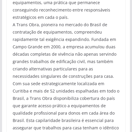
equipamentos, uma prática que permanece
conseguindo reconhecimento entre responsáveis
estratégicos em cada o país.
A Trans Obra, pioneira no mercado do Brasil de
contratação de equipamentos, compreendeu
rapidamente tal exigência expandindo. Fundada em
Campo Grande em 2000, a empresa acumulou duas
décadas completas de vivência não apenas servindo
grandes trabalhos de edificação civil, mas também
criando alternativas particulares para as
necessidades singulares de construções para casa.
Com sua sede estrategicamente localizada em
Curitiba e mais de 52 unidades espalhadas em todo o
Brasil, a Trans Obra disponibiliza cobertura do país
que garante acesso prático a equipamentos de
qualidade profissional para donos em cada área do
Brasil. Esta capilaridade brasileira é essencial para
assegurar que trabalhos para casa tenham o idêntico