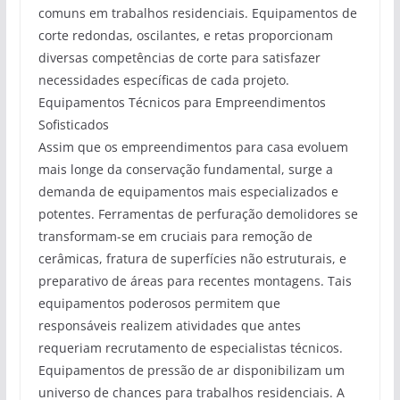
comuns em trabalhos residenciais. Equipamentos de
corte redondas, oscilantes, e retas proporcionam
diversas competências de corte para satisfazer
necessidades específicas de cada projeto.
Equipamentos Técnicos para Empreendimentos
Sofisticados
Assim que os empreendimentos para casa evoluem
mais longe da conservação fundamental, surge a
demanda de equipamentos mais especializados e
potentes. Ferramentas de perfuração demolidores se
transformam-se em cruciais para remoção de
cerâmicas, fratura de superfícies não estruturais, e
preparativo de áreas para recentes montagens. Tais
equipamentos poderosos permitem que
responsáveis realizem atividades que antes
requeriam recrutamento de especialistas técnicos.
Equipamentos de pressão de ar disponibilizam um
universo de chances para trabalhos residenciais. A