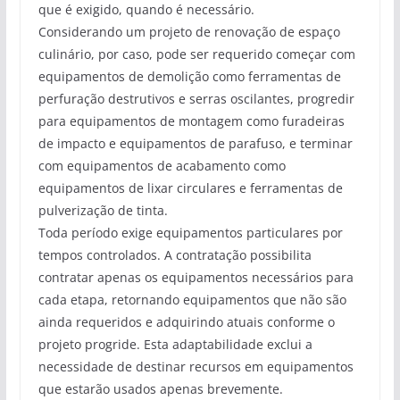
que é exigido, quando é necessário.
Considerando um projeto de renovação de espaço
culinário, por caso, pode ser requerido começar com
equipamentos de demolição como ferramentas de
perfuração destrutivos e serras oscilantes, progredir
para equipamentos de montagem como furadeiras
de impacto e equipamentos de parafuso, e terminar
com equipamentos de acabamento como
equipamentos de lixar circulares e ferramentas de
pulverização de tinta.
Toda período exige equipamentos particulares por
tempos controlados. A contratação possibilita
contratar apenas os equipamentos necessários para
cada etapa, retornando equipamentos que não são
ainda requeridos e adquirindo atuais conforme o
projeto progride. Esta adaptabilidade exclui a
necessidade de destinar recursos em equipamentos
que estarão usados apenas brevemente.