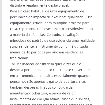
distinta e regularmente desfavorável.
Pense o caso habitual de uma equipamento de
perfuração de impacto de excelente qualidade. Esse
equipamento, crucial para múltiplos projetos para
casa, representa um investimento considerável para
a maioria das famílias. Contudo, a avaliação
minuciosa do padrão de uso evidencia uma realidade
surpreendente: a instrumento comum é utilizada
menos de 10 períodos por ano em residências
tradicionais.
Tal uso inadequado intensa quer dizer que o
despesa por tempo de uso concreto se converte-se
em astronomicamente alto, especialmente quando
pensamos não apenas o gasto de abertura, mas
também despesas ligados como guarda,
manutenção, cobertura, e perda de valor.
Instrumentos de energia atuais, ainda que sólidas,
sofrem deterioração mesmo quando estocadas, com