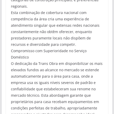
regionais.
Esta combinação de cobertura nacional com
competência da área cria uma experiência de
atendimento singular que extensas redes nacionais
constantemente não obtêm oferecer, enquanto
prestadores puramente locais não dispõem de
recursos e diversidade para competir.
Compromisso com Superioridade no Serviço
Doméstico
O dedicação da Trans Obra em disponibilizar os mais
elevados fundos ao alcance no mercado se estende
automaticamente para o área para casa, onde a
empresa usa os iguais níveis severos de padrão e
confiabilidade que estabeleceram sua renome no
mercado técnico. Esta abordagem garante que
proprietários para casa recebam equipamentos em
condições perfeitas de trabalho, apropriadamente