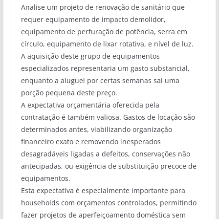
Analise um projeto de renovação de sanitário que
requer equipamento de impacto demolidor,
equipamento de perfuração de potência, serra em
círculo, equipamento de lixar rotativa, e nível de luz.
A aquisição deste grupo de equipamentos
especializados representaria um gasto substancial,
enquanto a aluguel por certas semanas sai uma
porção pequena deste preço.
A expectativa orçamentária oferecida pela
contratação é também valiosa. Gastos de locação são
determinados antes, viabilizando organização
financeiro exato e removendo inesperados
desagradáveis ligadas a defeitos, conservações não
antecipadas, ou exigência de substituição precoce de
equipamentos.
Esta expectativa é especialmente importante para
households com orçamentos controlados, permitindo
fazer projetos de aperfeiçoamento doméstica sem