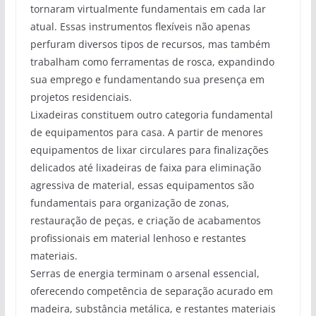
tornaram virtualmente fundamentais em cada lar
atual. Essas instrumentos flexíveis não apenas
perfuram diversos tipos de recursos, mas também
trabalham como ferramentas de rosca, expandindo
sua emprego e fundamentando sua presença em
projetos residenciais.
Lixadeiras constituem outro categoria fundamental
de equipamentos para casa. A partir de menores
equipamentos de lixar circulares para finalizações
delicados até lixadeiras de faixa para eliminação
agressiva de material, essas equipamentos são
fundamentais para organização de zonas,
restauração de peças, e criação de acabamentos
profissionais em material lenhoso e restantes
materiais.
Serras de energia terminam o arsenal essencial,
oferecendo competência de separação acurado em
madeira, substância metálica, e restantes materiais