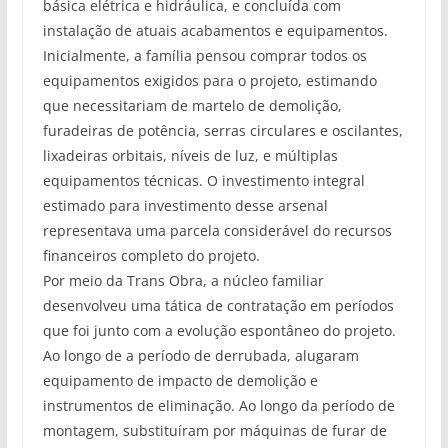
básica elétrica e hidráulica, e concluída com
instalação de atuais acabamentos e equipamentos.
Inicialmente, a família pensou comprar todos os
equipamentos exigidos para o projeto, estimando
que necessitariam de martelo de demolição,
furadeiras de potência, serras circulares e oscilantes,
lixadeiras orbitais, níveis de luz, e múltiplas
equipamentos técnicas. O investimento integral
estimado para investimento desse arsenal
representava uma parcela considerável do recursos
financeiros completo do projeto.
Por meio da Trans Obra, a núcleo familiar
desenvolveu uma tática de contratação em períodos
que foi junto com a evolução espontâneo do projeto.
Ao longo de a período de derrubada, alugaram
equipamento de impacto de demolição e
instrumentos de eliminação. Ao longo da período de
montagem, substituíram por máquinas de furar de