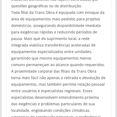
questões geográficas ou de distribuição.
Toda filial da Trans Obra é equipada com estoque da
área de equipamentos mais pedidos para projetos
domésticos, assegurando disponibilidade imediata
para exigências rápidas e reduzindo períodos de
pausa. Mais que do suprimento local, a rede
integrada viabiliza transferências aceleradas de
equipamentos especializados entre unidades,
garantindo que mesmo equipamentos menos
comuns permaneçam ao alcance quando requeridos.
A proximidade corporal das filiais da Trans Obra
torna mais fácil não apenas a retirada e devolução de
equipamentos, mas também permite relação pessoal
entre usuários e especialistas regionais. Esses
especialistas desenvolvem entendimento próxima
das exigências e problemas particulares de sua
localidade, englobando condições climáticas,
categorias de construção principais, e preferências