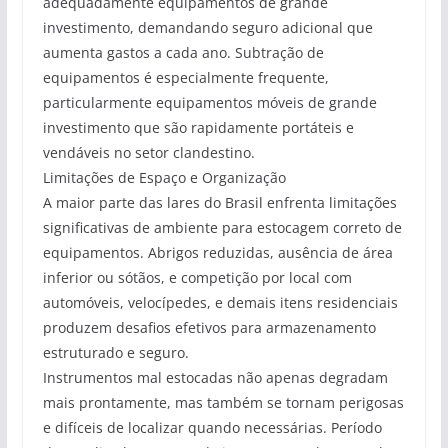
adequadamente equipamentos de grande
investimento, demandando seguro adicional que
aumenta gastos a cada ano. Subtração de
equipamentos é especialmente frequente,
particularmente equipamentos móveis de grande
investimento que são rapidamente portáteis e
vendáveis no setor clandestino.
Limitações de Espaço e Organização
A maior parte das lares do Brasil enfrenta limitações
significativas de ambiente para estocagem correto de
equipamentos. Abrigos reduzidas, ausência de área
inferior ou sótãos, e competição por local com
automóveis, velocípedes, e demais itens residenciais
produzem desafios efetivos para armazenamento
estruturado e seguro.
Instrumentos mal estocadas não apenas degradam
mais prontamente, mas também se tornam perigosas
e difíceis de localizar quando necessárias. Período