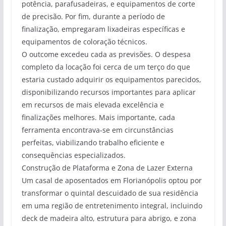
potência, parafusadeiras, e equipamentos de corte
de precisão. Por fim, durante a período de
finalização, empregaram lixadeiras específicas e
equipamentos de coloração técnicos.
O outcome excedeu cada as previsões. O despesa
completo da locação foi cerca de um terço do que
estaria custado adquirir os equipamentos parecidos,
disponibilizando recursos importantes para aplicar
em recursos de mais elevada excelência e
finalizações melhores. Mais importante, cada
ferramenta encontrava-se em circunstâncias
perfeitas, viabilizando trabalho eficiente e
consequências especializados.
Construção de Plataforma e Zona de Lazer Externa
Um casal de aposentados em Florianópolis optou por
transformar o quintal descuidado de sua residência
em uma região de entretenimento integral, incluindo
deck de madeira alto, estrutura para abrigo, e zona