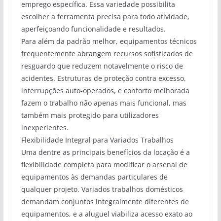
emprego específica. Essa variedade possibilita
escolher a ferramenta precisa para todo atividade,
aperfeiçoando funcionalidade e resultados.
Para além da padrão melhor, equipamentos técnicos
frequentemente abrangem recursos sofisticados de
resguardo que reduzem notavelmente o risco de
acidentes. Estruturas de proteção contra excesso,
interrupções auto-operados, e conforto melhorada
fazem o trabalho não apenas mais funcional, mas
também mais protegido para utilizadores
inexperientes.
Flexibilidade Integral para Variados Trabalhos
Uma dentre as principais benefícios da locação é a
flexibilidade completa para modificar o arsenal de
equipamentos às demandas particulares de
qualquer projeto. Variados trabalhos domésticos
demandam conjuntos integralmente diferentes de
equipamentos, e a aluguel viabiliza acesso exato ao