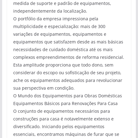
medida de suporte e padrão de equipamentos,
independentemente da localização.
O portfólio da empresa impressiona pela
multiplicidade e especialização: mais de 300
variações de equipamentos, equipamentos e
equipamentos que satisfazem desde as mais básicas
necessidades de cuidado doméstica até os mais
complexos empreendimentos de reforma residencial.
Esta amplitude proporciona que todo dono, sem
considerar do escopo ou sofisticação de seu projeto,
ache os equipamentos adequados para revolucionar
sua perspectiva em condição.
O Mundo dos Equipamentos para Obras Domésticas
Equipamentos Básicos para Renovações Para Casa
O conjunto de equipamentos necessários para
construções para casa é notavelmente extenso e
diversificado. Iniciando pelos equipamentos
essenciais, encontramos máquinas de furar que se