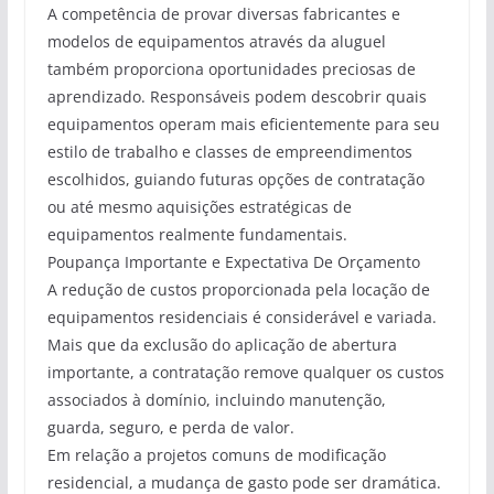
A competência de provar diversas fabricantes e
modelos de equipamentos através da aluguel
também proporciona oportunidades preciosas de
aprendizado. Responsáveis podem descobrir quais
equipamentos operam mais eficientemente para seu
estilo de trabalho e classes de empreendimentos
escolhidos, guiando futuras opções de contratação
ou até mesmo aquisições estratégicas de
equipamentos realmente fundamentais.
Poupança Importante e Expectativa De Orçamento
A redução de custos proporcionada pela locação de
equipamentos residenciais é considerável e variada.
Mais que da exclusão do aplicação de abertura
importante, a contratação remove qualquer os custos
associados à domínio, incluindo manutenção,
guarda, seguro, e perda de valor.
Em relação a projetos comuns de modificação
residencial, a mudança de gasto pode ser dramática.