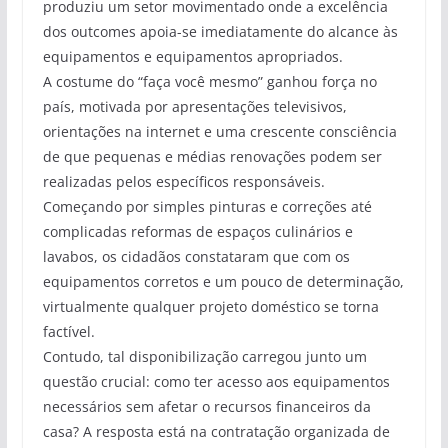
produziu um setor movimentado onde a excelência
dos outcomes apoia-se imediatamente do alcance às
equipamentos e equipamentos apropriados.
A costume do “faça você mesmo” ganhou força no
país, motivada por apresentações televisivos,
orientações na internet e uma crescente consciência
de que pequenas e médias renovações podem ser
realizadas pelos específicos responsáveis.
Começando por simples pinturas e correções até
complicadas reformas de espaços culinários e
lavabos, os cidadãos constataram que com os
equipamentos corretos e um pouco de determinação,
virtualmente qualquer projeto doméstico se torna
factível.
Contudo, tal disponibilização carregou junto um
questão crucial: como ter acesso aos equipamentos
necessários sem afetar o recursos financeiros da
casa? A resposta está na contratação organizada de