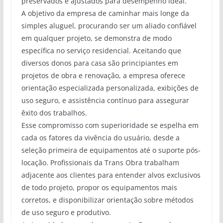
preservados e ajustados para desempenho ideal.
A objetivo da empresa de caminhar mais longe da
simples aluguel, procurando ser um aliado confiável
em qualquer projeto, se demonstra de modo
específica no serviço residencial. Aceitando que
diversos donos para casa são principiantes em
projetos de obra e renovação, a empresa oferece
orientação especializada personalizada, exibições de
uso seguro, e assistência contínuo para assegurar
êxito dos trabalhos.
Esse compromisso com superioridade se espelha em
cada os fatores da vivência do usuário, desde a
seleção primeira de equipamentos até o suporte pós-
locação. Profissionais da Trans Obra trabalham
adjacente aos clientes para entender alvos exclusivos
de todo projeto, propor os equipamentos mais
corretos, e disponibilizar orientação sobre métodos
de uso seguro e produtivo.