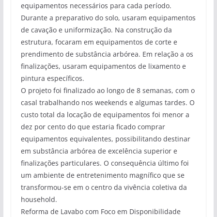
equipamentos necessários para cada período.
Durante a preparativo do solo, usaram equipamentos
de cavação e uniformização. Na construção da
estrutura, focaram em equipamentos de corte e
prendimento de substância arbórea. Em relação a os
finalizações, usaram equipamentos de lixamento e
pintura específicos.
O projeto foi finalizado ao longo de 8 semanas, com o
casal trabalhando nos weekends e algumas tardes. O
custo total da locação de equipamentos foi menor a
dez por cento do que estaria ficado comprar
equipamentos equivalentes, possibilitando destinar
em substância arbórea de excelência superior e
finalizações particulares. O consequência último foi
um ambiente de entretenimento magnífico que se
transformou-se em o centro da vivência coletiva da
household.
Reforma de Lavabo com Foco em Disponibilidade