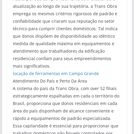
atualização ao longo de sua trajetória, a Trans Obra
emprega os mesmos critérios rigorosos de padrão e
confiabilidade que criaram sua reputação no setor
técnico para cumprir clientes domésticos. Tal indica
que donos dispõem de disponibilidade ao idêntico
medida de qualidade máxima em equipamentos e
atendimento que trabalhadores da edificação
residencial confiam para seus empreendimentos
mais significativos.
locação de ferramentas em Campo Grande
Atendimento Do País e Perto Da Área
A sistema do país da Trans Obra, com over 52 filiais
estrategicamente espalhadas em cada o território do
Brasil, proporciona que donos residenciais em cada
área do país disponham de alcance conveniente e
rápido a equipamentos de padrão especializada.
Essa capilaridade é essencial para proporcionar que
trabalhos domésticos não fiquem controlados por