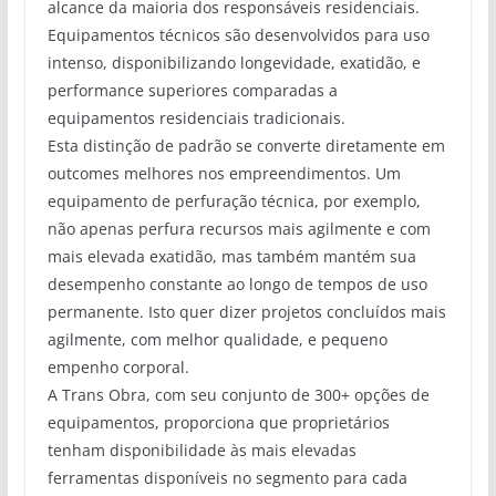
alcance da maioria dos responsáveis residenciais.
Equipamentos técnicos são desenvolvidos para uso
intenso, disponibilizando longevidade, exatidão, e
performance superiores comparadas a
equipamentos residenciais tradicionais.
Esta distinção de padrão se converte diretamente em
outcomes melhores nos empreendimentos. Um
equipamento de perfuração técnica, por exemplo,
não apenas perfura recursos mais agilmente e com
mais elevada exatidão, mas também mantém sua
desempenho constante ao longo de tempos de uso
permanente. Isto quer dizer projetos concluídos mais
agilmente, com melhor qualidade, e pequeno
empenho corporal.
A Trans Obra, com seu conjunto de 300+ opções de
equipamentos, proporciona que proprietários
tenham disponibilidade às mais elevadas
ferramentas disponíveis no segmento para cada