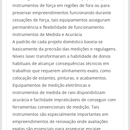
instrumentos de força em regiões de fora ou para
preservar empreendimentos funcionando durante
cessações de força, tais equipamentos asseguram
permanência e flexibilidade de funcionamento.
Instrumentos de Medida e Acurácia
A padrão de cada projeto doméstico baseia-se
basicamente da precisão das medições e regulagens.
Níveis laser transformaram a habilidade de donos
habituais de alcançar consequências técnicos em
trabalhos que requerem alinhamento exato, como
colocação de estantes, pinturas, e acabamentos.
Equipamentos de medição eletrônicas e
instrumentos de medida de raio disponibilizam
acurácia e facilidade impraticáveis de conseguir com
ferramentas convencionais de medição. Tais
instrumentos são especialmente importantes em
empreendimentos de renovação onde avaliações
exatas são essenciais para assegurar encaixe