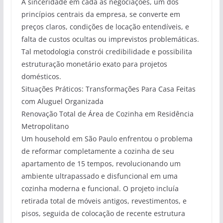
A sinceridade em cada as negociações, um dos
princípios centrais da empresa, se converte em
preços claros, condições de locação entendíveis, e
falta de custos ocultas ou imprevistos problemáticas.
Tal metodologia constrói credibilidade e possibilita
estruturação monetário exato para projetos
domésticos.
Situações Práticos: Transformações Para Casa Feitas
com Aluguel Organizada
Renovação Total de Área de Cozinha em Residência
Metropolitano
Um household em São Paulo enfrentou o problema
de reformar completamente a cozinha de seu
apartamento de 15 tempos, revolucionando um
ambiente ultrapassado e disfuncional em uma
cozinha moderna e funcional. O projeto incluía
retirada total de móveis antigos, revestimentos, e
pisos, seguida de colocação de recente estrutura