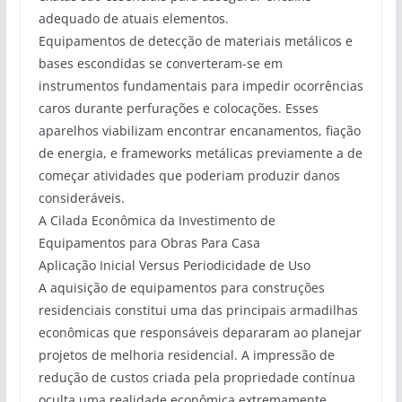
adequado de atuais elementos.
Equipamentos de detecção de materiais metálicos e
bases escondidas se converteram-se em
instrumentos fundamentais para impedir ocorrências
caros durante perfurações e colocações. Esses
aparelhos viabilizam encontrar encanamentos, fiação
de energia, e frameworks metálicas previamente a de
começar atividades que poderiam produzir danos
consideráveis.
A Cilada Econômica da Investimento de
Equipamentos para Obras Para Casa
Aplicação Inicial Versus Periodicidade de Uso
A aquisição de equipamentos para construções
residenciais constitui uma das principais armadilhas
econômicas que responsáveis depararam ao planejar
projetos de melhoria residencial. A impressão de
redução de custos criada pela propriedade contínua
oculta uma realidade econômica extremamente