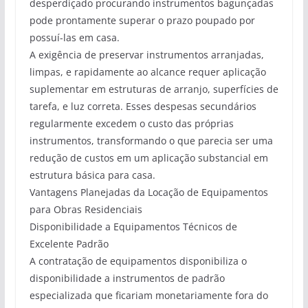
desperdiçado procurando instrumentos bagunçadas
pode prontamente superar o prazo poupado por
possuí-las em casa.
A exigência de preservar instrumentos arranjadas,
limpas, e rapidamente ao alcance requer aplicação
suplementar em estruturas de arranjo, superfícies de
tarefa, e luz correta. Esses despesas secundários
regularmente excedem o custo das próprias
instrumentos, transformando o que parecia ser uma
redução de custos em um aplicação substancial em
estrutura básica para casa.
Vantagens Planejadas da Locação de Equipamentos
para Obras Residenciais
Disponibilidade a Equipamentos Técnicos de
Excelente Padrão
A contratação de equipamentos disponibiliza o
disponibilidade a instrumentos de padrão
especializada que ficariam monetariamente fora do