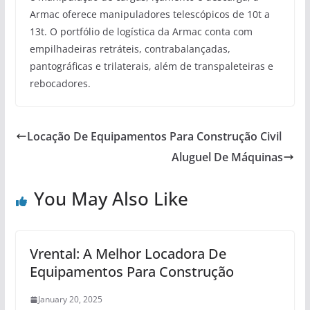
Armac oferece manipuladores telescópicos de 10t a
13t. O portfólio de logística da Armac conta com
empilhadeiras retráteis, contrabalançadas,
pantográficas e trilaterais, além de transpaleteiras e
rebocadores.
Locação De Equipamentos Para Construção Civil
Aluguel De Máquinas
You May Also Like
Vrental: A Melhor Locadora De
Equipamentos Para Construção
January 20, 2025