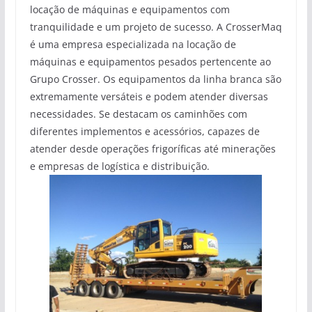
locação de máquinas e equipamentos com
tranquilidade e um projeto de sucesso. A CrosserMaq
é uma empresa especializada na locação de
máquinas e equipamentos pesados pertencente ao
Grupo Crosser. Os equipamentos da linha branca são
extremamente versáteis e podem atender diversas
necessidades. Se destacam os caminhões com
diferentes implementos e acessórios, capazes de
atender desde operações frigoríficas até minerações
e empresas de logística e distribuição.