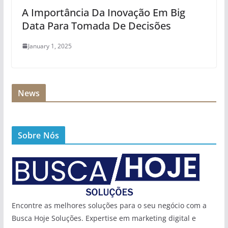
A Importância Da Inovação Em Big
Data Para Tomada De Decisões
January 1, 2025
News
Sobre Nós
Encontre as melhores soluções para o seu negócio com a
Busca Hoje Soluções. Expertise em marketing digital e