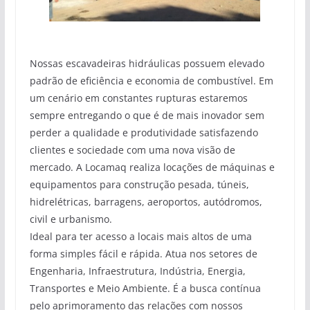
Nossas escavadeiras hidráulicas possuem elevado
padrão de eficiência e economia de combustível. Em
um cenário em constantes rupturas estaremos
sempre entregando o que é de mais inovador sem
perder a qualidade e produtividade satisfazendo
clientes e sociedade com uma nova visão de
mercado. A Locamaq realiza locações de máquinas e
equipamentos para construção pesada, túneis,
hidrelétricas, barragens, aeroportos, autódromos,
civil e urbanismo.
Ideal para ter acesso a locais mais altos de uma
forma simples fácil e rápida. Atua nos setores de
Engenharia, Infraestrutura, Indústria, Energia,
Transportes e Meio Ambiente. É a busca contínua
pelo aprimoramento das relações com nossos