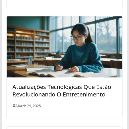
Atualizações Tecnológicas Que Estão
Revolucionando O Entretenimento
March 29, 2025