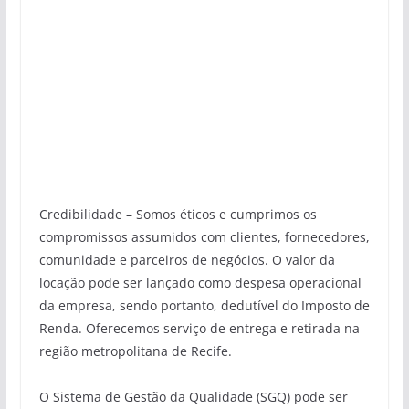
Credibilidade – Somos éticos e cumprimos os
compromissos assumidos com clientes, fornecedores,
comunidade e parceiros de negócios. O valor da
locação pode ser lançado como despesa operacional
da empresa, sendo portanto, dedutível do Imposto de
Renda. Oferecemos serviço de entrega e retirada na
região metropolitana de Recife.
O Sistema de Gestão da Qualidade (SGQ) pode ser