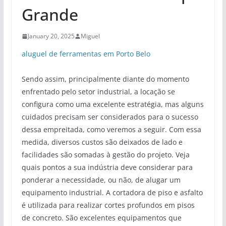
Grande
January 20, 2025
Miguel
aluguel de ferramentas em Porto Belo
Sendo assim, principalmente diante do momento
enfrentado pelo setor industrial, a locação se
configura como uma excelente estratégia, mas alguns
cuidados precisam ser considerados para o sucesso
dessa empreitada, como veremos a seguir. Com essa
medida, diversos custos são deixados de lado e
facilidades são somadas à gestão do projeto. Veja
quais pontos a sua indústria deve considerar para
ponderar a necessidade, ou não, de alugar um
equipamento industrial. A cortadora de piso e asfalto
é utilizada para realizar cortes profundos em pisos
de concreto. São excelentes equipamentos que