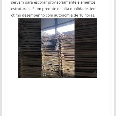
servem para escorar provisoriamente elementos
estruturais. É um produto de alta qualidade, tem
ótimo desempenho com autonomia de 10 horas.