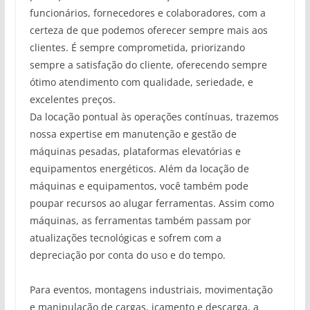
funcionários, fornecedores e colaboradores, com a
certeza de que podemos oferecer sempre mais aos
clientes. É sempre comprometida, priorizando
sempre a satisfação do cliente, oferecendo sempre
ótimo atendimento com qualidade, seriedade, e
excelentes preços.
Da locação pontual às operações contínuas, trazemos
nossa expertise em manutenção e gestão de
máquinas pesadas, plataformas elevatórias e
equipamentos energéticos. Além da locação de
máquinas e equipamentos, você também pode
poupar recursos ao alugar ferramentas. Assim como
máquinas, as ferramentas também passam por
atualizações tecnológicas e sofrem com a
depreciação por conta do uso e do tempo.
Para eventos, montagens industriais, movimentação
e manipulação de cargas, içamento e descarga, a