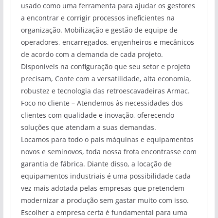
usado como uma ferramenta para ajudar os gestores
a encontrar e corrigir processos ineficientes na
organização. Mobilização e gestão de equipe de
operadores, encarregados, engenheiros e mecânicos
de acordo com a demanda de cada projeto.
Disponíveis na configuração que seu setor e projeto
precisam, Conte com a versatilidade, alta economia,
robustez e tecnologia das retroescavadeiras Armac.
Foco no cliente – Atendemos às necessidades dos
clientes com qualidade e inovação, oferecendo
soluções que atendam a suas demandas.
Locamos para todo o país máquinas e equipamentos
novos e seminovos, toda nossa frota encontrasse com
garantia de fábrica. Diante disso, a locação de
equipamentos industriais é uma possibilidade cada
vez mais adotada pelas empresas que pretendem
modernizar a produção sem gastar muito com isso.
Escolher a empresa certa é fundamental para uma