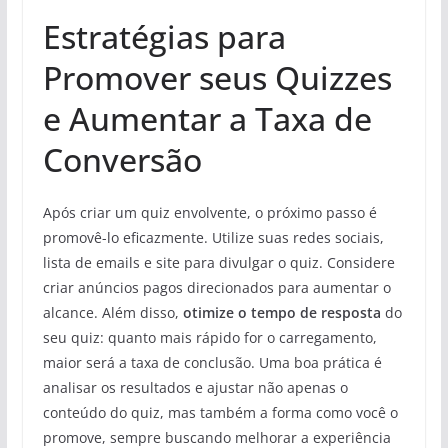
Estratégias para
Promover seus Quizzes
e Aumentar a Taxa de
Conversão
Após criar um quiz envolvente, o próximo passo é
promovê-lo eficazmente. Utilize suas redes sociais,
lista de emails e site para divulgar o quiz. Considere
criar anúncios pagos direcionados para aumentar o
alcance. Além disso,
otimize o tempo de resposta
do
seu quiz: quanto mais rápido for o carregamento,
maior será a taxa de conclusão. Uma boa prática é
analisar os resultados e ajustar não apenas o
conteúdo do quiz, mas também a forma como você o
promove, sempre buscando melhorar a experiência