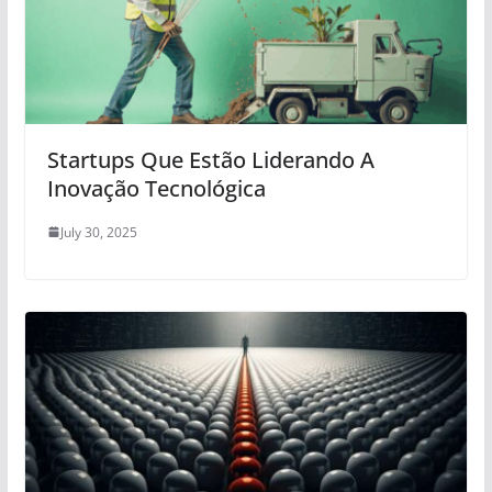
Startups Que Estão Liderando A
Inovação Tecnológica
July 30, 2025