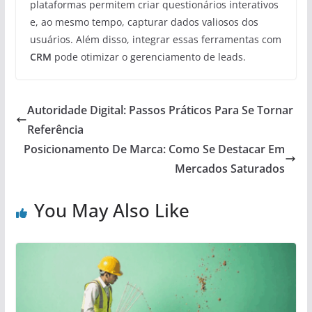
plataformas permitem criar questionários interativos
e, ao mesmo tempo, capturar dados valiosos dos
usuários. Além disso, integrar essas ferramentas com
CRM
pode otimizar o gerenciamento de leads.
Autoridade Digital: Passos Práticos Para Se Tornar
Referência
Posicionamento De Marca: Como Se Destacar Em
Mercados Saturados
You May Also Like