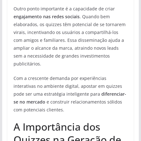
Outro ponto importante é a capacidade de criar
engajamento nas redes sociais
. Quando bem
elaborados, os quizzes têm potencial de se tornarem
virais, incentivando os usuários a compartilhá-los
com amigos e familiares. Essa disseminação ajuda a
ampliar o alcance da marca, atraindo novos leads
sem a necessidade de grandes investimentos
publicitários.
Com a crescente demanda por experiências
interativas no ambiente digital, apostar em quizzes
pode ser uma estratégia inteligente para
diferenciar-
se no mercado
e construir relacionamentos sólidos
com potenciais clientes.
A Importância dos
Quizzes na Geração de