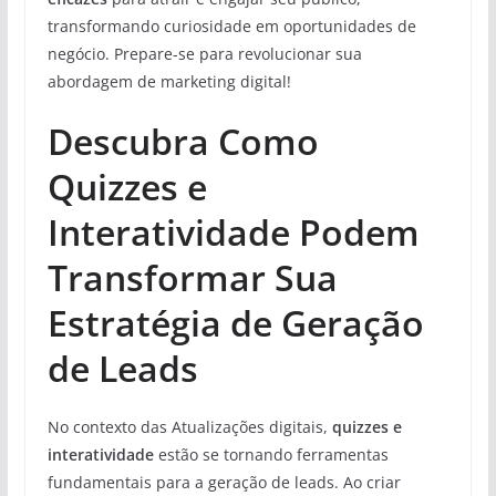
transformando curiosidade em oportunidades de
negócio. Prepare-se para revolucionar sua
abordagem de marketing digital!
Descubra Como
Quizzes e
Interatividade Podem
Transformar Sua
Estratégia de Geração
de Leads
No contexto das Atualizações digitais,
quizzes e
interatividade
estão se tornando ferramentas
fundamentais para a geração de leads. Ao criar