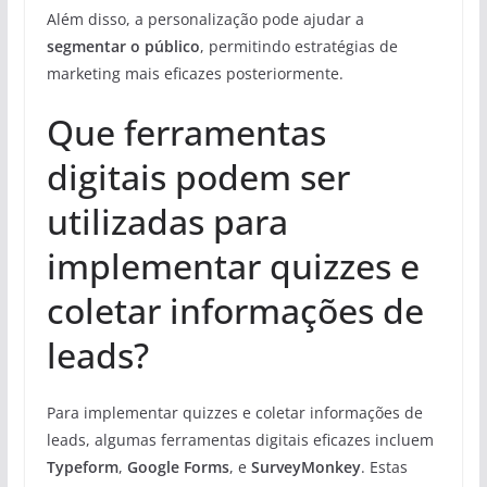
Além disso, a personalização pode ajudar a
segmentar o público
, permitindo estratégias de
marketing mais eficazes posteriormente.
Que ferramentas
digitais podem ser
utilizadas para
implementar quizzes e
coletar informações de
leads?
Para implementar quizzes e coletar informações de
leads, algumas ferramentas digitais eficazes incluem
Typeform
,
Google Forms
, e
SurveyMonkey
. Estas