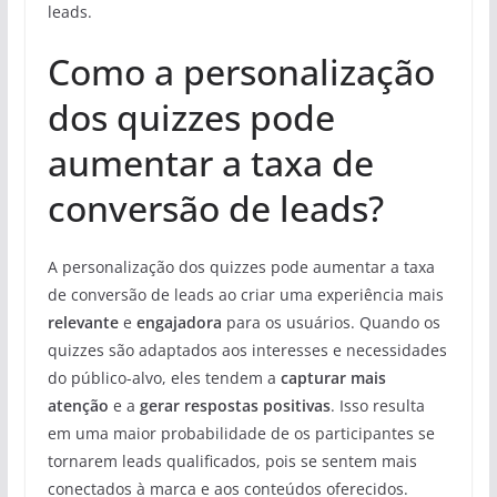
leads.
Como a personalização
dos quizzes pode
aumentar a taxa de
conversão de leads?
A personalização dos quizzes pode aumentar a taxa
de conversão de leads ao criar uma experiência mais
relevante
e
engajadora
para os usuários. Quando os
quizzes são adaptados aos interesses e necessidades
do público-alvo, eles tendem a
capturar mais
atenção
e a
gerar respostas positivas
. Isso resulta
em uma maior probabilidade de os participantes se
tornarem leads qualificados, pois se sentem mais
conectados à marca e aos conteúdos oferecidos.