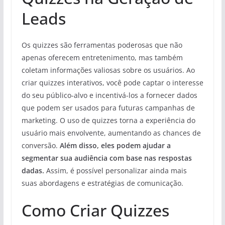
Leads
Os quizzes são ferramentas poderosas que não
apenas oferecem entretenimento, mas também
coletam informações valiosas sobre os usuários. Ao
criar quizzes interativos, você pode captar o interesse
do seu público-alvo e incentivá-los a fornecer dados
que podem ser usados para futuras campanhas de
marketing. O uso de quizzes torna a experiência do
usuário mais envolvente, aumentando as chances de
conversão.
Além disso, eles podem ajudar a
segmentar sua audiência com base nas respostas
dadas.
Assim, é possível personalizar ainda mais
suas abordagens e estratégias de comunicação.
Como Criar Quizzes