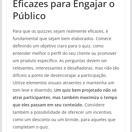
Eficazes para Engajar o
Público
Para que os quizzes sejam realmente eficazes, é
fundamental que sejam bem elaborados. Comece
definindo um objetivo claro para o quiz, como
entender melhor o perfil do seu cliente ou promover
um produto específico. As perguntas devem ser
relevantes, interessantes e desafiadoras, mas não tão
difíceis a ponto de desencorajar a participação.
Utilize elementos visuais atraentes e mantenha um
tom leve e divertido.
Um quiz bem projetado não só
atrai participantes, mas também maximiza o tempo
que eles passam em seu conteúdo.
Considere
também a possibilidade de oferecer um incentivo,
como um desconto ou um brinde, para aqueles que
completam o quiz.