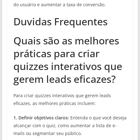
do usuário e aumentar a taxa de conversão.
Duvidas Frequentes
Quais são as melhores
práticas para criar
quizzes interativos que
gerem leads eficazes?
Para criar quizzes interativos que gerem leads
eficazes, as melhores práticas incluem:
1.
Definir objetivos claros
:
Entenda o que você deseja
alcançar com o quiz, como aumentar a lista de e-
mails ou segmentar seu público.