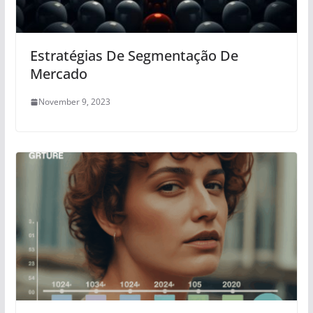
Estratégias De Segmentação De
Mercado
November 9, 2023