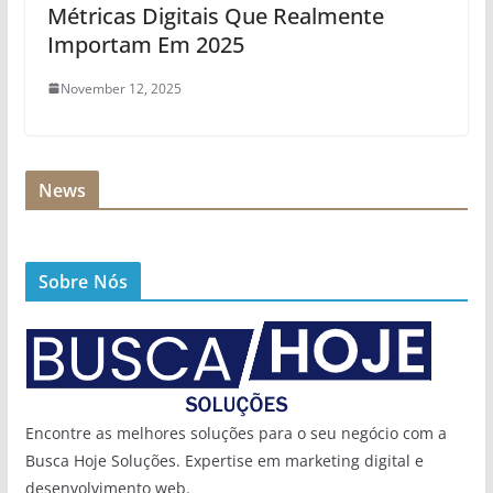
Métricas Digitais Que Realmente
Importam Em 2025
November 12, 2025
News
Sobre Nós
Encontre as melhores soluções para o seu negócio com a
Busca Hoje Soluções. Expertise em marketing digital e
desenvolvimento web.