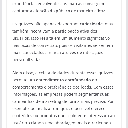
experiências envolventes, as marcas conseguem
capturar a atenção do público de maneira eficaz.
Os quizzes não apenas despertam
curiosidade
, mas
também incentivam a participação ativa dos
usuários. Isso resulta em um aumento significativo
nas taxas de conversão, pois os visitantes se sentem
mais conectados à marca através de interações
personalizadas.
Além disso, a coleta de dados durante esses quizzes
permite um
entendimento aprofundado
do
comportamento e preferências dos leads. Com essas
informações, as empresas podem segmentar suas
campanhas de marketing de forma mais precisa. Por
exemplo, ao finalizar um quiz, é possível oferecer
conteúdos ou produtos que realmente interessam ao
usuário, criando uma abordagem mais direcionada.