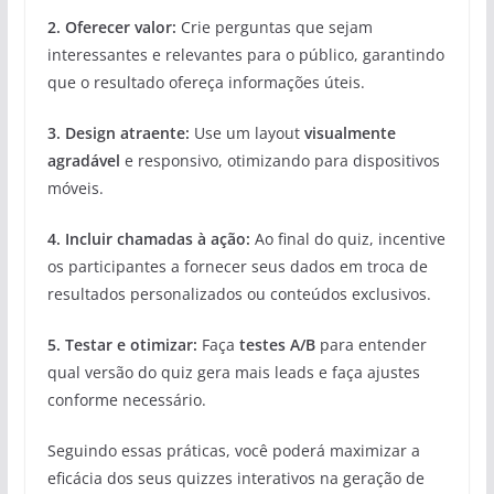
2.
Oferecer valor
:
Crie perguntas que sejam
interessantes e relevantes para o público, garantindo
que o resultado ofereça informações úteis.
3.
Design atraente
:
Use um layout
visualmente
agradável
e responsivo, otimizando para dispositivos
móveis.
4.
Incluir chamadas à ação
:
Ao final do quiz, incentive
os participantes a fornecer seus dados em troca de
resultados personalizados ou conteúdos exclusivos.
5.
Testar e otimizar
:
Faça
testes A/B
para entender
qual versão do quiz gera mais leads e faça ajustes
conforme necessário.
Seguindo essas práticas, você poderá maximizar a
eficácia dos seus quizzes interativos na geração de