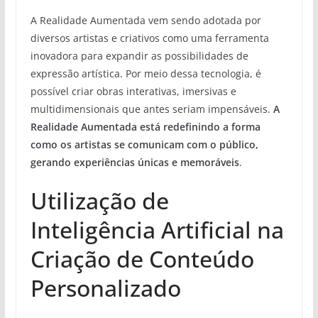
A Realidade Aumentada vem sendo adotada por
diversos artistas e criativos como uma ferramenta
inovadora para expandir as possibilidades de
expressão artística. Por meio dessa tecnologia, é
possível criar obras interativas, imersivas e
multidimensionais que antes seriam impensáveis.
A
Realidade Aumentada está redefinindo a forma
como os artistas se comunicam com o público,
gerando experiências únicas e memoráveis
.
Utilização de
Inteligência Artificial na
Criação de Conteúdo
Personalizado