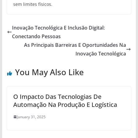
sem limites físicos.
Inovação Tecnológica E Inclusão Digital:
Conectando Pessoas
As Principais Barreiras E Oportunidades Na
Inovação Tecnológica
You May Also Like
O Impacto Das Tecnologias De
Automação Na Produção E Logística
January 31, 2025