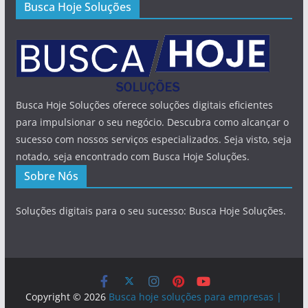
Busca Hoje Soluções
Busca Hoje Soluções oferece soluções digitais eficientes
para impulsionar o seu negócio. Descubra como alcançar o
sucesso com nossos serviços especializados. Seja visto, seja
notado, seja encontrado com Busca Hoje Soluções.
Sobre Nós
Soluções digitais para o seu sucesso: Busca Hoje Soluções.
Copyright © 2026
Busca hoje soluções para empresas |