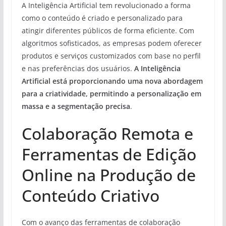
A Inteligência Artificial tem revolucionado a forma
como o conteúdo é criado e personalizado para
atingir diferentes públicos de forma eficiente. Com
algoritmos sofisticados, as empresas podem oferecer
produtos e serviços customizados com base no perfil
e nas preferências dos usuários.
A Inteligência
Artificial está proporcionando uma nova abordagem
para a criatividade, permitindo a personalização em
massa e a segmentação precisa
.
Colaboração Remota e
Ferramentas de Edição
Online na Produção de
Conteúdo Criativo
Com o avanço das ferramentas de colaboração