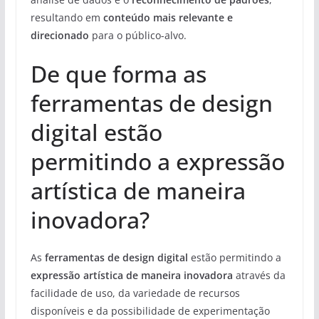
resultando em
conteúdo mais relevante e
direcionado
para o público-alvo.
De que forma as
ferramentas de design
digital estão
permitindo a expressão
artística de maneira
inovadora?
As
ferramentas de design digital
estão permitindo a
expressão artística de maneira inovadora
através da
facilidade de uso, da variedade de recursos
disponíveis e da possibilidade de experimentação