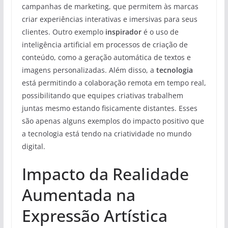
campanhas de marketing, que permitem às marcas
criar experiências interativas e imersivas para seus
clientes. Outro exemplo
inspirador
é o uso de
inteligência artificial em processos de criação de
conteúdo, como a geração automática de textos e
imagens personalizadas. Além disso, a
tecnologia
está permitindo a colaboração remota em tempo real,
possibilitando que equipes criativas trabalhem
juntas mesmo estando fisicamente distantes. Esses
são apenas alguns exemplos do impacto positivo que
a tecnologia está tendo na criatividade no mundo
digital.
Impacto da Realidade
Aumentada na
Expressão Artística