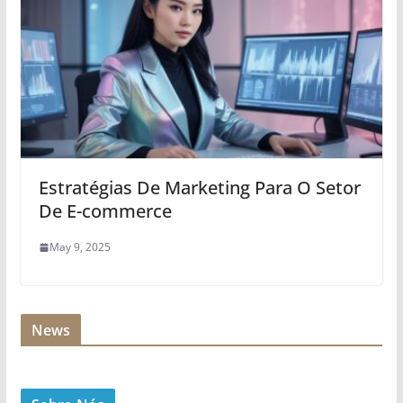
Estratégias De Marketing Para O Setor
De E-commerce
May 9, 2025
News