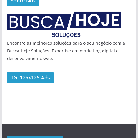
Sobre Nós
Encontre as melhores soluções para o seu negócio com a
Busca Hoje Soluções. Expertise em marketing digital e
desenvolvimento web.
TG: 125×125 Ads