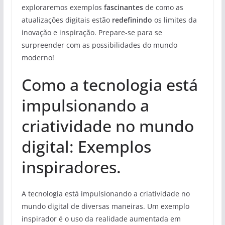
exploraremos exemplos
fascinantes
de como as
atualizações digitais estão
redefinindo
os limites da
inovação e inspiração. Prepare-se para se
surpreender com as possibilidades do mundo
moderno!
Como a tecnologia está
impulsionando a
criatividade no mundo
digital: Exemplos
inspiradores.
A tecnologia está impulsionando a criatividade no
mundo digital de diversas maneiras. Um exemplo
inspirador é o uso da realidade aumentada em