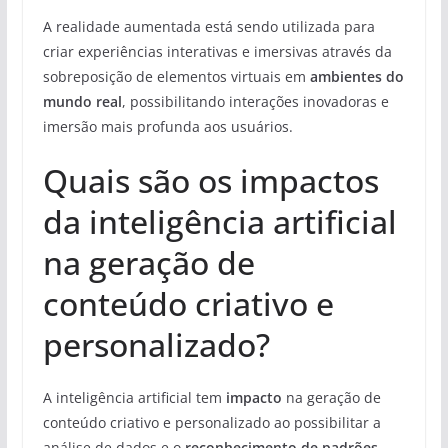
A realidade aumentada está sendo utilizada para
criar experiências interativas e imersivas através da
sobreposição de elementos virtuais em
ambientes do
mundo real
, possibilitando interações inovadoras e
imersão mais profunda aos usuários.
Quais são os impactos
da inteligência artificial
na geração de
conteúdo criativo e
personalizado?
A inteligência artificial tem
impacto
na geração de
conteúdo criativo e personalizado ao possibilitar a
análise de dados e o
reconhecimento de padrões
,