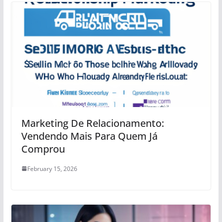
Marketing De Relacionamento:
Vendendo Mais Para Quem Já
Comprou
February 15, 2026