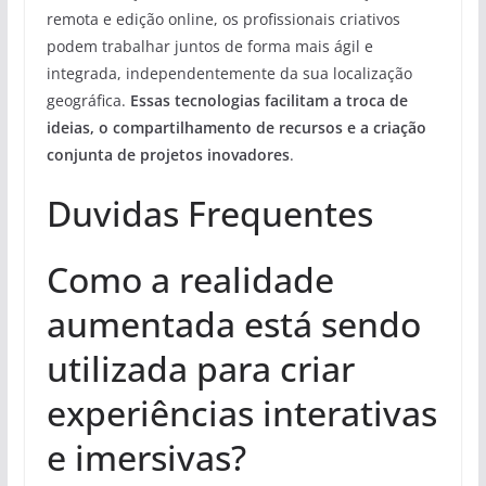
remota e edição online, os profissionais criativos
podem trabalhar juntos de forma mais ágil e
integrada, independentemente da sua localização
geográfica.
Essas tecnologias facilitam a troca de
ideias, o compartilhamento de recursos e a criação
conjunta de projetos inovadores
.
Duvidas Frequentes
Como a realidade
aumentada está sendo
utilizada para criar
experiências interativas
e imersivas?