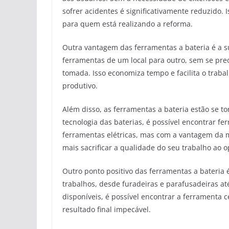
sofrer acidentes é significativamente reduzido. 
para quem está realizando a reforma.
Outra vantagem das ferramentas a bateria é a s
ferramentas de um local para outro, sem se pre
tomada. Isso economiza tempo e facilita o traba
produtivo.
Além disso, as ferramentas a bateria estão se 
tecnologia das baterias, é possível encontrar
ferramentas elétricas, mas com a vantagem da mo
mais sacrificar a qualidade do seu trabalho ao o
Outro ponto positivo das ferramentas a bateria é
trabalhos, desde furadeiras e parafusadeiras at
disponíveis, é possível encontrar a ferramenta 
resultado final impecável.