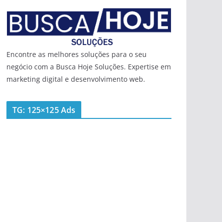
Encontre as melhores soluções para o seu
negócio com a Busca Hoje Soluções. Expertise em
marketing digital e desenvolvimento web.
TG: 125×125 Ads