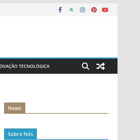
NOVAÇÃO TECNOLÓGICA
News
Sobre Nós