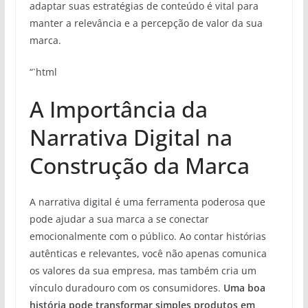
adaptar suas estratégias de conteúdo é vital para
manter a relevância e a percepção de valor da sua
marca.
“`html
A Importância da
Narrativa Digital na
Construção da Marca
A narrativa digital é uma ferramenta poderosa que
pode ajudar a sua marca a se conectar
emocionalmente com o público. Ao contar histórias
autênticas e relevantes, você não apenas comunica
os valores da sua empresa, mas também cria um
vínculo duradouro com os consumidores.
Uma boa
história pode transformar simples produtos em