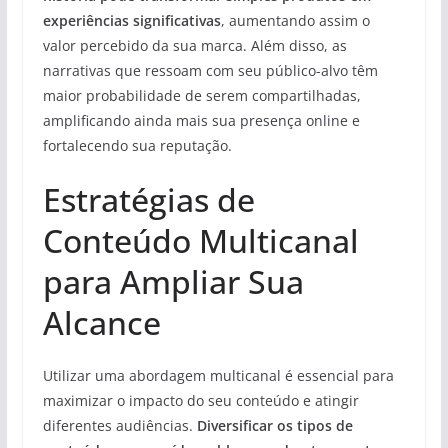
experiências significativas
, aumentando assim o
valor percebido da sua marca. Além disso, as
narrativas que ressoam com seu público-alvo têm
maior probabilidade de serem compartilhadas,
amplificando ainda mais sua presença online e
fortalecendo sua reputação.
Estratégias de
Conteúdo Multicanal
para Ampliar Sua
Alcance
Utilizar uma abordagem multicanal é essencial para
maximizar o impacto do seu conteúdo e atingir
diferentes audiências.
Diversificar os tipos de