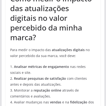
das atualizações
digitais no valor
percebido da minha
marca?
Para medir o impacto das
atualizações digitais
no
valor percebido da sua marca, você deve:
1.
Analisar métricas de engajamento
nas redes
sociais e site.
2.
Realizar pesquisas de satisfação
com clientes
antes e depois das atualizações.
3. Monitorar a
reputação online
através de
comentários e avaliações.
4. Avaliar mudanças nas
vendas
e na
fidelização
dos