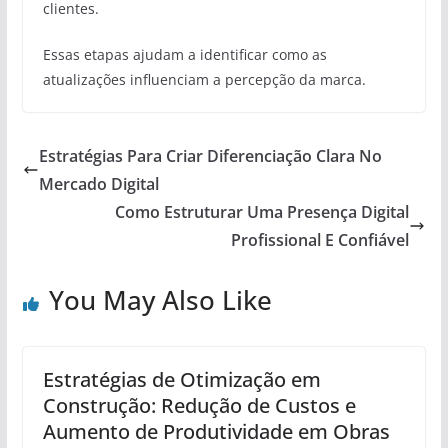
clientes.
Essas etapas ajudam a identificar como as
atualizações influenciam a percepção da marca.
Estratégias Para Criar Diferenciação Clara No
Mercado Digital
Como Estruturar Uma Presença Digital
Profissional E Confiável
You May Also Like
Estratégias de Otimização em
Construção: Redução de Custos e
Aumento de Produtividade em Obras