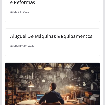
e Reformas
July 31, 2025
Aluguel De Máquinas E Equipamentos
January 20, 2025