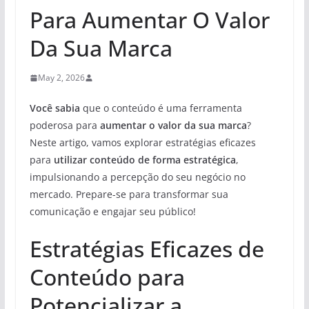
Para Aumentar O Valor
Da Sua Marca
May 2, 2026
Você sabia
que o conteúdo é uma ferramenta
poderosa para
aumentar o valor da sua marca
?
Neste artigo, vamos explorar estratégias eficazes
para
utilizar conteúdo de forma estratégica
,
impulsionando a percepção do seu negócio no
mercado. Prepare-se para transformar sua
comunicação e engajar seu público!
Estratégias Eficazes de
Conteúdo para
Potencializar a