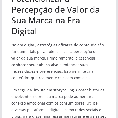
Percepção de Valor da
Sua Marca na Era
Digital
Na era digital,
estratégias eficazes de conteúdo
são
fundamentais para potencializar a percepção de
valor da sua marca. Primeiramente, é essencial
conhecer seu público-alvo
e entender suas
necessidades e preferências. Isso permite criar
conteúdos que realmente ressoem com eles.
Em seguida, invista em
storytelling
. Contar histórias
envolventes sobre sua marca pode aumentar a
conexão emocional com os consumidores. Utilize
diversas plataformas digitais, como redes sociais e
blogs, para disseminar essas narrativas e
engajar seu