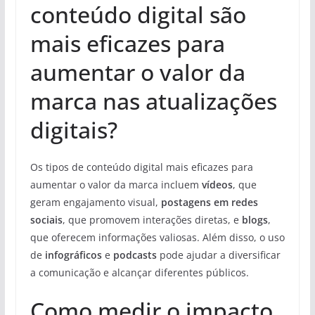
conteúdo digital são
mais eficazes para
aumentar o valor da
marca nas atualizações
digitais?
Os tipos de conteúdo digital mais eficazes para
aumentar o valor da marca incluem
vídeos
, que
geram engajamento visual,
postagens em redes
sociais
, que promovem interações diretas, e
blogs
,
que oferecem informações valiosas. Além disso, o uso
de
infográficos
e
podcasts
pode ajudar a diversificar
a comunicação e alcançar diferentes públicos.
Como medir o impacto