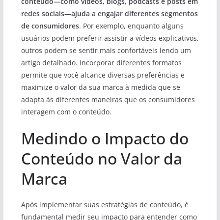
conteúdo—como vídeos, blogs, podcasts e posts em
redes sociais—ajuda a engajar diferentes segmentos
de consumidores
. Por exemplo, enquanto alguns
usuários podem preferir assistir a vídeos explicativos,
outros podem se sentir mais confortáveis lendo um
artigo detalhado. Incorporar diferentes formatos
permite que você alcance diversas preferências e
maximize o valor da sua marca à medida que se
adapta às diferentes maneiras que os consumidores
interagem com o conteúdo.
Medindo o Impacto do
Conteúdo no Valor da
Marca
Após implementar suas estratégias de conteúdo, é
fundamental medir seu impacto para entender como