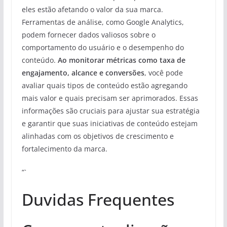
eles estão afetando o valor da sua marca.
Ferramentas de análise, como Google Analytics,
podem fornecer dados valiosos sobre o
comportamento do usuário e o desempenho do
conteúdo.
Ao monitorar métricas como taxa de
engajamento, alcance e conversões
, você pode
avaliar quais tipos de conteúdo estão agregando
mais valor e quais precisam ser aprimorados. Essas
informações são cruciais para ajustar sua estratégia
e garantir que suas iniciativas de conteúdo estejam
alinhadas com os objetivos de crescimento e
fortalecimento da marca.
“`
Duvidas Frequentes