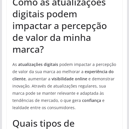
Como as atualizações
digitais podem
impactar a percepção
de valor da minha
marca?
As
atualizações digitais
podem impactar a percepção
de valor da sua marca ao melhorar a
experiência do
cliente
, aumentar a
visibilidade online
e demonstrar
inovação. Através de atualizações regulares, sua
marca pode se manter relevante e adaptada às
tendências de mercado, o que gera
confiança
e
lealdade entre os consumidores.
Quais tipos de