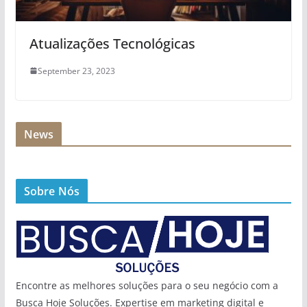
Atualizações Tecnológicas
September 23, 2023
News
Sobre Nós
Encontre as melhores soluções para o seu negócio com a
Busca Hoje Soluções. Expertise em marketing digital e