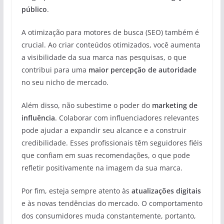
público
.
A otimização para motores de busca (SEO) também é
crucial. Ao criar conteúdos otimizados, você aumenta
a visibilidade da sua marca nas pesquisas, o que
contribui para uma
maior percepção de autoridade
no seu nicho de mercado.
Além disso, não subestime o poder do
marketing de
influência
. Colaborar com influenciadores relevantes
pode ajudar a expandir seu alcance e a construir
credibilidade. Esses profissionais têm seguidores fiéis
que confiam em suas recomendações, o que pode
refletir positivamente na imagem da sua marca.
Por fim, esteja sempre atento às
atualizações digitais
e às novas tendências do mercado. O comportamento
dos consumidores muda constantemente, portanto,