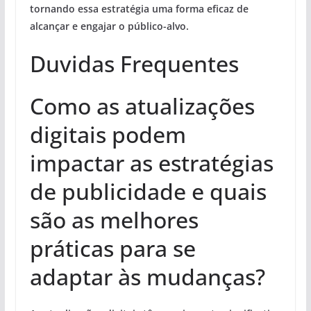
tornando essa estratégia uma forma eficaz de
alcançar e engajar o público-alvo.
Duvidas Frequentes
Como as atualizações
digitais podem
impactar as estratégias
de publicidade e quais
são as melhores
práticas para se
adaptar às mudanças?