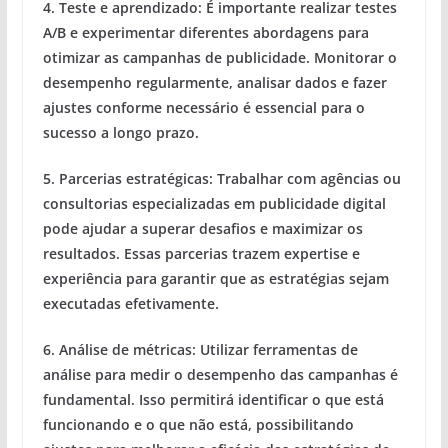
4.
Teste e aprendizado:
É importante realizar testes
A/B e experimentar diferentes abordagens para
otimizar as campanhas de publicidade. Monitorar o
desempenho regularmente, analisar dados e fazer
ajustes conforme necessário é essencial para o
sucesso a longo prazo.
5.
Parcerias estratégicas:
Trabalhar com agências ou
consultorias especializadas em publicidade digital
pode ajudar a superar desafios e maximizar os
resultados. Essas parcerias trazem expertise e
experiência para garantir que as estratégias sejam
executadas efetivamente.
6.
Análise de métricas:
Utilizar ferramentas de
análise para medir o desempenho das campanhas é
fundamental. Isso permitirá identificar o que está
funcionando e o que não está, possibilitando