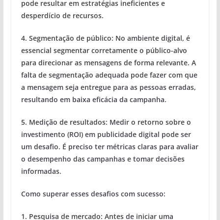
pode resultar em estratégias ineficientes e
desperdício de recursos.
4.
Segmentação de público:
No ambiente digital, é
essencial segmentar corretamente o público-alvo
para direcionar as mensagens de forma relevante. A
falta de segmentação adequada pode fazer com que
a mensagem seja entregue para as pessoas erradas,
resultando em baixa eficácia da campanha.
5.
Medição de resultados:
Medir o retorno sobre o
investimento (ROI) em publicidade digital pode ser
um desafio. É preciso ter métricas claras para avaliar
o desempenho das campanhas e tomar decisões
informadas.
Como superar esses desafios com sucesso:
1.
Pesquisa de mercado:
Antes de iniciar uma