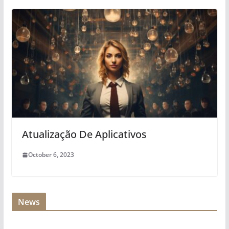
Atualização De Aplicativos
October 6, 2023
News