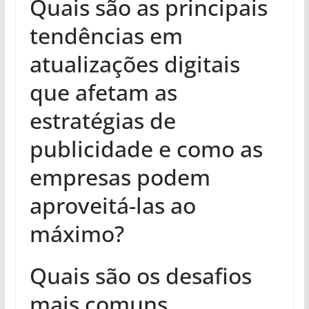
Quais são as principais
tendências em
atualizações digitais
que afetam as
estratégias de
publicidade e como as
empresas podem
aproveitá-las ao
máximo?
Quais são os desafios
mais comuns