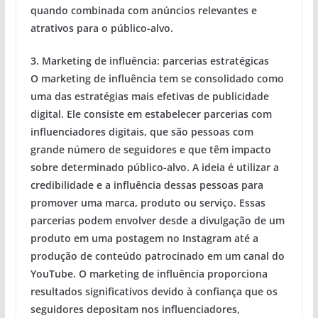
quando combinada com anúncios relevantes e
atrativos para o público-alvo.
3. Marketing de influência: parcerias estratégicas
O marketing de influência tem se consolidado como
uma das estratégias mais efetivas de publicidade
digital. Ele consiste em estabelecer parcerias com
influenciadores digitais, que são pessoas com
grande número de seguidores e que têm impacto
sobre determinado público-alvo. A ideia é utilizar a
credibilidade e a influência dessas pessoas para
promover uma marca, produto ou serviço. Essas
parcerias podem envolver desde a divulgação de um
produto em uma postagem no Instagram até a
produção de conteúdo patrocinado em um canal do
YouTube. O marketing de influência proporciona
resultados significativos devido à confiança que os
seguidores depositam nos influenciadores,