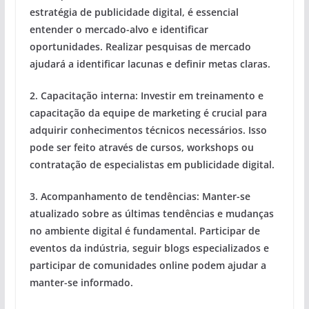
estratégia de publicidade digital, é essencial
entender o mercado-alvo e identificar
oportunidades. Realizar pesquisas de mercado
ajudará a identificar lacunas e definir metas claras.
2.
Capacitação interna:
Investir em treinamento e
capacitação da equipe de marketing é crucial para
adquirir conhecimentos técnicos necessários. Isso
pode ser feito através de cursos, workshops ou
contratação de especialistas em publicidade digital.
3.
Acompanhamento de tendências:
Manter-se
atualizado sobre as últimas tendências e mudanças
no ambiente digital é fundamental. Participar de
eventos da indústria, seguir blogs especializados e
participar de comunidades online podem ajudar a
manter-se informado.