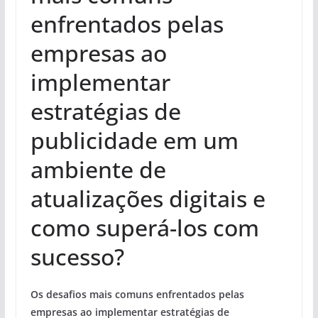
enfrentados pelas
empresas ao
implementar
estratégias de
publicidade em um
ambiente de
atualizações digitais e
como superá-los com
sucesso?
Os desafios mais comuns enfrentados pelas
empresas ao implementar estratégias de