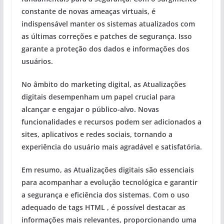
constante de novas ameaças virtuais, é
indispensável manter os sistemas atualizados com
as últimas correções e patches de segurança. Isso
garante a proteção dos dados e informações dos
usuários.
No âmbito do marketing digital, as Atualizações
digitais desempenham um papel crucial para
alcançar e engajar o público-alvo. Novas
funcionalidades e recursos podem ser adicionados a
sites, aplicativos e redes sociais, tornando a
experiência do usuário mais agradável e satisfatória.
Em resumo, as Atualizações digitais são essenciais
para acompanhar a evolução tecnológica e garantir
a segurança e eficiência dos sistemas. Com o uso
adequado de tags HTML
, é possível destacar as
informações mais relevantes, proporcionando uma