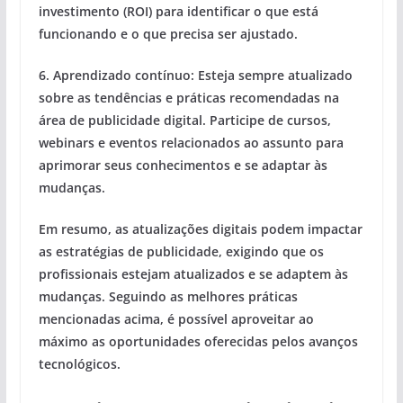
investimento (ROI) para identificar o que está
funcionando e o que precisa ser ajustado.
6. Aprendizado contínuo:
Esteja sempre atualizado
sobre as tendências e práticas recomendadas na
área de publicidade digital. Participe de cursos,
webinars e eventos relacionados ao assunto para
aprimorar seus conhecimentos e se adaptar às
mudanças.
Em resumo, as atualizações digitais podem impactar
as estratégias de publicidade, exigindo que os
profissionais estejam atualizados e se adaptem às
mudanças. Seguindo as melhores práticas
mencionadas acima, é possível aproveitar ao
máximo as oportunidades oferecidas pelos avanços
tecnológicos.