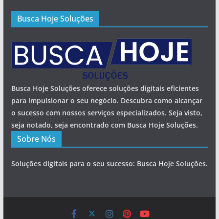
Busca Hoje Soluções
Busca Hoje Soluções oferece soluções digitais eficientes
para impulsionar o seu negócio. Descubra como alcançar
o sucesso com nossos serviços especializados. Seja visto,
seja notado, seja encontrado com Busca Hoje Soluções.
Sobre Nós
Soluções digitais para o seu sucesso: Busca Hoje Soluções.