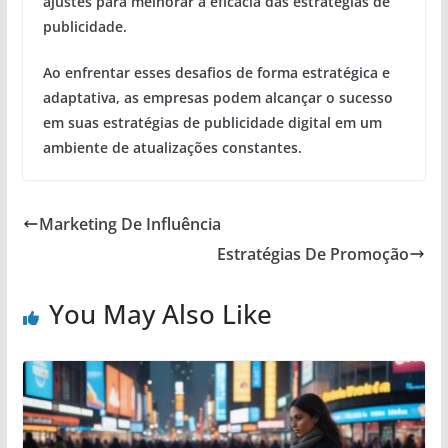
ajustes para melhorar a eficácia das estratégias de
publicidade.
Ao enfrentar esses desafios de forma estratégica e
adaptativa, as empresas podem alcançar o sucesso
em suas estratégias de publicidade digital em um
ambiente de atualizações constantes.
Marketing De Influência
Estratégias De Promoção
You May Also Like