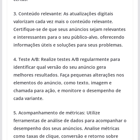
3. Conteúdo relevante:
As atualizações digitais
valorizam cada vez mais o conteúdo relevante.
Certifique-se de que seus anúncios sejam relevantes
e interessantes para o seu público-alvo, oferecendo
informações úteis e soluções para seus problemas.
4. Teste A/B:
Realize testes A/B regularmente para
identificar qual versão do seu anúncio gera
melhores resultados. Faça pequenas alterações nos
elementos do anúncio, como texto, imagem e
chamada para ação, e monitore o desempenho de
cada variante.
5. Acompanhamento de métricas:
Utilize
ferramentas de análise de dados para acompanhar o
desempenho dos seus anúncios. Analise métricas
como taxas de clique, conversão e retorno sobre