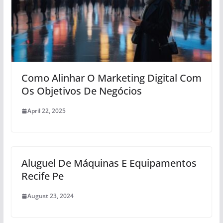
Como Alinhar O Marketing Digital Com
Os Objetivos De Negócios
April 22, 2025
Aluguel De Máquinas E Equipamentos
Recife Pe
August 23, 2024