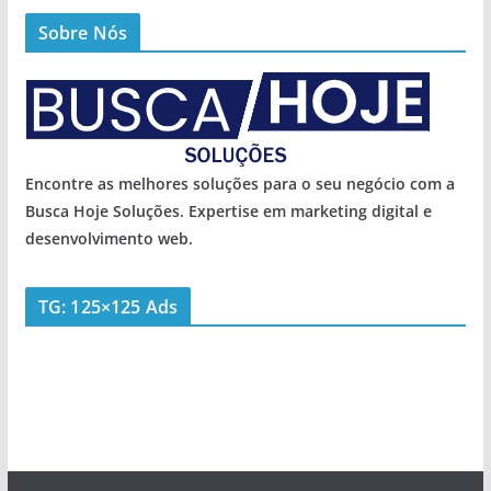
Sobre Nós
Encontre as melhores soluções para o seu negócio com a
Busca Hoje Soluções. Expertise em marketing digital e
desenvolvimento web.
TG: 125×125 Ads