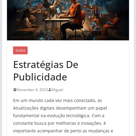
SLIDER
Estratégias De
Publicidade
November 6, 2023
Miguel
Em um mundo cada vez mais conectado, as
Atualizações digitais desempenham um papel
fundamental na evolução tecnológica. Com a
constante busca por melhorias e inovações, é
importante acompanhar de perto as mudanças e