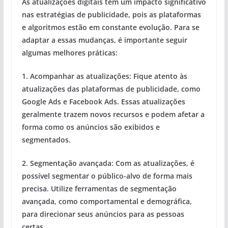
As atualizações digitais têm um impacto significativo
nas estratégias de publicidade, pois as plataformas
e algoritmos estão em constante evolução. Para se
adaptar a essas mudanças, é importante seguir
algumas melhores práticas:
1. Acompanhar as atualizações:
Fique atento às
atualizações das plataformas de publicidade, como
Google Ads e Facebook Ads. Essas atualizações
geralmente trazem novos recursos e podem afetar a
forma como os anúncios são exibidos e
segmentados.
2. Segmentação avançada:
Com as atualizações, é
possível segmentar o público-alvo de forma mais
precisa. Utilize ferramentas de segmentação
avançada, como comportamental e demográfica,
para direcionar seus anúncios para as pessoas
certas.