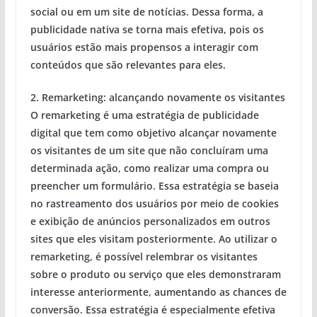
social ou em um site de notícias. Dessa forma, a
publicidade nativa se torna mais efetiva, pois os
usuários estão mais propensos a interagir com
conteúdos que são relevantes para eles.
2. Remarketing: alcançando novamente os visitantes
O remarketing é uma estratégia de publicidade
digital que tem como objetivo alcançar novamente
os visitantes de um site que não concluíram uma
determinada ação, como realizar uma compra ou
preencher um formulário. Essa estratégia se baseia
no rastreamento dos usuários por meio de cookies
e exibição de anúncios personalizados em outros
sites que eles visitam posteriormente. Ao utilizar o
remarketing, é possível relembrar os visitantes
sobre o produto ou serviço que eles demonstraram
interesse anteriormente, aumentando as chances de
conversão. Essa estratégia é especialmente efetiva