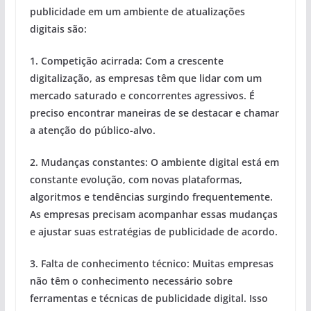
publicidade em um ambiente de atualizações
digitais
são:
1.
Competição acirrada:
Com a crescente
digitalização, as empresas têm que lidar com um
mercado saturado e concorrentes agressivos. É
preciso encontrar maneiras de se destacar e chamar
a atenção do público-alvo.
2.
Mudanças constantes:
O ambiente digital está em
constante evolução, com novas plataformas,
algoritmos e tendências surgindo frequentemente.
As empresas precisam acompanhar essas mudanças
e ajustar suas estratégias de publicidade de acordo.
3.
Falta de conhecimento técnico:
Muitas empresas
não têm o conhecimento necessário sobre
ferramentas e técnicas de publicidade digital. Isso