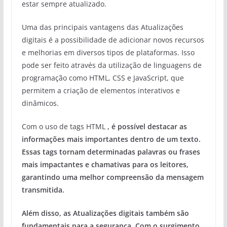
estar sempre atualizado.
Uma das principais vantagens das Atualizações
digitais é a possibilidade de adicionar novos recursos
e melhorias em diversos tipos de plataformas. Isso
pode ser feito através da utilização de linguagens de
programação como HTML, CSS e JavaScript, que
permitem a criação de elementos interativos e
dinâmicos.
Com o uso de tags HTML
, é possível destacar as
informações mais importantes dentro de um texto.
Essas tags tornam determinadas palavras ou frases
mais impactantes e chamativas para os leitores,
garantindo uma melhor compreensão da mensagem
transmitida.
Além disso, as Atualizações digitais também são
fundamentais para a segurança. Com o surgimento