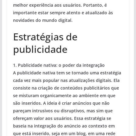
melhor experiência aos usuários. Portanto, é
importante estar sempre atento e atualizado às
novidades do mundo digital.
Estratégias de
publicidade
1. Publicidade nativa: o poder da integração
A publicidade nativa tem se tornado uma estratégia
cada vez mais popular nas atualizações digitais. Ela
consiste na criação de conteúdos publicitários que
se misturam organicamente ao ambiente em que
são inseridos. A ideia é criar anúncios que não
pareçam intrusivos ou disruptivos, mas sim que
ofereçam valor aos usuários. Essa estratégia se
baseia na integração do anúncio ao contexto em
que está inserido, seja em um blog, em uma rede