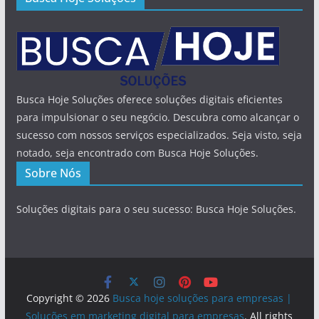
Busca Hoje Soluções oferece soluções digitais eficientes
para impulsionar o seu negócio. Descubra como alcançar o
sucesso com nossos serviços especializados. Seja visto, seja
notado, seja encontrado com Busca Hoje Soluções.
Sobre Nós
Soluções digitais para o seu sucesso: Busca Hoje Soluções.
Copyright © 2026
Busca hoje soluções para empresas |
Soluções em marketing digital para empresas
. All rights