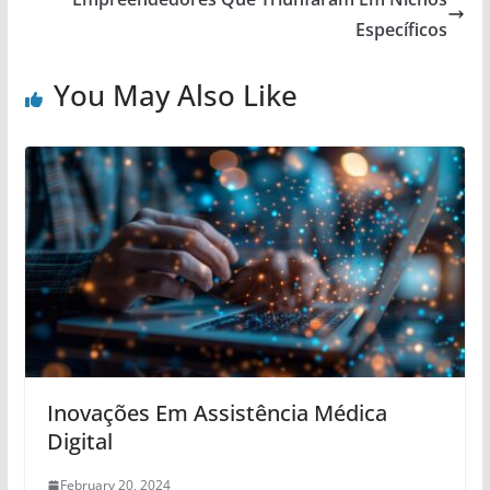
Específicos
You May Also Like
Inovações Em Assistência Médica
Digital
February 20, 2024