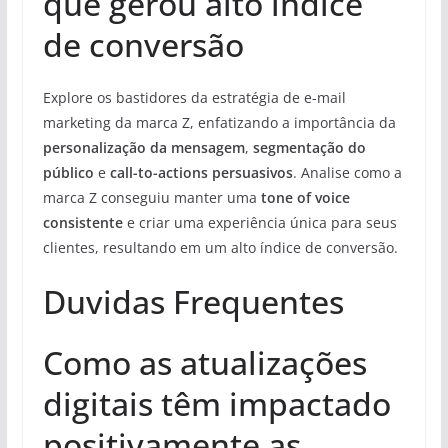
que gerou alto índice
de conversão
Explore os bastidores da estratégia de e-mail
marketing da marca Z, enfatizando a importância da
personalização da mensagem
,
segmentação do
público
e
call-to-actions persuasivos
. Analise como a
marca Z conseguiu manter uma
tone of voice
consistente
e criar uma experiência única para seus
clientes, resultando em um alto índice de conversão.
Duvidas Frequentes
Como as atualizações
digitais têm impactado
positivamente as