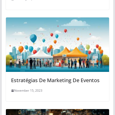
Estratégias De Marketing De Eventos
November 15, 2023