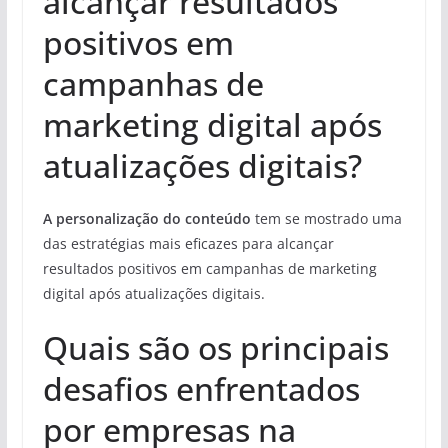
alcançar resultados
positivos em
campanhas de
marketing digital após
atualizações digitais?
A personalização do conteúdo
tem se mostrado uma
das estratégias mais eficazes para alcançar
resultados positivos em campanhas de marketing
digital após atualizações digitais.
Quais são os principais
desafios enfrentados
por empresas na