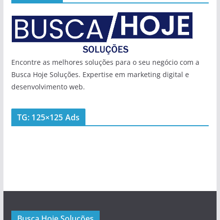
Encontre as melhores soluções para o seu negócio com a
Busca Hoje Soluções. Expertise em marketing digital e
desenvolvimento web.
TG: 125×125 Ads
Busca Hoje Soluções