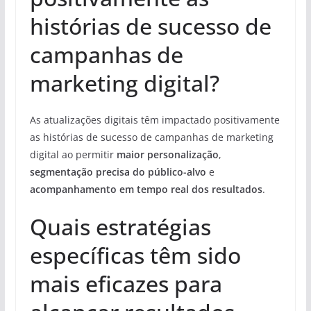
histórias de sucesso de
campanhas de
marketing digital?
As atualizações digitais têm impactado positivamente
as histórias de sucesso de campanhas de marketing
digital ao permitir
maior personalização
,
segmentação precisa do público-alvo
e
acompanhamento em tempo real dos resultados
.
Quais estratégias
específicas têm sido
mais eficazes para