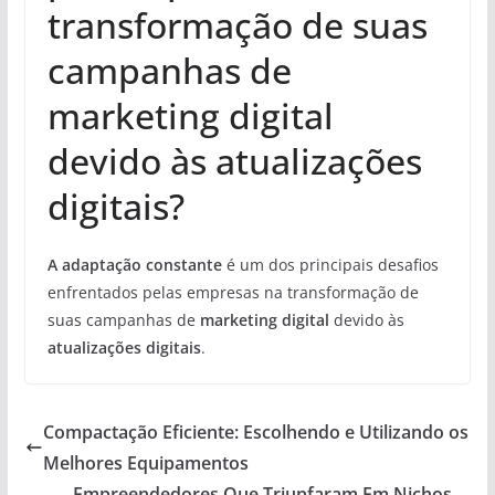
transformação de suas
campanhas de
marketing digital
devido às atualizações
digitais?
A adaptação constante
é um dos principais desafios
enfrentados pelas empresas na transformação de
suas campanhas de
marketing digital
devido às
atualizações digitais
.
Compactação Eficiente: Escolhendo e Utilizando os
Melhores Equipamentos
Empreendedores Que Triunfaram Em Nichos