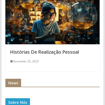
Histórias De Realização Pessoal
December 25, 2023
News
Sobre Nós