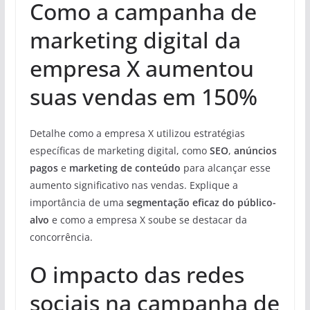
Como a campanha de
marketing digital da
empresa X aumentou
suas vendas em 150%
Detalhe como a empresa X utilizou estratégias
específicas de marketing digital, como
SEO
,
anúncios
pagos
e
marketing de conteúdo
para alcançar esse
aumento significativo nas vendas. Explique a
importância de uma
segmentação eficaz do público-
alvo
e como a empresa X soube se destacar da
concorrência.
O impacto das redes
sociais na campanha de