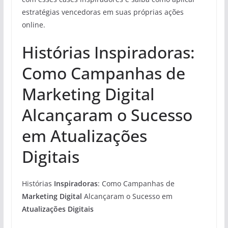
estratégias vencedoras em suas próprias ações
online.
Histórias Inspiradoras:
Como Campanhas de
Marketing Digital
Alcançaram o Sucesso
em Atualizações
Digitais
Histórias
Inspiradoras
: Como Campanhas de
Marketing Digital
Alcançaram o Sucesso em
Atualizações Digitais