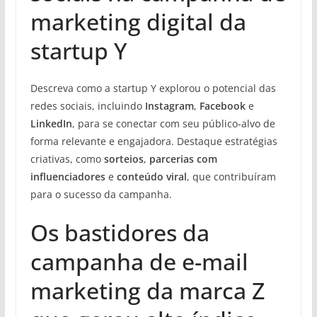
marketing digital da
startup Y
Descreva como a startup Y explorou o potencial das
redes sociais, incluindo
Instagram
,
Facebook
e
LinkedIn
, para se conectar com seu público-alvo de
forma relevante e engajadora. Destaque estratégias
criativas, como
sorteios
,
parcerias com
influenciadores
e
conteúdo viral
, que contribuíram
para o sucesso da campanha.
Os bastidores da
campanha de e-mail
marketing da marca Z