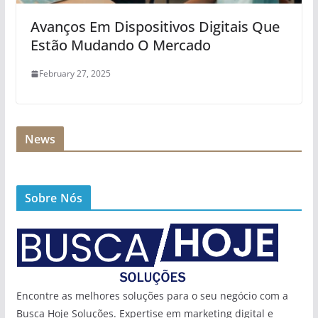
Avanços Em Dispositivos Digitais Que
Estão Mudando O Mercado
February 27, 2025
News
Sobre Nós
Encontre as melhores soluções para o seu negócio com a
Busca Hoje Soluções. Expertise em marketing digital e