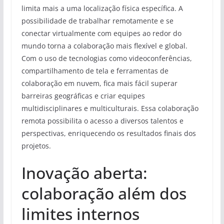
limita mais a uma localização física específica. A
possibilidade de trabalhar remotamente e se
conectar virtualmente com equipes ao redor do
mundo torna a colaboração mais flexível e global.
Com o uso de tecnologias como videoconferências,
compartilhamento de tela e ferramentas de
colaboração em nuvem, fica mais fácil superar
barreiras geográficas e criar equipes
multidisciplinares e multiculturais. Essa colaboração
remota possibilita o acesso a diversos talentos e
perspectivas, enriquecendo os resultados finais dos
projetos.
Inovação aberta:
colaboração além dos
limites internos