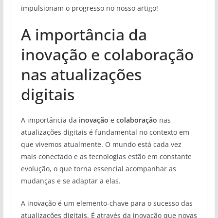
impulsionam o progresso no nosso artigo!
A importância da
inovação e colaboração
nas atualizações
digitais
A importância da
inovação
e
colaboração
nas
atualizações digitais é fundamental no contexto em
que vivemos atualmente. O mundo está cada vez
mais conectado e as tecnologias estão em constante
evolução, o que torna essencial acompanhar as
mudanças e se adaptar a elas.
A inovação é um elemento-chave para o sucesso das
atualizações digitais. É através da inovação que novas