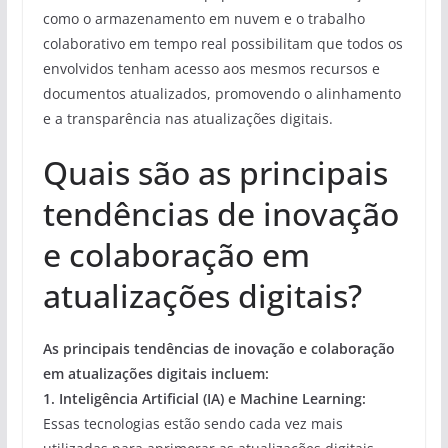
como o armazenamento em nuvem e o trabalho
colaborativo em tempo real possibilitam que todos os
envolvidos tenham acesso aos mesmos recursos e
documentos atualizados, promovendo o alinhamento
e a transparência nas atualizações digitais.
Quais são as principais
tendências de inovação
e colaboração em
atualizações digitais?
As principais tendências de inovação e colaboração
em atualizações digitais incluem:
1. Inteligência Artificial (IA) e Machine Learning:
Essas tecnologias estão sendo cada vez mais