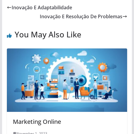
Inovação E Adaptabilidade
Inovação E Resolução De Problemas
You May Also Like
Marketing Online
November 1, 2023