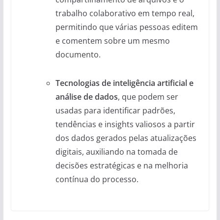
trabalho colaborativo em tempo real,
permitindo que várias pessoas editem
e comentem sobre um mesmo
documento.
Tecnologias de inteligência artificial e
análise de dados
, que podem ser
usadas para identificar padrões,
tendências e insights valiosos a partir
dos dados gerados pelas atualizações
digitais, auxiliando na tomada de
decisões estratégicas e na melhoria
contínua do processo.