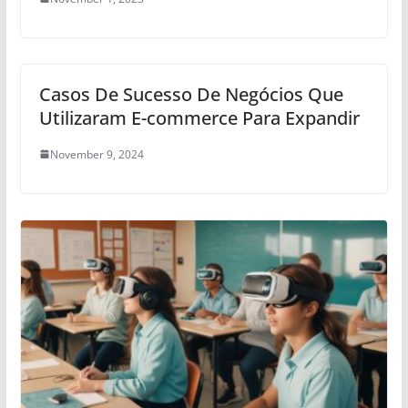
Casos De Sucesso De Negócios Que
Utilizaram E-commerce Para Expandir
November 9, 2024