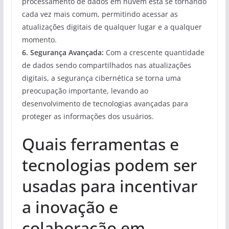
processamento de dados em nuvem está se tornando
cada vez mais comum, permitindo acessar as
atualizações digitais de qualquer lugar e a qualquer
momento.
6. Segurança Avançada:
Com a crescente quantidade
de dados sendo compartilhados nas atualizações
digitais, a segurança cibernética se torna uma
preocupação importante, levando ao
desenvolvimento de tecnologias avançadas para
proteger as informações dos usuários.
Quais ferramentas e
tecnologias podem ser
usadas para incentivar
a inovação e
colaboração em