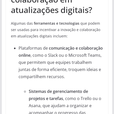
atualizações digitais?
Algumas das
ferramentas e tecnologias
que podem
ser usadas para incentivar a inovação e colaboração
em atualizações digitais incluem:
Plataformas de
comunicação e colaboração
online
, como o Slack ou o Microsoft Teams,
que permitem que equipes trabalhem
juntas de forma eficiente, troquem ideias e
compartilhem recursos.
Sistemas de gerenciamento de
projetos e tarefas
, como o Trello ou o
Asana, que ajudam a organizar e
acompanhar o progresso das