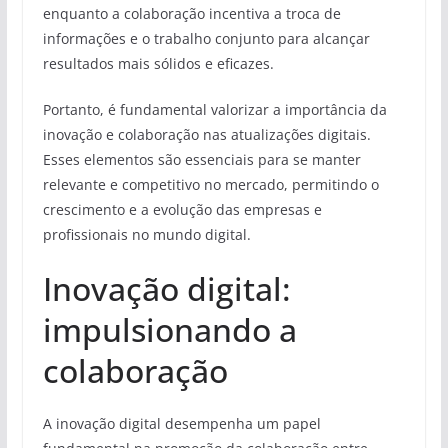
enquanto a colaboração incentiva a troca de
informações e o trabalho conjunto para alcançar
resultados mais sólidos e eficazes.
Portanto, é fundamental valorizar a importância da
inovação e colaboração nas atualizações digitais.
Esses elementos são essenciais para se manter
relevante e competitivo no mercado, permitindo o
crescimento e a evolução das empresas e
profissionais no mundo digital.
Inovação digital:
impulsionando a
colaboração
A inovação digital desempenha um papel