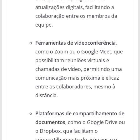
atualizações digitais, facilitando a
colaboração entre os membros da
equipe.
Ferramentas de videoconferência
,
como o Zoom ou o Google Meet, que
possibilitam reuniões virtuais e
chamadas de vídeo, permitindo uma
comunicação mais próxima e eficaz
entre os colaboradores, mesmo à
distância.
Plataformas de compartilhamento de
documentos
, como o Google Drive ou
o Dropbox, que facilitam o
compartilhamento de arquivos e o