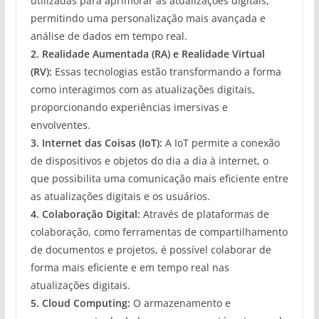
utilizadas para aprimorar as atualizações digitais,
permitindo uma personalização mais avançada e
análise de dados em tempo real.
2. Realidade Aumentada (RA) e Realidade Virtual
(RV):
Essas tecnologias estão transformando a forma
como interagimos com as atualizações digitais,
proporcionando experiências imersivas e
envolventes.
3. Internet das Coisas (IoT):
A IoT permite a conexão
de dispositivos e objetos do dia a dia à internet, o
que possibilita uma comunicação mais eficiente entre
as atualizações digitais e os usuários.
4. Colaboração Digital:
Através de plataformas de
colaboração, como ferramentas de compartilhamento
de documentos e projetos, é possível colaborar de
forma mais eficiente e em tempo real nas
atualizações digitais.
5. Cloud Computing:
O armazenamento e