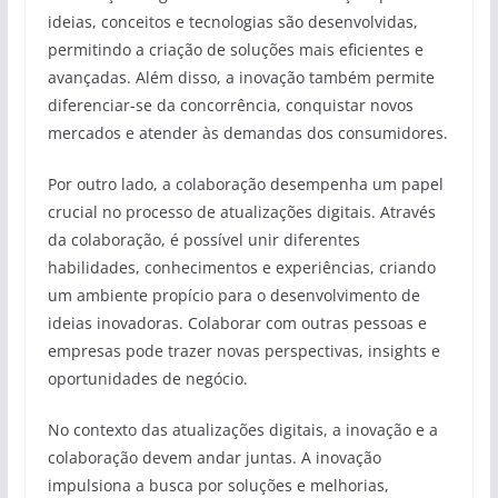
ideias, conceitos e tecnologias são desenvolvidas,
permitindo a criação de soluções mais eficientes e
avançadas. Além disso, a inovação também permite
diferenciar-se da concorrência, conquistar novos
mercados e atender às demandas dos consumidores.
Por outro lado, a colaboração desempenha um papel
crucial no processo de atualizações digitais. Através
da colaboração, é possível unir diferentes
habilidades, conhecimentos e experiências, criando
um ambiente propício para o desenvolvimento de
ideias inovadoras. Colaborar com outras pessoas e
empresas pode trazer novas perspectivas, insights e
oportunidades de negócio.
No contexto das atualizações digitais, a inovação e a
colaboração devem andar juntas. A inovação
impulsiona a busca por soluções e melhorias,