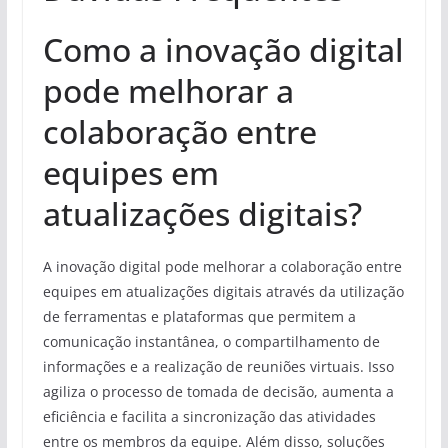
Como a inovação digital
pode melhorar a
colaboração entre
equipes em
atualizações digitais?
A inovação digital pode melhorar a colaboração entre
equipes em atualizações digitais através da utilização
de ferramentas e plataformas que permitem a
comunicação instantânea, o compartilhamento de
informações e a realização de reuniões virtuais. Isso
agiliza o processo de tomada de decisão, aumenta a
eficiência e facilita a sincronização das atividades
entre os membros da equipe. Além disso, soluções