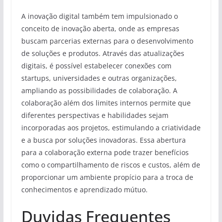
A inovação digital também tem impulsionado o
conceito de inovação aberta, onde as empresas
buscam parcerias externas para o desenvolvimento
de soluções e produtos. Através das atualizações
digitais, é possível estabelecer conexões com
startups, universidades e outras organizações,
ampliando as possibilidades de colaboração. A
colaboração além dos limites internos permite que
diferentes perspectivas e habilidades sejam
incorporadas aos projetos, estimulando a criatividade
e a busca por soluções inovadoras. Essa abertura
para a colaboração externa pode trazer benefícios
como o compartilhamento de riscos e custos, além de
proporcionar um ambiente propício para a troca de
conhecimentos e aprendizado mútuo.
Duvidas Frequentes