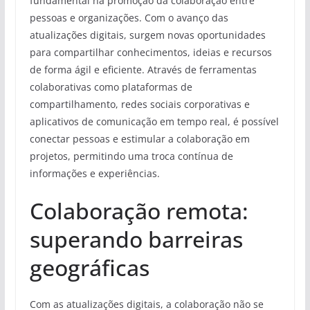
fundamental na promoção da colaboração entre
pessoas e organizações. Com o avanço das
atualizações digitais, surgem novas oportunidades
para compartilhar conhecimentos, ideias e recursos
de forma ágil e eficiente. Através de ferramentas
colaborativas como plataformas de
compartilhamento, redes sociais corporativas e
aplicativos de comunicação em tempo real, é possível
conectar pessoas e estimular a colaboração em
projetos, permitindo uma troca contínua de
informações e experiências.
Colaboração remota:
superando barreiras
geográficas
Com as atualizações digitais, a colaboração não se