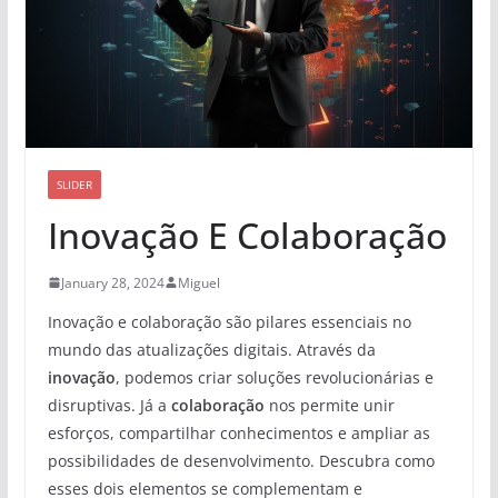
SLIDER
Inovação E Colaboração
January 28, 2024
Miguel
Inovação e colaboração são pilares essenciais no
mundo das atualizações digitais. Através da
inovação
, podemos criar soluções revolucionárias e
disruptivas. Já a
colaboração
nos permite unir
esforços, compartilhar conhecimentos e ampliar as
possibilidades de desenvolvimento. Descubra como
esses dois elementos se complementam e