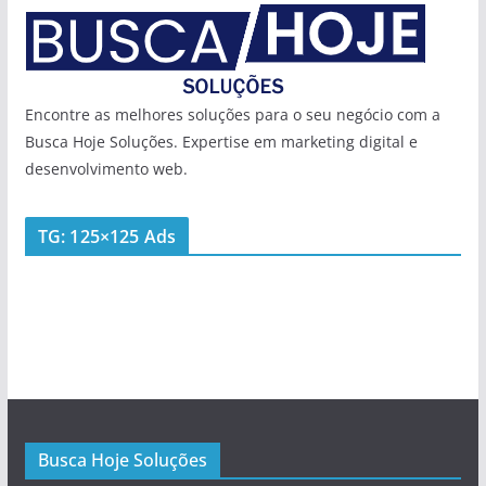
Encontre as melhores soluções para o seu negócio com a
Busca Hoje Soluções. Expertise em marketing digital e
desenvolvimento web.
TG: 125×125 Ads
Busca Hoje Soluções