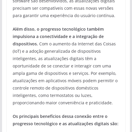
software são desenvolvidos, as atualizações digitais
precisam ser compatíveis com essas novas versões
para garantir uma experiência do usuário contínua.
Além disso, o progresso tecnológico também
impulsiona a conectividade e a integração de
dispositivos.
Com o aumento da Internet das Coisas
(IoT) e a adoção generalizada de dispositivos
inteligentes, as atualizações digitais têm a
oportunidade de se conectar e interagir com uma
ampla gama de dispositivos e serviços. Por exemplo,
atualizações em aplicativos móveis podem permitir o
controle remoto de dispositivos domésticos
inteligentes, como termostatos ou luzes,
proporcionando maior conveniência e praticidade.
Os principais benefícios dessa conexão entre o
progresso tecnológico e as atualizações digitais são: