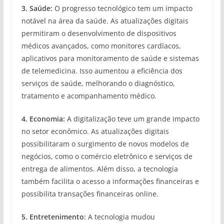
3. Saúde:
O progresso tecnológico tem um impacto
notável na área da saúde. As atualizações digitais
permitiram o desenvolvimento de dispositivos
médicos avançados, como monitores cardíacos,
aplicativos para monitoramento de saúde e sistemas
de telemedicina. Isso aumentou a eficiência dos
serviços de saúde, melhorando o diagnóstico,
tratamento e acompanhamento médico.
4. Economia:
A digitalização teve um grande impacto
no setor econômico. As atualizações digitais
possibilitaram o surgimento de novos modelos de
negócios, como o comércio eletrônico e serviços de
entrega de alimentos. Além disso, a tecnologia
também facilita o acesso a informações financeiras e
possibilita transações financeiras online.
5. Entretenimento:
A tecnologia mudou