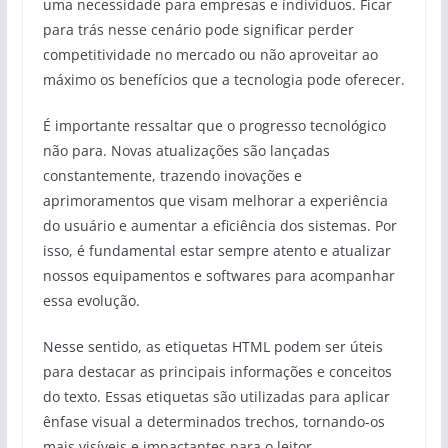
uma necessidade para empresas e indivíduos. Ficar
para trás nesse cenário pode significar perder
competitividade no mercado ou não aproveitar ao
máximo os benefícios que a tecnologia pode oferecer.
É importante ressaltar que o progresso tecnológico
não para. Novas atualizações são lançadas
constantemente, trazendo inovações e
aprimoramentos que visam melhorar a experiência
do usuário e aumentar a eficiência dos sistemas. Por
isso, é fundamental estar sempre atento e atualizar
nossos equipamentos e softwares para acompanhar
essa evolução.
Nesse sentido, as etiquetas HTML
podem ser úteis
para destacar as principais informações e conceitos
do texto. Essas etiquetas são utilizadas para aplicar
ênfase visual a determinados trechos, tornando-os
mais visíveis e impactantes para o leitor.