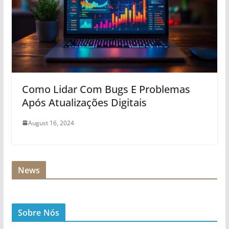
Como Lidar Com Bugs E Problemas
Após Atualizações Digitais
August 16, 2024
News
Sobre Nós