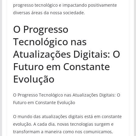
progresso tecnológico e impactando positivamente
diversas áreas da nossa sociedade.
O Progresso
Tecnológico nas
Atualizações Digitais: O
Futuro em Constante
Evolução
O Progresso Tecnológico nas Atualizações Digitais: O
Futuro em Constante Evolução
O mundo das atualizações digitais está em constante
evolução. A cada dia, novas tecnologias surgem e
transformam a maneira como nos comunicamos,