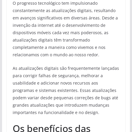
O progresso tecnológico tem impulsionado
constantemente as atualizações digitais, resultando
em avanços significativos em diversas áreas. Desde a
invenção da internet até o desenvolvimento de
dispositivos móveis cada vez mais poderosos, as
atualizações digitais têm transformado
completamente a maneira como vivemos e nos
relacionamos com o mundo ao nosso redor.
As atualizações digitais são frequentemente lançadas
para corrigir falhas de segurança, melhorar a
usabilidade e adicionar novos recursos aos
programas e sistemas existentes. Essas atualizações
podem variar desde pequenas correções de bugs até
grandes atualizações que introduzem mudanças
importantes na funcionalidade e no design.
Os benefícios das