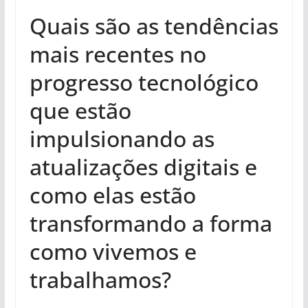
Quais são as tendências
mais recentes no
progresso tecnológico
que estão
impulsionando as
atualizações digitais e
como elas estão
transformando a forma
como vivemos e
trabalhamos?