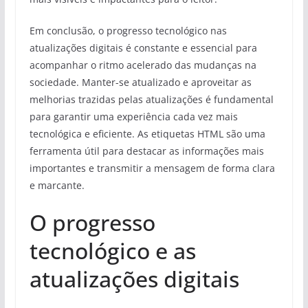
Em conclusão, o progresso tecnológico nas
atualizações digitais é constante e essencial para
acompanhar o ritmo acelerado das mudanças na
sociedade. Manter-se atualizado e aproveitar as
melhorias trazidas pelas atualizações é fundamental
para garantir uma experiência cada vez mais
tecnológica e eficiente. As etiquetas HTML
são uma
ferramenta útil para destacar as informações mais
importantes e transmitir a mensagem de forma clara
e marcante.
O progresso
tecnológico e as
atualizações digitais