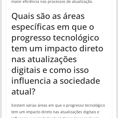
maior eficiência nos processos de atualização.
Quais são as áreas
específicas em que o
progresso tecnológico
tem um impacto direto
nas atualizações
digitais e como isso
influencia a sociedade
atual?
Existem várias áreas em que o progresso tecnológico
tem um impacto direto nas atualizações digitais e