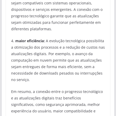
sejam compatíveis com sistemas operacionais,
dispositivos e serviços emergentes. A conexão com o
progresso tecnológico garante que as atualizações
sejam otimizadas para funcionar perfeitamente em
diferentes plataformas.
4.
maior eficiência:
A evolução tecnológica possibilita
a otimização dos processos e a redução de custos nas
atualizações digitais. Por exemplo, o avanço da
computação em nuvem permite que as atualizações
sejam entregues de forma mais eficiente, sem a
necessidade de downloads pesados ou interrupções
no serviço.
Em resumo, a conexão entre o progresso tecnológico
e as atualizações digitais traz benefícios
significativos, como segurança aprimorada, melhor
experiência do usuário, maior compatibilidade e