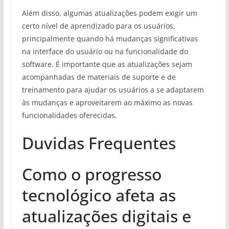
Além disso, algumas atualizações podem exigir um
certo nível de aprendizado para os usuários,
principalmente quando há mudanças significativas
na interface do usuário ou na funcionalidade do
software. É importante que as atualizações sejam
acompanhadas de materiais de suporte e de
treinamento para ajudar os usuários a se adaptarem
às mudanças e aproveitarem ao máximo as novas
funcionalidades oferecidas.
Duvidas Frequentes
Como o progresso
tecnológico afeta as
atualizações digitais e