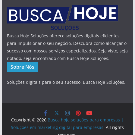
Busca Hoje Soluções oferece soluções digitais eficientes
para impulsionar o seu negócio. Descubra como alcançar o
sucesso com nossos serviços especializados. Seja visto, seja
notado, seja encontrado com Busca Hoje Soluções.
Sobre Nós
Soluções digitais para o seu sucesso: Busca Hoje Soluções.
Copyright © 2026
Busca hoje soluções para empresas |
Soluções em marketing digital para empresas
. All rights
reserved.