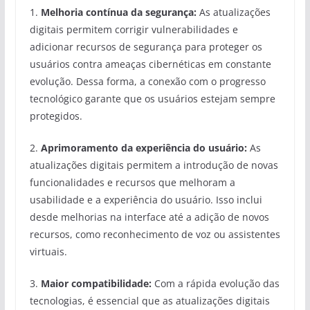
1.
Melhoria contínua da segurança:
As atualizações
digitais permitem corrigir vulnerabilidades e
adicionar recursos de segurança para proteger os
usuários contra ameaças cibernéticas em constante
evolução. Dessa forma, a conexão com o progresso
tecnológico garante que os usuários estejam sempre
protegidos.
2.
Aprimoramento da experiência do usuário:
As
atualizações digitais permitem a introdução de novas
funcionalidades e recursos que melhoram a
usabilidade e a experiência do usuário. Isso inclui
desde melhorias na interface até a adição de novos
recursos, como reconhecimento de voz ou assistentes
virtuais.
3.
Maior compatibilidade:
Com a rápida evolução das
tecnologias, é essencial que as atualizações digitais