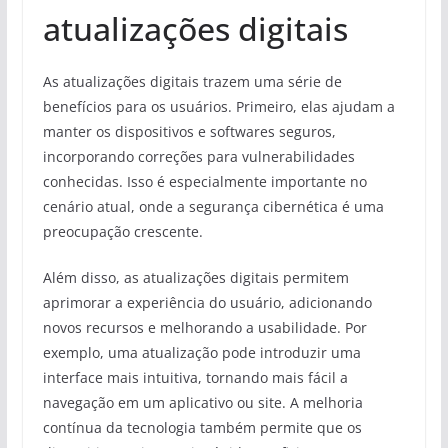
atualizações digitais
As atualizações digitais trazem uma série de
benefícios para os usuários. Primeiro, elas ajudam a
manter os dispositivos e softwares seguros,
incorporando correções para vulnerabilidades
conhecidas. Isso é especialmente importante no
cenário atual, onde a segurança cibernética é uma
preocupação crescente.
Além disso, as atualizações digitais permitem
aprimorar a experiência do usuário, adicionando
novos recursos e melhorando a usabilidade. Por
exemplo, uma atualização pode introduzir uma
interface mais intuitiva, tornando mais fácil a
navegação em um aplicativo ou site. A melhoria
contínua da tecnologia também permite que os