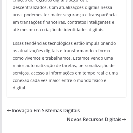
descentralizados. Com atualizações digitais nessa
área, podemos ter maior segurança e transparência
em transações financeiras, contratos inteligentes e
até mesmo na criação de identidades digitais.
Essas tendências tecnológicas estão impulsionando
as atualizações digitais e transformando a forma
como vivemos e trabalhamos. Estamos vendo uma
maior automatização de tarefas, personalização de
serviços, acesso a informações em tempo real e uma
conexão cada vez maior entre o mundo físico e
digital.
Inovação Em Sistemas Digitais
Novos Recursos Digitais