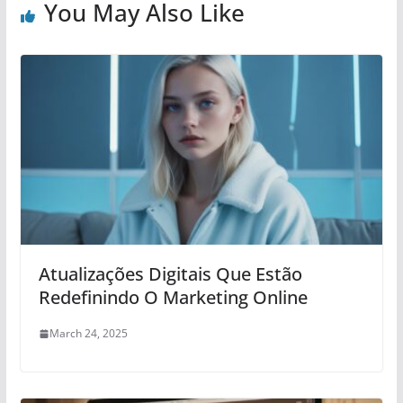
You May Also Like
Atualizações Digitais Que Estão
Redefinindo O Marketing Online
March 24, 2025