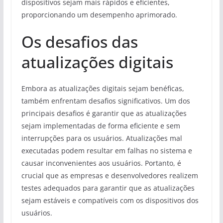
dispositivos sejam mais rápidos e eficientes,
proporcionando um desempenho aprimorado.
Os desafios das
atualizações digitais
Embora as atualizações digitais sejam benéficas,
também enfrentam desafios significativos. Um dos
principais desafios é garantir que as atualizações
sejam implementadas de forma eficiente e sem
interrupções para os usuários. Atualizações mal
executadas podem resultar em falhas no sistema e
causar inconvenientes aos usuários. Portanto, é
crucial que as empresas e desenvolvedores realizem
testes adequados para garantir que as atualizações
sejam estáveis e compatíveis com os dispositivos dos
usuários.