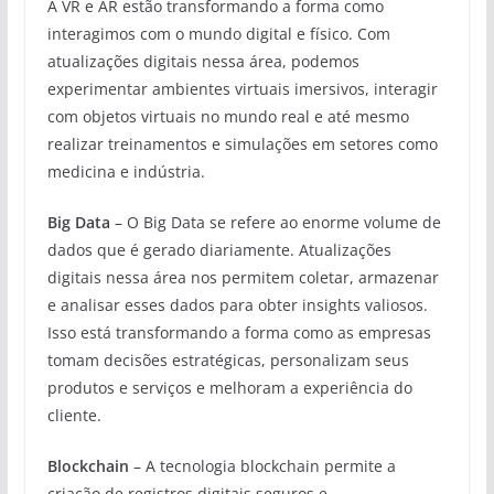
A VR e AR estão transformando a forma como
interagimos com o mundo digital e físico. Com
atualizações digitais nessa área, podemos
experimentar ambientes virtuais imersivos, interagir
com objetos virtuais no mundo real e até mesmo
realizar treinamentos e simulações em setores como
medicina e indústria.
Big Data
– O Big Data se refere ao enorme volume de
dados que é gerado diariamente. Atualizações
digitais nessa área nos permitem coletar, armazenar
e analisar esses dados para obter insights valiosos.
Isso está transformando a forma como as empresas
tomam decisões estratégicas, personalizam seus
produtos e serviços e melhoram a experiência do
cliente.
Blockchain
– A tecnologia blockchain permite a
criação de registros digitais seguros e