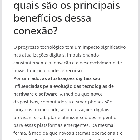
quais são os principais
benefícios dessa
conexão?
O progresso tecnológico tem um impacto significativo
nas atualizações digitais, impulsionando
constantemente a inovação e o desenvolvimento de
novas funcionalidades e recursos.
Por um lado, as atualizações digitais são
influenciadas pela evolução das tecnologias de
hardware e software.
À medida que novos
dispositivos, computadores e smartphones são
lançados no mercado, as atualizações digitais
precisam se adaptar e otimizar seu desempenho
para essas plataformas emergentes. Da mesma
forma, à medida que novos sistemas operacionais e