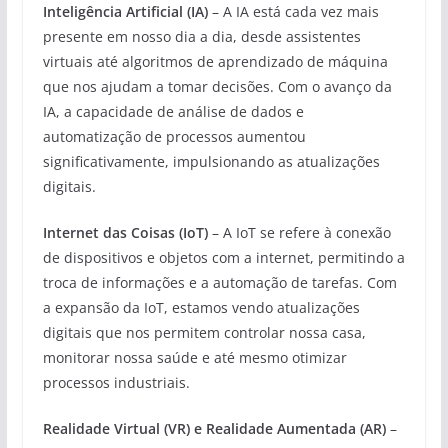
Inteligência Artificial (IA)
– A IA está cada vez mais
presente em nosso dia a dia, desde assistentes
virtuais até algoritmos de aprendizado de máquina
que nos ajudam a tomar decisões. Com o avanço da
IA, a capacidade de análise de dados e
automatização de processos aumentou
significativamente, impulsionando as atualizações
digitais.
Internet das Coisas (IoT)
– A IoT se refere à conexão
de dispositivos e objetos com a internet, permitindo a
troca de informações e a automação de tarefas. Com
a expansão da IoT, estamos vendo atualizações
digitais que nos permitem controlar nossa casa,
monitorar nossa saúde e até mesmo otimizar
processos industriais.
Realidade Virtual (VR) e Realidade Aumentada (AR)
–