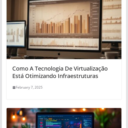
Como A Tecnologia De Virtualização
Está Otimizando Infraestruturas
February 7, 2025