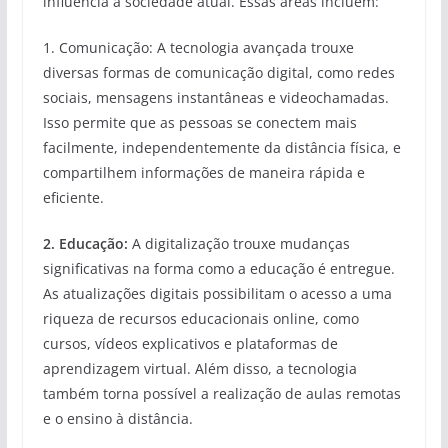
influencia a sociedade atual. Essas áreas incluem:
1. Comunicação: A tecnologia avançada trouxe
diversas formas de comunicação digital, como redes
sociais, mensagens instantâneas e videochamadas.
Isso permite que as pessoas se conectem mais
facilmente, independentemente da distância física, e
compartilhem informações de maneira rápida e
eficiente.
2. Educação:
A digitalização trouxe mudanças
significativas na forma como a educação é entregue.
As atualizações digitais possibilitam o acesso a uma
riqueza de recursos educacionais online, como
cursos, vídeos explicativos e plataformas de
aprendizagem virtual. Além disso, a tecnologia
também torna possível a realização de aulas remotas
e o ensino à distância.