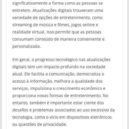
significativamente a forma como as pessoas se
entretem. Atualizações digitais trouxeram uma
variedade de opções de entretenimento, como
streaming de música e filmes, jogos online e
realidade virtual. Isso permite que as pessoas
consumam conteúdo de maneira conveniente e
personalizada.
Em geral, o progresso tecnológico nas atualizações
digitais tem um impacto profundo na sociedade
atual. Ele facilita a comunicação, democratiza o
acesso à informação, melhora a qualidade dos
serviços, impulsiona o crescimento econômico e
proporciona novas formas de entretenimento. No
entanto, também é importante estar ciente dos
desafios e problemas associados ao uso excessivo da
tecnologia, como o vício em dispositivos eletrônicos
ou questões de privacidade.