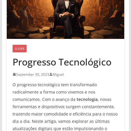
SLIDER
Progresso Tecnológico
September 30, 2023
Miguel
O progresso tecnológico tem transformado
radicalmente a forma como vivemos e nos
comunicamos. Com o avanço da
tecnologia
, novas
ferramentas e dispositivos surgem constantemente,
trazendo maior comodidade e eficiência para o nosso
dia a dia. Neste artigo, vamos explorar as últimas
atualizações digitais que estão impulsionando o