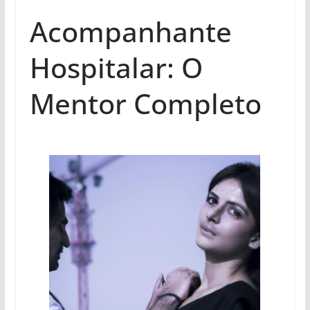
Acompanhante
Hospitalar: O
Mentor Completo