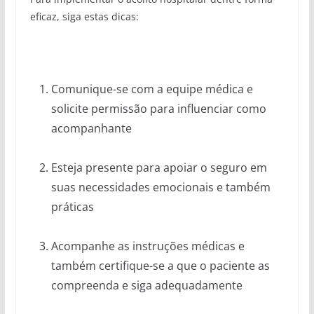
eficaz, siga estas dicas:
Comunique-se com a equipe médica e
solicite permissão para influenciar como
acompanhante
Esteja presente para apoiar o seguro em
suas necessidades emocionais e também
práticas
Acompanhe as instruções médicas e
também certifique-se a que o paciente as
compreenda e siga adequadamente