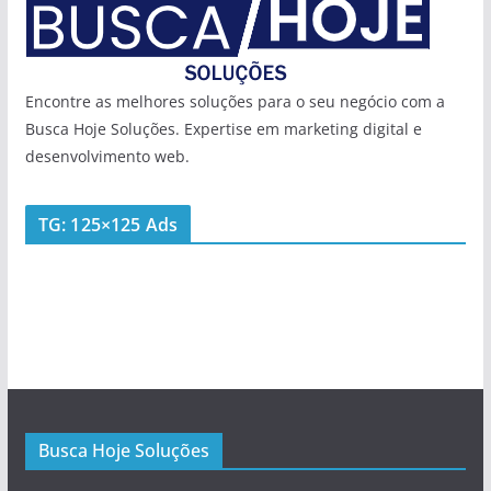
Encontre as melhores soluções para o seu negócio com a
Busca Hoje Soluções. Expertise em marketing digital e
desenvolvimento web.
TG: 125×125 Ads
Busca Hoje Soluções