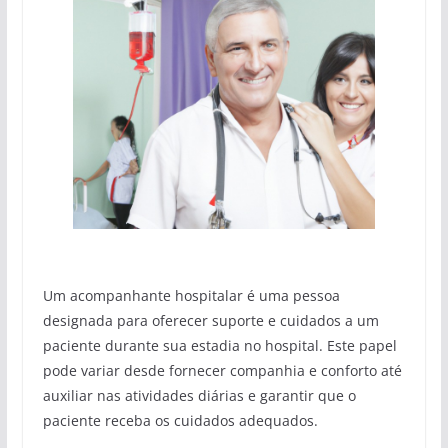
Um acompanhante hospitalar é uma pessoa
designada para oferecer suporte e cuidados a um
paciente durante sua estadia no hospital. Este papel
pode variar desde fornecer companhia e conforto até
auxiliar nas atividades diárias e garantir que o
paciente receba os cuidados adequados.