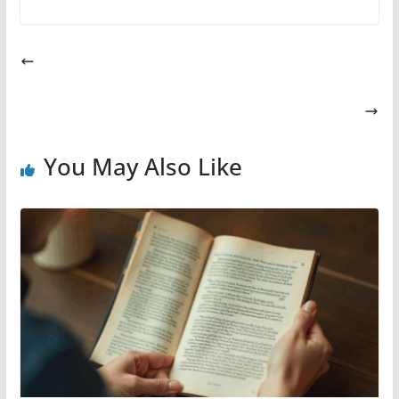
You May Also Like