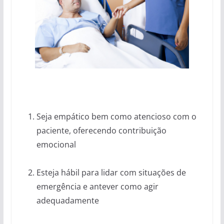
Seja empático bem como atencioso com o
paciente, oferecendo contribuição
emocional
Esteja hábil para lidar com situações de
emergência e antever como agir
adequadamente