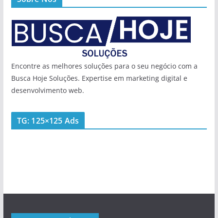
Encontre as melhores soluções para o seu negócio com a
Busca Hoje Soluções. Expertise em marketing digital e
desenvolvimento web.
TG: 125×125 Ads