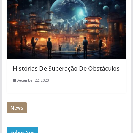
Histórias De Superação De Obstáculos
December 22, 2023
News
Sobre Nós