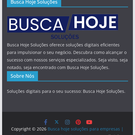
Busca Hoje Soluções
Busca Hoje Soluções oferece soluções digitais eficientes
para impulsionar o seu negócio. Descubra como alcançar o
sucesso com nossos serviços especializados. Seja visto, seja
notado, seja encontrado com Busca Hoje Soluções.
Sobre Nós
Soluções digitais para o seu sucesso: Busca Hoje Soluções.
Copyright © 2026
Busca hoje soluções para empresas |