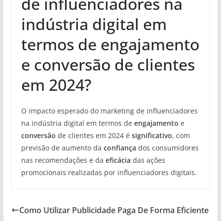
de influenciadores na
indústria digital em
termos de engajamento
e conversão de clientes
em 2024?
O impacto esperado do marketing de influenciadores
na indústria digital em termos de
engajamento
e
conversão
de clientes em 2024 é
significativo
, com
previsão de aumento da
confiança
dos consumidores
nas recomendações e da
eficácia
das ações
promocionais realizadas por influenciadores digitais.
Como Utilizar Publicidade Paga De Forma Eficiente