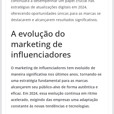
continuará a desempenhar um papel crucial nas
estratégias de atualizações digitais em 2024,
oferecendo oportunidades únicas para as marcas se
destacarem e alcançarem resultados significativos.
A evolução do
marketing de
influenciadores
O marketing de influenciadores tem evoluído de
maneira significativa nos últimos anos, tornando-se
uma estratégia fundamental para as marcas
alcançarem seu público-alvo de forma autêntica e
eficaz. Em 2024, essa evolução continua em ritmo
acelerado, exigindo das empresas uma adaptação
constante às novas tendências e tecnologias.