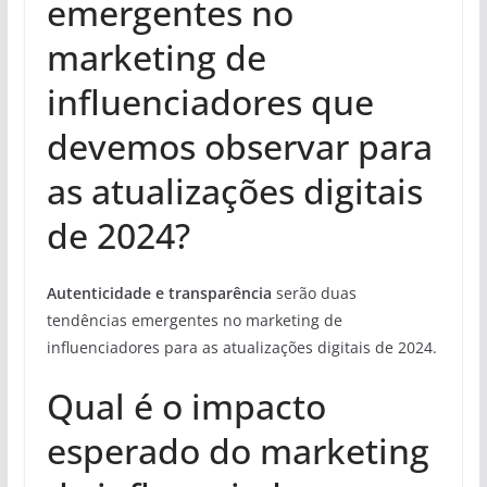
emergentes no
marketing de
influenciadores que
devemos observar para
as atualizações digitais
de 2024?
Autenticidade e transparência
serão duas
tendências emergentes no marketing de
influenciadores para as atualizações digitais de 2024.
Qual é o impacto
esperado do marketing