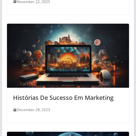
November 22, 2025
Histórias De Sucesso Em Marketing
December 28, 2023