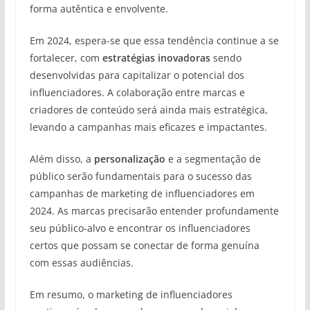
forma autêntica e envolvente.
Em 2024, espera-se que essa tendência continue a se
fortalecer, com
estratégias inovadoras
sendo
desenvolvidas para capitalizar o potencial dos
influenciadores. A colaboração entre marcas e
criadores de conteúdo será ainda mais estratégica,
levando a campanhas mais eficazes e impactantes.
Além disso, a
personalização
e a segmentação de
público serão fundamentais para o sucesso das
campanhas de marketing de influenciadores em
2024. As marcas precisarão entender profundamente
seu público-alvo e encontrar os influenciadores
certos que possam se conectar de forma genuína
com essas audiências.
Em resumo, o marketing de influenciadores