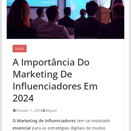
SLIDER
A Importância Do
Marketing De
Influenciadores Em
2024
October 1, 2024
Miguel
O Marketing de Influenciadores
tem se mostrado
essencial
para as estratégias digitais de muitas