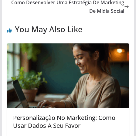
Como Desenvolver Uma Estratégia De Marketing
De Mídia Social
You May Also Like
Personalização No Marketing: Como
Usar Dados A Seu Favor