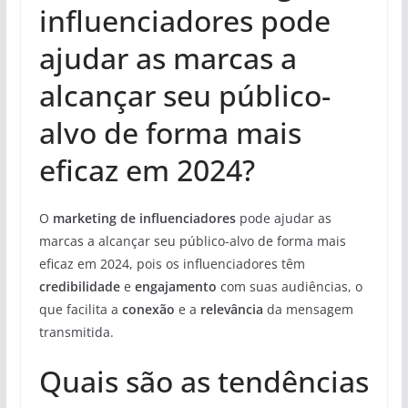
influenciadores pode
ajudar as marcas a
alcançar seu público-
alvo de forma mais
eficaz em 2024?
O
marketing de influenciadores
pode ajudar as
marcas a alcançar seu público-alvo de forma mais
eficaz em 2024, pois os influenciadores têm
credibilidade
e
engajamento
com suas audiências, o
que facilita a
conexão
e a
relevância
da mensagem
transmitida.
Quais são as tendências