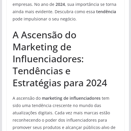
empresas. No ano de
2024
, sua importância se torna
ainda mais evidente. Descubra como essa
tendência
pode impulsionar o seu negócio.
A Ascensão do
Marketing de
Influenciadores:
Tendências e
Estratégias para 2024
A ascensão do
marketing de influenciadores
tem
sido uma tendência crescente no mundo das
atualizações digitais. Cada vez mais marcas estão
reconhecendo o poder dos influenciadores para
promover seus produtos e alcançar públicos-alvo de