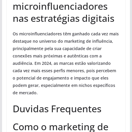
microinfluenciadores
nas estratégias digitais
Os microinfluenciadores têm ganhado cada vez mais
destaque no universo do marketing de influência,
principalmente pela sua capacidade de criar
conexões mais próximas e autênticas com a
audiência. Em 2024, as marcas estão valorizando
cada vez mais esses perfis menores, pois percebem
o potencial de engajamento e impacto que eles
podem gerar, especialmente em nichos específicos
de mercado.
Duvidas Frequentes
Como o marketing de