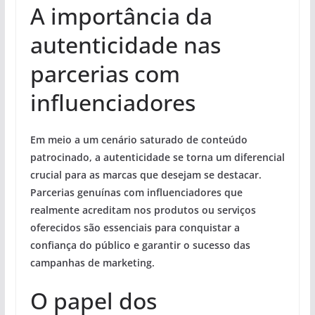
A importância da
autenticidade nas
parcerias com
influenciadores
Em meio a um cenário saturado de conteúdo
patrocinado, a autenticidade se torna um diferencial
crucial para as marcas que desejam se destacar.
Parcerias genuínas com influenciadores que
realmente acreditam nos produtos ou serviços
oferecidos são essenciais para conquistar a
confiança do público e garantir o sucesso das
campanhas de marketing.
O papel dos