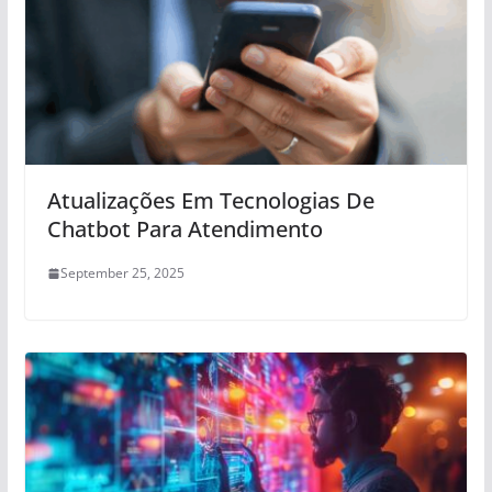
Atualizações Em Tecnologias De
Chatbot Para Atendimento
September 25, 2025