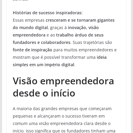
Histórias de sucesso inspiradoras:
Essas empresas
cresceram e se tornaram gigantes
do mundo digital
, graças à
inovação, visão
empreendedora
e ao
trabalho árduo de seus
fundadores e colaboradores
. Suas trajetórias são
fonte de inspiração
para muitos empreendedores e
mostram que é possível transformar uma
ideia
simples em um império digital
.
Visão empreendedora
desde o início
A maioria das grandes empresas que começaram
pequenas e alcançaram o sucesso tiveram em
comum uma visão empreendedora clara desde o
início. Isso significa que os fundadores tinham uma