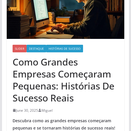
SLIDER
DESTAQUE
HISTÓRIAS DE SUCESSO
Como Grandes
Empresas Começaram
Pequenas: Histórias De
Sucesso Reais
June 30, 2025
Miguel
Descubra como as grandes empresas começaram
pequenas e se tornaram histórias de sucesso reais!