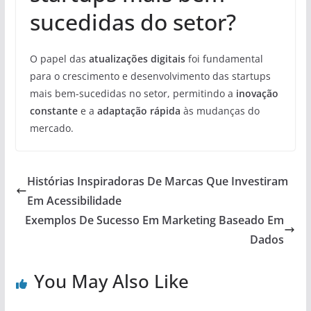
sucedidas do setor?
O papel das
atualizações digitais
foi fundamental
para o crescimento e desenvolvimento das startups
mais bem-sucedidas no setor, permitindo a
inovação
constante
e a
adaptação rápida
às mudanças do
mercado.
Histórias Inspiradoras De Marcas Que Investiram
Em Acessibilidade
Exemplos De Sucesso Em Marketing Baseado Em
Dados
You May Also Like