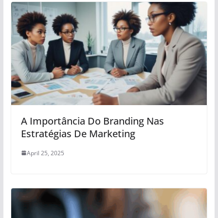
A Importância Do Branding Nas
Estratégias De Marketing
April 25, 2025