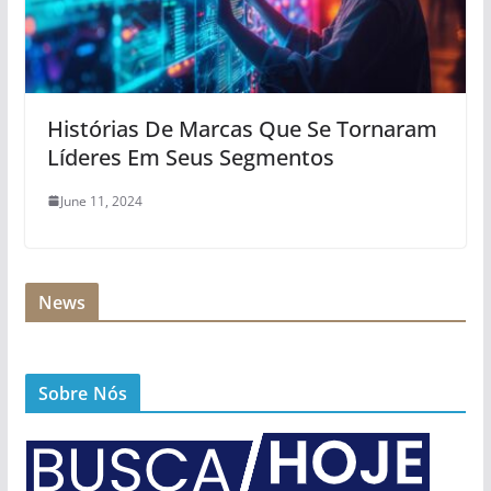
Histórias De Marcas Que Se Tornaram
Líderes Em Seus Segmentos
June 11, 2024
News
Sobre Nós