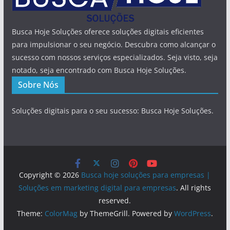
Busca Hoje Soluções oferece soluções digitais eficientes
para impulsionar o seu negócio. Descubra como alcançar o
sucesso com nossos serviços especializados. Seja visto, seja
notado, seja encontrado com Busca Hoje Soluções.
Sobre Nós
Soluções digitais para o seu sucesso: Busca Hoje Soluções.
Copyright © 2026
Busca hoje soluções para empresas |
Soluções em marketing digital para empresas
. All rights
reserved.
Theme:
ColorMag
by ThemeGrill. Powered by
WordPress
.