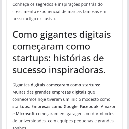
Conheça os segredos e inspirações por trás do
crescimento exponencial de marcas famosas em
nosso artigo exclusivo.
Como gigantes digitais
começaram como
startups: histórias de
sucesso inspiradoras.
Gigantes digitais começaram como startups:
Muitas das
grandes empresas digitais
que
conhecemos hoje tiveram um início modesto como
startups
.
Empresas como Google, Facebook, Amazon
e Microsoft
começaram em garagens ou dormitórios
de universidades, com equipes pequenas e grandes
sonhos.