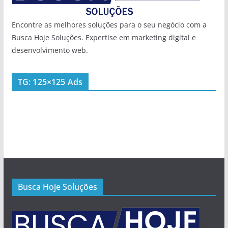
Encontre as melhores soluções para o seu negócio com a
Busca Hoje Soluções. Expertise em marketing digital e
desenvolvimento web.
TG: 125×125 Ads
Busca Hoje Soluções