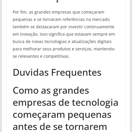
Por fim, as grandes empresas que começaram
pequenas e se tornaram referências no mercado
também se destacaram por investir continuamente
em inovação. Isso significa que estavam sempre em
busca de novas tecnologias e atualizações digitais
para melhorar seus produtos e serviços, mantendo-
se relevantes e competitivas.
Duvidas Frequentes
Como as grandes
empresas de tecnologia
começaram pequenas
antes de se tornarem