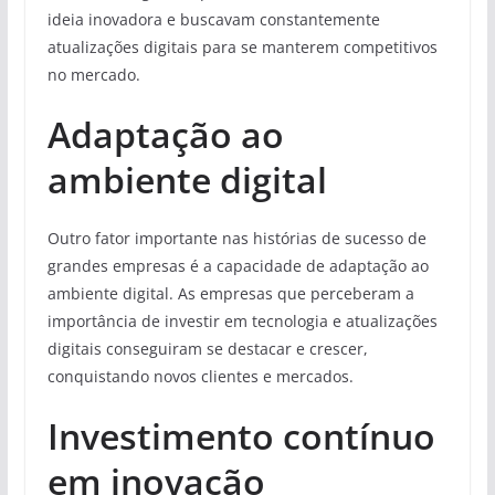
ideia inovadora e buscavam constantemente
atualizações digitais para se manterem competitivos
no mercado.
Adaptação ao
ambiente digital
Outro fator importante nas histórias de sucesso de
grandes empresas é a capacidade de adaptação ao
ambiente digital. As empresas que perceberam a
importância de investir em tecnologia e atualizações
digitais conseguiram se destacar e crescer,
conquistando novos clientes e mercados.
Investimento contínuo
em inovação