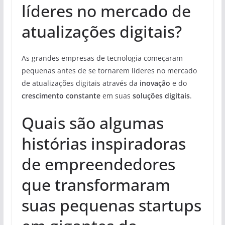
líderes no mercado de
atualizações digitais?
As grandes empresas de tecnologia começaram
pequenas antes de se tornarem líderes no mercado
de atualizações digitais através da
inovação
e do
crescimento constante
em suas
soluções digitais
.
Quais são algumas
histórias inspiradoras
de empreendedores
que transformaram
suas pequenas startups