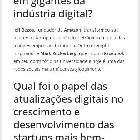
em gigantes da
indústria digital?
Jeff Bezos
, fundador da
Amazon
, transformou sua
pequena startup de comércio eletrônico em uma das
maiores empresas do mundo. Outro exemplo
inspirador é
Mark Zuckerberg
, que criou o
Facebook
em seu dormitório na universidade e hoje é uma das
redes sociais mais influentes globalmente.
Qual foi o papel das
atualizações digitais no
crescimento e
desenvolvimento das
startups mais bem-