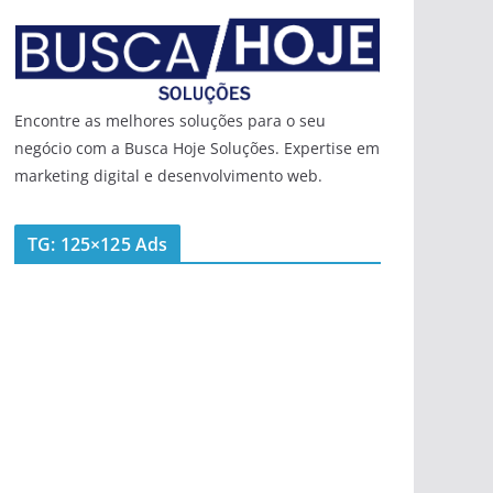
Encontre as melhores soluções para o seu
negócio com a Busca Hoje Soluções. Expertise em
marketing digital e desenvolvimento web.
TG: 125×125 Ads