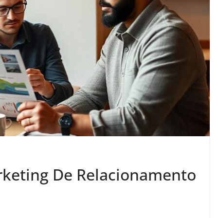
rketing De Relacionamento