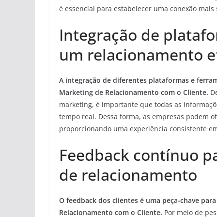
é essencial para estabelecer uma conexão mais si
Integração de plataf
um relacionamento e
A integração de diferentes plataformas e ferram
Marketing de Relacionamento com o Cliente.
De
marketing, é importante que todas as informaçõ
tempo real. Dessa forma, as empresas podem of
proporcionando uma experiência consistente em
Feedback contínuo pa
de relacionamento
O feedback dos clientes é uma peça-chave para
Relacionamento com o Cliente.
Por meio de pesq