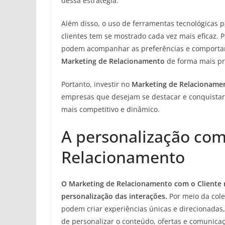
dessa estratégia.
Além disso, o uso de ferramentas tecnológicas p
clientes tem se mostrado cada vez mais eficaz. 
podem acompanhar as preferências e comportame
Marketing de Relacionamento
de forma mais pre
Portanto, investir no
Marketing de Relacioname
empresas que desejam se destacar e conquista
mais competitivo e dinâmico.
A personalização co
Relacionamento
O Marketing de Relacionamento com o Cliente n
personalização das interações.
Por meio da cole
podem criar experiências únicas e direcionadas
de personalizar o conteúdo, ofertas e comunica