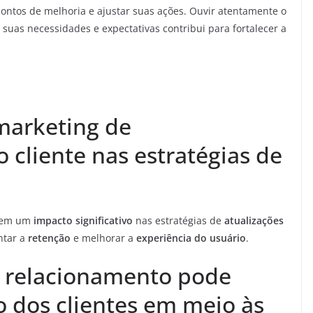
pontos de melhoria e ajustar suas ações. Ouvir atentamente o
 suas necessidades e expectativas contribui para fortalecer a
marketing de
 cliente nas estratégias de
em um
impacto significativo
nas estratégias de
atualizações
ntar a
retenção
e melhorar a
experiência do usuário
.
 relacionamento pode
o dos clientes em meio às