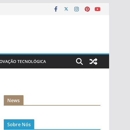
NOVAÇÃO TECNOLÓGICA
News
Sobre Nós