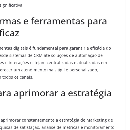
gnificativa.
ormas e ferramentas para
ficaz
entas digitais é fundamental para garantir a eficácia do
sde sistemas de CRM até soluções de automação de
es e interações estejam centralizadas e atualizadas em
erecer um atendimento mais ágil e personalizado,
 todos os canais.
ra aprimorar a estratégia
 aprimorar constantemente a estratégia de Marketing de
uisas de satisfação, análise de métricas e monitoramento