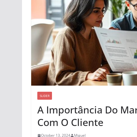
SLIDER
A Importância Do Ma
Com O Cliente
October 13, 2024
Miguel