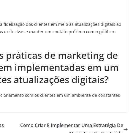
 fidelização dos clientes em meio às atualizações digitais ao
as exclusivas e manter um contato próximo com o público-
s práticas de marketing de
erem implementadas em um
s atualizações digitais?
elacionamento com os clientes em um ambiente de constantes
as
Como Criar E Implementar Uma Estratégia De