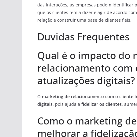
das interações, as empresas podem identificar 
que os clientes têm a dizer e agir de acordo com
relação e construir uma base de clientes fiéis.
Duvidas Frequentes
Qual é o impacto do 
relacionamento com o
atualizações digitais?
O
marketing de relacionamento com o cliente
t
digitais
, pois ajuda a
fidelizar os clientes
, aume
Como o marketing de
melhorar a fidelizaçã