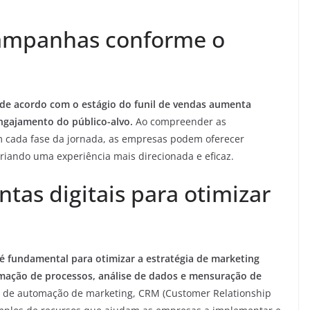
campanhas conforme o
de acordo com o estágio do funil de vendas aumenta
engajamento do público-alvo.
Ao compreender as
m cada fase da jornada, as empresas podem oferecer
criando uma experiência mais direcionada e eficaz.
ntas digitais para otimizar
 é fundamental para otimizar a estratégia de marketing
omação de processos, análise de dados e mensuração de
 de automação de marketing, CRM (Customer Relationship