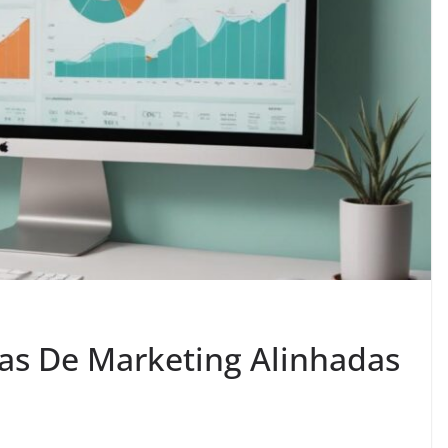
s De Marketing Alinhadas