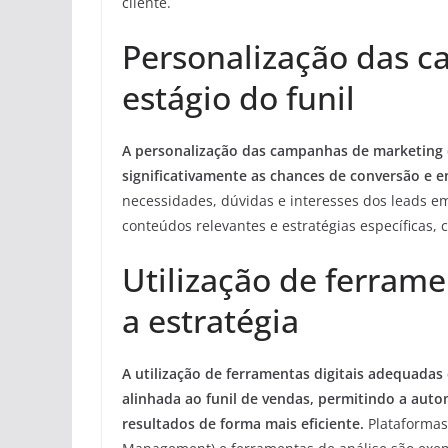
cliente.
Personalização das 
estágio do funil
A personalização das campanhas de marketing 
significativamente as chances de conversão e 
necessidades, dúvidas e interesses dos leads e
conteúdos relevantes e estratégias específicas, 
Utilização de ferrame
a estratégia
A utilização de ferramentas digitais adequadas
alinhada ao funil de vendas, permitindo a aut
resultados de forma mais eficiente.
Plataformas