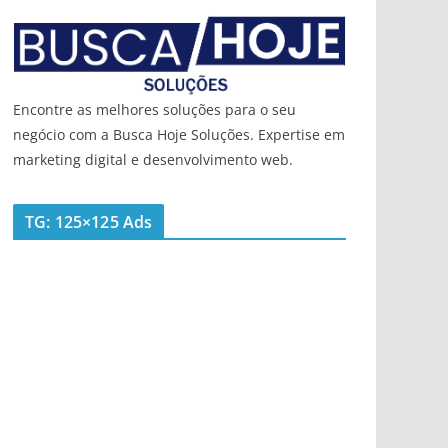
Encontre as melhores soluções para o seu
negócio com a Busca Hoje Soluções. Expertise em
marketing digital e desenvolvimento web.
TG: 125×125 Ads