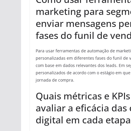
marketing para segme
enviar mensagens per
fases do funil de ven
Para usar ferramentas de automação de marketi
personalizadas em diferentes fases do funil de 
com base em dados relevantes dos leads. Em s
personalizados de acordo com o estágio em que c
jornada de compra.
Quais métricas e KPIs
avaliar a eficácia d
digital em cada etapa