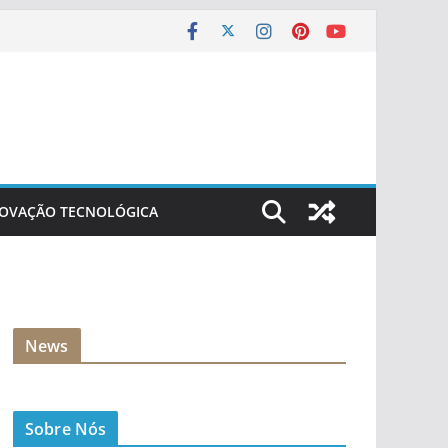
NOVAÇÃO TECNOLÓGICA
News
Sobre Nós