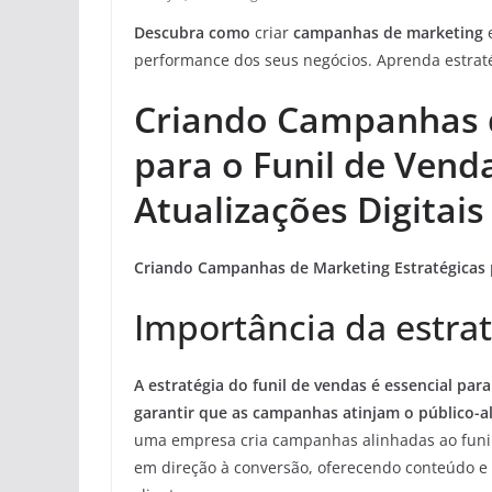
Descubra como
criar
campanhas de marketing
e
performance dos seus negócios. Aprenda estrat
Criando Campanhas d
para o Funil de Vend
Atualizações Digitais
Criando
Campanhas de Marketing Estratégicas
Importância da estrat
A estratégia do funil de vendas é essencial par
garantir que as campanhas atinjam o público-a
uma empresa cria campanhas alinhadas ao funi
em direção à conversão, oferecendo conteúdo 