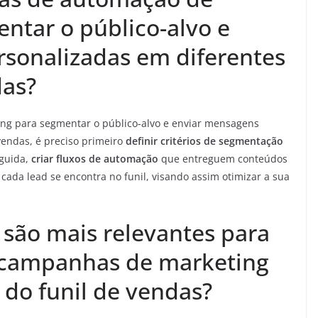
ntar o público-alvo e
sonalizadas em diferentes
das?
ng para segmentar o público-alvo e enviar mensagens
vendas, é preciso primeiro
definir critérios de segmentação
eguida,
criar fluxos de automação
que entreguem conteúdos
ada lead se encontra no funil, visando assim otimizar a sua
 são mais relevantes para
as campanhas de marketing
 do funil de vendas?