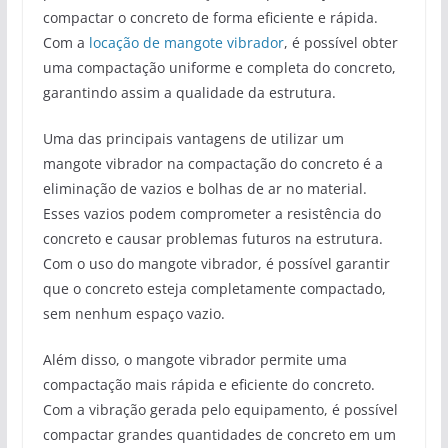
compactar o concreto de forma eficiente e rápida.
Com a
locação de mangote vibrador
, é possível obter
uma compactação uniforme e completa do concreto,
garantindo assim a qualidade da estrutura.
Uma das principais vantagens de utilizar um
mangote vibrador na compactação do concreto é a
eliminação de vazios e bolhas de ar no material.
Esses vazios podem comprometer a resistência do
concreto e causar problemas futuros na estrutura.
Com o uso do mangote vibrador, é possível garantir
que o concreto esteja completamente compactado,
sem nenhum espaço vazio.
Além disso, o mangote vibrador permite uma
compactação mais rápida e eficiente do concreto.
Com a vibração gerada pelo equipamento, é possível
compactar grandes quantidades de concreto em um