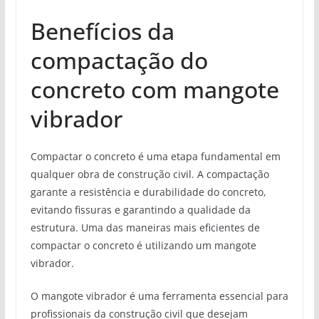
Benefícios da
compactação do
concreto com mangote
vibrador
Compactar o concreto é uma etapa fundamental em
qualquer obra de construção civil. A compactação
garante a resistência e durabilidade do concreto,
evitando fissuras e garantindo a qualidade da
estrutura. Uma das maneiras mais eficientes de
compactar o concreto é utilizando um mangote
vibrador.
O mangote vibrador é uma ferramenta essencial para
profissionais da construção civil que desejam