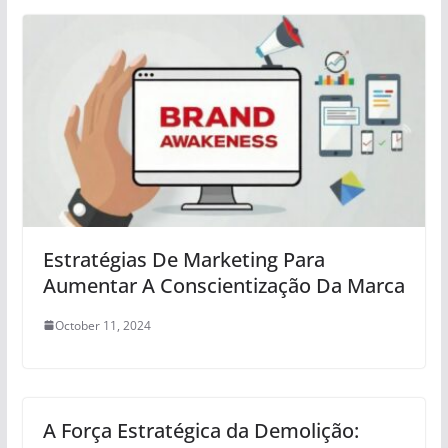
Estratégias De Marketing Para
Aumentar A Conscientização Da Marca
October 11, 2024
A Força Estratégica da Demolição: