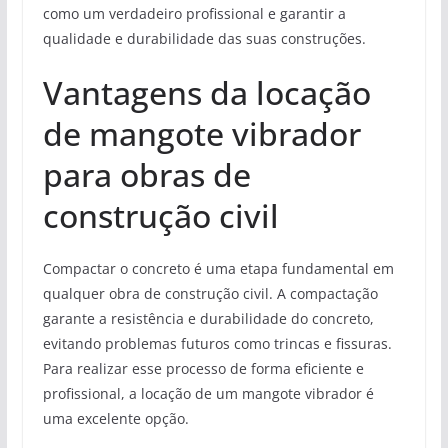
como um verdadeiro profissional e garantir a
qualidade e durabilidade das suas construções.
Vantagens da locação
de mangote vibrador
para obras de
construção civil
Compactar o concreto é uma etapa fundamental em
qualquer obra de construção civil. A compactação
garante a resistência e durabilidade do concreto,
evitando problemas futuros como trincas e fissuras.
Para realizar esse processo de forma eficiente e
profissional, a locação de um mangote vibrador é
uma excelente opção.