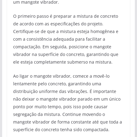
um mangote vibrador.
O primeiro passo é preparar a mistura de concreto
de acordo com as especificações do projeto.
Certifique-se de que a mistura esteja homogênea e
com a consistência adequada para facilitar a
compactação. Em seguida, posicione o mangote
vibrador na superfície do concreto, garantindo que
ele esteja completamente submerso na mistura.
Ao ligar o mangote vibrador, comece a movê-lo
lentamente pelo concreto, garantindo uma
distribuição uniforme das vibrações. É importante
não deixar o mangote vibrador parado em um único
ponto por muito tempo, pois isso pode causar
segregação da mistura. Continue movendo o
mangote vibrador de forma constante até que toda a
superfície do concreto tenha sido compactada.