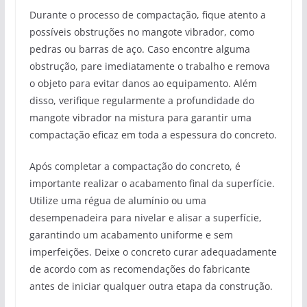
Durante o processo de compactação, fique atento a
possíveis obstruções no mangote vibrador, como
pedras ou barras de aço. Caso encontre alguma
obstrução, pare imediatamente o trabalho e remova
o objeto para evitar danos ao equipamento. Além
disso, verifique regularmente a profundidade do
mangote vibrador na mistura para garantir uma
compactação eficaz em toda a espessura do concreto.
Após completar a compactação do concreto, é
importante realizar o acabamento final da superfície.
Utilize uma régua de alumínio ou uma
desempenadeira para nivelar e alisar a superfície,
garantindo um acabamento uniforme e sem
imperfeições. Deixe o concreto curar adequadamente
de acordo com as recomendações do fabricante
antes de iniciar qualquer outra etapa da construção.