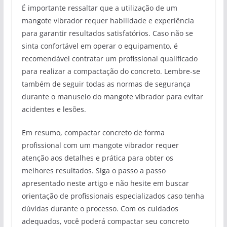
É importante ressaltar que a utilização de um
mangote vibrador requer habilidade e experiência
para garantir resultados satisfatórios. Caso não se
sinta confortável em operar o equipamento, é
recomendável contratar um profissional qualificado
para realizar a compactação do concreto. Lembre-se
também de seguir todas as normas de segurança
durante o manuseio do mangote vibrador para evitar
acidentes e lesões.
Em resumo, compactar concreto de forma
profissional com um mangote vibrador requer
atenção aos detalhes e prática para obter os
melhores resultados. Siga o passo a passo
apresentado neste artigo e não hesite em buscar
orientação de profissionais especializados caso tenha
dúvidas durante o processo. Com os cuidados
adequados, você poderá compactar seu concreto