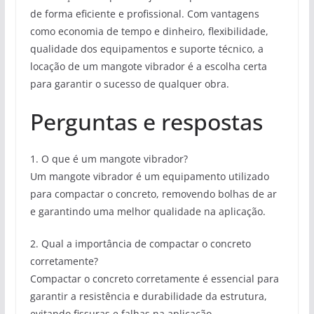
de forma eficiente e profissional. Com vantagens
como economia de tempo e dinheiro, flexibilidade,
qualidade dos equipamentos e suporte técnico, a
locação de um mangote vibrador é a escolha certa
para garantir o sucesso de qualquer obra.
Perguntas e respostas
1. O que é um mangote vibrador?
Um mangote vibrador é um equipamento utilizado
para compactar o concreto, removendo bolhas de ar
e garantindo uma melhor qualidade na aplicação.
2. Qual a importância de compactar o concreto
corretamente?
Compactar o concreto corretamente é essencial para
garantir a resistência e durabilidade da estrutura,
evitando fissuras e falhas na aplicação.