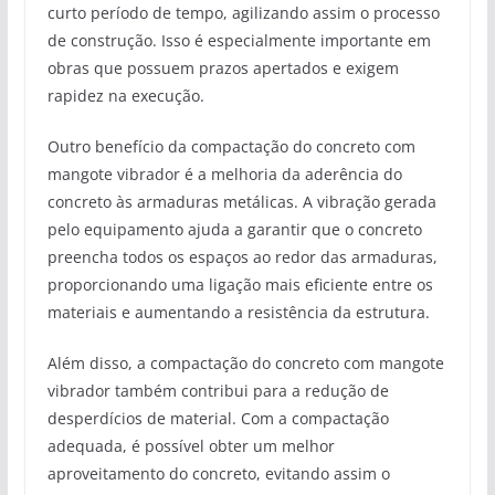
curto período de tempo, agilizando assim o processo
de construção. Isso é especialmente importante em
obras que possuem prazos apertados e exigem
rapidez na execução.
Outro benefício da compactação do concreto com
mangote vibrador é a melhoria da aderência do
concreto às armaduras metálicas. A vibração gerada
pelo equipamento ajuda a garantir que o concreto
preencha todos os espaços ao redor das armaduras,
proporcionando uma ligação mais eficiente entre os
materiais e aumentando a resistência da estrutura.
Além disso, a compactação do concreto com mangote
vibrador também contribui para a redução de
desperdícios de material. Com a compactação
adequada, é possível obter um melhor
aproveitamento do concreto, evitando assim o