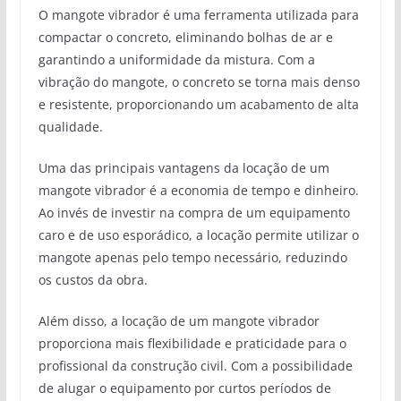
O mangote vibrador é uma ferramenta utilizada para
compactar o concreto, eliminando bolhas de ar e
garantindo a uniformidade da mistura. Com a
vibração do mangote, o concreto se torna mais denso
e resistente, proporcionando um acabamento de alta
qualidade.
Uma das principais vantagens da locação de um
mangote vibrador é a economia de tempo e dinheiro.
Ao invés de investir na compra de um equipamento
caro e de uso esporádico, a locação permite utilizar o
mangote apenas pelo tempo necessário, reduzindo
os custos da obra.
Além disso, a locação de um mangote vibrador
proporciona mais flexibilidade e praticidade para o
profissional da construção civil. Com a possibilidade
de alugar o equipamento por curtos períodos de