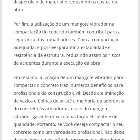
desperdício de material e reduzindo os custos da
obra.
Por fim, a utilização de um mangote vibrador na
compactação do concreto também contribui para a
segurança dos trabalhadores. Com a compactação
adequada, é possível garantir a estabilidade e
resistência da estrutura, reduzindo assim os riscos
de acidentes durante a execução da obra.
Em resumo, a locação de um mangote vibrador para
compactar o concreto traz inúmeros benefícios para
profissionais da construção civil. Desde a eliminação
de vazios e bolhas de ar até a melhoria da aderência
do concreto às armaduras, o uso do mangote
vibrador garante uma compactação eficiente e de
qualidade. Portanto, se você deseja compactar o seu
concreto como um verdadeiro profissional, não deixe
de considerar a locação de um mangote vibrador em