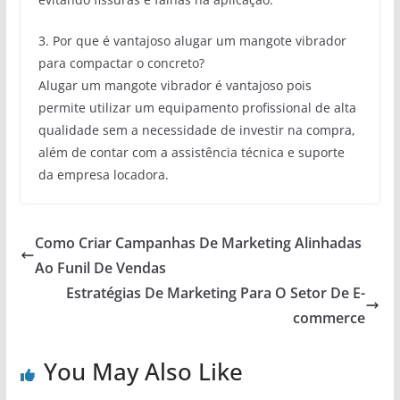
3. Por que é vantajoso alugar um mangote vibrador
para compactar o concreto?
Alugar um mangote vibrador é vantajoso pois
permite utilizar um equipamento profissional de alta
qualidade sem a necessidade de investir na compra,
além de contar com a assistência técnica e suporte
da empresa locadora.
Como Criar Campanhas De Marketing Alinhadas
Ao Funil De Vendas
Estratégias De Marketing Para O Setor De E-
commerce
You May Also Like