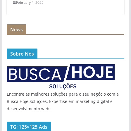
February 4, 2025
News
Sobre Nós
Encontre as melhores soluções para o seu negócio com a
Busca Hoje Soluções. Expertise em marketing digital e
desenvolvimento web.
TG: 125×125 Ads