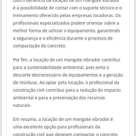
Outro benefício da locação de um mangote vibrador
é a possibilidade de contar com o suporte técnico e o
treinamento oferecido pelas empresas locadoras. Os
profissionais especializados podem orientar sobre a
melhor forma de utilizar o equipamento, garantindo
a segurança e a eficiência durante o processo de
compactação do concreto.
Por fim, a locação de um mangote vibrador contribui
para a sustentabilidade ambiental, pois evita o
descarte desnecessário de equipamentos e a geração
de resíduos. Ao optar pela locação, o profissional da
construção civil contribui para a redução do impacto
ambiental e para a preservação dos recursos
naturais.
Em resumo, a locação de um mangote vibrador é
uma excelente opção para profissionais da
construção civil que desejam compactar o concreto