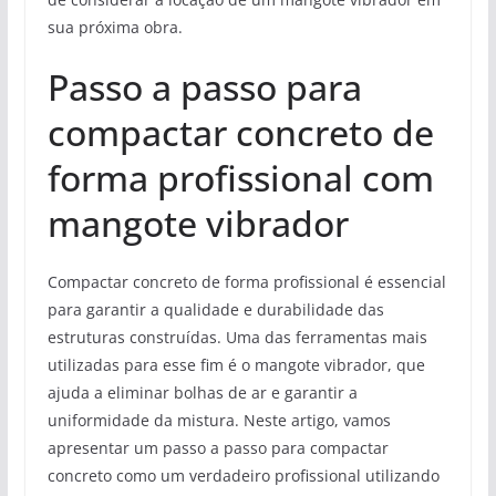
sua próxima obra.
Passo a passo para
compactar concreto de
forma profissional com
mangote vibrador
Compactar concreto de forma profissional é essencial
para garantir a qualidade e durabilidade das
estruturas construídas. Uma das ferramentas mais
utilizadas para esse fim é o mangote vibrador, que
ajuda a eliminar bolhas de ar e garantir a
uniformidade da mistura. Neste artigo, vamos
apresentar um passo a passo para compactar
concreto como um verdadeiro profissional utilizando