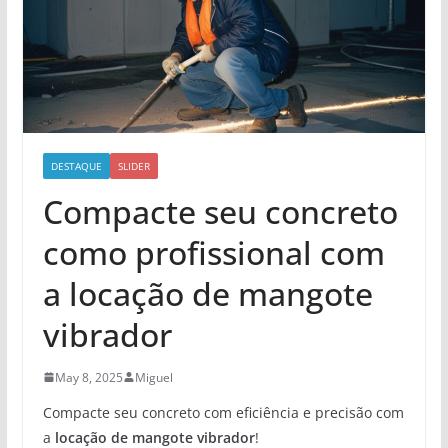
DESTAQUE
SLIDER
Compacte seu concreto
como profissional com
a locação de mangote
vibrador
May 8, 2025
Miguel
Compacte seu concreto com eficiência e precisão com
a
locação de mangote vibrador
!