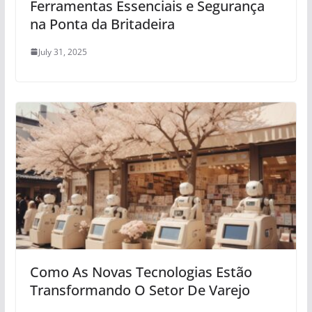
Ferramentas Essenciais e Segurança
na Ponta da Britadeira
July 31, 2025
Como As Novas Tecnologias Estão
Transformando O Setor De Varejo