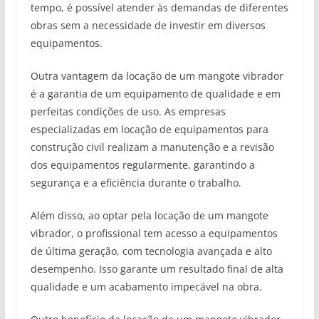
tempo, é possível atender às demandas de diferentes
obras sem a necessidade de investir em diversos
equipamentos.
Outra vantagem da locação de um mangote vibrador
é a garantia de um equipamento de qualidade e em
perfeitas condições de uso. As empresas
especializadas em locação de equipamentos para
construção civil realizam a manutenção e a revisão
dos equipamentos regularmente, garantindo a
segurança e a eficiência durante o trabalho.
Além disso, ao optar pela locação de um mangote
vibrador, o profissional tem acesso a equipamentos
de última geração, com tecnologia avançada e alto
desempenho. Isso garante um resultado final de alta
qualidade e um acabamento impecável na obra.