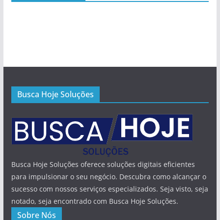
Busca Hoje Soluções
Busca Hoje Soluções oferece soluções digitais eficientes
para impulsionar o seu negócio. Descubra como alcançar o
sucesso com nossos serviços especializados. Seja visto, seja
notado, seja encontrado com Busca Hoje Soluções.
Sobre Nós