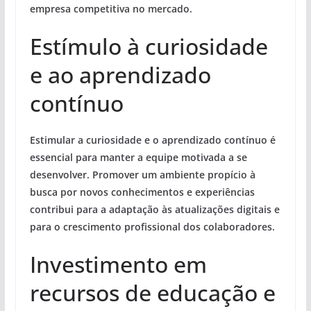
empresa competitiva no mercado.
Estímulo à curiosidade
e ao aprendizado
contínuo
Estimular a
curiosidade
e o
aprendizado contínuo
é
essencial para manter a equipe motivada a se
desenvolver. Promover um ambiente propício à
busca por novos conhecimentos e experiências
contribui para a adaptação às atualizações digitais e
para o crescimento profissional dos colaboradores.
Investimento em
recursos de educação e