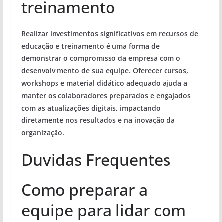
treinamento
Realizar
investimentos
significativos em
recursos de
educação e treinamento
é uma forma de
demonstrar o compromisso da empresa com o
desenvolvimento de sua equipe. Oferecer cursos,
workshops e material didático adequado ajuda a
manter os colaboradores preparados e engajados
com as atualizações digitais, impactando
diretamente nos resultados e na inovação da
organização.
Duvidas Frequentes
Como preparar a
equipe para lidar com