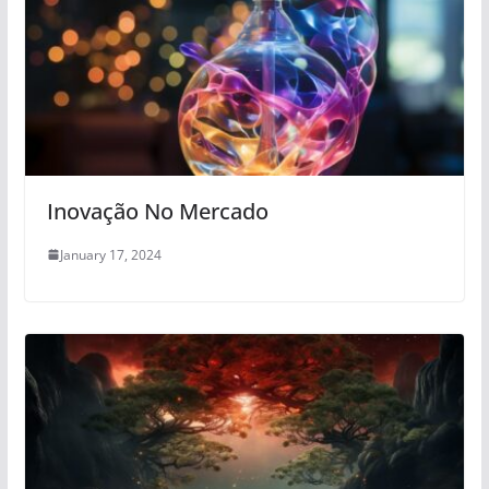
Inovação No Mercado
January 17, 2024