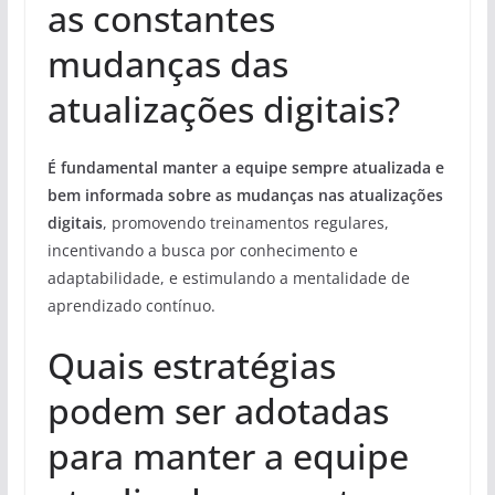
as constantes
mudanças das
atualizações digitais?
É fundamental manter a equipe sempre atualizada e
bem informada sobre as mudanças nas atualizações
digitais
, promovendo treinamentos regulares,
incentivando a busca por conhecimento e
adaptabilidade, e estimulando a mentalidade de
aprendizado contínuo.
Quais estratégias
podem ser adotadas
para manter a equipe