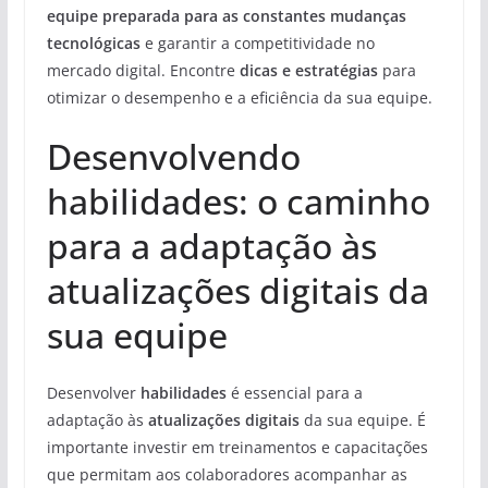
equipe preparada para as constantes mudanças
tecnológicas
e garantir a competitividade no
mercado digital. Encontre
dicas e estratégias
para
otimizar o desempenho e a eficiência da sua equipe.
Desenvolvendo
habilidades: o caminho
para a adaptação às
atualizações digitais da
sua equipe
Desenvolver
habilidades
é essencial para a
adaptação às
atualizações digitais
da sua equipe. É
importante investir em treinamentos e capacitações
que permitam aos colaboradores acompanhar as