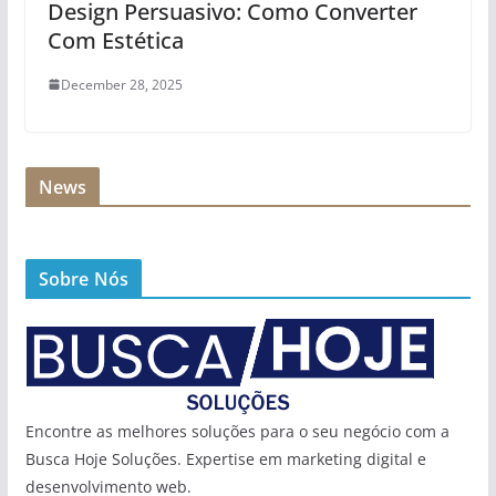
Design Persuasivo: Como Converter
Com Estética
December 28, 2025
News
Sobre Nós
Encontre as melhores soluções para o seu negócio com a
Busca Hoje Soluções. Expertise em marketing digital e
desenvolvimento web.