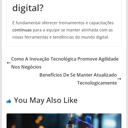
digital?
É fundamental oferecer treinamentos e capacitações
contínuas
para a equipe se manter alinhada com as
novas ferramentas e tendências do mundo digital.
Como A Inovação Tecnológica Promove Agilidade
Nos Negócios
Benefícios De Se Manter Atualizado
Tecnologicamente
You May Also Like