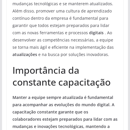
mudanças tecnológicas e se manterem atualizados.
Além disso, promover uma cultura de aprendizado
contínuo dentro da empresa é fundamental para
garantir que todos estejam preparados para lidar
com as novas ferramentas e processos
digitais
. Ao
desenvolver as competências necessárias, a equipe
se torna mais ágil e eficiente na implementação das
atualizações
e na busca por soluções inovadoras.
Importância da
constante capacitação
Manter a equipe sempre atualizada é fundamental
para acompanhar as evoluções do mundo digital. A
capacitação constante
garante que os
colaboradores estejam preparados para lidar com as
mudanças e inovações tecnológicas, mantendo a