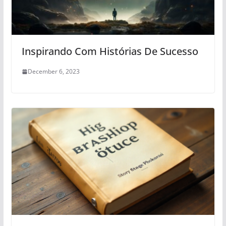
Inspirando Com Histórias De Sucesso
December 6, 2023