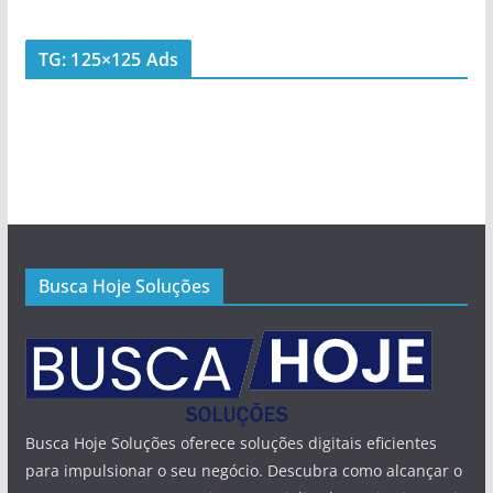
TG: 125×125 Ads
Busca Hoje Soluções
Busca Hoje Soluções oferece soluções digitais eficientes
para impulsionar o seu negócio. Descubra como alcançar o