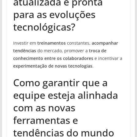
atualizada e pronta
para as evoluções
tecnológicas?
Investir em
treinamentos
constantes,
acompanhar
tendências
do mercado, promover a
troca de
conhecimento entre os colaboradores
e incentivar a
experimentação de novas tecnologias
.
Como garantir que a
equipe esteja alinhada
com as novas
ferramentas e
tendências do mundo