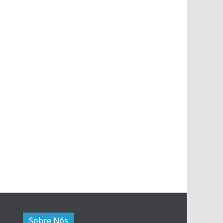
Sobre Nós