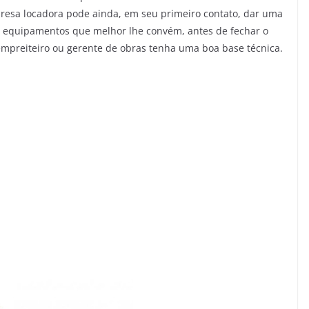
resa locadora pode ainda, em seu primeiro contato, dar uma
 os equipamentos que melhor lhe convém, antes de fechar o
mpreiteiro ou gerente de obras tenha uma boa base técnica.