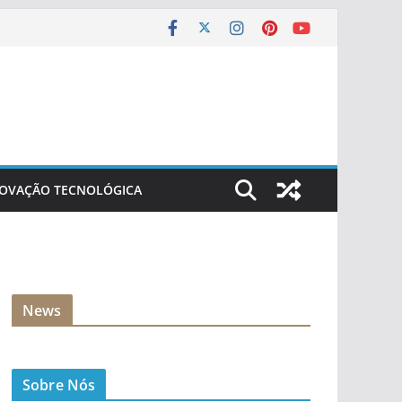
NOVAÇÃO TECNOLÓGICA
News
Sobre Nós