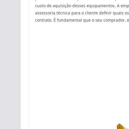
custo de aquisição desses equipamentos. A emp
assessoria técnica para o cliente definir quais
contrato. É fundamental que o seu comprador, e