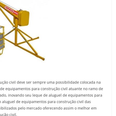
rução civil deve ser sempre uma possibilidade colocada na
 de equipamentos para construção civil atuante no ramo de
cado, inovando seu leque de aluguel de equipamentos para
m aluguel de equipamentos para construção civil das
ibilizados pelo mercado oferecendo assim o melhor em
ção civil.