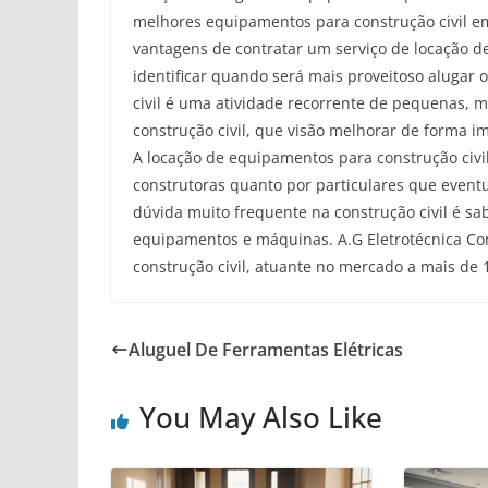
melhores equipamentos para construção civil em
vantagens de contratar um serviço de locação d
identificar quando será mais proveitoso alugar
civil é uma atividade recorrente de pequenas,
construção civil, que visão melhorar de forma im
A locação de equipamentos para construção civil
construtoras quanto por particulares que eve
dúvida muito frequente na construção civil é s
equipamentos e máquinas. A.G Eletrotécnica Co
construção civil, atuante no mercado a mais de 
Aluguel De Ferramentas Elétricas
You May Also Like