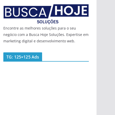
Encontre as melhores soluções para o seu
negócio com a Busca Hoje Soluções. Expertise em
marketing digital e desenvolvimento web.
TG: 125×125 Ads