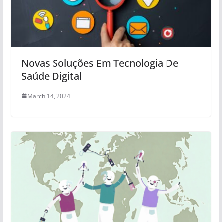
Novas Soluções Em Tecnologia De
Saúde Digital
March 14, 2024