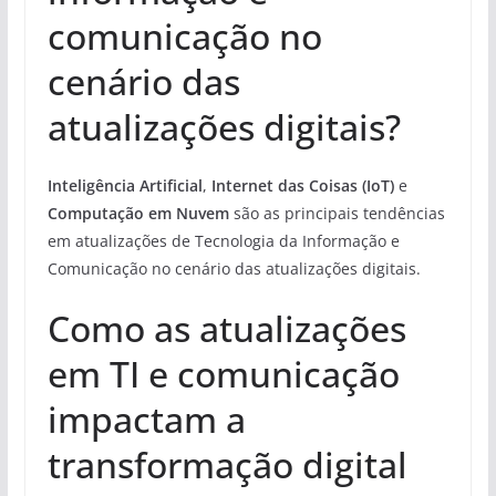
comunicação no
cenário das
atualizações digitais?
Inteligência Artificial
,
Internet das Coisas (IoT)
e
Computação em Nuvem
são as principais tendências
em atualizações de Tecnologia da Informação e
Comunicação no cenário das atualizações digitais.
Como as atualizações
em TI e comunicação
impactam a
transformação digital