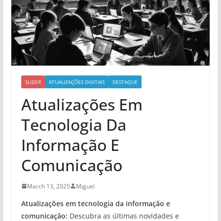
SLIDER
ATUALIZAÇÕES DIGITAIS
DESTAQUE
Atualizações Em
Tecnologia Da
Informação E
Comunicação
March 13, 2025
Miguel
Atualizações em tecnologia da informação e
comunicação:
Descubra as últimas novidades e