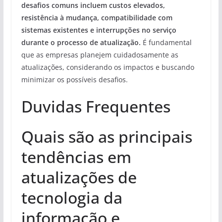
desafios comuns incluem custos elevados,
resistência à mudança, compatibilidade com
sistemas existentes e interrupções no serviço
durante o processo de atualização.
É fundamental
que as empresas planejem cuidadosamente as
atualizações, considerando os impactos e buscando
minimizar os possíveis desafios.
Duvidas Frequentes
Quais são as principais
tendências em
atualizações de
tecnologia da
informação e