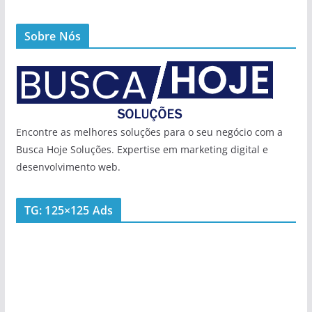
Sobre Nós
Encontre as melhores soluções para o seu negócio com a
Busca Hoje Soluções. Expertise em marketing digital e
desenvolvimento web.
TG: 125×125 Ads