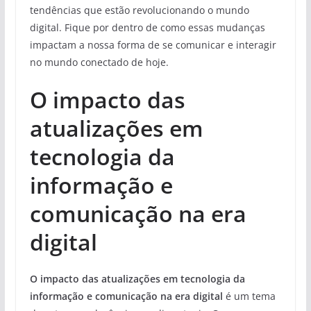
tendências que estão revolucionando o mundo
digital. Fique por dentro de
como essas mudanças
impactam a nossa forma de se comunicar e interagir
no mundo conectado de hoje.
O impacto das
atualizações em
tecnologia da
informação e
comunicação na era
digital
O impacto das atualizações em tecnologia da
informação e comunicação na era digital
é um tema