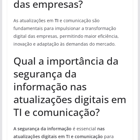
das empresas?
As atualizações em
TI
e comunicação são
fundamentais para impulsionar a transformação
digital das empresas, permitindo maior eficiência,
inovação e adaptação às demandas do mercado.
Qual a importância da
segurança da
informação nas
atualizações digitais em
TI e comunicação?
A segurança da informação
é essencial
nas
atualizações digitais em TI e comunicação
para