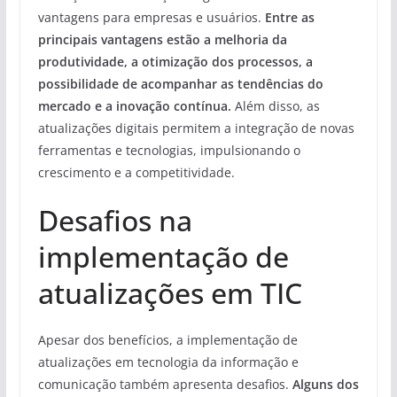
vantagens para empresas e usuários.
Entre as
principais vantagens estão a melhoria da
produtividade, a otimização dos processos, a
possibilidade de acompanhar as tendências do
mercado e a inovação contínua.
Além disso, as
atualizações digitais permitem a integração de novas
ferramentas e tecnologias, impulsionando o
crescimento e a competitividade.
Desafios na
implementação de
atualizações em TIC
Apesar dos benefícios, a implementação de
atualizações em tecnologia da informação e
comunicação também apresenta desafios.
Alguns dos