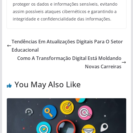
proteger os dados e informações sensíveis, evitando
assim possíveis ataques cibernéticos e garantindo a
integridade e confidencialidade das informações.
Tendências Em Atualizações Digitais Para O Setor
Educacional
Como A Transformação Digital Está Moldando
Novas Carreiras
You May Also Like