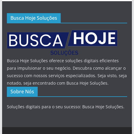
Busca Hoje Soluções
Busca Hoje Soluções oferece soluções digitais eficientes
para impulsionar o seu negócio. Descubra como alcançar o
sucesso com nossos serviços especializados. Seja visto, seja
notado, seja encontrado com Busca Hoje Soluções.
Sobre Nós
Soluções digitais para o seu sucesso: Busca Hoje Soluções.