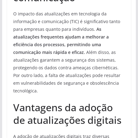
O impacto das atualizações em tecnologia da
informação e comunicação (TIC) é significativo tanto
para empresas quanto para indivíduos.
As
atualizações frequentes ajudam a melhorar a
eficiência dos processos, permitindo uma
comunicação mais rápida e eficaz.
Além disso, as
atualizações garantem a segurança dos sistemas,
protegendo os dados contra ameaças cibernéticas.
Por outro lado, a falta de atualizações pode resultar
em vulnerabilidades de segurança e obsolescência
tecnológica.
Vantagens da adoção
de atualizações digitais
A adoção de atualizações digitais traz diversas