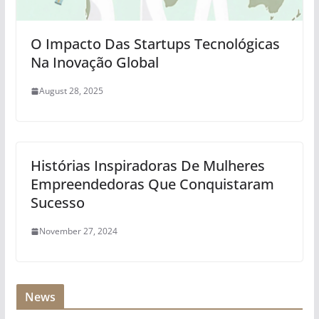
O Impacto Das Startups Tecnológicas
Na Inovação Global
August 28, 2025
Histórias Inspiradoras De Mulheres
Empreendedoras Que Conquistaram
Sucesso
November 27, 2024
News