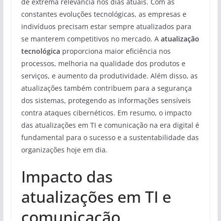
de extrema relevância nos dias atuais. Com as
constantes evoluções tecnológicas, as empresas e
indivíduos precisam estar sempre atualizados para
se manterem competitivos no mercado. A
atualização
tecnológica
proporciona maior eficiência nos
processos, melhoria na qualidade dos produtos e
serviços, e aumento da produtividade. Além disso, as
atualizações também contribuem para a segurança
dos sistemas, protegendo as informações sensíveis
contra ataques cibernéticos. Em resumo, o impacto
das atualizações em TI e comunicação na era digital é
fundamental para o sucesso e a sustentabilidade das
organizações hoje em dia.
Impacto das
atualizações em TI e
comunicação