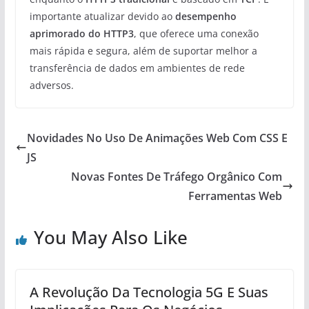
importante atualizar devido ao
desempenho
aprimorado do HTTP3
, que oferece uma conexão
mais rápida e segura, além de suportar melhor a
transferência de dados em ambientes de rede
adversos.
Novidades No Uso De Animações Web Com CSS E
JS
Novas Fontes De Tráfego Orgânico Com
Ferramentas Web
You May Also Like
A Revolução Da Tecnologia 5G E Suas