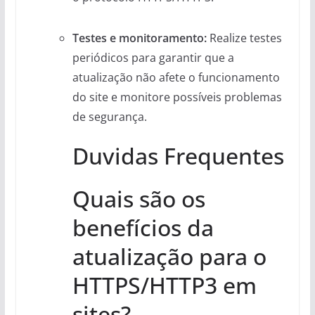
Testes e monitoramento:
Realize testes
periódicos para garantir que a
atualização não afete o funcionamento
do site e monitore possíveis problemas
de segurança.
Duvidas Frequentes
Quais são os
benefícios da
atualização para o
HTTPS/HTTP3 em
sites?