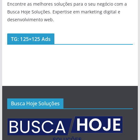
Encontre as melhores soluções para o seu negócio com a
Busca Hoje Soluções. Expertise em marketing digital e
desenvolvimento web.
TG: 125×125 Ads
Busca Hoje Soluções