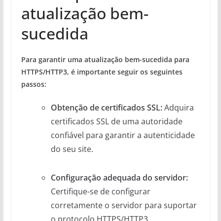
atualização bem-
sucedida
Para garantir uma atualização bem-sucedida para
HTTPS/HTTP3, é importante seguir os seguintes
passos:
Obtenção de certificados SSL:
Adquira
certificados SSL de uma autoridade
confiável para garantir a autenticidade
do seu site.
Configuração adequada do servidor:
Certifique-se de configurar
corretamente o servidor para suportar
o protocolo HTTPS/HTTP3.