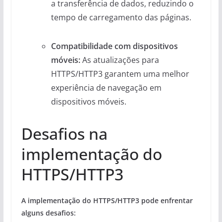
a transferência de dados, reduzindo o
tempo de carregamento das páginas.
Compatibilidade com dispositivos
móveis:
As atualizações para
HTTPS/HTTP3 garantem uma melhor
experiência de navegação em
dispositivos móveis.
Desafios na
implementação do
HTTPS/HTTP3
A implementação do HTTPS/HTTP3 pode enfrentar
alguns desafios: