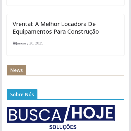
Vrental: A Melhor Locadora De
Equipamentos Para Construção
January 20, 2025
News
Sobre Nós