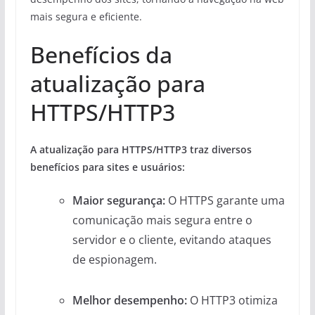
mais segura e eficiente.
Benefícios da
atualização para
HTTPS/HTTP3
A atualização para HTTPS/HTTP3 traz diversos
benefícios para sites e usuários:
Maior segurança:
O HTTPS garante uma
comunicação mais segura entre o
servidor e o cliente, evitando ataques
de espionagem.
Melhor desempenho:
O HTTP3 otimiza