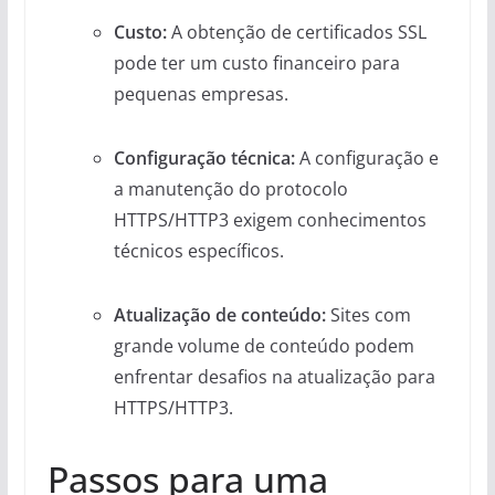
Custo:
A obtenção de certificados SSL
pode ter um custo financeiro para
pequenas empresas.
Configuração técnica:
A configuração e
a manutenção do protocolo
HTTPS/HTTP3 exigem conhecimentos
técnicos específicos.
Atualização de conteúdo:
Sites com
grande volume de conteúdo podem
enfrentar desafios na atualização para
HTTPS/HTTP3.
Passos para uma