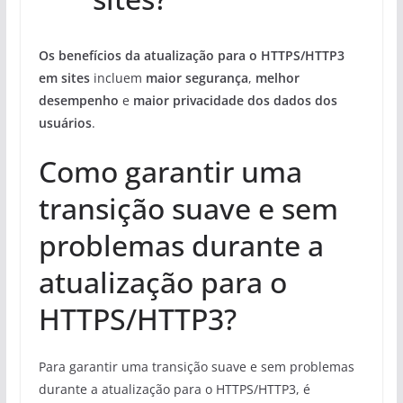
Os benefícios da atualização para o HTTPS/HTTP3
em sites
incluem
maior segurança
,
melhor
desempenho
e
maior privacidade dos dados dos
usuários
.
Como garantir uma
transição suave e sem
problemas durante a
atualização para o
HTTPS/HTTP3?
Para garantir uma transição suave e sem problemas
durante a atualização para o HTTPS/HTTP3, é