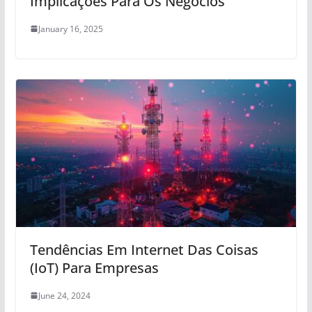
Implicações Para Os Negócios
January 16, 2025
Tendências Em Internet Das Coisas
(IoT) Para Empresas
June 24, 2024