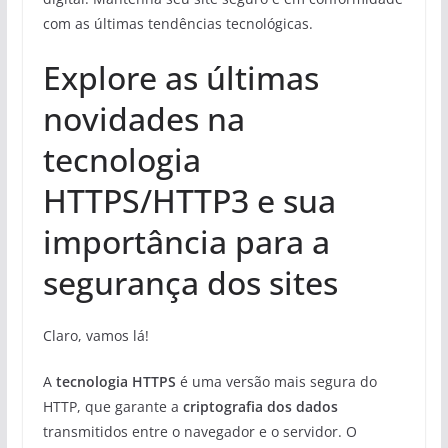
com as últimas tendências tecnológicas.
Explore as últimas
novidades na
tecnologia
HTTPS/HTTP3 e sua
importância para a
segurança dos sites
Claro, vamos lá!
A
tecnologia HTTPS
é uma versão mais segura do
HTTP, que garante a
criptografia dos dados
transmitidos entre o navegador e o servidor. O