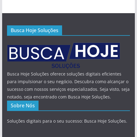
Busca Hoje Soluções
Busca Hoje Soluções oferece soluções digitais eficientes
para impulsionar o seu negócio. Descubra como alcançar o
sucesso com nossos serviços especializados. Seja visto, seja
notado, seja encontrado com Busca Hoje Soluções.
Sobre Nós
Soluções digitais para o seu sucesso: Busca Hoje Soluções.