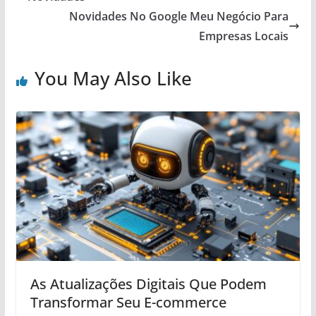
Novidades No Google Meu Negócio Para
Empresas Locais
You May Also Like
As Atualizações Digitais Que Podem
Transformar Seu E-commerce