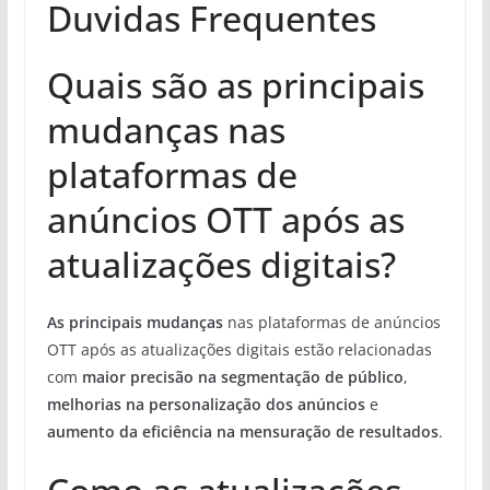
Duvidas Frequentes
Quais são as principais
mudanças nas
plataformas de
anúncios OTT após as
atualizações digitais?
As principais mudanças
nas plataformas de anúncios
OTT após as atualizações digitais estão relacionadas
com
maior precisão na segmentação de público
,
melhorias na personalização dos anúncios
e
aumento da eficiência na mensuração de resultados
.