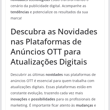
cenário da publicidade digital. Acompanhe as
tendências
e potencialize os resultados da sua
marca!
Descubra as Novidades
nas Plataformas de
Anúncios OTT para
Atualizações Digitais
Descubrir as últimas
novidades
nas plataformas de
anúncios OTT é essencial para quem trabalha com
atualizações digitais. Essas plataformas estão em
constante evolução, trazendo cada vez mais
inovações
e
possibilidades
para os profissionais de
marketing. É importante ficar atento às
mudanças
e