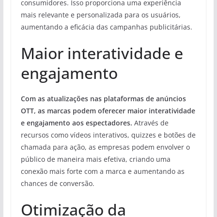
consumidores. Isso proporciona uma experiência
mais relevante e personalizada para os usuários,
aumentando a eficácia das campanhas publicitárias.
Maior interatividade e
engajamento
Com as atualizações nas plataformas de anúncios
OTT, as marcas podem oferecer maior interatividade
e engajamento aos espectadores.
Através de
recursos como vídeos interativos, quizzes e botões de
chamada para ação, as empresas podem envolver o
público de maneira mais efetiva, criando uma
conexão mais forte com a marca e aumentando as
chances de conversão.
Otimização da