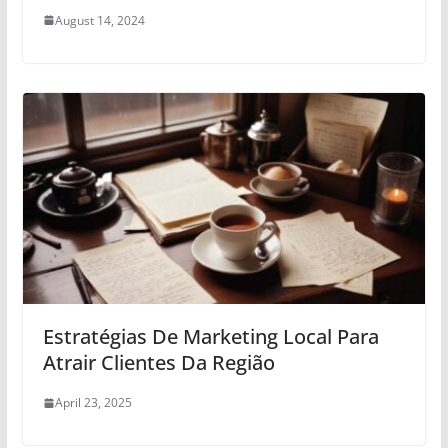
August 14, 2024
Estratégias De Marketing Local Para
Atrair Clientes Da Região
April 23, 2025