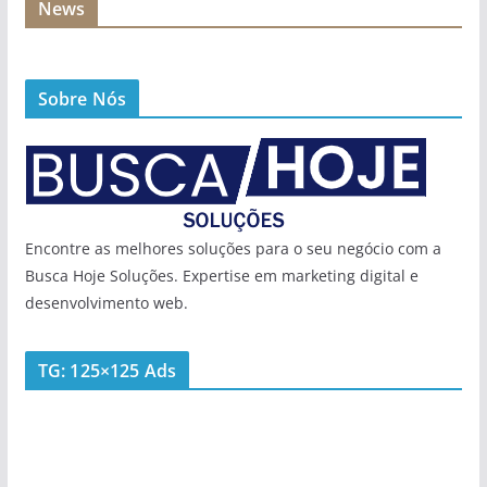
News
Sobre Nós
Encontre as melhores soluções para o seu negócio com a
Busca Hoje Soluções. Expertise em marketing digital e
desenvolvimento web.
TG: 125×125 Ads