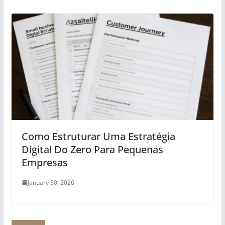
Como Estruturar Uma Estratégia
Digital Do Zero Para Pequenas
Empresas
January 30, 2026