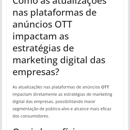
Como as atualizações
nas plataformas de
anúncios OTT
impactam as
estratégias de
marketing digital das
empresas?
As atualizações nas plataformas de anúncios
OTT
impactam diretamente as estratégias de marketing
digital das empresas, possibilitando maior
segmentação de público-alvo e alcance mais eficaz
dos consumidores.