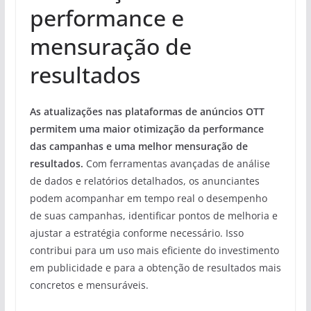
performance e
mensuração de
resultados
As atualizações nas plataformas de anúncios OTT
permitem uma maior otimização da performance
das campanhas e uma melhor mensuração de
resultados.
Com ferramentas avançadas de análise
de dados e relatórios detalhados, os anunciantes
podem acompanhar em tempo real o desempenho
de suas campanhas, identificar pontos de melhoria e
ajustar a estratégia conforme necessário. Isso
contribui para um uso mais eficiente do investimento
em publicidade e para a obtenção de resultados mais
concretos e mensuráveis.