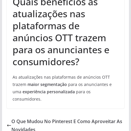
Quais benefícios as
atualizações nas
plataformas de
anúncios OTT trazem
para os anunciantes e
consumidores?
As atualizações nas plataformas de anúncios OTT
trazem
maior segmentação
para os anunciantes e
uma
experiência personalizada
para os
consumidores.
O Que Mudou No Pinterest E Como Aproveitar As
Novidades