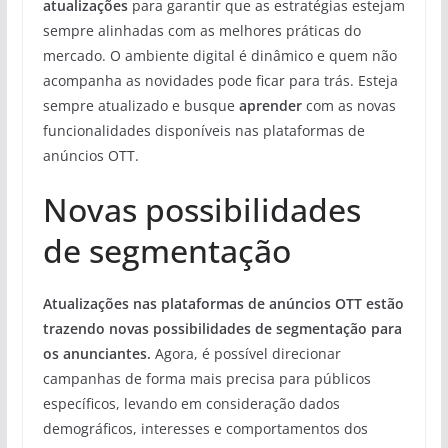
atualizações
para garantir que as estratégias estejam
sempre alinhadas com as melhores práticas do
mercado. O ambiente digital é dinâmico e quem não
acompanha as novidades pode ficar para trás. Esteja
sempre atualizado e busque
aprender
com as novas
funcionalidades disponíveis nas plataformas de
anúncios OTT.
Novas possibilidades
de segmentação
Atualizações nas plataformas de anúncios OTT estão
trazendo novas possibilidades de segmentação para
os anunciantes.
Agora, é possível direcionar
campanhas de forma mais precisa para públicos
específicos, levando em consideração dados
demográficos, interesses e comportamentos dos