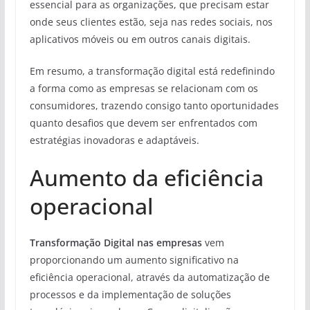
essencial para as organizações, que precisam estar
onde seus clientes estão, seja nas redes sociais, nos
aplicativos móveis ou em outros canais digitais.
Em resumo, a transformação digital está redefinindo
a forma como as empresas se relacionam com os
consumidores, trazendo consigo tanto oportunidades
quanto desafios que devem ser enfrentados com
estratégias inovadoras e adaptáveis.
Aumento da eficiência
operacional
Transformação Digital nas empresas
vem
proporcionando um aumento significativo na
eficiência operacional, através da automatização de
processos e da implementação de soluções