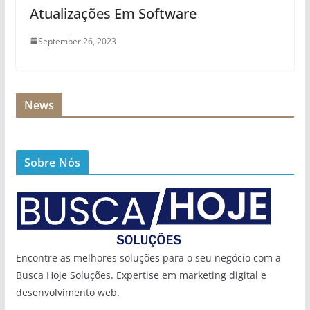
Atualizações Em Software
September 26, 2023
News
Sobre Nós
Encontre as melhores soluções para o seu negócio com a
Busca Hoje Soluções. Expertise em marketing digital e
desenvolvimento web.