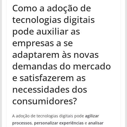
Como a adoção de
tecnologias digitais
pode auxiliar as
empresas a se
adaptarem às novas
demandas do mercado
e satisfazerem as
necessidades dos
consumidores?
A adoção de tecnologias digitais pode
agilizar
processos
,
personalizar experiências
e
analisar