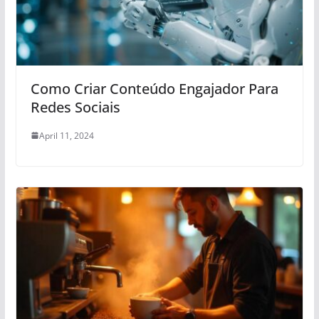
Como Criar Conteúdo Engajador Para
Redes Sociais
April 11, 2024