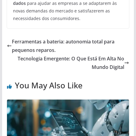
dados
para ajudar as empresas a se adaptarem às
novas demandas do mercado e satisfazerem as
necessidades dos consumidores.
Ferramentas a bateria: autonomia total para
pequenos reparos.
Tecnologia Emergente: O Que Está Em Alta No
Mundo Digital
You May Also Like