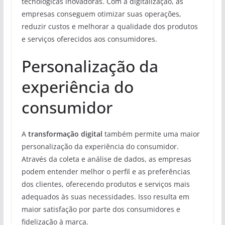
tecnológicas inovadoras. Com a digitalização, as
empresas conseguem otimizar suas operações,
reduzir custos e melhorar a qualidade dos produtos
e serviços oferecidos aos consumidores.
Personalização da
experiência do
consumidor
A
transformação digital
também permite uma maior
personalização da experiência do consumidor.
Através da coleta e análise de dados, as empresas
podem entender melhor o perfil e as preferências
dos clientes, oferecendo produtos e serviços mais
adequados às suas necessidades. Isso resulta em
maior satisfação por parte dos consumidores e
fidelização à marca.