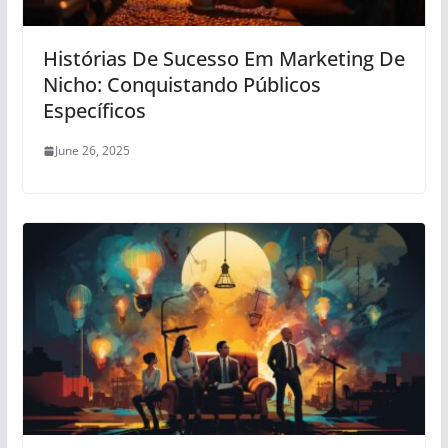
Histórias De Sucesso Em Marketing De
Nicho: Conquistando Públicos
Específicos
June 26, 2025