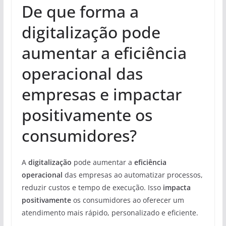
De que forma a
digitalização pode
aumentar a eficiência
operacional das
empresas e impactar
positivamente os
consumidores?
A
digitalização
pode aumentar a
eficiência
operacional
das empresas ao automatizar processos,
reduzir custos e tempo de execução. Isso
impacta
positivamente
os consumidores ao oferecer um
atendimento mais rápido, personalizado e eficiente.