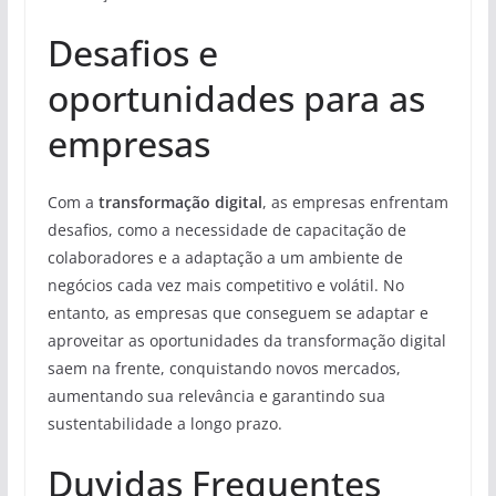
Desafios e
oportunidades para as
empresas
Com a
transformação digital
, as empresas enfrentam
desafios, como a necessidade de capacitação de
colaboradores e a adaptação a um ambiente de
negócios cada vez mais competitivo e volátil. No
entanto, as empresas que conseguem se adaptar e
aproveitar as oportunidades da transformação digital
saem na frente, conquistando novos mercados,
aumentando sua relevância e garantindo sua
sustentabilidade a longo prazo.
Duvidas Frequentes