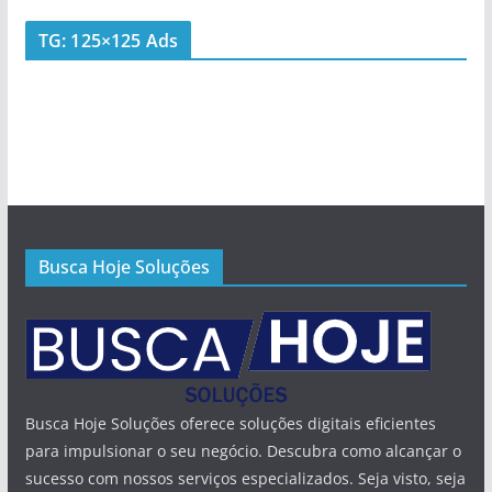
TG: 125×125 Ads
Busca Hoje Soluções
Busca Hoje Soluções oferece soluções digitais eficientes
para impulsionar o seu negócio. Descubra como alcançar o
sucesso com nossos serviços especializados. Seja visto, seja