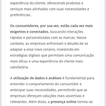
experiência do cliente, oferecendo produtos e
serviços mais alinhados com suas necessidades e
preferências.
Os consumidores, por sua vez, estão cada vez mais
exigentes e conectados
, buscando interações
rápidas e personalizadas com as marcas. Nesse
contexto, as empresas enfrentam o desafio de se
adaptar a esse novo cenário, investindo em
estratégias digitais que permitam uma comunicação
mais eficaz e uma experiência do cliente mais
satisfatória.
A
utilização de dados e análises
é fundamental para
entender o comportamento do consumidor e
antecipar suas necessidades, permitindo que as
empresas ofereçam soluções mais assertivas e
relevantes. Além disso, a
presença online
tornou-se