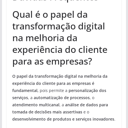
Qual é o papel da
transformação digital
na melhoria da
experiência do cliente
para as empresas?
O papel da transformação digital na melhoria da
experiência do cliente para as empresas é
fundamental,
pois permite a
personalização dos
serviços
, a
automatização de processos
, o
atendimento multicanal
, a
análise de dados para
tomada de decisões mais assertivas
e o
desenvolvimento de produtos e serviços inovadores
.