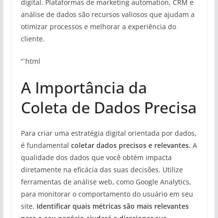
digital. Plataformas de marketing automation, CRM e
análise de dados são recursos valiosos que ajudam a
otimizar processos e melhorar a experiência do
cliente.
“`html
A Importância da
Coleta de Dados Precisa
Para criar uma estratégia digital orientada por dados,
é fundamental
coletar dados precisos e relevantes.
A
qualidade dos dados que você obtém impacta
diretamente na eficácia das suas decisões. Utilize
ferramentas de análise web, como Google Analytics,
para monitorar o comportamento do usuário em seu
site.
Identificar quais métricas são mais relevantes