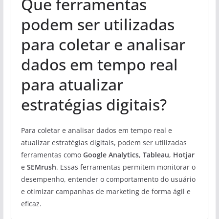
Que ferramentas
podem ser utilizadas
para coletar e analisar
dados em tempo real
para atualizar
estratégias digitais?
Para coletar e analisar dados em tempo real e
atualizar estratégias digitais, podem ser utilizadas
ferramentas como
Google Analytics
,
Tableau
,
Hotjar
e
SEMrush
. Essas ferramentas permitem monitorar o
desempenho, entender o comportamento do usuário
e otimizar campanhas de marketing de forma ágil e
eficaz.