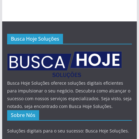
Busca Hoje Soluções
Busca Hoje Soluções oferece soluções digitais eficientes
para impulsionar o seu negócio. Descubra como alcançar o
sucesso com nossos serviços especializados. Seja visto, seja
notado, seja encontrado com Busca Hoje Soluções.
Sobre Nós
Soluções digitais para o seu sucesso: Busca Hoje Soluções.