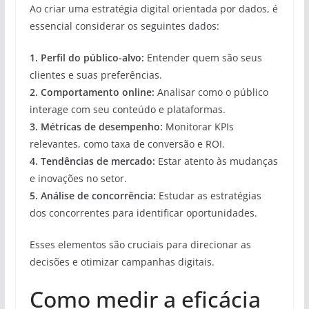
Ao criar uma estratégia digital orientada por dados, é
essencial considerar os seguintes dados:
1.
Perfil do público-alvo
:
Entender quem são seus
clientes e suas preferências.
2.
Comportamento online
:
Analisar como o público
interage com seu conteúdo e plataformas.
3.
Métricas de desempenho
:
Monitorar KPIs
relevantes, como taxa de conversão e ROI.
4.
Tendências de mercado
:
Estar atento às mudanças
e inovações no setor.
5.
Análise de concorrência
:
Estudar as estratégias
dos concorrentes para identificar oportunidades.
Esses elementos são cruciais para direcionar as
decisões e otimizar campanhas digitais.
Como medir a eficácia