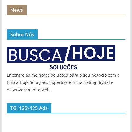
News
Sobre Nós
Encontre as melhores soluções para o seu negócio com a
Busca Hoje Soluções. Expertise em marketing digital e
desenvolvimento web.
TG: 125×125 Ads