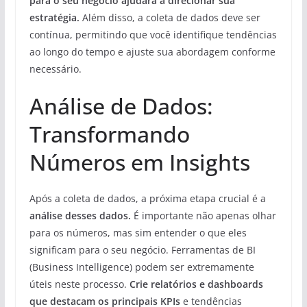
para o seu negócio ajudará a direcionar sua
estratégia.
Além disso, a coleta de dados deve ser
contínua, permitindo que você identifique tendências
ao longo do tempo e ajuste sua abordagem conforme
necessário.
Análise de Dados:
Transformando
Números em Insights
Após a coleta de dados, a próxima etapa crucial é a
análise desses dados.
É importante não apenas olhar
para os números, mas sim entender o que eles
significam para o seu negócio. Ferramentas de BI
(Business Intelligence) podem ser extremamente
úteis neste processo.
Crie relatórios e dashboards
que destacam os principais KPIs
e tendências