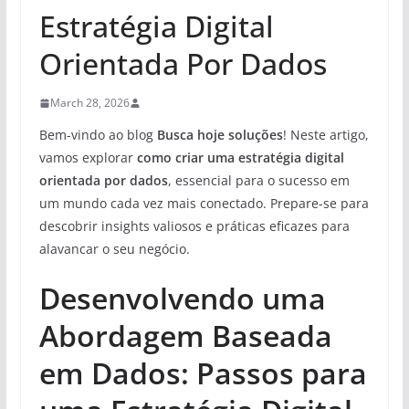
Estratégia Digital
Orientada Por Dados
March 28, 2026
Bem-vindo ao blog
Busca hoje soluções
! Neste artigo,
vamos explorar
como criar uma estratégia digital
orientada por dados
, essencial para o sucesso em
um mundo cada vez mais conectado. Prepare-se para
descobrir insights valiosos e práticas eficazes para
alavancar o seu negócio.
Desenvolvendo uma
Abordagem Baseada
em Dados: Passos para