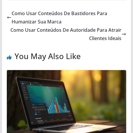
Como Usar Conteúdos De Bastidores Para
Humanizar Sua Marca
Como Usar Conteúdos De Autoridade Para Atrair
Clientes Ideais
You May Also Like