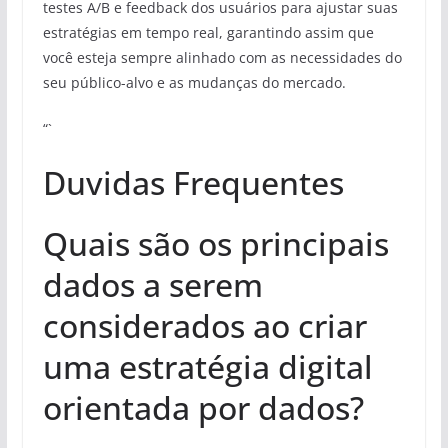
testes A/B e feedback dos usuários para ajustar suas
estratégias em tempo real, garantindo assim que
você esteja sempre alinhado com as necessidades do
seu público-alvo e as mudanças do mercado.
“`
Duvidas Frequentes
Quais são os principais
dados a serem
considerados ao criar
uma estratégia digital
orientada por dados?