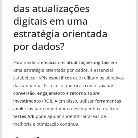
das atualizações
digitais em uma
estratégia orientada
por dados?
Para medir a
eficácia
das
atualizações digitais
em
uma estratégia orientada por dados, é essencial
estabelecer
KPIs específicos
que reflitam os objetivos
da campanha. Isso inclui métricas como
taxa de
conversão
,
engajamento
e
retorno sobre
investimento (ROI)
. Além disso, utilizar
ferramentas
analíticas
para monitorar o desempenho e realizar
testes A/B
pode ajudar a identificar áreas de
melhoria e otimização contínua.