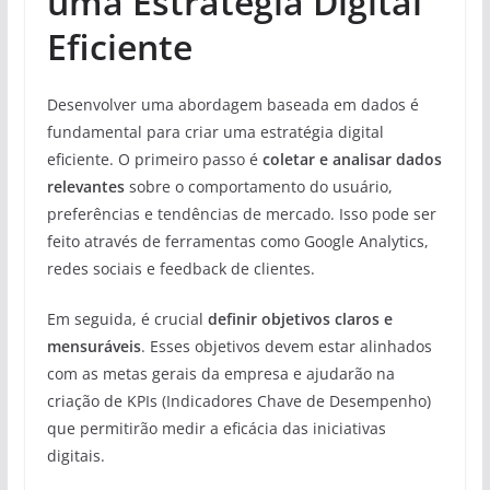
uma Estratégia Digital
Eficiente
Desenvolver uma abordagem baseada em dados é
fundamental para criar uma estratégia digital
eficiente. O primeiro passo é
coletar e analisar dados
relevantes
sobre o comportamento do usuário,
preferências e tendências de mercado. Isso pode ser
feito através de ferramentas como Google Analytics,
redes sociais e feedback de clientes.
Em seguida, é crucial
definir objetivos claros e
mensuráveis
. Esses objetivos devem estar alinhados
com as metas gerais da empresa e ajudarão na
criação de KPIs (Indicadores Chave de Desempenho)
que permitirão medir a eficácia das iniciativas
digitais.