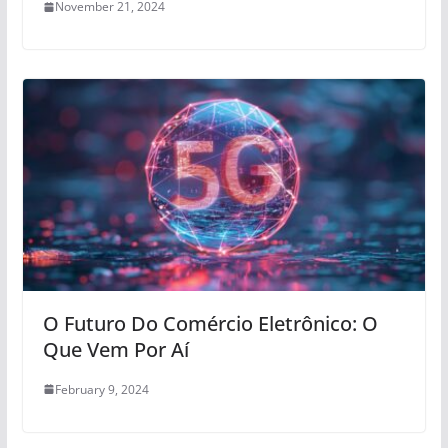
November 21, 2024
O Futuro Do Comércio Eletrônico: O
Que Vem Por Aí
February 9, 2024