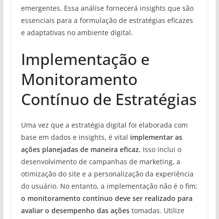
emergentes. Essa análise fornecerá insights que são
essenciais para a formulação de estratégias eficazes
e adaptativas no ambiente digital.
Implementação e
Monitoramento
Contínuo de Estratégias
Uma vez que a estratégia digital foi elaborada com
base em dados e insights, é vital
implementar as
ações planejadas de maneira eficaz.
Isso inclui o
desenvolvimento de campanhas de marketing, a
otimização do site e a personalização da experiência
do usuário. No entanto, a implementação não é o fim;
o monitoramento contínuo deve ser realizado para
avaliar o desempenho das ações
tomadas. Utilize