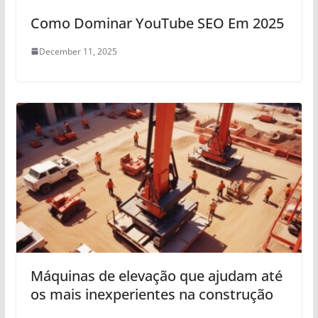
Como Dominar YouTube SEO Em 2025
December 11, 2025
Máquinas de elevação que ajudam até
os mais inexperientes na construção