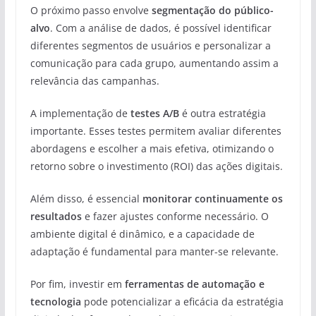
O próximo passo envolve
segmentação do público-
alvo
. Com a análise de dados, é possível identificar
diferentes segmentos de usuários e personalizar a
comunicação para cada grupo, aumentando assim a
relevância das campanhas.
A implementação de
testes A/B
é outra estratégia
importante. Esses testes permitem avaliar diferentes
abordagens e escolher a mais efetiva, otimizando o
retorno sobre o investimento (ROI) das ações digitais.
Além disso, é essencial
monitorar continuamente os
resultados
e fazer ajustes conforme necessário. O
ambiente digital é dinâmico, e a capacidade de
adaptação é fundamental para manter-se relevante.
Por fim, investir em
ferramentas de automação e
tecnologia
pode potencializar a eficácia da estratégia