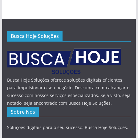
Busca Hoje Soluções
Busca Hoje Soluções oferece soluções digitais eficientes
para impulsionar o seu negócio. Descubra como alcançar o
sucesso com nossos serviços especializados. Seja visto, seja
notado, seja encontrado com Busca Hoje Soluções.
Sobre Nós
Soluções digitais para o seu sucesso: Busca Hoje Soluções.