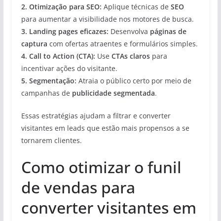
2.
Otimização para SEO
:
Aplique técnicas de
SEO
para aumentar a visibilidade nos motores de busca.
3.
Landing pages eficazes
:
Desenvolva
páginas de
captura
com ofertas atraentes e formulários simples.
4.
Call to Action (CTA)
:
Use
CTAs claros
para
incentivar ações do visitante.
5.
Segmentação
:
Atraia o público certo por meio de
campanhas de
publicidade segmentada
.
Essas estratégias ajudam a filtrar e converter
visitantes em leads que estão mais propensos a se
tornarem clientes.
Como otimizar o funil
de vendas para
converter visitantes em