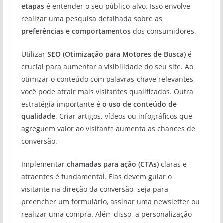
etapas
é entender o seu público-alvo. Isso envolve
realizar uma pesquisa detalhada sobre as
preferências e comportamentos
dos consumidores.
Utilizar
SEO (Otimização para Motores de Busca)
é
crucial para aumentar a visibilidade do seu site. Ao
otimizar o conteúdo com palavras-chave relevantes,
você pode atrair mais visitantes qualificados. Outra
estratégia importante é
o uso de conteúdo de
qualidade
. Criar artigos, vídeos ou infográficos que
agreguem valor ao visitante aumenta as chances de
conversão.
Implementar
chamadas para ação (CTAs)
claras e
atraentes é fundamental. Elas devem guiar o
visitante na direção da conversão, seja para
preencher um formulário, assinar uma newsletter ou
realizar uma compra. Além disso, a personalização