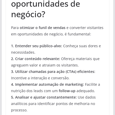
oportunidades de
negócio?
Para
otimizar o funil de vendas
e converter visitantes
em oportunidades de negócio, é fundamental:
1.
Entender seu público-alvo
:
Conheça suas dores e
necessidades.
2.
Criar conteúdo relevante
:
Ofereça materiais que
agreguem valor e atraiam os visitantes.
3.
Utilizar chamadas para ação (CTAs) eficientes
:
Incentive a interação e conversão.
4.
Implementar automação de marketing
:
Facilite a
nutrição dos leads com um
follow-up
adequado.
5.
Analisar e ajustar constantemente
:
Use dados
analíticos para identificar pontos de melhoria no
processo.