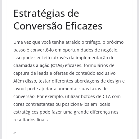
Estratégias de
Conversão Eficazes
Uma vez que você tenha atraído o tráfego, o próximo
passo é convertê-lo em oportunidades de negócio.
Isso pode ser feito através da implementação de
chamadas à ação (CTAs)
eficazes, formulários de
captura de leads e ofertas de conteúdo exclusivo.
Além disso, testar diferentes abordagens de design e
layout pode ajudar a aumentar suas taxas de
conversão. Por exemplo, utilizar botões de CTA com
cores contrastantes ou posicioná-los em locais
estratégicos pode fazer uma grande diferença nos
resultados finais.
“`