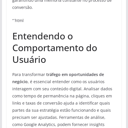
garantindo uma melhoria constante no processo de
conversão.
“`html
Entendendo o
Comportamento do
Usuário
Para transformar
tráfego em oportunidades de
negócio
, é essencial entender como os usuários
interagem com seu conteúdo digital. Analisar dados
como tempo de permanência na página, cliques em
links e taxas de conversão ajuda a identificar quais
partes da sua estratégia estão funcionando e quais
precisam ser ajustadas. Ferramentas de análise,
como Google Analytics, podem fornecer insights