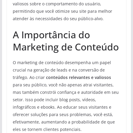
valiosos sobre o comportamento do usuário,
permitindo que você otimize seu site para melhor
atender às necessidades do seu público-alvo.
A Importância do
Marketing de Conteúdo
O marketing de conteúdo desempenha um papel
crucial na geração de leads e na conversão de
tráfego. Ao criar
conteúdos relevantes e valiosos
para seu público, você não apenas atrai visitantes,
mas também constrói confiança e autoridade em seu
setor. Isso pode incluir blog posts, vídeos,
infográficos e ebooks. Ao educar seus visitantes e
oferecer soluções para seus problemas, você está,
efetivamente, aumentando a probabilidade de que
eles se tornem clientes potenciais.