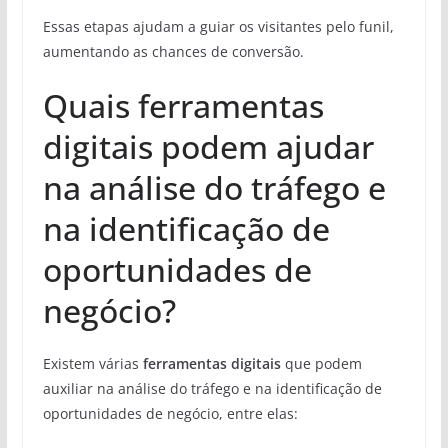
Essas etapas ajudam a guiar os visitantes pelo funil,
aumentando as chances de conversão.
Quais ferramentas
digitais podem ajudar
na análise do tráfego e
na identificação de
oportunidades de
negócio?
Existem várias
ferramentas digitais
que podem
auxiliar na análise do tráfego e na identificação de
oportunidades de negócio, entre elas: