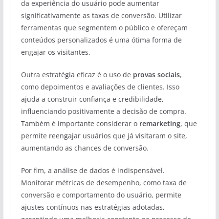
da experiência do usuário pode aumentar
significativamente as taxas de conversão. Utilizar
ferramentas que segmentem o público e ofereçam
conteúdos personalizados é uma ótima forma de
engajar os visitantes.
Outra estratégia eficaz é o uso de
provas sociais
,
como depoimentos e avaliações de clientes. Isso
ajuda a construir confiança e credibilidade,
influenciando positivamente a decisão de compra.
Também é importante considerar o
remarketing
, que
permite reengajar usuários que já visitaram o site,
aumentando as chances de conversão.
Por fim, a análise de dados é indispensável.
Monitorar métricas de desempenho, como taxa de
conversão e comportamento do usuário, permite
ajustes contínuos nas estratégias adotadas,