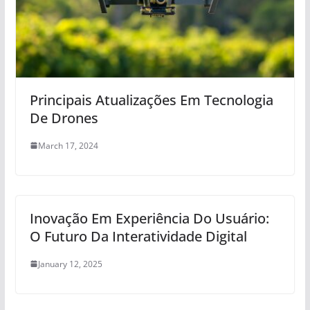
Principais Atualizações Em Tecnologia
De Drones
March 17, 2024
Inovação Em Experiência Do Usuário:
O Futuro Da Interatividade Digital
January 12, 2025