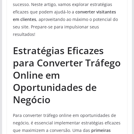
sucesso. Neste artigo, vamos explorar estratégias
eficazes que podem ajudá-lo a
converter visitantes
em clientes
, aproveitando ao máximo o potencial do
seu site. Prepare-se para impulsionar seus
resultados!
Estratégias Eficazes
para Converter Tráfego
Online em
Oportunidades de
Negócio
Para converter tráfego online em oportunidades de
negócio, é essencial implementar estratégias eficazes
que maximizem a conversão. Uma das
primeiras