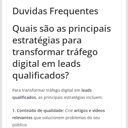
Duvidas Frequentes
Quais são as principais
estratégias para
transformar tráfego
digital em leads
qualificados?
Para transformar tráfego digital em
leads
qualificados
, as principais estratégias incluem:
1.
Conteúdo de qualidade
:
Crie
artigos e vídeos
relevantes
que solucionem problemas do seu
público.