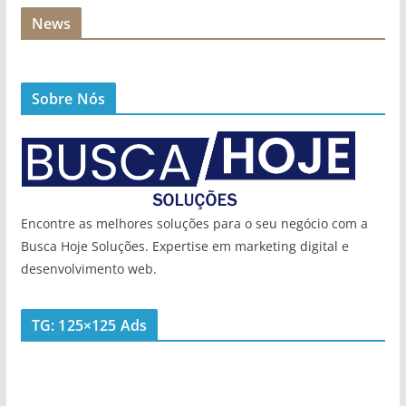
News
Sobre Nós
Encontre as melhores soluções para o seu negócio com a
Busca Hoje Soluções. Expertise em marketing digital e
desenvolvimento web.
TG: 125×125 Ads