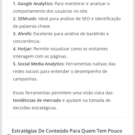
1.
Google Analytics
:
Para monitorar e analisar o
comportamento dos usuários no site.
2.
SEMrush
:
Ideal para análise de SEO e identificação
de palavras-chave.
3.
Ahrefs
:
Excelente para análise de backlinks e
concorrência.
4.
Hotjar
:
Permite visualizar como os visitantes
interagem com as páginas.
5.
Social Media Analytics
:
Ferramentas nativas das
redes sociais para entender o desempenho de
campanhas.
Essas ferramentas permitem uma visão clara das
tendências de mercado
e ajudam na tomada de
decisões estratégicas.
Estratégias De Conteúdo Para Quem Tem Pouco