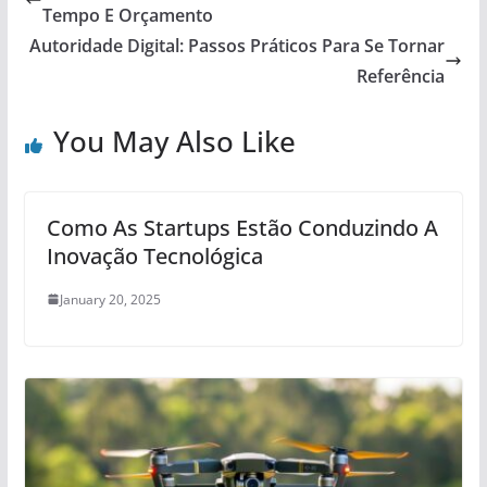
Tempo E Orçamento
Autoridade Digital: Passos Práticos Para Se Tornar
Referência
You May Also Like
Como As Startups Estão Conduzindo A
Inovação Tecnológica
January 20, 2025