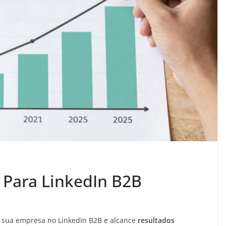
 Para LinkedIn B2B
 sua empresa no LinkedIn B2B e alcance
resultados