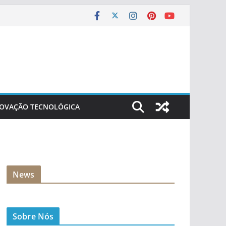
NOVAÇÃO TECNOLÓGICA
News
Sobre Nós