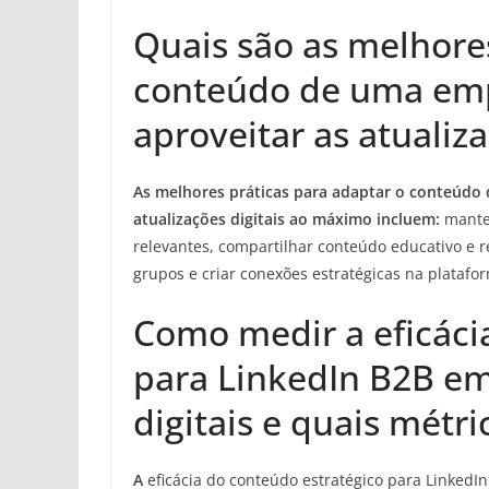
Quais são as melhores
conteúdo de uma emp
aproveitar as atualiz
As melhores práticas para adaptar o conteúdo 
atualizações digitais ao máximo incluem:
manter
relevantes, compartilhar conteúdo educativo e r
grupos e criar conexões estratégicas na platafo
Como medir a eficáci
para LinkedIn B2B em
digitais e quais métr
A
eficácia do conteúdo estratégico para LinkedI