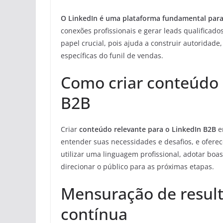
O LinkedIn é uma plataforma fundamental para
conexões profissionais e gerar leads qualifica
papel crucial, pois ajuda a construir autoridade
específicas do funil de vendas.
Como criar conteúdo 
B2B
Criar
conteúdo relevante para o LinkedIn B2B
e
entender suas necessidades e desafios, e oferec
utilizar uma linguagem profissional, adotar boas 
direcionar o público para as próximas etapas.
Mensuração de result
contínua