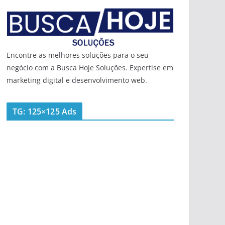
Encontre as melhores soluções para o seu
negócio com a Busca Hoje Soluções. Expertise em
marketing digital e desenvolvimento web.
TG: 125×125 Ads