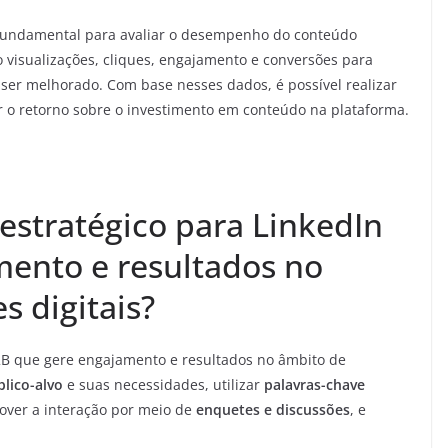
 fundamental para avaliar o desempenho do conteúdo
o visualizações, cliques, engajamento e conversões para
 ser melhorado. Com base nesses dados, é possível realizar
r o retorno sobre o investimento em conteúdo na plataforma.
estratégico para LinkedIn
ento e resultados no
s digitais?
B2B que gere engajamento e resultados no âmbito de
lico-alvo
e suas necessidades, utilizar
palavras-chave
over a interação por meio de
enquetes e discussões
, e