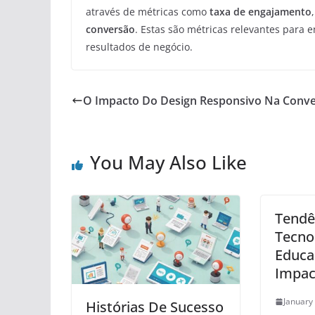
através de métricas como
taxa de engajamento
conversão
. Estas são métricas relevantes para
resultados de negócio.
O Impacto Do Design Responsivo Na Conv
You May Also Like
Tendê
Tecno
Educa
Impac
January
Histórias De Sucesso