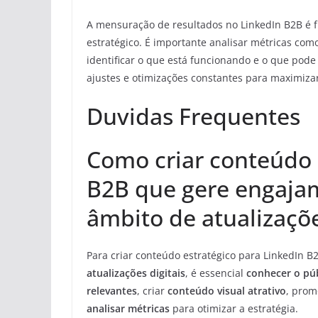
A mensuração de resultados no LinkedIn B2B é
estratégico. É importante analisar métricas com
identificar o que está funcionando e o que pode
ajustes e otimizações constantes para maximiza
Duvidas Frequentes
Como criar conteúdo 
B2B que gere engajam
âmbito de atualizaçõe
Para criar conteúdo estratégico para LinkedIn 
atualizações digitais
, é essencial
conhecer o púb
relevantes
, criar
conteúdo visual atrativo
, prom
analisar métricas
para otimizar a estratégia.