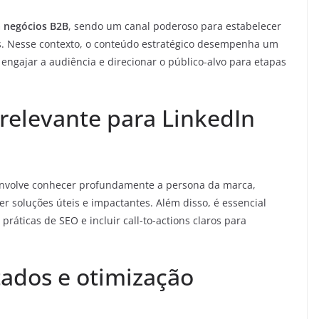
 negócios B2B
, sendo um canal poderoso para estabelecer
dos. Nesse contexto, o conteúdo estratégico desempenha um
, engajar a audiência e direcionar o público-alvo para etapas
relevante para LinkedIn
nvolve conhecer profundamente a persona da marca,
er soluções úteis e impactantes. Além disso, é essencial
práticas de SEO e incluir call-to-actions claros para
ados e otimização