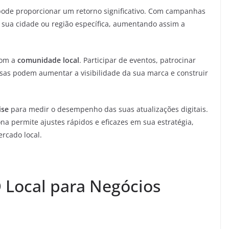
ode proporcionar um retorno significativo. Com campanhas
sua cidade ou região específica, aumentando assim a
com a
comunidade local
. Participar de eventos, patrocinar
esas podem aumentar a visibilidade da sua marca e construir
ise
para medir o desempenho das suas atualizações digitais.
a permite ajustes rápidos e eficazes em sua estratégia,
rcado local.
 Local para Negócios