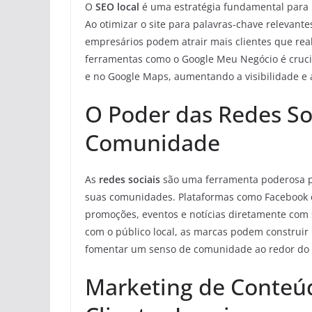
O
SEO local
é uma estratégia fundamental para 
Ao otimizar o site para palavras-chave relevante
empresários podem atrair mais clientes que reali
ferramentas como o Google Meu Negócio é crucia
e no Google Maps, aumentando a visibilidade e 
O Poder das Redes So
Comunidade
As
redes sociais
são uma ferramenta poderosa pa
suas comunidades. Plataformas como Facebook
promoções, eventos e notícias diretamente com 
com o público local, as marcas podem construir 
fomentar um senso de comunidade ao redor do 
Marketing de Conteú