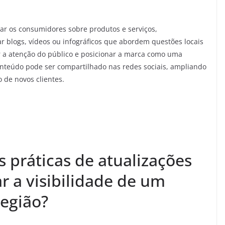
ar os consumidores sobre produtos e serviços,
 blogs, vídeos ou infográficos que abordem questões locais
r a atenção do público e posicionar a marca como uma
conteúdo pode ser compartilhado nas redes sociais, ampliando
 de novos clientes.
 práticas de atualizações
r a visibilidade de um
região?