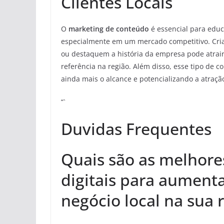
Clientes Locais
O
marketing de conteúdo
é essencial para educ
especialmente em um mercado competitivo. Criar
ou destaquem a história da empresa pode atrai
referência na região. Além disso, esse tipo de 
ainda mais o alcance e potencializando a atração
“`
Duvidas Frequentes
Quais são as melhores
digitais para aumenta
negócio local na sua 