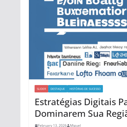
SLIDER
DESTAQUE
HISTÓRIAS DE SUCESSO
Estratégias Digitais 
Dominarem Sua Regi
February 13, 2026
Miguel