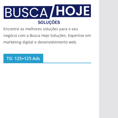
Encontre as melhores soluções para o seu
negócio com a Busca Hoje Soluções. Expertise em
marketing digital e desenvolvimento web.
TG: 125×125 Ads