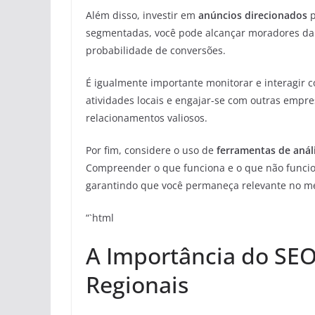
Além disso, investir em
anúncios direcionados
p
segmentadas, você pode alcançar moradores da 
probabilidade de conversões.
É igualmente importante monitorar e interagir 
atividades locais e engajar-se com outras empr
relacionamentos valiosos.
Por fim, considere o uso de
ferramentas de anál
Compreender o que funciona e o que não funcion
garantindo que você permaneça relevante no me
“`html
A Importância do SEO
Regionais