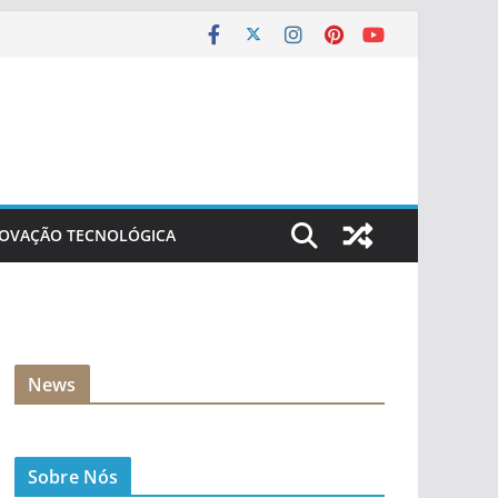
NOVAÇÃO TECNOLÓGICA
News
Sobre Nós