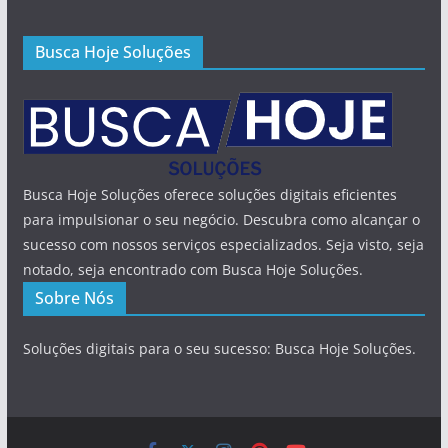
Busca Hoje Soluções
Busca Hoje Soluções oferece soluções digitais eficientes
para impulsionar o seu negócio. Descubra como alcançar o
sucesso com nossos serviços especializados. Seja visto, seja
notado, seja encontrado com Busca Hoje Soluções.
Sobre Nós
Soluções digitais para o seu sucesso: Busca Hoje Soluções.