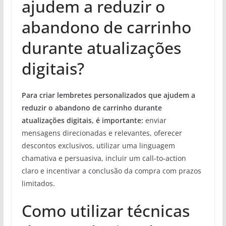
ajudem a reduzir o
abandono de carrinho
durante atualizações
digitais?
Para criar lembretes personalizados que ajudem a
reduzir o abandono de carrinho durante
atualizações digitais, é importante:
enviar
mensagens direcionadas e relevantes, oferecer
descontos exclusivos, utilizar uma linguagem
chamativa e persuasiva, incluir um call-to-action
claro e incentivar a conclusão da compra com prazos
limitados.
Como utilizar técnicas