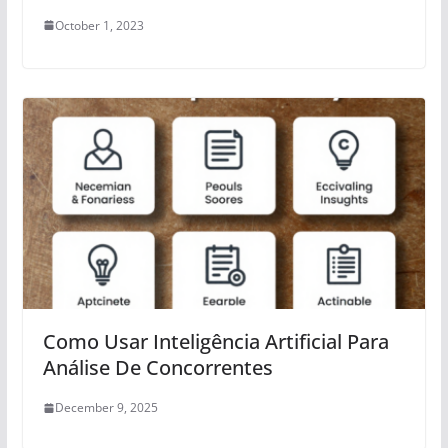
October 1, 2023
Como Usar Inteligência Artificial Para
Análise De Concorrentes
December 9, 2025