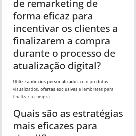
de remarketing de
forma eficaz para
incentivar os clientes a
finalizarem a compra
durante o processo de
atualização digital?
Utilize
anúncios personalizados
com produtos
visualizados,
ofertas exclusivas
e lembretes para
finalizar a compra.
Quais são as estratégias
mais eficazes para