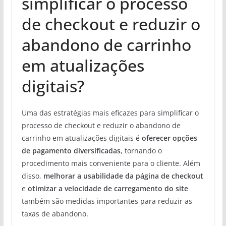
simplificar o processo
de checkout e reduzir o
abandono de carrinho
em atualizações
digitais?
Uma das estratégias mais eficazes para simplificar o
processo de checkout e reduzir o abandono de
carrinho em atualizações digitais é
oferecer opções
de pagamento diversificadas
, tornando o
procedimento mais conveniente para o cliente. Além
disso,
melhorar a usabilidade da página de checkout
e
otimizar a velocidade de carregamento do site
também são medidas importantes para reduzir as
taxas de abandono.