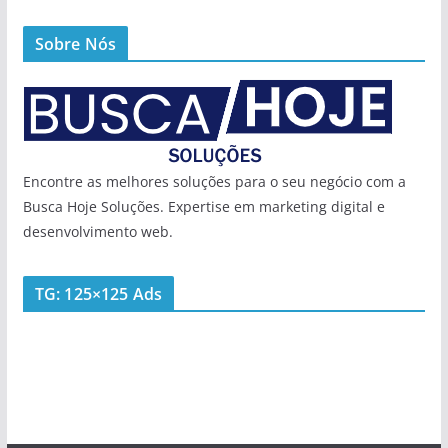
Sobre Nós
Encontre as melhores soluções para o seu negócio com a
Busca Hoje Soluções. Expertise em marketing digital e
desenvolvimento web.
TG: 125×125 Ads