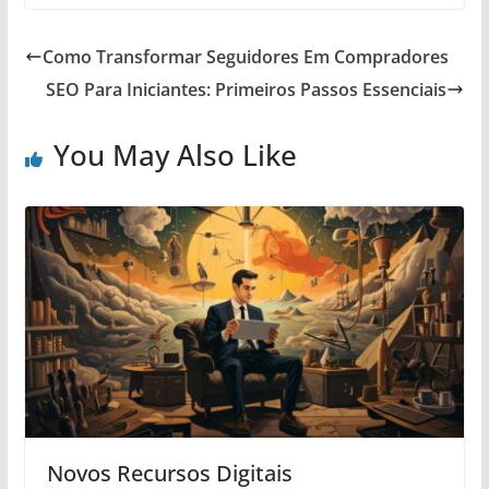
Como Transformar Seguidores Em Compradores
SEO Para Iniciantes: Primeiros Passos Essenciais
You May Also Like
Novos Recursos Digitais