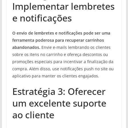
Implementar lembretes
e notificações
O envio de lembretes e notificações pode ser uma
ferramenta poderosa para recuperar carrinhos
abandonados.
Envie e-mails lembrando os clientes
sobre os itens no carrinho e ofereça descontos ou
promoções especiais para incentivar a finalização da
compra. Além disso, use notificações push no site ou
aplicativo para manter os clientes engajados.
Estratégia 3: Oferecer
um excelente suporte
ao cliente