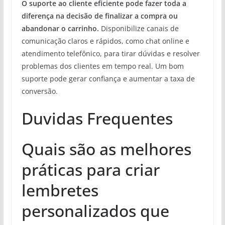
O suporte ao cliente eficiente pode fazer toda a
diferença na decisão de finalizar a compra ou
abandonar o carrinho.
Disponibilize canais de
comunicação claros e rápidos, como chat online e
atendimento telefônico, para tirar dúvidas e resolver
problemas dos clientes em tempo real. Um bom
suporte pode gerar confiança e aumentar a taxa de
conversão.
Duvidas Frequentes
Quais são as melhores
práticas para criar
lembretes
personalizados que