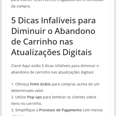
da compra.
5 Dicas Infalíveis para
Diminuir o Abandono
de Carrinho nas
Atualizações Digitais
Claro! Aqui estão 5 dicas infalíveis para diminuir o
abandono de carrinho nas atualizações digitais:
1. Ofereça
Frete Grátis
para compras acima de um
determinado valor.
2. Utilize
Pop-ups
para lembrar os clientes sobre
itens no carrinho.
3. Simplifique o
Processo de Pagamento
com menos