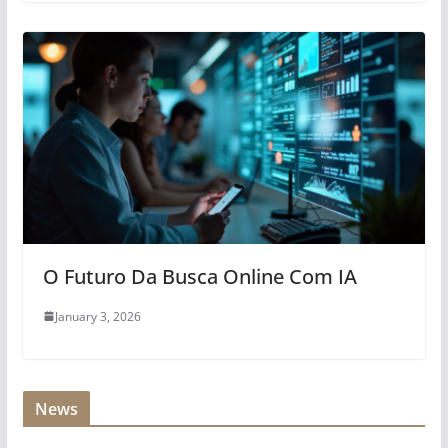
O Futuro Da Busca Online Com IA
January 3, 2026
News