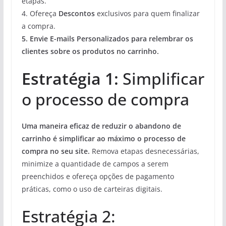
etapas.
4. Ofereça
Descontos
exclusivos para quem finalizar
a compra.
5. Envie
E-mails Personalizados
para relembrar os
clientes sobre os produtos no carrinho.
Estratégia 1:
Simplificar
o processo de compra
Uma maneira eficaz de reduzir o abandono de
carrinho é simplificar ao máximo o processo de
compra no seu site.
Remova etapas desnecessárias,
minimize a quantidade de campos a serem
preenchidos e ofereça opções de pagamento
práticas, como o uso de carteiras digitais.
Estratégia 2: