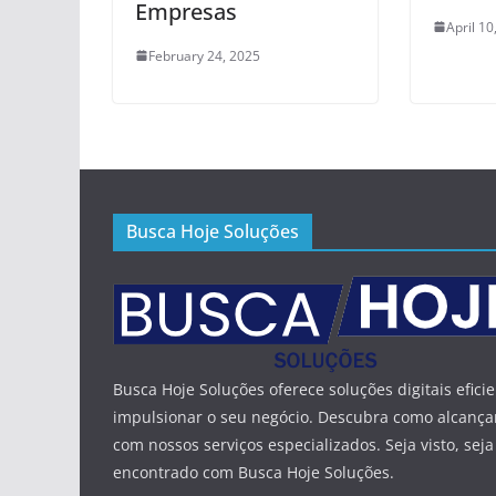
Empresas
April 10
February 24, 2025
Busca Hoje Soluções
Busca Hoje Soluções oferece soluções digitais efici
impulsionar o seu negócio. Descubra como alcança
com nossos serviços especializados. Seja visto, seja
encontrado com Busca Hoje Soluções.