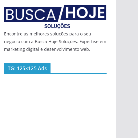
Encontre as melhores soluções para o seu
negócio com a Busca Hoje Soluções. Expertise em
marketing digital e desenvolvimento web.
TG: 125×125 Ads