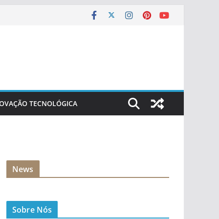
NOVAÇÃO TECNOLÓGICA
News
Sobre Nós