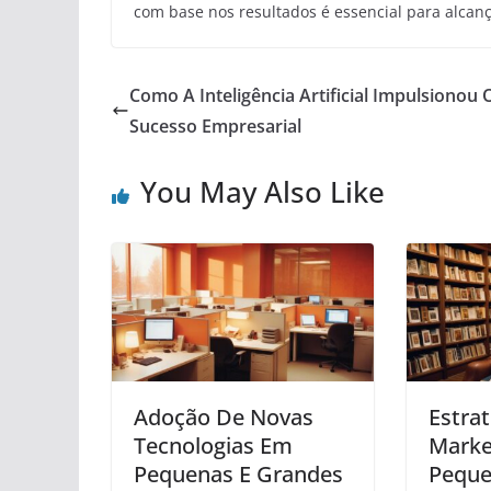
com base nos resultados é essencial para alcanç
Como A Inteligência Artificial Impulsionou 
Sucesso Empresarial
You May Also Like
Adoção De Novas
Estra
Tecnologias Em
Marke
Pequenas E Grandes
Peque