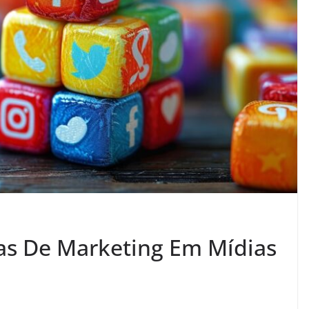
as De Marketing Em Mídias