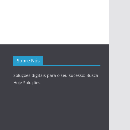
Sobre Nós
Soluções digitais para o seu sucesso: Busca
Hoje Soluções.