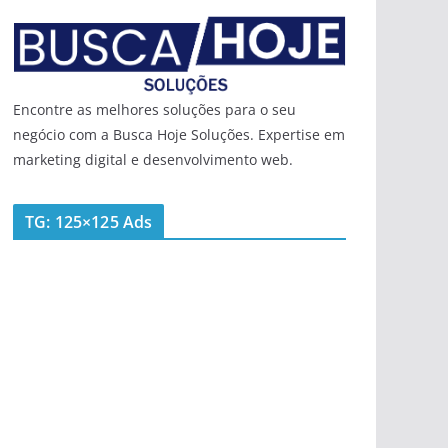
Encontre as melhores soluções para o seu
negócio com a Busca Hoje Soluções. Expertise em
marketing digital e desenvolvimento web.
TG: 125×125 Ads