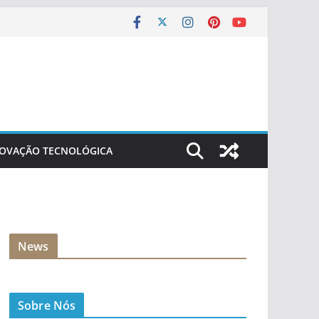
NOVAÇÃO TECNOLÓGICA
News
Sobre Nós