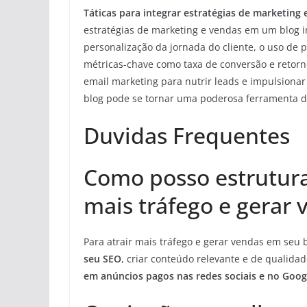
Táticas para integrar estratégias de marketing
estratégias de marketing e vendas em um blog i
personalização da jornada do cliente, o uso de
métricas-chave como taxa de conversão e retorn
email marketing para nutrir leads e impulsion
blog pode se tornar uma poderosa ferramenta de
Duvidas Frequentes
Como posso estrutura
mais tráfego e gerar 
Para atrair mais tráfego e gerar vendas em seu 
seu SEO
, criar conteúdo relevante e de qualida
em anúncios pagos nas redes sociais e no Goog