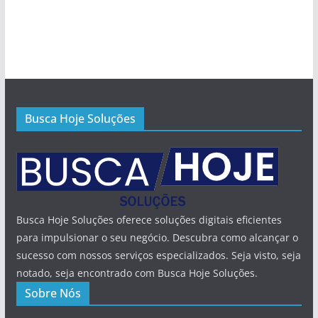
Busca Hoje Soluções
Busca Hoje Soluções oferece soluções digitais eficientes
para impulsionar o seu negócio. Descubra como alcançar o
sucesso com nossos serviços especializados. Seja visto, seja
notado, seja encontrado com Busca Hoje Soluções.
Sobre Nós