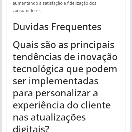
aumentando a satisfação e fidelização dos
consumidores.
Duvidas Frequentes
Quais são as principais
tendências de inovação
tecnológica que podem
ser implementadas
para personalizar a
experiência do cliente
nas atualizações
digitais?