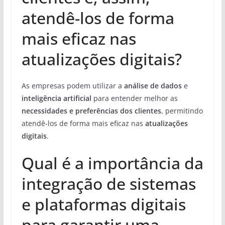
atendê-los de forma
mais eficaz nas
atualizações digitais?
As empresas podem utilizar a
análise de dados
e
inteligência artificial
para entender melhor as
necessidades e preferências dos clientes
, permitindo
atendê-los de forma mais eficaz nas
atualizações
digitais
.
Qual é a importância da
integração de sistemas
e plataformas digitais
para garantir uma