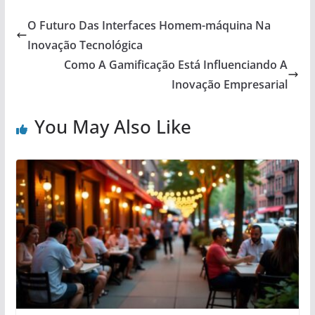
O Futuro Das Interfaces Homem-máquina Na
Inovação Tecnológica
Como A Gamificação Está Influenciando A
Inovação Empresarial
You May Also Like