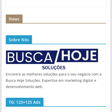
News
Sobre Nós
Encontre as melhores soluções para o seu negócio com a
Busca Hoje Soluções. Expertise em marketing digital e
desenvolvimento web.
TG: 125×125 Ads