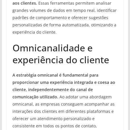
aos clientes.
Essas ferramentas permitem analisar
grandes volumes de dados em tempo real, identificar
padrões de comportamento e oferecer sugestões
personalizadas de forma automatizada, otimizando a
experiência do cliente.
Omnicanalidade e
experiência do cliente
A estratégia omnicanal é fundamental para
proporcionar uma experiência integrada e coesa ao
cliente, independentemente do canal de
comunicação utilizado.
Ao adotar uma abordagem
omnicanal, as empresas conseguem acompanhar as
interações dos clientes em diferentes plataformas e
oferecer um atendimento personalizado e
consistente em todos os pontos de contato,