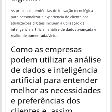
As principais tendências de inovação tecnológica
para personalizar a experiência do cliente nas
atualizações digitais incluem a utilização de
inteligência artificial
,
análise de dados avançada
e
realidade aumentada/virtual
.
Como as empresas
podem utilizar a análise
de dados e inteligência
artificial para entender
melhor as necessidades
e preferências dos
clientes e, assim,