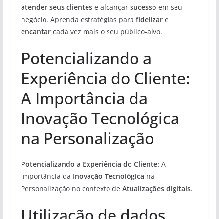
atender seus clientes
e alcançar
sucesso
em seu
negócio. Aprenda estratégias para
fidelizar
e
encantar
cada vez mais o seu público-alvo.
Potencializando a
Experiência do Cliente:
A Importância da
Inovação Tecnológica
na Personalização
Potencializando a Experiência do Cliente:
A
Importância da
Inovação Tecnológica
na
Personalização no contexto de
Atualizações digitais
.
Utilização de dados