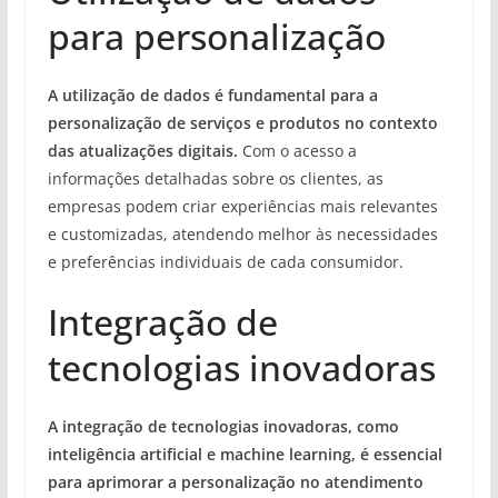
para personalização
A utilização de dados é fundamental para a
personalização de serviços e produtos no contexto
das atualizações digitais.
Com o acesso a
informações detalhadas sobre os clientes, as
empresas podem criar experiências mais relevantes
e customizadas, atendendo melhor às necessidades
e preferências individuais de cada consumidor.
Integração de
tecnologias inovadoras
A integração de tecnologias inovadoras, como
inteligência artificial e machine learning, é essencial
para aprimorar a personalização no atendimento