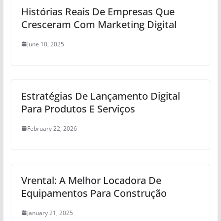
Histórias Reais De Empresas Que
Cresceram Com Marketing Digital
June 10, 2025
Estratégias De Lançamento Digital
Para Produtos E Serviços
February 22, 2026
Vrental: A Melhor Locadora De
Equipamentos Para Construção
January 21, 2025