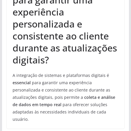
experiência
personalizada e
consistente ao cliente
durante as atualizações
digitais?
A integração de sistemas e plataformas digitais é
essencial
para garantir uma experiência
personalizada e consistente ao cliente durante as
atualizações digitais, pois permite a
coleta e análise
de dados em tempo real
para oferecer soluções
adaptadas às necessidades individuais de cada
usuário.