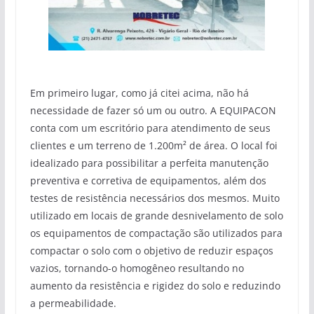
Em primeiro lugar, como já citei acima, não há
necessidade de fazer só um ou outro. A EQUIPACON
conta com um escritório para atendimento de seus
clientes e um terreno de 1.200m² de área. O local foi
idealizado para possibilitar a perfeita manutenção
preventiva e corretiva de equipamentos, além dos
testes de resistência necessários dos mesmos. Muito
utilizado em locais de grande desnivelamento de solo
os equipamentos de compactação são utilizados para
compactar o solo com o objetivo de reduzir espaços
vazios, tornando-o homogêneo resultando no
aumento da resistência e rigidez do solo e reduzindo
a permeabilidade.