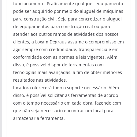
funcionamento. Praticamente qualquer equipamento
pode ser adquirido por meio do aluguel de máquinas
para construção civil. Seja para concretizar o aluguel
de equipamentos para construção civil ou para
atender aos outros ramos de atividades dos nossos
clientes, a Loxam Degraus assume o compromisso em
agir sempre com credibilidade, transparência e em
conformidade com as normas e leis vigentes. Além
disso, é possível dispor de ferramentas com
tecnologias mais avançadas, a fim de obter melhores
resultados nas atividades.
locadora oferecerá todo o suporte necessário. Além
disso, é possível solicitar as ferramentas de acordo
com o tempo necessário em cada obra, fazendo com
que não seja necessário encontrar um local para
armazenar a ferramenta.