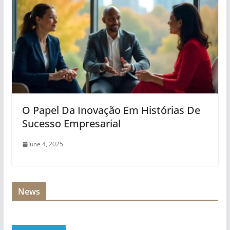
O Papel Da Inovação Em Histórias De
Sucesso Empresarial
June 4, 2025
News