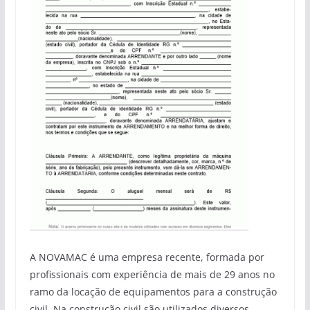
A NOVAMAC é uma empresa recente, formada por
profissionais com experiência de mais de 29 anos no
ramo da locação de equipamentos para a construção
civil. Na construção civil são utilizados diversos