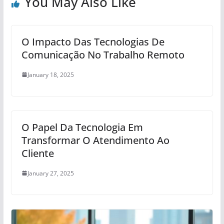
You May Also Like
O Impacto Das Tecnologias De
Comunicação No Trabalho Remoto
January 18, 2025
O Papel Da Tecnologia Em
Transformar O Atendimento Ao
Cliente
January 27, 2025