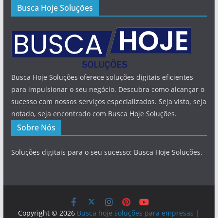
Busca Hoje Soluções
Busca Hoje Soluções oferece soluções digitais eficientes
para impulsionar o seu negócio. Descubra como alcançar o
sucesso com nossos serviços especializados. Seja visto, seja
notado, seja encontrado com Busca Hoje Soluções.
Sobre Nós
Soluções digitais para o seu sucesso: Busca Hoje Soluções.
Copyright © 2026
Busca hoje soluções para empresas |