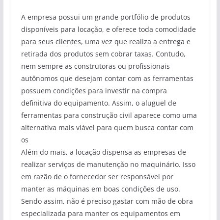
A empresa possui um grande portfólio de produtos
disponíveis para locação, e oferece toda comodidade
para seus clientes, uma vez que realiza a entrega e
retirada dos produtos sem cobrar taxas. Contudo,
nem sempre as construtoras ou profissionais
autônomos que desejam contar com as ferramentas
possuem condições para investir na compra
definitiva do equipamento. Assim, o aluguel de
ferramentas para construção civil aparece como uma
alternativa mais viável para quem busca contar com
os
Além do mais, a locação dispensa as empresas de
realizar serviços de manutenção no maquinário. Isso
em razão de o fornecedor ser responsável por
manter as máquinas em boas condições de uso.
Sendo assim, não é preciso gastar com mão de obra
especializada para manter os equipamentos em