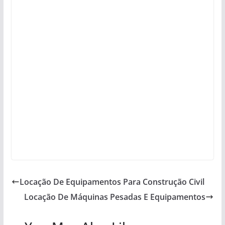
Locação De Equipamentos Para Construção Civil
Locação De Máquinas Pesadas E Equipamentos