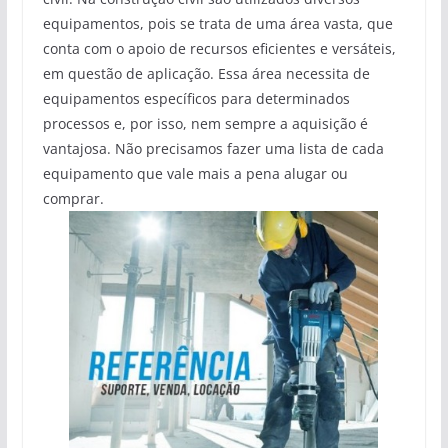
equipamentos, pois se trata de uma área vasta, que
conta com o apoio de recursos eficientes e versáteis,
em questão de aplicação. Essa área necessita de
equipamentos específicos para determinados
processos e, por isso, nem sempre a aquisição é
vantajosa. Não precisamos fazer uma lista de cada
equipamento que vale mais a pena alugar ou
comprar.