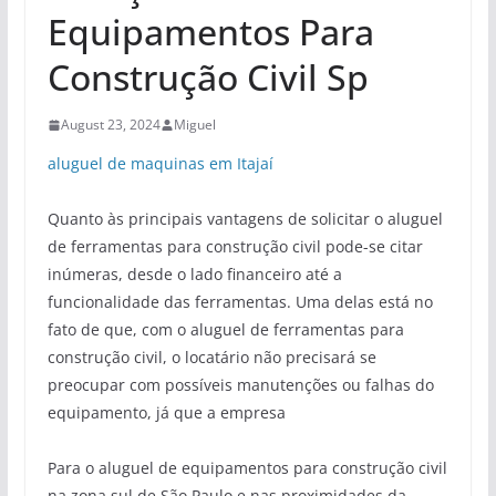
Equipamentos Para
Construção Civil Sp
August 23, 2024
Miguel
aluguel de maquinas em Itajaí
Quanto às principais vantagens de solicitar o aluguel
de ferramentas para construção civil pode-se citar
inúmeras, desde o lado financeiro até a
funcionalidade das ferramentas. Uma delas está no
fato de que, com o aluguel de ferramentas para
construção civil, o locatário não precisará se
preocupar com possíveis manutenções ou falhas do
equipamento, já que a empresa
Para o aluguel de equipamentos para construção civil
na zona sul de São Paulo e nas proximidades da