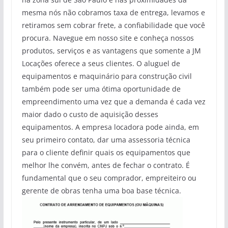
mesma nós não cobramos taxa de entrega, levamos e
retiramos sem cobrar frete, a confiabilidade que você
procura. Navegue em nosso site e conheça nossos
produtos, serviços e as vantagens que somente a JM
Locações oferece a seus clientes. O aluguel de
equipamentos e maquinário para construção civil
também pode ser uma ótima oportunidade de
empreendimento uma vez que a demanda é cada vez
maior dado o custo de aquisição desses
equipamentos. A empresa locadora pode ainda, em
seu primeiro contato, dar uma assessoria técnica
para o cliente definir quais os equipamentos que
melhor lhe convém, antes de fechar o contrato. É
fundamental que o seu comprador, empreiteiro ou
gerente de obras tenha uma boa base técnica.