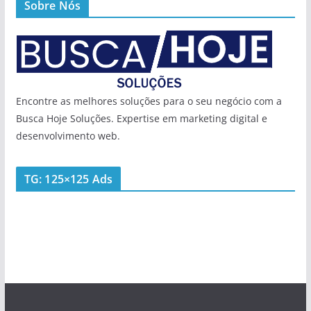
Sobre Nós
Encontre as melhores soluções para o seu negócio com a
Busca Hoje Soluções. Expertise em marketing digital e
desenvolvimento web.
TG: 125×125 Ads