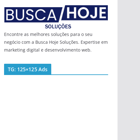
Encontre as melhores soluções para o seu
negócio com a Busca Hoje Soluções. Expertise em
marketing digital e desenvolvimento web.
TG: 125×125 Ads