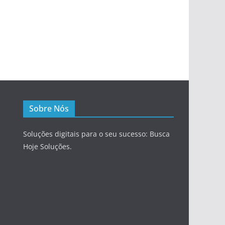
Sobre Nós
Soluções digitais para o seu sucesso: Busca
Hoje Soluções.