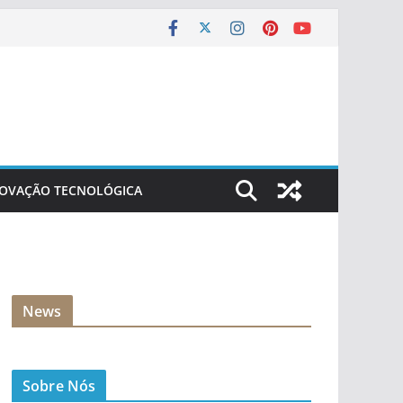
NOVAÇÃO TECNOLÓGICA
News
Sobre Nós