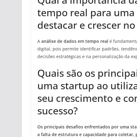
tempo real para uma 
destacar e crescer no
A
análise de dados em tempo real
é fundament
digital, pois permite identificar padrões, tendê
decisões estratégicas e na personalização da ex
Quais são os principa
uma startup ao utili
seu crescimento e co
sucesso?
Os principais desafios enfrentados por uma st
a falta de estrutura e capacidade para coletar,