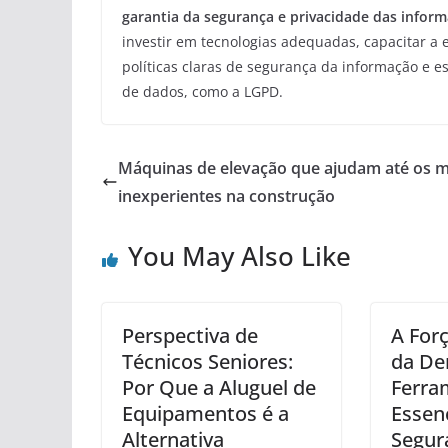
garantia da segurança e privacidade das inform
investir em tecnologias adequadas, capacitar a 
políticas claras de segurança da informação e
de dados, como a LGPD.
Máquinas de elevação que ajudam até os m
inexperientes na construção
You May Also Like
Perspectiva de
A Forç
Técnicos Seniores:
da De
Por Que a Aluguel de
Ferra
Equipamentos é a
Essenc
Alternativa
Segur