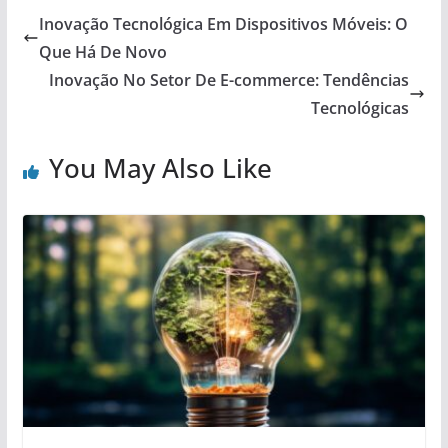
Inovação Tecnológica Em Dispositivos Móveis: O
Que Há De Novo
Inovação No Setor De E-commerce: Tendências
Tecnológicas
You May Also Like