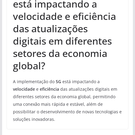
está impactando a
velocidade e eficiência
das atualizações
digitais em diferentes
setores da economia
global?
A implementação do
5G
está impactando a
velocidade
e
eficiência
das atualizações digitais em
diferentes setores da economia global, permitindo
uma conexão mais rápida e estável, além de
possibilitar o desenvolvimento de novas tecnologias e
soluções inovadoras.