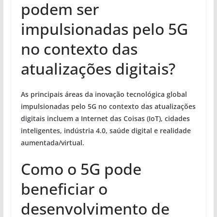
podem ser
impulsionadas pelo 5G
no contexto das
atualizações digitais?
As principais áreas da inovação tecnológica global
impulsionadas pelo 5G no contexto das
atualizações
digitais
incluem a Internet das Coisas (IoT), cidades
inteligentes, indústria 4.0, saúde digital e realidade
aumentada/virtual.
Como o 5G pode
beneficiar o
desenvolvimento de