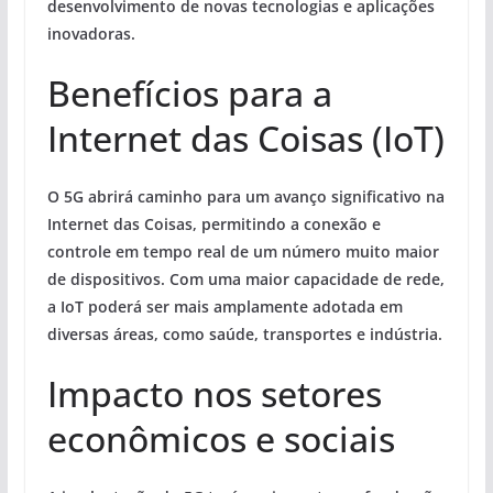
desenvolvimento de novas tecnologias e aplicações
inovadoras.
Benefícios para a
Internet das Coisas (IoT)
O 5G abrirá caminho para um avanço significativo na
Internet das Coisas, permitindo a conexão e
controle em tempo real de um número muito maior
de dispositivos. Com uma maior capacidade de rede,
a IoT poderá ser mais amplamente adotada em
diversas áreas, como saúde, transportes e indústria.
Impacto nos setores
econômicos e sociais