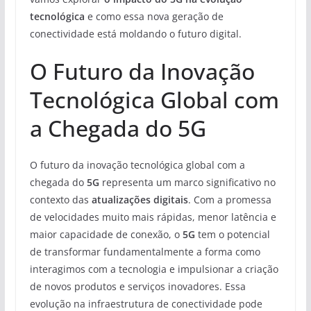
tecnológica
e como essa nova geração de
conectividade está moldando o futuro digital.
O Futuro da Inovação
Tecnológica Global com
a Chegada do 5G
O futuro da inovação tecnológica global com a
chegada do
5G
representa um marco significativo no
contexto das
atualizações digitais
. Com a promessa
de velocidades muito mais rápidas, menor latência e
maior capacidade de conexão, o
5G
tem o potencial
de transformar fundamentalmente a forma como
interagimos com a tecnologia e impulsionar a criação
de novos produtos e serviços inovadores. Essa
evolução na infraestrutura de conectividade pode