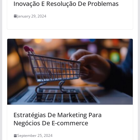
Inovação E Resolução De Problemas
January 29, 2024
Estratégias De Marketing Para
Negócios De E-commerce
September 25, 2024