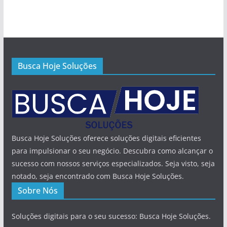
Busca Hoje Soluções
Busca Hoje Soluções oferece soluções digitais eficientes
para impulsionar o seu negócio. Descubra como alcançar o
sucesso com nossos serviços especializados. Seja visto, seja
notado, seja encontrado com Busca Hoje Soluções.
Sobre Nós
Soluções digitais para o seu sucesso: Busca Hoje Soluções.