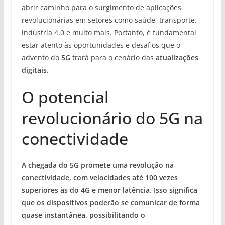
abrir caminho para o surgimento de aplicações
revolucionárias em setores como saúde, transporte,
indústria 4.0 e muito mais. Portanto, é fundamental
estar atento às oportunidades e desafios que o
advento do
5G
trará para o cenário das
atualizações
digitais
.
O potencial
revolucionário do 5G na
conectividade
A chegada do 5G promete uma revolução na
conectividade, com velocidades até 100 vezes
superiores às do 4G e menor latência. Isso significa
que os dispositivos poderão se comunicar de forma
quase instantânea, possibilitando o