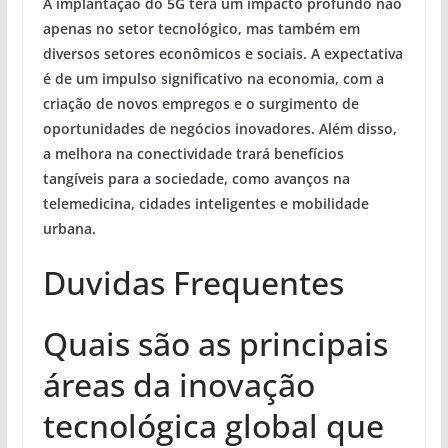
A implantação do 5G terá um impacto profundo não
apenas no setor tecnológico, mas também em
diversos setores econômicos e sociais. A expectativa
é de um impulso significativo na economia, com a
criação de novos empregos e o surgimento de
oportunidades de negócios inovadores. Além disso,
a melhora na conectividade trará benefícios
tangíveis para a sociedade, como avanços na
telemedicina, cidades inteligentes e mobilidade
urbana.
Duvidas Frequentes
Quais são as principais
áreas da inovação
tecnológica global que