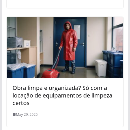
Obra limpa e organizada? Só com a
locação de equipamentos de limpeza
certos
May 29, 2025