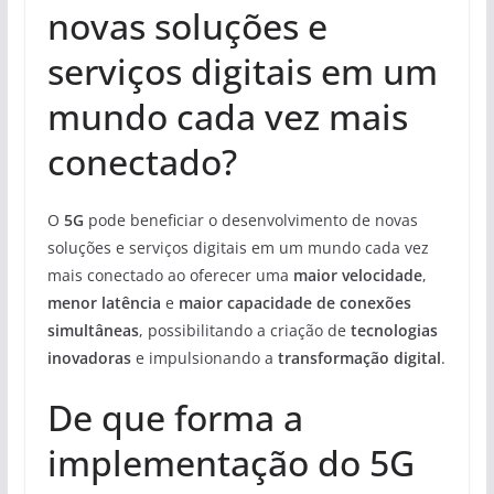
novas soluções e
serviços digitais em um
mundo cada vez mais
conectado?
O
5G
pode beneficiar o desenvolvimento de novas
soluções e serviços digitais em um mundo cada vez
mais conectado ao oferecer uma
maior velocidade
,
menor latência
e
maior capacidade de conexões
simultâneas
, possibilitando a criação de
tecnologias
inovadoras
e impulsionando a
transformação digital
.
De que forma a
implementação do 5G