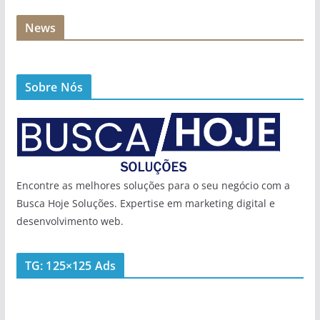
News
Sobre Nós
Encontre as melhores soluções para o seu negócio com a
Busca Hoje Soluções. Expertise em marketing digital e
desenvolvimento web.
TG: 125×125 Ads