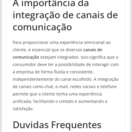
A importância da
integração de canais de
comunicação
Para proporcionar uma experiência omnicanal ao
cliente, é essencial que os diversos
canais de
comunicação
estejam integrados. Isso significa que o
consumidor deve ter a possibilidade de interagir com
a empresa de forma fluida e consistente,
independentemente do canal escolhido. A integração
de canais como chat, e-mail, redes sociais e telefone
permite que o cliente tenha uma experiência
unificada, facilitando o contato e aumentando a
satisfação.
Duvidas Frequentes