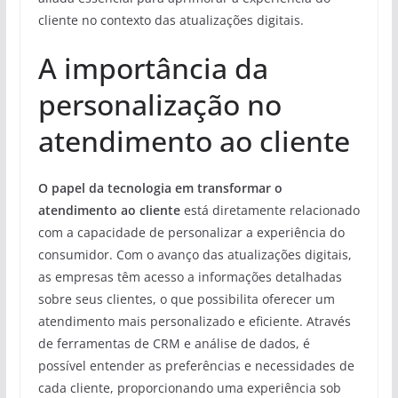
cliente no contexto das atualizações digitais.
A importância da
personalização no
atendimento ao cliente
O papel da tecnologia em transformar o
atendimento ao cliente
está diretamente relacionado
com a capacidade de personalizar a experiência do
consumidor. Com o avanço das atualizações digitais,
as empresas têm acesso a informações detalhadas
sobre seus clientes, o que possibilita oferecer um
atendimento mais personalizado e eficiente. Através
de ferramentas de CRM e análise de dados, é
possível entender as preferências e necessidades de
cada cliente, proporcionando uma experiência sob