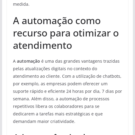
medida.
A automação como
recurso para otimizar o
atendimento
A
automação
é uma das grandes vantagens trazidas
pelas atualizações digitais no contexto do
atendimento ao cliente. Com a utilização de chatbots,
por exemplo, as empresas podem oferecer um
suporte rápido e eficiente 24 horas por dia, 7 dias por
semana. Além disso, a automação de processos
repetitivos libera os colaboradores para se
dedicarem a tarefas mais estratégicas e que
demandam maior criatividade.