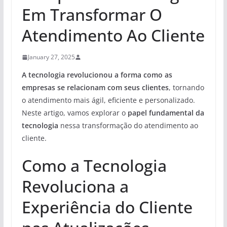
Em Transformar O
Atendimento Ao Cliente
January 27, 2025
A tecnologia revolucionou a forma como as
empresas se relacionam com seus clientes
, tornando
o atendimento mais ágil, eficiente e personalizado.
Neste artigo, vamos explorar o
papel fundamental da
tecnologia
nessa transformação do atendimento ao
cliente.
Como a Tecnologia
Revoluciona a
Experiência do Cliente