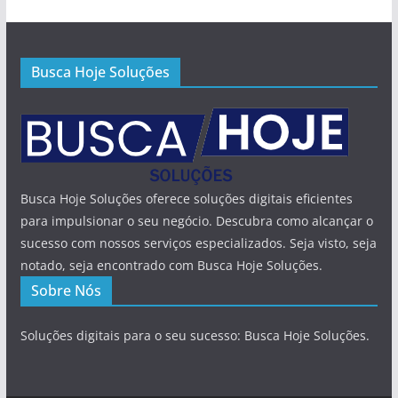
Busca Hoje Soluções
Busca Hoje Soluções oferece soluções digitais eficientes
para impulsionar o seu negócio. Descubra como alcançar o
sucesso com nossos serviços especializados. Seja visto, seja
notado, seja encontrado com Busca Hoje Soluções.
Sobre Nós
Soluções digitais para o seu sucesso: Busca Hoje Soluções.