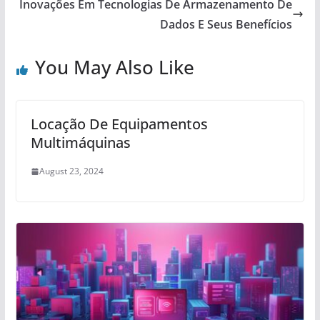
Inovações Em Tecnologias De Armazenamento De
Dados E Seus Benefícios
You May Also Like
Locação De Equipamentos
Multimáquinas
August 23, 2024