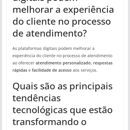
melhorar a experiência
do cliente no processo
de atendimento?
As plataformas digitais podem melhorar a
experiência do cliente no processo de atendimento
ao oferecer
atendimento personalizado
,
respostas
rápidas
e
facilidade de acesso
aos serviços.
Quais são as principais
tendências
tecnológicas que estão
transformando o