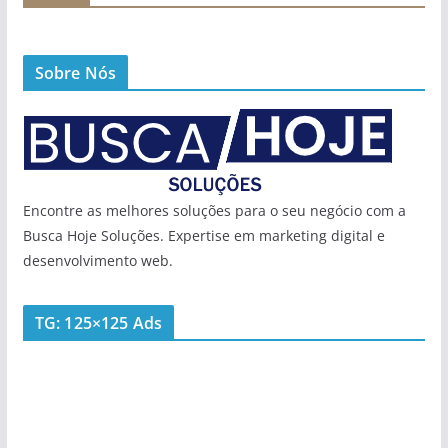
Sobre Nós
Encontre as melhores soluções para o seu negócio com a
Busca Hoje Soluções. Expertise em marketing digital e
desenvolvimento web.
TG: 125×125 Ads