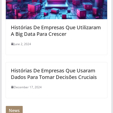
Histórias De Empresas Que Utilizaram
A Big Data Para Crescer
June 2, 2024
Histórias De Empresas Que Usaram
Dados Para Tomar Decisões Cruciais
December 17, 2024
News