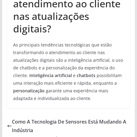
atendimento ao cliente
nas atualizações
digitais?
As principais tendências tecnológicas que estão
transformando o atendimento ao cliente nas
atualizações digitais são a inteligência artificial, o uso
de chatbots e a personalização da experiência do
cliente.
Inteligência artificial
e
chatbots
possibilitam
uma interação mais eficiente e rápida, enquanto a
personalização
garante uma experiência mais
adaptada e individualizada ao cliente.
Como A Tecnologia De Sensores Está Mudando A
Indústria