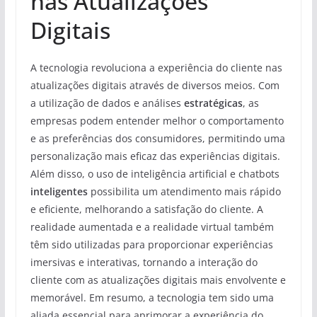
nas Atualizações
Digitais
A tecnologia revoluciona a experiência do cliente nas
atualizações digitais através de diversos meios. Com
a utilização de dados e análises
estratégicas
, as
empresas podem entender melhor o comportamento
e as preferências dos consumidores, permitindo uma
personalização mais eficaz das experiências digitais.
Além disso, o uso de inteligência artificial e chatbots
inteligentes
possibilita um atendimento mais rápido
e eficiente, melhorando a satisfação do cliente. A
realidade aumentada e a realidade virtual também
têm sido utilizadas para proporcionar experiências
imersivas e interativas, tornando a interação do
cliente com as atualizações digitais mais envolvente e
memorável. Em resumo, a tecnologia tem sido uma
aliada essencial para aprimorar a experiência do