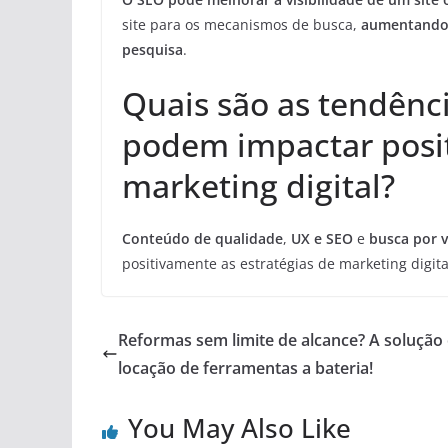
site para os mecanismos de busca,
aumentando 
pesquisa
.
Quais são as tendênc
podem impactar posit
marketing digital?
Conteúdo de qualidade
,
UX e SEO
e
busca por 
positivamente as estratégias de marketing digita
Reformas sem limite de alcance? A solução 
locação de ferramentas a bateria!
You May Also Like