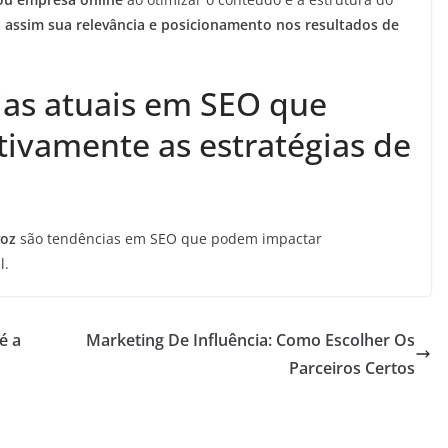
assim sua relevância e posicionamento nos resultados de
ias atuais em SEO que
ivamente as estratégias de
voz
são tendências em SEO que podem impactar
l.
é a
Marketing De Influência: Como Escolher Os
Parceiros Certos