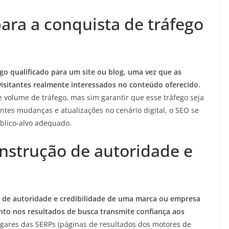
ara a conquista de tráfego
ego qualificado para um site ou blog, uma vez que as
visitantes realmente interessados no conteúdo oferecido.
 volume de tráfego, mas sim garantir que esse tráfego seja
ntes mudanças e atualizações no cenário digital, o SEO se
blico-alvo adequado.
nstrução de autoridade e
o de autoridade e credibilidade de uma marca ou empresa
to nos resultados de busca transmite confiança aos
gares das SERPs (páginas de resultados dos motores de