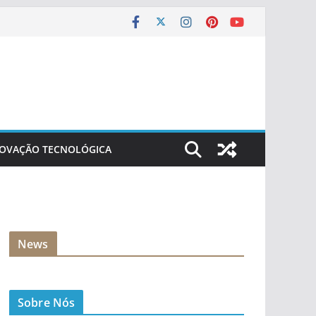
NOVAÇÃO TECNOLÓGICA
News
Sobre Nós