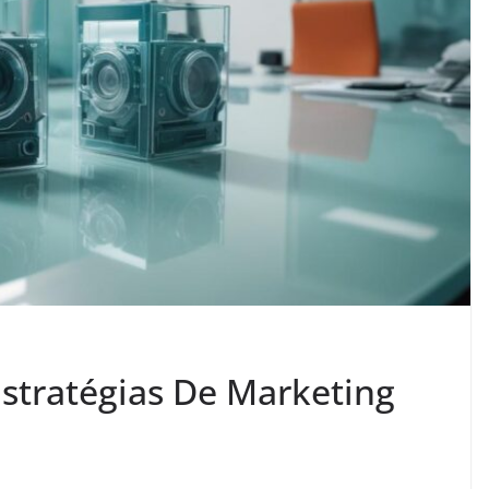
stratégias De Marketing