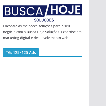
Encontre as melhores soluções para o seu
negócio com a Busca Hoje Soluções. Expertise em
marketing digital e desenvolvimento web.
TG: 125×125 Ads