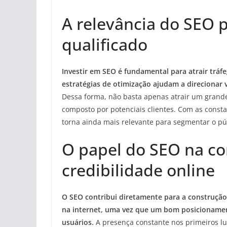
A relevância do SEO p
qualificado
Investir em SEO é fundamental para atrair tráf
estratégias de otimização ajudam a direcionar 
Dessa forma, não basta apenas atrair um grande
composto por potenciais clientes. Com as consta
torna ainda mais relevante para segmentar o pú
O papel do SEO na co
credibilidade online
O SEO contribui diretamente para a construçã
na internet, uma vez que um bom posicionamen
usuários.
A presença constante nos primeiros lu