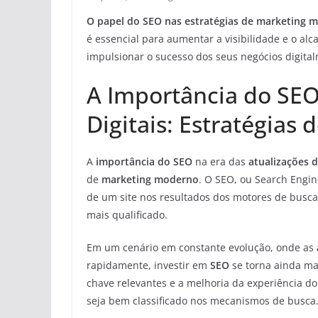
O papel do SEO nas estratégias de marketing 
é essencial para aumentar a visibilidade e o al
impulsionar o sucesso dos seus negócios digita
A Importância do SEO
Digitais: Estratégias
A
importância do SEO
na era das
atualizações d
de
marketing moderno
. O SEO, ou Search Engin
de um site nos resultados dos motores de busc
mais qualificado.
Em um cenário em constante evolução, onde as
rapidamente, investir em
SEO
se torna ainda mai
chave relevantes e a melhoria da experiência do
seja bem classificado nos mecanismos de busca