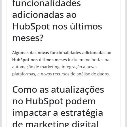
funcionalidades
adicionadas ao
HubSpot nos últimos
meses?
Algumas das novas funcionalidades adicionadas ao
HubSpot nos últimos meses
incluem melhorias na
automação de marketing, integração a novas
plataformas, e novos recursos de análise de dados.
Como as atualizações
no HubSpot podem
impactar a estratégia
de marketing digital