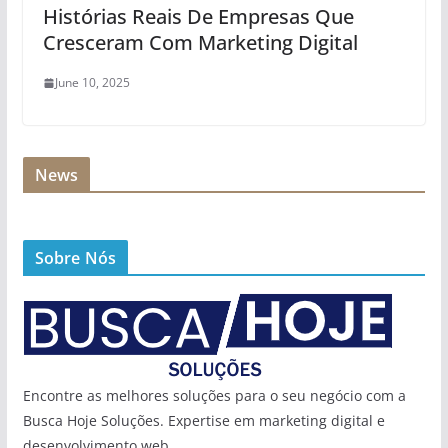
Histórias Reais De Empresas Que
Cresceram Com Marketing Digital
June 10, 2025
News
Sobre Nós
Encontre as melhores soluções para o seu negócio com a
Busca Hoje Soluções. Expertise em marketing digital e
desenvolvimento web.