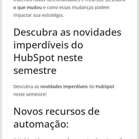
o que mudou
e como essas mudanças podem
impactar sua estratégia.
Descubra as novidades
imperdíveis do
HubSpot neste
semestre
Descubra as
novidades imperdíveis
do
HubSpot
neste semestre!
Novos recursos de
automação: