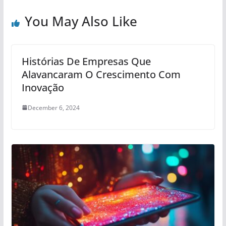
You May Also Like
Histórias De Empresas Que
Alavancaram O Crescimento Com
Inovação
December 6, 2024