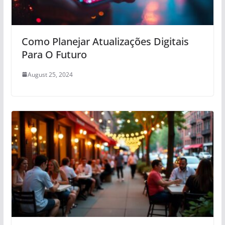
Como Planejar Atualizações Digitais
Para O Futuro
August 25, 2024