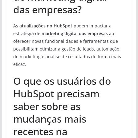
das empresas?
As
atualizações no HubSpot
podem impactar a
estratégia de
marketing digital das empresas
ao
oferecer novas funcionalidades e ferramentas que
possibilitam otimizar a gestão de leads, automação
de marketing e análise de resultados de forma mais
eficaz.
O que os usuários do
HubSpot precisam
saber sobre as
mudanças mais
recentes na