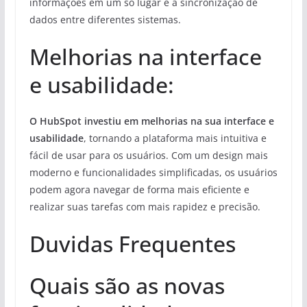
informações em um só lugar e a sincronização de
dados entre diferentes sistemas.
Melhorias na interface
e usabilidade:
O HubSpot investiu em melhorias na sua interface e
usabilidade
, tornando a plataforma mais intuitiva e
fácil de usar para os usuários. Com um design mais
moderno e funcionalidades simplificadas, os usuários
podem agora navegar de forma mais eficiente e
realizar suas tarefas com mais rapidez e precisão.
Duvidas Frequentes
Quais são as novas