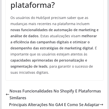
plataforma?
Os usuários do HubSpot precisam saber que as
mudanças mais recentes na plataforma incluem
novas funcionalidades de automação de marketing e
análise de dados
. Estas atualizações visam
melhorar
a eficiência das campanhas digitais e otimizar o
desempenho das estratégias de marketing digital
. É
importante que os usuários estejam atentos às
capacidades aprimoradas de personalização e
segmentação de leads
, para garantir o sucesso de
suas iniciativas digitais.
Novas Funcionalidades No Shopify E Plataformas
Similares
Principais Alterações No GA4 E Como Se Adaptar