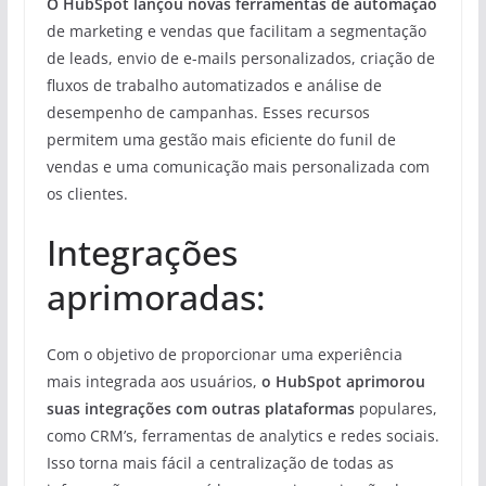
O HubSpot lançou novas ferramentas de automação
de marketing e vendas que facilitam a segmentação
de leads, envio de e-mails personalizados, criação de
fluxos de trabalho automatizados e análise de
desempenho de campanhas. Esses recursos
permitem uma gestão mais eficiente do funil de
vendas e uma comunicação mais personalizada com
os clientes.
Integrações
aprimoradas:
Com o objetivo de proporcionar uma experiência
mais integrada aos usuários,
o HubSpot aprimorou
suas integrações com outras plataformas
populares,
como CRM’s, ferramentas de analytics e redes sociais.
Isso torna mais fácil a centralização de todas as