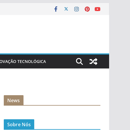
NOVAÇÃO TECNOLÓGICA
News
Sobre Nós