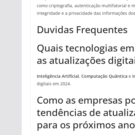
como criptografia, autenticação multifatorial e
integridade e a privacidade das informações dos
Duvidas Frequentes
Quais tecnologias e
as atualizações digit
Inteligência Artificial
,
Computação Quântica
e
I
digitais em 2024.
Como as empresas po
tendências de atualiz
para os próximos ano