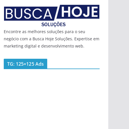
Encontre as melhores soluções para o seu
negócio com a Busca Hoje Soluções. Expertise em
marketing digital e desenvolvimento web.
TG: 125×125 Ads