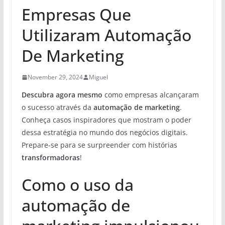
Empresas Que
Utilizaram Automação
De Marketing
November 29, 2024
Miguel
Descubra agora mesmo
como empresas alcançaram
o sucesso através da
automação de marketing
.
Conheça casos inspiradores que mostram o poder
dessa estratégia no mundo dos negócios digitais.
Prepare-se para se surpreender com histórias
transformadoras
!
Como o uso da
automação de