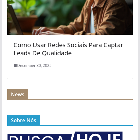
Como Usar Redes Sociais Para Captar
Leads De Qualidade
December 30, 2025
News
Sobre Nós