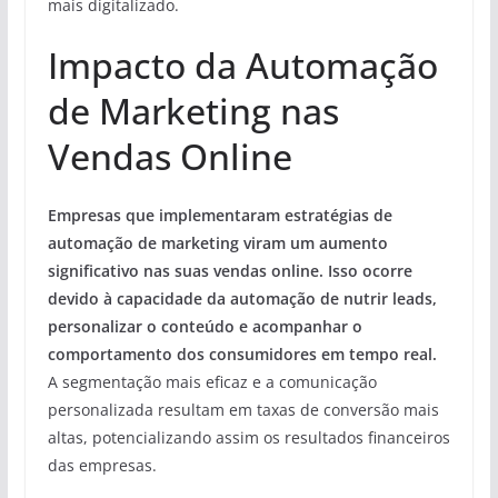
mais digitalizado.
Impacto da Automação
de Marketing nas
Vendas Online
Empresas que implementaram estratégias de
automação de marketing viram um aumento
significativo nas suas vendas online. Isso ocorre
devido à capacidade da automação de nutrir leads,
personalizar o conteúdo e acompanhar o
comportamento dos consumidores em tempo real.
A segmentação mais eficaz e a comunicação
personalizada resultam em taxas de conversão mais
altas, potencializando assim os resultados financeiros
das empresas.