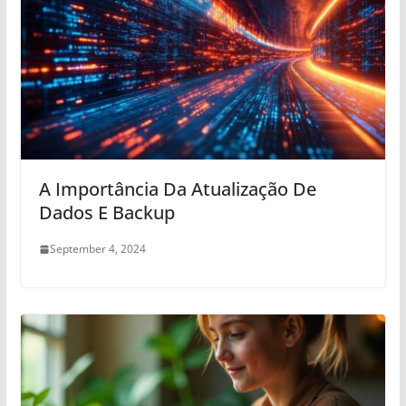
A Importância Da Atualização De
Dados E Backup
September 4, 2024