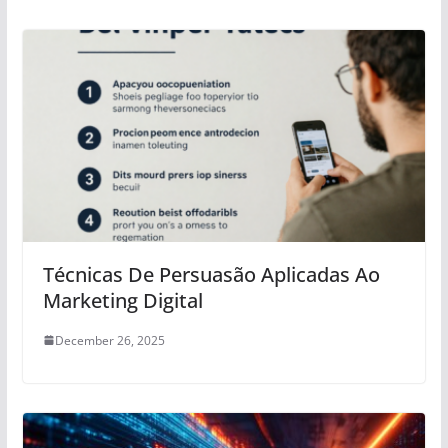
Técnicas De Persuasão Aplicadas Ao
Marketing Digital
December 26, 2025