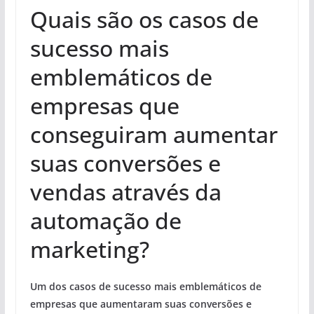
Quais são os casos de
sucesso mais
emblemáticos de
empresas que
conseguiram aumentar
suas conversões e
vendas através da
automação de
marketing?
Um dos casos de sucesso mais emblemáticos de
empresas que aumentaram suas conversões e