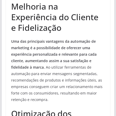
Melhoria na
Experiência do Cliente
e Fidelização
Uma das principais vantagens da automação de
marketing é a possibilidade de oferecer uma
experiência personalizada e relevante para cada
cliente, aumentando assim a sua satisfação e
fidelidade à marca.
Ao utilizar ferramentas de
automação para enviar mensagens segmentadas,
recomendações de produtos e informações úteis, as
empresas conseguem criar um relacionamento mais
forte com os consumidores, resultando em maior
retenção e recompra.
Otimização dos