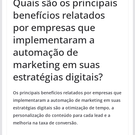
Quais são os principais
benefícios relatados
por empresas que
implementaram a
automação de
marketing em suas
estratégias digitais?
Os principais benefícios relatados por empresas que
implementaram a automação de marketing em suas
estratégias digitais são a otimização de tempo, a
personalização do conteúdo para cada lead e a
melhoria na taxa de conversão.