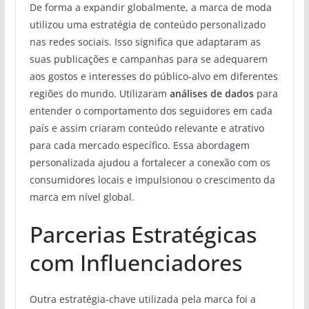
De forma a expandir globalmente, a marca de moda
utilizou uma estratégia de conteúdo personalizado
nas redes sociais. Isso significa que adaptaram as
suas publicações e campanhas para se adequarem
aos gostos e interesses do público-alvo em diferentes
regiões do mundo. Utilizaram
análises de dados
para
entender o comportamento dos seguidores em cada
país e assim criaram conteúdo relevante e atrativo
para cada mercado específico. Essa abordagem
personalizada ajudou a fortalecer a conexão com os
consumidores locais e impulsionou o crescimento da
marca em nível global.
Parcerias Estratégicas
com Influenciadores
Outra estratégia-chave utilizada pela marca foi a