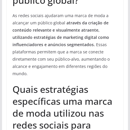
público global?
As redes sociais ajudaram uma marca de moda a
alcançar um público global
através da criação de
conteúdo relevante e visualmente atraente,
utilizando estratégias de marketing digital como
influenciadores e anúncios segmentados.
Essas
plataformas permitem que a marca se conecte
diretamente com seu público-alvo, aumentando o
alcance e engajamento em diferentes regiões do
mundo.
Quais estratégias
específicas uma marca
de moda utilizou nas
redes sociais para