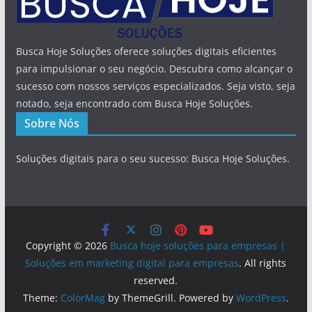
Busca Hoje Soluções oferece soluções digitais eficientes
para impulsionar o seu negócio. Descubra como alcançar o
sucesso com nossos serviços especializados. Seja visto, seja
notado, seja encontrado com Busca Hoje Soluções.
Sobre Nós
Soluções digitais para o seu sucesso: Busca Hoje Soluções.
Copyright © 2026
Busca hoje soluções para empresas |
Soluções em marketing digital para empresas
. All rights
reserved.
Theme:
ColorMag
by ThemeGrill. Powered by
WordPress
.