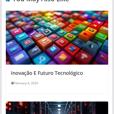
Inovação E Futuro Tecnológico
February 4, 2024