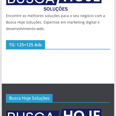
Encontre as melhores soluções para o seu negócio com a
Busca Hoje Soluções. Expertise em marketing digital e
desenvolvimento web.
TG: 125×125 Ads
Busca Hoje Soluções