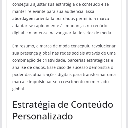
conseguiu ajustar sua estratégia de conteúdo e se
manter relevante para sua audiência. Essa
abordagem
orientada por dados permitiu à marca
adaptar-se rapidamente às mudanças no cenário
digital e manter-se na vanguarda do setor de moda.
Em resumo, a marca de moda conseguiu revolucionar
sua presença global nas redes sociais através de uma
combinação de criatividade, parcerias estratégicas e
análise de dados. Esse caso de sucesso demonstra o
poder das atualizações digitais para transformar uma
marca e impulsionar seu crescimento no mercado
global.
Estratégia de Conteúdo
Personalizado