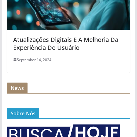
Atualizações Digitais E A Melhoria Da
Experiência Do Usuário
September 14, 2024
News
Sobre Nós