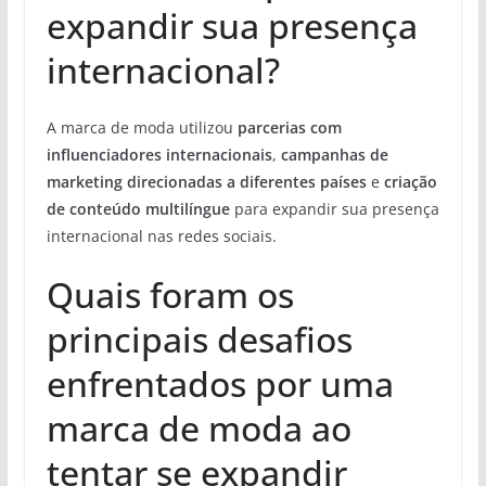
expandir sua presença
internacional?
A marca de moda utilizou
parcerias com
influenciadores internacionais
,
campanhas de
marketing direcionadas a diferentes países
e
criação
de conteúdo multilíngue
para expandir sua presença
internacional nas redes sociais.
Quais foram os
principais desafios
enfrentados por uma
marca de moda ao
tentar se expandir