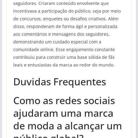
seguidores. Criaram conteúdo envolvente que
incentivava a participação do público, seja por meio
de concursos, enquetes ou desafios criativos. Além
disso, responderam de forma ágil e personalizada
aos comentários e mensagens dos seguidores,
demonstrando um cuidado especial com a
comunidade online. Esse engajamento constante
contribuiu para construir uma base sólida de fãs
leais e entusiastas da marca ao redor do mundo.
Duvidas Frequentes
Como as redes sociais
ajudaram uma marca
de moda a alcançar um