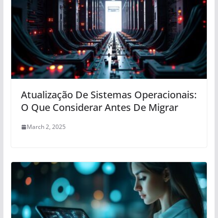
Atualização De Sistemas Operacionais:
O Que Considerar Antes De Migrar
March 2, 2025