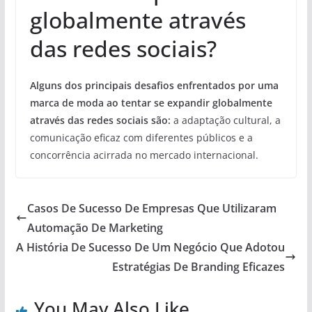
globalmente através
das redes sociais?
Alguns dos principais desafios enfrentados por uma
marca de moda ao tentar se expandir globalmente
através das redes sociais são:
a adaptação cultural, a
comunicação eficaz com diferentes públicos e a
concorrência acirrada no mercado internacional.
Casos De Sucesso De Empresas Que Utilizaram
Automação De Marketing
A História De Sucesso De Um Negócio Que Adotou
Estratégias De Branding Eficazes
You May Also Like