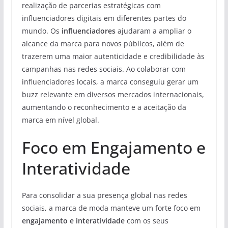
realização de parcerias estratégicas com
influenciadores digitais em diferentes partes do
mundo. Os
influenciadores
ajudaram a ampliar o
alcance da marca para novos públicos, além de
trazerem uma maior autenticidade e credibilidade às
campanhas nas redes sociais. Ao colaborar com
influenciadores locais, a marca conseguiu gerar um
buzz relevante em diversos mercados internacionais,
aumentando o reconhecimento e a aceitação da
marca em nível global.
Foco em Engajamento e
Interatividade
Para consolidar a sua presença global nas redes
sociais, a marca de moda manteve um forte foco em
engajamento e interatividade
com os seus