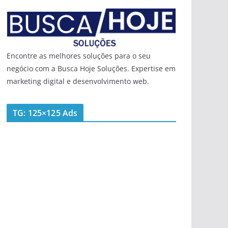
Encontre as melhores soluções para o seu
negócio com a Busca Hoje Soluções. Expertise em
marketing digital e desenvolvimento web.
TG: 125×125 Ads