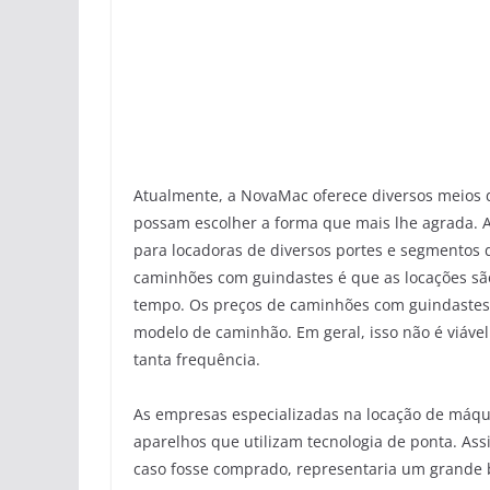
Atualmente, a NovaMac oferece diversos meios 
possam escolher a forma que mais lhe agrada. A 
para locadoras de diversos portes e segmentos 
caminhões com guindastes é que as locações sã
tempo. Os preços de caminhões com guindastes
modelo de caminhão. Em geral, isso não é viável
tanta frequência.
As empresas especializadas na locação de máqui
aparelhos que utilizam tecnologia de ponta. Ass
caso fosse comprado, representaria um grande 