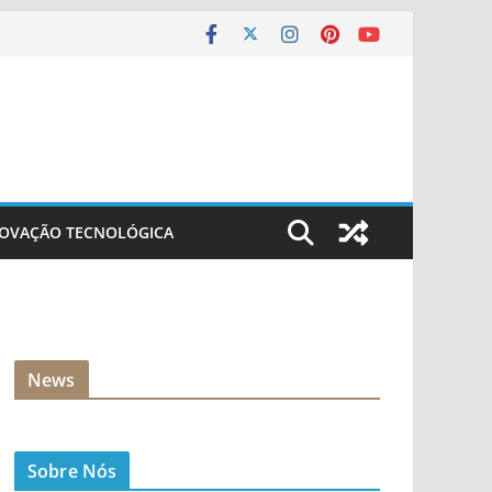
NOVAÇÃO TECNOLÓGICA
News
Sobre Nós