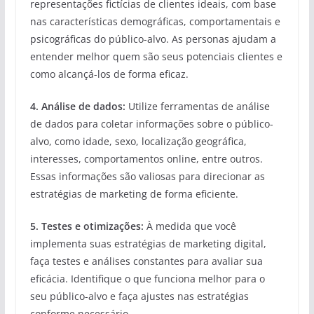
representações fictícias de clientes ideais, com base
nas características demográficas, comportamentais e
psicográficas do público-alvo. As personas ajudam a
entender melhor quem são seus potenciais clientes e
como alcançá-los de forma eficaz.
4. Análise de dados:
Utilize ferramentas de análise
de dados para coletar informações sobre o público-
alvo, como idade, sexo, localização geográfica,
interesses, comportamentos online, entre outros.
Essas informações são valiosas para direcionar as
estratégias de marketing de forma eficiente.
5. Testes e otimizações:
À medida que você
implementa suas estratégias de marketing digital,
faça testes e análises constantes para avaliar sua
eficácia. Identifique o que funciona melhor para o
seu público-alvo e faça ajustes nas estratégias
conforme necessário.