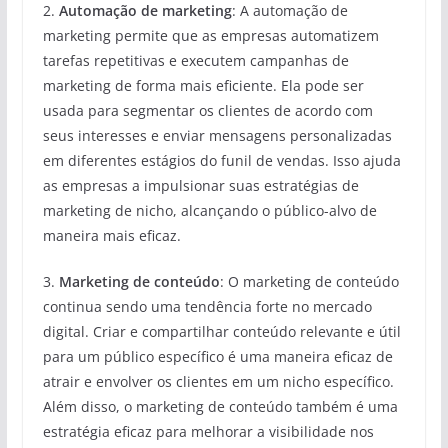
2.
Automação de marketing
: A automação de
marketing permite que as empresas automatizem
tarefas repetitivas e executem campanhas de
marketing de forma mais eficiente. Ela pode ser
usada para segmentar os clientes de acordo com
seus interesses e enviar mensagens personalizadas
em diferentes estágios do funil de vendas. Isso ajuda
as empresas a impulsionar suas estratégias de
marketing de nicho, alcançando o público-alvo de
maneira mais eficaz.
3.
Marketing de conteúdo
: O marketing de conteúdo
continua sendo uma tendência forte no mercado
digital. Criar e compartilhar conteúdo relevante e útil
para um público específico é uma maneira eficaz de
atrair e envolver os clientes em um nicho específico.
Além disso, o marketing de conteúdo também é uma
estratégia eficaz para melhorar a visibilidade nos