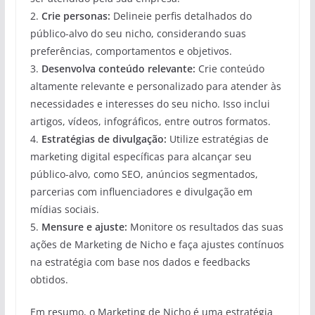
2.
Crie personas:
Delineie perfis detalhados do
público-alvo do seu nicho, considerando suas
preferências, comportamentos e objetivos.
3.
Desenvolva conteúdo relevante:
Crie conteúdo
altamente relevante e personalizado para atender às
necessidades e interesses do seu nicho. Isso inclui
artigos, vídeos, infográficos, entre outros formatos.
4.
Estratégias de divulgação:
Utilize estratégias de
marketing digital específicas para alcançar seu
público-alvo, como SEO, anúncios segmentados,
parcerias com influenciadores e divulgação em
mídias sociais.
5.
Mensure e ajuste:
Monitore os resultados das suas
ações de Marketing de Nicho e faça ajustes contínuos
na estratégia com base nos dados e feedbacks
obtidos.
Em resumo, o Marketing de Nicho é uma estratégia