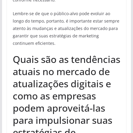
Lembre-se de que o público-alvo pode evoluir ao
longo do tempo, portanto, é importante estar sempre
atento às mudanças e atualizações do mercado para
garantir que suas estratégias de marketing
continuem eficientes.
Quais são as tendências
atuais no mercado de
atualizações digitais e
como as empresas
podem aproveitá-las
para impulsionar suas
estratégias de