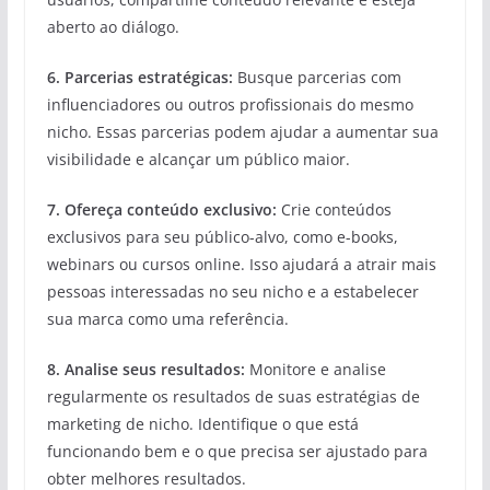
aberto ao diálogo.
6. Parcerias estratégicas:
Busque parcerias com
influenciadores ou outros profissionais do mesmo
nicho. Essas parcerias podem ajudar a aumentar sua
visibilidade e alcançar um público maior.
7. Ofereça conteúdo exclusivo:
Crie conteúdos
exclusivos para seu público-alvo, como e-books,
webinars ou cursos online. Isso ajudará a atrair mais
pessoas interessadas no seu nicho e a estabelecer
sua marca como uma referência.
8. Analise seus resultados:
Monitore e analise
regularmente os resultados de suas estratégias de
marketing de nicho. Identifique o que está
funcionando bem e o que precisa ser ajustado para
obter melhores resultados.