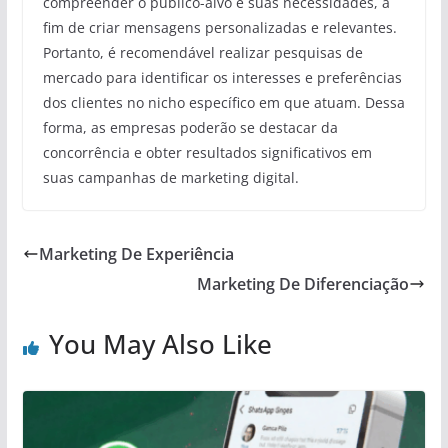
compreender o público-alvo e suas necessidades, a
fim de criar mensagens personalizadas e relevantes.
Portanto, é recomendável realizar pesquisas de
mercado para identificar os interesses e preferências
dos clientes no nicho específico em que atuam. Dessa
forma, as empresas poderão se destacar da
concorrência e obter resultados significativos em
suas campanhas de marketing digital.
Marketing De Experiência
Marketing De Diferenciação
You May Also Like