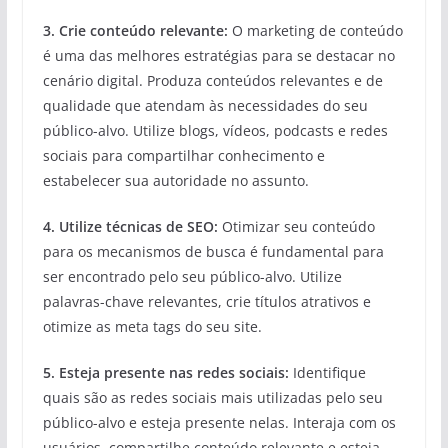
3. Crie conteúdo relevante:
O marketing de conteúdo
é uma das melhores estratégias para se destacar no
cenário digital. Produza conteúdos relevantes e de
qualidade que atendam às necessidades do seu
público-alvo. Utilize blogs, vídeos, podcasts e redes
sociais para compartilhar conhecimento e
estabelecer sua autoridade no assunto.
4. Utilize técnicas de SEO:
Otimizar seu conteúdo
para os mecanismos de busca é fundamental para
ser encontrado pelo seu público-alvo. Utilize
palavras-chave relevantes, crie títulos atrativos e
otimize as meta tags do seu site.
5. Esteja presente nas redes sociais:
Identifique
quais são as redes sociais mais utilizadas pelo seu
público-alvo e esteja presente nelas. Interaja com os
usuários, compartilhe conteúdo relevante e esteja