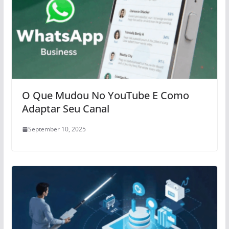
O Que Mudou No YouTube E Como
Adaptar Seu Canal
September 10, 2025