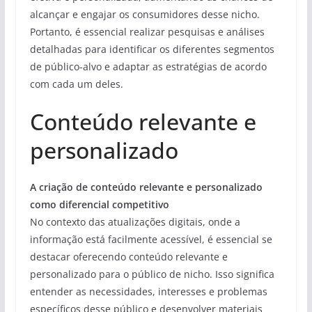
alcançar e engajar os consumidores desse nicho.
Portanto, é essencial realizar pesquisas e análises
detalhadas para identificar os diferentes segmentos
de público-alvo e adaptar as estratégias de acordo
com cada um deles.
Conteúdo relevante e
personalizado
A criação de conteúdo relevante e personalizado
como diferencial competitivo
No contexto das atualizações digitais, onde a
informação está facilmente acessível, é essencial se
destacar oferecendo conteúdo relevante e
personalizado para o público de nicho. Isso significa
entender as necessidades, interesses e problemas
específicos desse público e desenvolver materiais