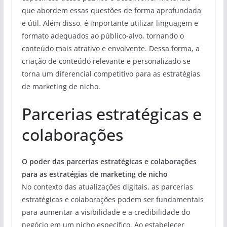
que abordem essas questões de forma aprofundada
e útil. Além disso, é importante utilizar linguagem e
formato adequados ao público-alvo, tornando o
conteúdo mais atrativo e envolvente. Dessa forma, a
criação de conteúdo relevante e personalizado se
torna um diferencial competitivo para as estratégias
de marketing de nicho.
Parcerias estratégicas e
colaborações
O poder das parcerias estratégicas e colaborações
para as estratégias de marketing de nicho
No contexto das atualizações digitais, as parcerias
estratégicas e colaborações podem ser fundamentais
para aumentar a visibilidade e a credibilidade do
negócio em um nicho específico. Ao estabelecer