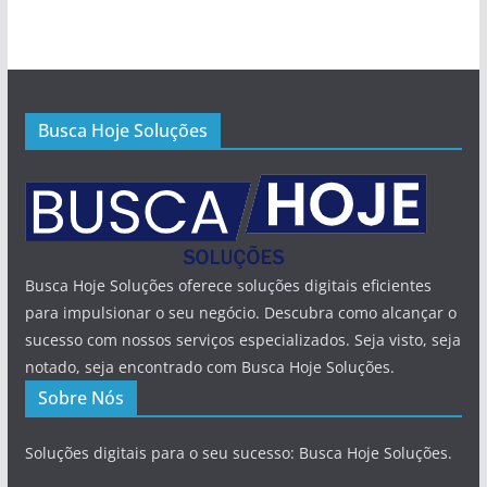
Busca Hoje Soluções
Busca Hoje Soluções oferece soluções digitais eficientes
para impulsionar o seu negócio. Descubra como alcançar o
sucesso com nossos serviços especializados. Seja visto, seja
notado, seja encontrado com Busca Hoje Soluções.
Sobre Nós
Soluções digitais para o seu sucesso: Busca Hoje Soluções.