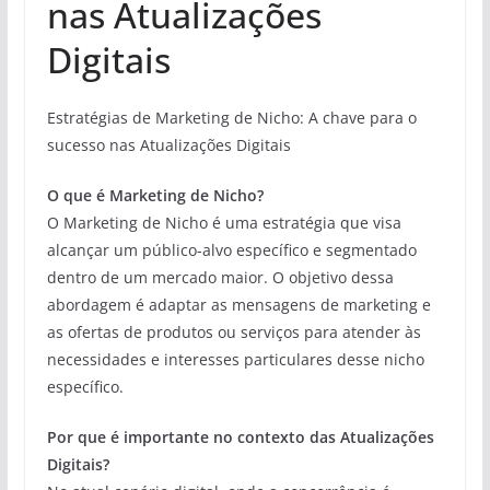
nas Atualizações
Digitais
Estratégias de Marketing de Nicho: A chave para o
sucesso nas Atualizações Digitais
O que é Marketing de Nicho?
O Marketing de Nicho é uma estratégia que visa
alcançar um público-alvo específico e segmentado
dentro de um mercado maior. O objetivo dessa
abordagem é adaptar as mensagens de marketing e
as ofertas de produtos ou serviços para atender às
necessidades e interesses particulares desse nicho
específico.
Por que é importante no contexto das Atualizações
Digitais?