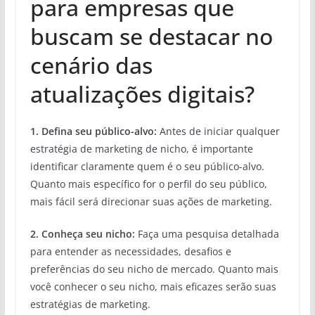
para empresas que
buscam se destacar no
cenário das
atualizações digitais?
1. Defina seu público-alvo:
Antes de iniciar qualquer
estratégia de marketing de nicho, é importante
identificar claramente quem é o seu público-alvo.
Quanto mais específico for o perfil do seu público,
mais fácil será direcionar suas ações de marketing.
2. Conheça seu nicho:
Faça uma pesquisa detalhada
para entender as necessidades, desafios e
preferências do seu nicho de mercado. Quanto mais
você conhecer o seu nicho, mais eficazes serão suas
estratégias de marketing.