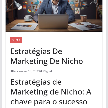
SLIDER
Estratégias De
Marketing De Nicho
November 17, 2023
Miguel
Estratégias de
Marketing de Nicho: A
chave para o sucesso