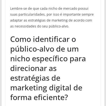
Lembre-se de que cada nicho de mercado possui
suas particularidades, por isso é importante sempre
adaptar as estratégias de marketing de acordo com
as necessidades do seu público-alvo.
Como identificar o
público-alvo de um
nicho específico para
direcionar as
estratégias de
marketing digital de
forma eficiente?