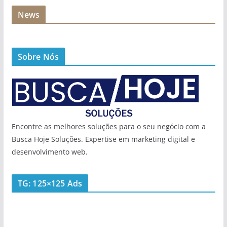
News
Sobre Nós
Encontre as melhores soluções para o seu negócio com a
Busca Hoje Soluções. Expertise em marketing digital e
desenvolvimento web.
TG: 125×125 Ads