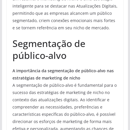
inteligente para se destacar nas Atualizações Digitais,
permitindo que as empresas alcancem um público
segmentado, criem conexões emocionais mais fortes
e se tornem referência em seu nicho de mercado.
Segmentação de
público-alvo
A importância da segmentação de público-alvo nas
estratégias de marketing de nicho
A segmentação de público-alvo é fundamental para o
sucesso das estratégias de marketing de nicho no
contexto das atualizações digitais. Ao identificar e
compreender as necessidades, preferências e
características específicas do público-alvo, é possível
direcionar os esforços de marketing de forma mais
efetiva e personalizada, aumentando as chances de