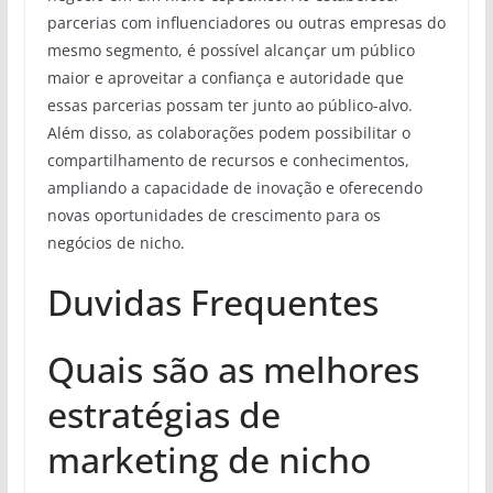
parcerias com influenciadores ou outras empresas do
mesmo segmento, é possível alcançar um público
maior e aproveitar a confiança e autoridade que
essas parcerias possam ter junto ao público-alvo.
Além disso, as colaborações podem possibilitar o
compartilhamento de recursos e conhecimentos,
ampliando a capacidade de inovação e oferecendo
novas oportunidades de crescimento para os
negócios de nicho.
Duvidas Frequentes
Quais são as melhores
estratégias de
marketing de nicho