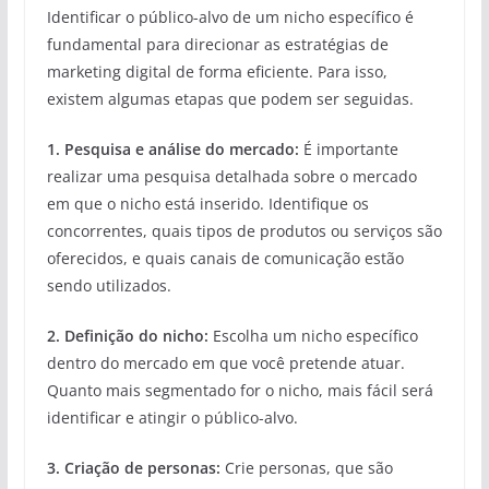
Identificar o público-alvo de um nicho específico é
fundamental para direcionar as estratégias de
marketing digital de forma eficiente. Para isso,
existem algumas etapas que podem ser seguidas.
1. Pesquisa e análise do mercado:
É importante
realizar uma pesquisa detalhada sobre o mercado
em que o nicho está inserido. Identifique os
concorrentes, quais tipos de produtos ou serviços são
oferecidos, e quais canais de comunicação estão
sendo utilizados.
2. Definição do nicho:
Escolha um nicho específico
dentro do mercado em que você pretende atuar.
Quanto mais segmentado for o nicho, mais fácil será
identificar e atingir o público-alvo.
3. Criação de personas:
Crie personas, que são