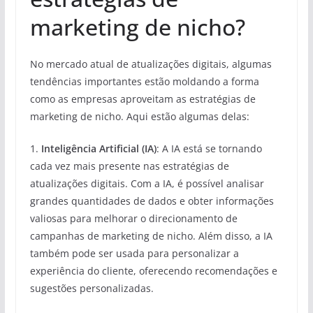
marketing de nicho?
No mercado atual de atualizações digitais, algumas
tendências importantes estão moldando a forma
como as empresas aproveitam as estratégias de
marketing de nicho. Aqui estão algumas delas:
1.
Inteligência Artificial (IA)
: A IA está se tornando
cada vez mais presente nas estratégias de
atualizações digitais. Com a IA, é possível analisar
grandes quantidades de dados e obter informações
valiosas para melhorar o direcionamento de
campanhas de marketing de nicho. Além disso, a IA
também pode ser usada para personalizar a
experiência do cliente, oferecendo recomendações e
sugestões personalizadas.