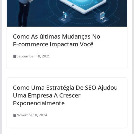
Como As últimas Mudanças No
E‑commerce Impactam Você
September 18, 2025
Como Uma Estratégia De SEO Ajudou
Uma Empresa A Crescer
Exponencialmente
November 8, 2024