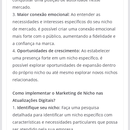
mercado.
3.
Maior conexão emocional:
Ao entender as
necessidades e interesses específicos do seu nicho
de mercado, é possível criar uma conexão emocional
mais forte com o público, aumentando a fidelidade e
a confiança na marca.
4.
Oportunidades de crescimento:
Ao estabelecer
uma presença forte em um nicho específico, é
possível explorar oportunidades de expansão dentro
do próprio nicho ou até mesmo explorar novos nichos
relacionados.
Como implementar o Marketing de Nicho nas
Atualizações Digitais?
1.
Identifique seu nicho:
Faça uma pesquisa
detalhada para identificar um nicho específico com
características e necessidades particulares que possa
ser atendido pela sua empresa.