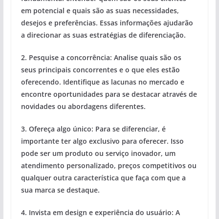
em potencial e quais são as suas necessidades,
desejos e preferências. Essas informações ajudarão
a direcionar as suas estratégias de diferenciação.
2. Pesquise a concorrência: Analise quais são os
seus principais concorrentes e o que eles estão
oferecendo. Identifique as lacunas no mercado e
encontre oportunidades para se destacar através de
novidades ou abordagens diferentes.
3. Ofereça algo único: Para se diferenciar, é
importante ter algo exclusivo para oferecer. Isso
pode ser um produto ou serviço inovador, um
atendimento personalizado, preços competitivos ou
qualquer outra característica que faça com que a
sua marca se destaque.
4. Invista em design e experiência do usuário: A