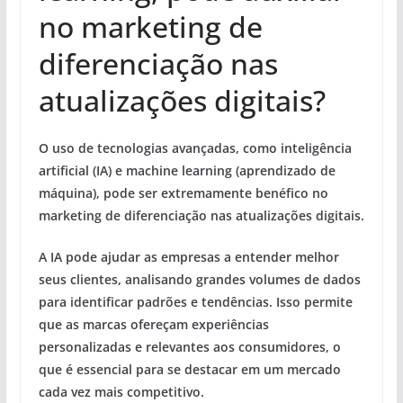
no marketing de
diferenciação nas
atualizações digitais?
O uso de tecnologias avançadas, como inteligência
artificial (IA) e machine learning (aprendizado de
máquina), pode ser extremamente benéfico no
marketing de diferenciação nas atualizações digitais.
A IA pode ajudar as empresas a entender melhor
seus clientes, analisando grandes volumes de dados
para identificar padrões e tendências. Isso permite
que as marcas ofereçam experiências
personalizadas e relevantes aos consumidores, o
que é essencial para se destacar em um mercado
cada vez mais competitivo.