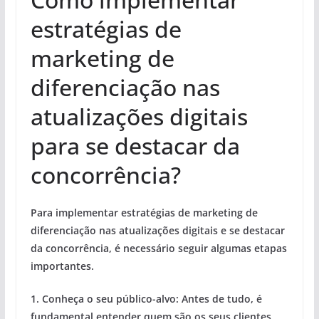
estratégias de
marketing de
diferenciação nas
atualizações digitais
para se destacar da
concorrência?
Para implementar estratégias de marketing de
diferenciação nas atualizações digitais e se destacar
da concorrência, é necessário seguir algumas etapas
importantes.
1. Conheça o seu público-alvo: Antes de tudo, é
fundamental entender quem são os seus clientes