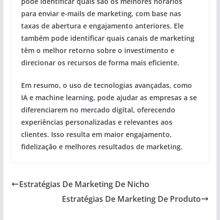
pode identificar quais são os melhores horários
para enviar e-mails de marketing, com base nas
taxas de abertura e engajamento anteriores. Ele
também pode identificar quais canais de marketing
têm o melhor retorno sobre o investimento e
direcionar os recursos de forma mais eficiente.
Em resumo, o uso de tecnologias avançadas, como
IA e machine learning, pode ajudar as empresas a se
diferenciarem no mercado digital, oferecendo
experiências personalizadas e relevantes aos
clientes. Isso resulta em maior engajamento,
fidelização e melhores resultados de marketing.
Estratégias De Marketing De Nicho
Estratégias De Marketing De Produto