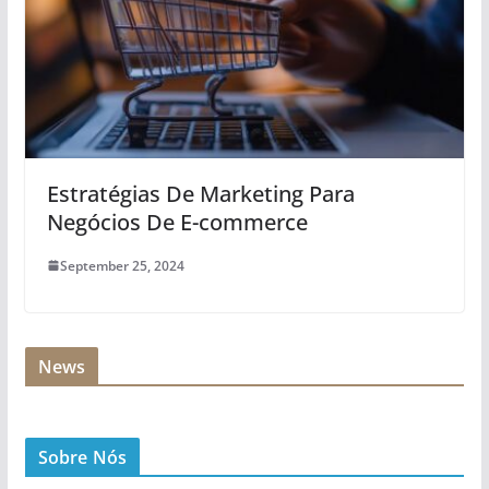
Estratégias De Marketing Para
Negócios De E-commerce
September 25, 2024
News
Sobre Nós