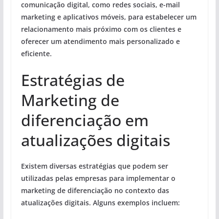
comunicação digital, como redes sociais, e-mail
marketing e aplicativos móveis, para estabelecer um
relacionamento mais próximo com os clientes e
oferecer um atendimento mais personalizado e
eficiente.
Estratégias de
Marketing de
diferenciação em
atualizações digitais
Existem diversas estratégias que podem ser
utilizadas pelas empresas para implementar o
marketing de diferenciação no contexto das
atualizações digitais. Alguns exemplos incluem: