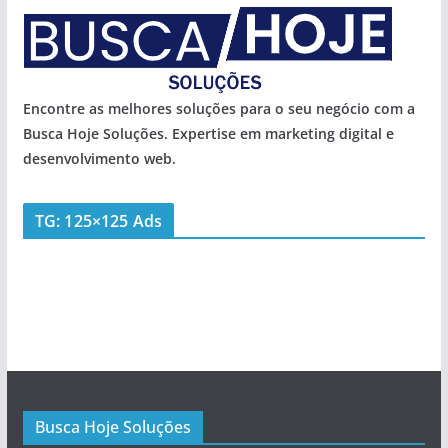
Encontre as melhores soluções para o seu negócio com a
Busca Hoje Soluções. Expertise em marketing digital e
desenvolvimento web.
TG: 125×125 Ads
Busca Hoje Soluções