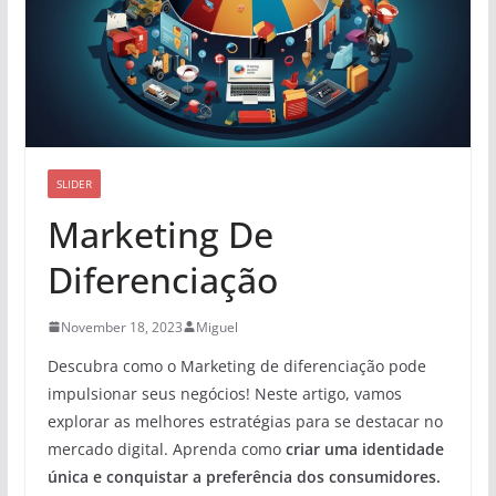
SLIDER
Marketing De
Diferenciação
November 18, 2023
Miguel
Descubra como o Marketing de diferenciação pode
impulsionar seus negócios! Neste artigo, vamos
explorar as melhores estratégias para se destacar no
mercado digital. Aprenda como
criar uma identidade
única
e conquistar a preferência dos consumidores.