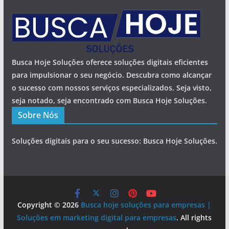
Busca Hoje Soluções oferece soluções digitais eficientes
para impulsionar o seu negócio. Descubra como alcançar
o sucesso com nossos serviços especializados. Seja visto,
seja notado, seja encontrado com Busca Hoje Soluções.
Sobre Nós
Soluções digitais para o seu sucesso: Busca Hoje Soluções.
Copyright © 2026
Busca hoje soluções para empresas |
Soluções em marketing digital para empresas
. All rights