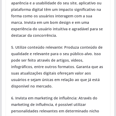
aparência e a usabilidade do seu site, aplicativo ou
plataforma digital têm um impacto significativo na
forma como os usuários interagem com a sua
marca. Invista em um bom design e em uma
experiência do usuário intuitiva e agradável para se
destacar da concorrência.
5. Utilize conteúdo relevante: Produza conteúdo de
qualidade e relevante para o seu público-alvo. Isso
pode ser feito através de artigos, vídeos,
infográficos, entre outros formatos.
Garanta que as
suas atualizações digitais ofereçam valor aos
usuários e sejam únicas em relação ao que já está
disponível no mercado.
6. Invista em marketing de influência: Através do
marketing de influência, é possível utilizar
personalidades relevantes em determinado nicho