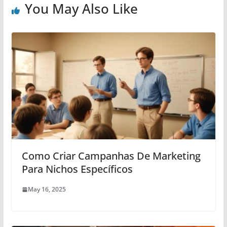
You May Also Like
Como Criar Campanhas De Marketing
Para Nichos Específicos
May 16, 2025