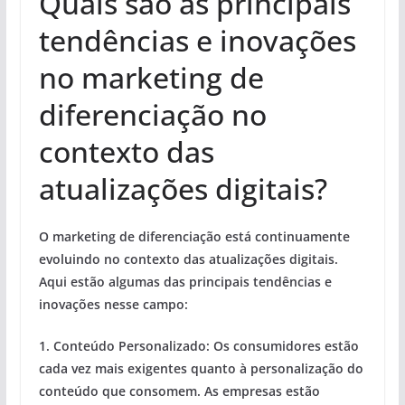
Quais são as principais
tendências e inovações
no marketing de
diferenciação no
contexto das
atualizações digitais?
O marketing de diferenciação está continuamente
evoluindo no contexto das atualizações digitais.
Aqui estão algumas das principais tendências e
inovações nesse campo:
1.
Conteúdo Personalizado:
Os consumidores estão
cada vez mais exigentes quanto à personalização do
conteúdo que consomem. As empresas estão