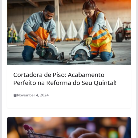
Cortadora de Piso: Acabamento
Perfeito na Reforma do Seu Quintal!
November 4, 2024