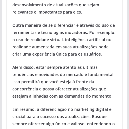
desenvolvimento de atualizações que sejam
relevantes e impactantes para eles.
Outra maneira de se diferenciar é através do uso de
ferramentas e tecnologias inovadoras. Por exemplo,
o uso de realidade virtual, inteligência artificial ou
realidade aumentada em suas atualizações pode
criar uma experiência única para os usuários.
Além disso, estar sempre atento às últimas
tendências e novidades do mercado é fundamental.
Isso permitirá que você esteja à frente da
concorrência e possa oferecer atualizações que
estejam alinhadas com as demandas do momento.
Em resumo, a diferenciação no marketing digital é
crucial para o sucesso das atualizações. Busque
sempre oferecer algo único e valioso, entendendo o