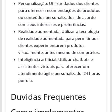
Personalização:
Utilizar dados dos clientes
para oferecer recomendações de produtos
ou conteúdos personalizados, de acordo
com seus interesses e preferências.
Realidade aumentada:
Utilizar a tecnologia
de realidade aumentada para permitir aos
clientes experimentarem produtos
virtualmente, antes mesmo de comprá-los.
Inteligência artificial:
Utilizar chatbots e
assistentes virtuais para oferecer um
atendimento ágil e personalizado, 24 horas
por dia.
Duvidas Frequentes
Como implementar