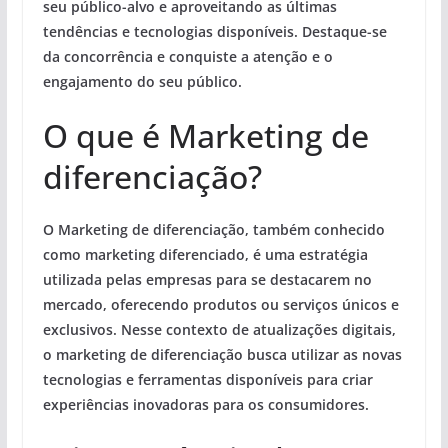
seu público-alvo e aproveitando as últimas
tendências e tecnologias disponíveis. Destaque-se
da concorrência e conquiste a atenção e o
engajamento do seu público.
O que é Marketing de
diferenciação?
O Marketing de diferenciação, também conhecido
como marketing diferenciado, é uma estratégia
utilizada pelas empresas para se destacarem no
mercado, oferecendo produtos ou serviços únicos e
exclusivos. Nesse contexto de atualizações digitais,
o marketing de diferenciação busca utilizar as novas
tecnologias e ferramentas disponíveis para criar
experiências inovadoras para os consumidores.