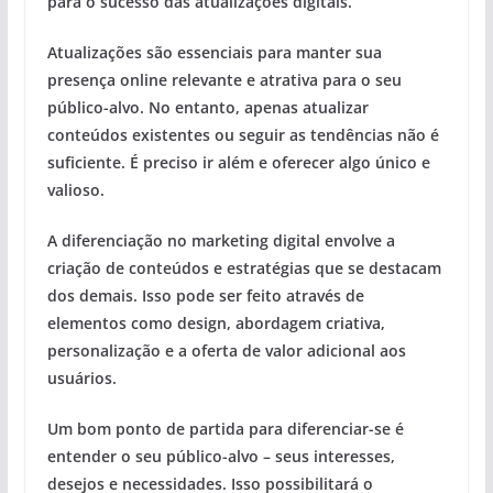
para o sucesso das atualizações digitais.
Atualizações
são essenciais para manter sua
presença online relevante e atrativa para o seu
público-alvo. No entanto, apenas atualizar
conteúdos existentes ou seguir as tendências não é
suficiente. É preciso ir além e oferecer algo único e
valioso.
A diferenciação
no marketing digital envolve a
criação de conteúdos e estratégias que se destacam
dos demais. Isso pode ser feito através de
elementos como design, abordagem criativa,
personalização e a oferta de valor adicional aos
usuários.
Um bom ponto de partida para diferenciar-se é
entender o seu público-alvo – seus interesses,
desejos e necessidades. Isso possibilitará o