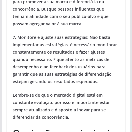
para promover a sua marca e diferenciá-la da
concorrência. Busque pessoas influentes que
tenham afinidade com o seu público-alvo e que
possam agregar valor à sua marca.
7. Monitore e ajuste suas estratégias: Não basta
implementar as estratégias, é necessário monitorar
constantemente os resultados e fazer ajustes
quando necessário. Fique atento às métricas de
desempenho e ao feedback dos usuários para
garantir que as suas estratégias de diferenciação
estejam gerando os resultados esperados.
Lembre-se de que o mercado digital está em
constante evolução, por isso é importante estar
sempre atualizado e disposto a inovar para se
diferenciar da concorrência.