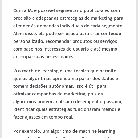
Com a IA, é possível segmentar o público-alvo com
precisão e adaptar as estratégias de marketing para
atender às demandas individuais de cada segmento.
Além disso, ela pode ser usada para criar conteúdo
personalizado, recomendar produtos ou serviços
com base nos interesses do usuário e até mesmo
antecipar suas necessidades.
Já o machine learning é uma técnica que permite
que os algoritmos aprendam a partir dos dados e
tomem decisões autônomas. Isso é útil para
otimizar campanhas de marketing, pois os
algoritmos podem analisar o desempenho passado,
identificar quais estratégias funcionaram melhor e
fazer ajustes em tempo real.
Por exemplo, um algoritmo de machine learning