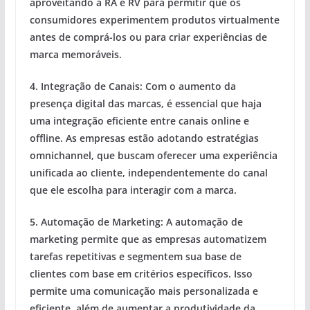
aproveitando a RA e RV para permitir que os
consumidores experimentem produtos virtualmente
antes de comprá-los ou para criar experiências de
marca memoráveis.
4.
Integração de Canais:
Com o aumento da
presença digital das marcas, é essencial que haja
uma integração eficiente entre canais online e
offline. As empresas estão adotando estratégias
omnichannel, que buscam oferecer uma experiência
unificada ao cliente, independentemente do canal
que ele escolha para interagir com a marca.
5.
Automação de Marketing:
A automação de
marketing permite que as empresas automatizem
tarefas repetitivas e segmentem sua base de
clientes com base em critérios específicos. Isso
permite uma comunicação mais personalizada e
eficiente, além de aumentar a produtividade da