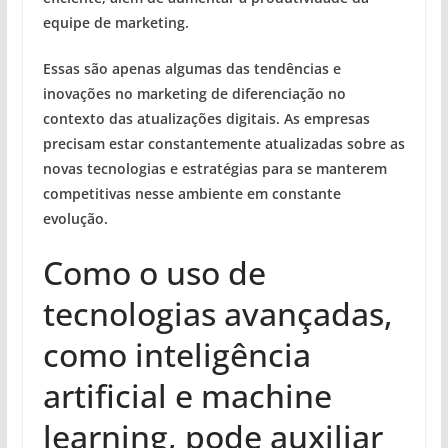
equipe de marketing.
Essas são apenas algumas das tendências e
inovações no marketing de diferenciação no
contexto das atualizações digitais. As empresas
precisam estar constantemente atualizadas sobre as
novas tecnologias e estratégias para se manterem
competitivas nesse ambiente em constante
evolução.
Como o uso de
tecnologias avançadas,
como inteligência
artificial e machine
learning, pode auxiliar