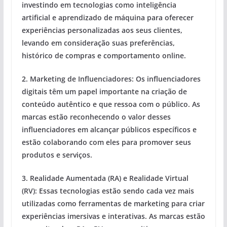
investindo em tecnologias como inteligência
artificial e aprendizado de máquina para oferecer
experiências personalizadas aos seus clientes,
levando em consideração suas preferências,
histórico de compras e comportamento online.
2.
Marketing de Influenciadores:
Os influenciadores
digitais têm um papel importante na criação de
conteúdo autêntico e que ressoa com o público. As
marcas estão reconhecendo o valor desses
influenciadores em alcançar públicos específicos e
estão colaborando com eles para promover seus
produtos e serviços.
3.
Realidade Aumentada (RA) e Realidade Virtual
(RV):
Essas tecnologias estão sendo cada vez mais
utilizadas como ferramentas de marketing para criar
experiências imersivas e interativas. As marcas estão