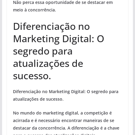
Não perca essa oportunidade de se destacar em
meio à concorrência.
Diferenciação no
Marketing Digital: O
segredo para
atualizações de
sucesso.
Diferenciação no Marketing Digital: O segredo para
atualizações
de sucesso.
No mundo do marketing digital, a competição é
acirrada e é necessário encontrar maneiras de se
destacar da concorrência. A diferenciação é a chave