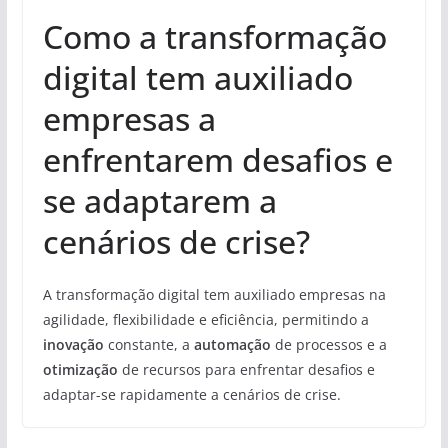
Como a transformação
digital tem auxiliado
empresas a
enfrentarem desafios e
se adaptarem a
cenários de crise?
A transformação digital tem auxiliado empresas na
agilidade, flexibilidade e eficiência, permitindo a
inovação
constante, a
automação
de processos e a
otimização
de recursos para enfrentar desafios e
adaptar-se rapidamente a cenários de crise.