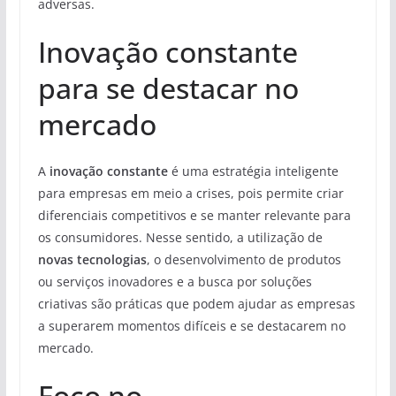
adversas.
Inovação constante
para se destacar no
mercado
A
inovação constante
é uma estratégia inteligente
para empresas em meio a crises, pois permite criar
diferenciais competitivos e se manter relevante para
os consumidores. Nesse sentido, a utilização de
novas tecnologias
, o desenvolvimento de produtos
ou serviços inovadores e a busca por soluções
criativas são práticas que podem ajudar as empresas
a superarem momentos difíceis e se destacarem no
mercado.
Foco no