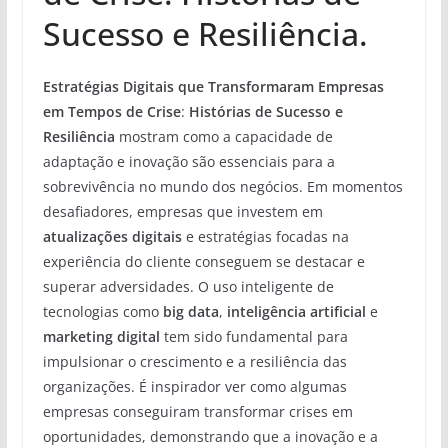
Sucesso e Resiliência.
Estratégias Digitais que Transformaram Empresas
em Tempos de Crise
:
Histórias de Sucesso e
Resiliência
mostram como a capacidade de
adaptação e inovação são essenciais para a
sobrevivência no mundo dos negócios. Em momentos
desafiadores, empresas que investem em
atualizações digitais
e estratégias focadas na
experiência do cliente conseguem se destacar e
superar adversidades. O uso inteligente de
tecnologias como
big data
,
inteligência artificial
e
marketing digital
tem sido fundamental para
impulsionar o crescimento e a resiliência das
organizações. É inspirador ver como algumas
empresas conseguiram transformar crises em
oportunidades, demonstrando que a inovação e a