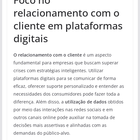
relacionamento com o
cliente em plataformas
digitais
O relacionamento com o cliente
é um aspecto
fundamental para empresas que buscam superar
crises com estratégias inteligentes. Utilizar
plataformas digitais para se comunicar de forma
eficaz, oferecer suporte personalizado e entender as
necessidades dos consumidores pode fazer toda a
diferença. Além disso, a
utilização de dados
obtidos
por meio das interações nas redes sociais e em
outros canais online pode auxiliar na tomada de
decisões mais assertivas e alinhadas com as
demandas do público-alvo.