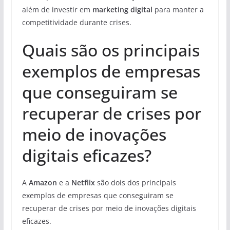
além de investir em
marketing digital
para manter a
competitividade durante crises.
Quais são os principais
exemplos de empresas
que conseguiram se
recuperar de crises por
meio de inovações
digitais eficazes?
A
Amazon
e a
Netflix
são dois dos principais
exemplos de empresas que conseguiram se
recuperar de crises por meio de inovações digitais
eficazes.