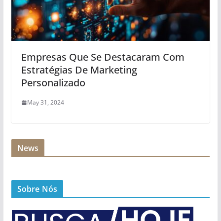
Empresas Que Se Destacaram Com
Estratégias De Marketing
Personalizado
May 31, 2024
News
Sobre Nós