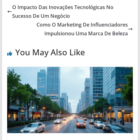
O Impacto Das Inovações Tecnológicas No
Sucesso De Um Negócio
Como O Marketing De Influenciadores
Impulsionou Uma Marca De Beleza
You May Also Like