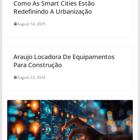
Como As Smart Cities Estão
Redefinindo A Urbanização
August 14, 2025
Araujo Locadora De Equipamentos
Para Construção
August 23, 2024