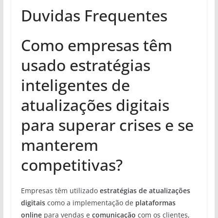
Duvidas Frequentes
Como empresas têm
usado estratégias
inteligentes de
atualizações digitais
para superar crises e se
manterem
competitivas?
Empresas têm utilizado
estratégias de atualizações
digitais
como a implementação de
plataformas
online
para vendas e
comunicação
com os clientes,