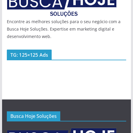
Encontre as melhores soluções para o seu negócio com a
Busca Hoje Soluções. Expertise em marketing digital e
desenvolvimento web.
TG: 125×125 Ads
Busca Hoje Soluções