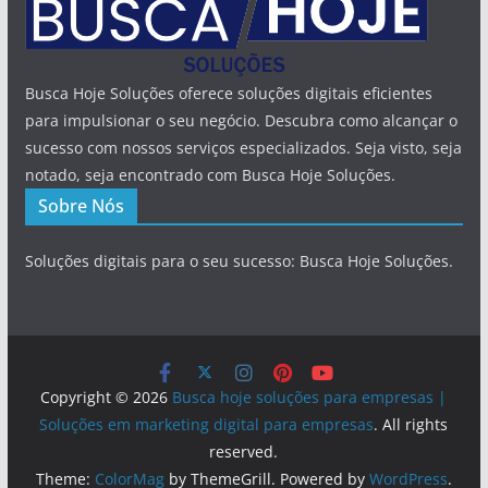
Busca Hoje Soluções oferece soluções digitais eficientes
para impulsionar o seu negócio. Descubra como alcançar o
sucesso com nossos serviços especializados. Seja visto, seja
notado, seja encontrado com Busca Hoje Soluções.
Sobre Nós
Soluções digitais para o seu sucesso: Busca Hoje Soluções.
Copyright © 2026
Busca hoje soluções para empresas |
Soluções em marketing digital para empresas
. All rights
reserved.
Theme:
ColorMag
by ThemeGrill. Powered by
WordPress
.