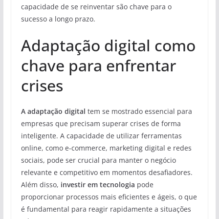
capacidade de se reinventar são chave para o
sucesso a longo prazo.
Adaptação digital como
chave para enfrentar
crises
A adaptação digital
tem se mostrado essencial para
empresas que precisam superar crises de forma
inteligente. A capacidade de utilizar ferramentas
online, como e-commerce, marketing digital e redes
sociais, pode ser crucial para manter o negócio
relevante e competitivo em momentos desafiadores.
Além disso,
investir em tecnologia
pode
proporcionar processos mais eficientes e ágeis, o que
é fundamental para reagir rapidamente a situações