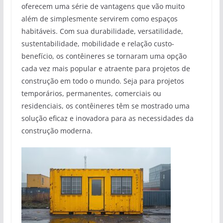
oferecem uma série de vantagens que vão muito
além de simplesmente servirem como espaços
habitáveis. Com sua durabilidade, versatilidade,
sustentabilidade, mobilidade e relação custo-
benefício, os contêineres se tornaram uma opção
cada vez mais popular e atraente para projetos de
construção em todo o mundo. Seja para projetos
temporários, permanentes, comerciais ou
residenciais, os contêineres têm se mostrado uma
solução eficaz e inovadora para as necessidades da
construção moderna.