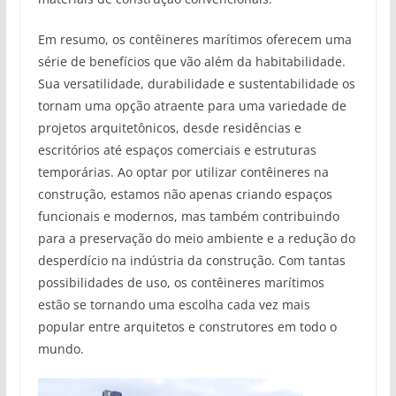
Em resumo, os contêineres marítimos oferecem uma
série de benefícios que vão além da habitabilidade.
Sua versatilidade, durabilidade e sustentabilidade os
tornam uma opção atraente para uma variedade de
projetos arquitetônicos, desde residências e
escritórios até espaços comerciais e estruturas
temporárias. Ao optar por utilizar contêineres na
construção, estamos não apenas criando espaços
funcionais e modernos, mas também contribuindo
para a preservação do meio ambiente e a redução do
desperdício na indústria da construção. Com tantas
possibilidades de uso, os contêineres marítimos
estão se tornando uma escolha cada vez mais
popular entre arquitetos e construtores em todo o
mundo.