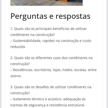
Perguntas e respostas
1. Quais são os principais benefícios de utilizar
contêineres na construção?
– Sustentabilidade, rapidez na construção e custo
reduzido.
2. Quais são os diferentes usos dos contêineres na
construção?
– Residências, escritórios, lojas, hotéis, escolas, entre
outros.
3. Quais são os desafios de utilizar contêineres na
construção?
– Isolamento térmico e acústico, adequação às
normas de segurança e resistência estrutural.