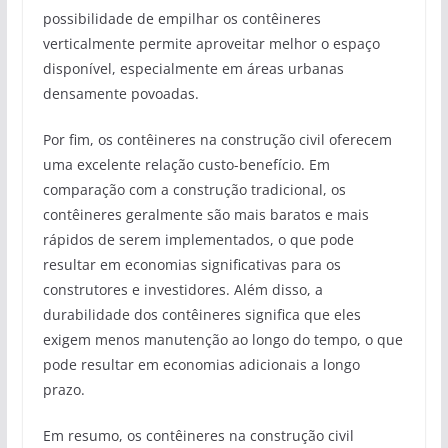
possibilidade de empilhar os contêineres
verticalmente permite aproveitar melhor o espaço
disponível, especialmente em áreas urbanas
densamente povoadas.
Por fim, os contêineres na construção civil oferecem
uma excelente relação custo-benefício. Em
comparação com a construção tradicional, os
contêineres geralmente são mais baratos e mais
rápidos de serem implementados, o que pode
resultar em economias significativas para os
construtores e investidores. Além disso, a
durabilidade dos contêineres significa que eles
exigem menos manutenção ao longo do tempo, o que
pode resultar em economias adicionais a longo
prazo.
Em resumo, os contêineres na construção civil