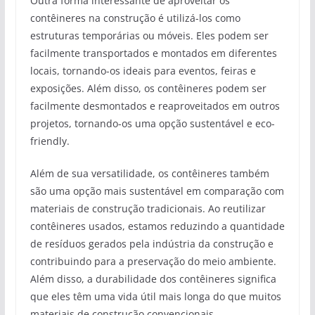
Outra forma interessante de aproveitar os
contêineres na construção é utilizá-los como
estruturas temporárias ou móveis. Eles podem ser
facilmente transportados e montados em diferentes
locais, tornando-os ideais para eventos, feiras e
exposições. Além disso, os contêineres podem ser
facilmente desmontados e reaproveitados em outros
projetos, tornando-os uma opção sustentável e eco-
friendly.
Além de sua versatilidade, os contêineres também
são uma opção mais sustentável em comparação com
materiais de construção tradicionais. Ao reutilizar
contêineres usados, estamos reduzindo a quantidade
de resíduos gerados pela indústria da construção e
contribuindo para a preservação do meio ambiente.
Além disso, a durabilidade dos contêineres significa
que eles têm uma vida útil mais longa do que muitos
materiais de construção convencionais.