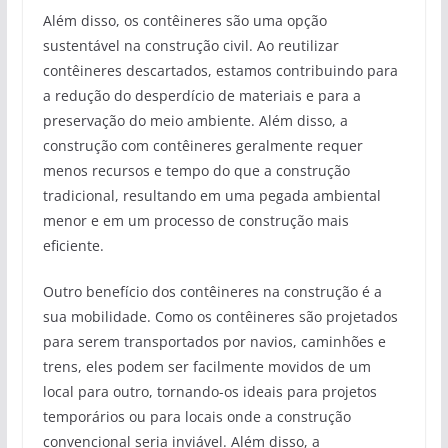
Além disso, os contêineres são uma opção
sustentável na construção civil. Ao reutilizar
contêineres descartados, estamos contribuindo para
a redução do desperdício de materiais e para a
preservação do meio ambiente. Além disso, a
construção com contêineres geralmente requer
menos recursos e tempo do que a construção
tradicional, resultando em uma pegada ambiental
menor e em um processo de construção mais
eficiente.
Outro benefício dos contêineres na construção é a
sua mobilidade. Como os contêineres são projetados
para serem transportados por navios, caminhões e
trens, eles podem ser facilmente movidos de um
local para outro, tornando-os ideais para projetos
temporários ou para locais onde a construção
convencional seria inviável. Além disso, a