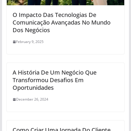
O Impacto Das Tecnologias De
Comunicação Avançadas No Mundo
Dos Negócios
February 9, 2025
A História De Um Negócio Que
Transformou Desafios Em
Oportunidades
December 26, 2024
Como Criar Uma Jornada Do Cliente