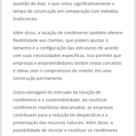
questão de dias, o que reduz significativamente o
tempo de construção em comparação com métodos
tradicionais.
Além disso, a locação de contêineres também oferece
flexibilidade aos clientes, que podem ajustar o
tamanho e a configuração das estruturas de acordo
com suas necessidades específicas. Isso permite que
empresas e empreendedores testem novos conceitos
e ideias sem o compromisso de investir em uma
construção permanente.
Outra vantagem do mercado de locação de
contêineres é a sustentabilidade. Ao reutilizar
contêineres marítimos descartados, as empresas
contribuem para a redução do desperdício e a
preservação dos recursos naturais. Além disso, a
possibilidade de reciclar e reutilizar os contêineres