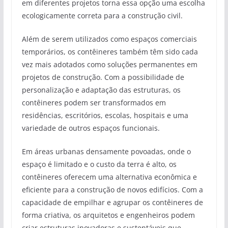
em diferentes projetos torna essa opção uma escolha
ecologicamente correta para a construção civil.
Além de serem utilizados como espaços comerciais
temporários, os contêineres também têm sido cada
vez mais adotados como soluções permanentes em
projetos de construção. Com a possibilidade de
personalização e adaptação das estruturas, os
contêineres podem ser transformados em
residências, escritórios, escolas, hospitais e uma
variedade de outros espaços funcionais.
Em áreas urbanas densamente povoadas, onde o
espaço é limitado e o custo da terra é alto, os
contêineres oferecem uma alternativa econômica e
eficiente para a construção de novos edifícios. Com a
capacidade de empilhar e agrupar os contêineres de
forma criativa, os arquitetos e engenheiros podem
criar estruturas inovadoras e sustentáveis que