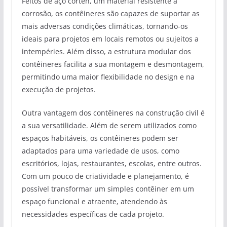
Feitos de aço corten, um material resistente à
corrosão, os contêineres são capazes de suportar as
mais adversas condições climáticas, tornando-os
ideais para projetos em locais remotos ou sujeitos a
intempéries. Além disso, a estrutura modular dos
contêineres facilita a sua montagem e desmontagem,
permitindo uma maior flexibilidade no design e na
execução de projetos.
Outra vantagem dos contêineres na construção civil é
a sua versatilidade. Além de serem utilizados como
espaços habitáveis, os contêineres podem ser
adaptados para uma variedade de usos, como
escritórios, lojas, restaurantes, escolas, entre outros.
Com um pouco de criatividade e planejamento, é
possível transformar um simples contêiner em um
espaço funcional e atraente, atendendo às
necessidades específicas de cada projeto.