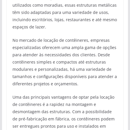
utilizados como moradias, essas estruturas metálicas
têm sido adaptadas para uma variedade de usos,
incluindo escritórios, lojas, restaurantes e até mesmo
espaços de lazer.
No mercado de locação de contêineres, empresas
especializadas oferecem uma ampla gama de opções
para atender às necessidades dos clientes. Desde
contêineres simples e compactos até estruturas
modulares e personalizadas, há uma variedade de
tamanhos e configurações disponíveis para atender a
diferentes projetos e orçamentos.
Uma das principais vantagens de optar pela locação
de contêineres é a rapidez na montagem e
desmontagem das estruturas. Com a possibilidade
de pré-fabricação em fábrica, os contêineres podem
ser entregues prontos para uso e instalados em