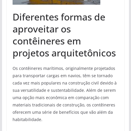
Diferentes formas de
aproveitar os
contêineres em
projetos arquitetônicos
Os contêineres marítimos, originalmente projetados
para transportar cargas em navios, têm se tornado
cada vez mais populares na construção civil devido à
sua versatilidade e sustentabilidade. Além de serem
uma opção mais econômica em comparação com
materiais tradicionais de construção, os contêineres
oferecem uma série de benefícios que vão além da
habitabilidade.