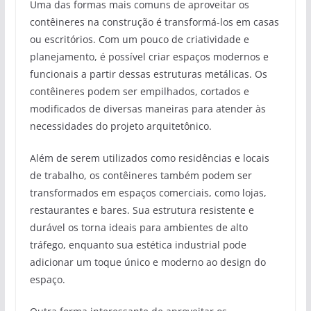
Uma das formas mais comuns de aproveitar os
contêineres na construção é transformá-los em casas
ou escritórios. Com um pouco de criatividade e
planejamento, é possível criar espaços modernos e
funcionais a partir dessas estruturas metálicas. Os
contêineres podem ser empilhados, cortados e
modificados de diversas maneiras para atender às
necessidades do projeto arquitetônico.
Além de serem utilizados como residências e locais
de trabalho, os contêineres também podem ser
transformados em espaços comerciais, como lojas,
restaurantes e bares. Sua estrutura resistente e
durável os torna ideais para ambientes de alto
tráfego, enquanto sua estética industrial pode
adicionar um toque único e moderno ao design do
espaço.