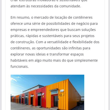
atendam às necessidades da comunidade.
Em resumo, o mercado de locação de contêineres
oferece uma série de possibilidades de negócio para
empresas e empreendedores que buscam soluções
práticas, rápidas e sustentáveis para seus projetos
de construção. Com a versatilidade e flexibilidade dos
contêineres, as oportunidades são infinitas para
explorar novas ideias e transformar espaços
habitáveis em algo muito mais do que simplesmente
funcionais.