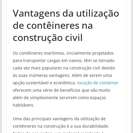
Vantagens da utilização
de contêineres na
construção civil
Os contêineres marítimos, inicialmente projetados
para transportar cargas em navios, têm se tornado
cada vez mais populares na construção civil devido
às suas inúmeras vantagens. Além de serem uma
opção sustentável e econômica,
locação de conteiner
oferecem uma série de benefícios que vão muito
além de simplesmente servirem como espaços
habitáveis.
Uma das principais vantagens da utilização de
contêineres na construção é a sua durabilidade.