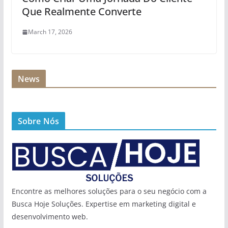
Que Realmente Converte
March 17, 2026
News
Sobre Nós
Encontre as melhores soluções para o seu negócio com a
Busca Hoje Soluções. Expertise em marketing digital e
desenvolvimento web.