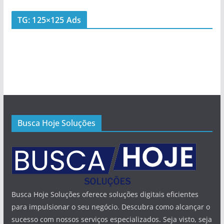
TG: 125×125 Ads
Busca Hoje Soluções
Busca Hoje Soluções oferece soluções digitais eficientes
para impulsionar o seu negócio. Descubra como alcançar o
sucesso com nossos serviços especializados. Seja visto, seja