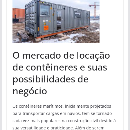
O mercado de locação
de contêineres e suas
possibilidades de
negócio
Os contêineres marítimos, inicialmente projetados
para transportar cargas em navios, têm se tornado
cada vez mais populares na construção civil devido à
sua versatilidade e praticidade. Além de serem