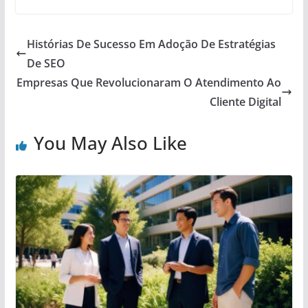
Histórias De Sucesso Em Adoção De Estratégias
De SEO
Empresas Que Revolucionaram O Atendimento Ao
Cliente Digital
You May Also Like