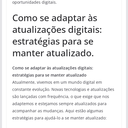
oportunidades digitais.
Como se adaptar às
atualizações digitais:
estratégias para se
manter atualizado.
Como se adaptar às atualizações digitais:
estratégias para se manter atualizado
Atualmente, vivemos em um mundo digital em
constante evolução. Novas tecnologias e atualizações
são lançadas com frequência, o que exige que nos
adaptemos e estejamos sempre atualizados para
acompanhar as mudanças. Aqui estão algumas
estratégias para ajudá-lo a se manter atualizado: