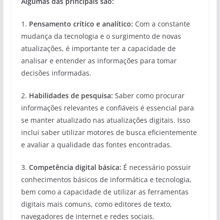
Algumas das principais são:
1.
Pensamento crítico e analítico:
Com a constante
mudança da tecnologia e o surgimento de novas
atualizações, é importante ter a capacidade de
analisar e entender as informações para tomar
decisões informadas.
2.
Habilidades de pesquisa:
Saber como procurar
informações relevantes e confiáveis é essencial para
se manter atualizado nas atualizações digitais. Isso
inclui saber utilizar motores de busca eficientemente
e avaliar a qualidade das fontes encontradas.
3.
Competência digital básica:
É necessário possuir
conhecimentos básicos de informática e tecnologia,
bem como a capacidade de utilizar as ferramentas
digitais mais comuns, como editores de texto,
navegadores de internet e redes sociais.