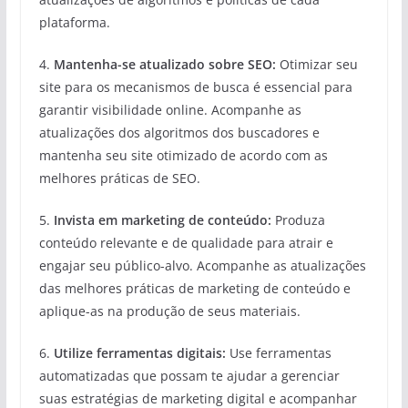
plataforma.
4.
Mantenha-se atualizado sobre SEO:
Otimizar seu
site para os mecanismos de busca é essencial para
garantir visibilidade online. Acompanhe as
atualizações dos algoritmos dos buscadores e
mantenha seu site otimizado de acordo com as
melhores práticas de SEO.
5.
Invista em marketing de conteúdo:
Produza
conteúdo relevante e de qualidade para atrair e
engajar seu público-alvo. Acompanhe as atualizações
das melhores práticas de marketing de conteúdo e
aplique-as na produção de seus materiais.
6.
Utilize ferramentas digitais:
Use ferramentas
automatizadas que possam te ajudar a gerenciar
suas estratégias de marketing digital e acompanhar