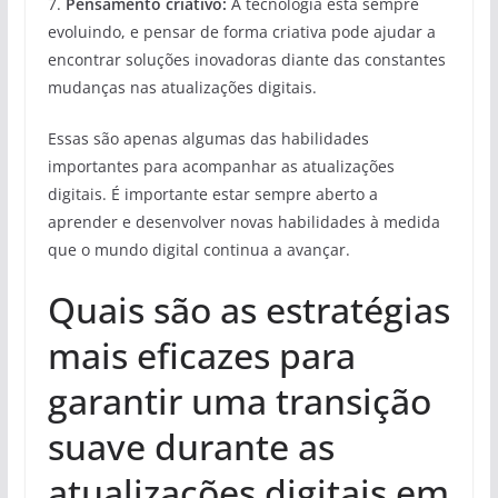
7.
Pensamento criativo:
A tecnologia está sempre
evoluindo, e pensar de forma criativa pode ajudar a
encontrar soluções inovadoras diante das constantes
mudanças nas atualizações digitais.
Essas são apenas algumas das habilidades
importantes para acompanhar as atualizações
digitais. É importante estar sempre aberto a
aprender e desenvolver novas habilidades à medida
que o mundo digital continua a avançar.
Quais são as estratégias
mais eficazes para
garantir uma transição
suave durante as
atualizações digitais em