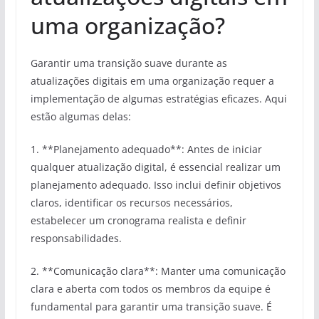
uma organização?
Garantir uma transição suave durante as
atualizações digitais em uma organização requer a
implementação de algumas estratégias eficazes. Aqui
estão algumas delas:
1. **Planejamento adequado**: Antes de iniciar
qualquer atualização digital, é essencial realizar um
planejamento adequado. Isso inclui definir objetivos
claros, identificar os recursos necessários,
estabelecer um cronograma realista e definir
responsabilidades.
2. **Comunicação clara**: Manter uma comunicação
clara e aberta com todos os membros da equipe é
fundamental para garantir uma transição suave. É