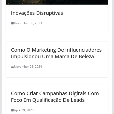
Inovações Disruptivas
December 30, 2023
Como O Marketing De Influenciadores
Impulsionou Uma Marca De Beleza
November 21, 2024
Como Criar Campanhas Digitais Com
Foco Em Qualificação De Leads
April 29, 2026