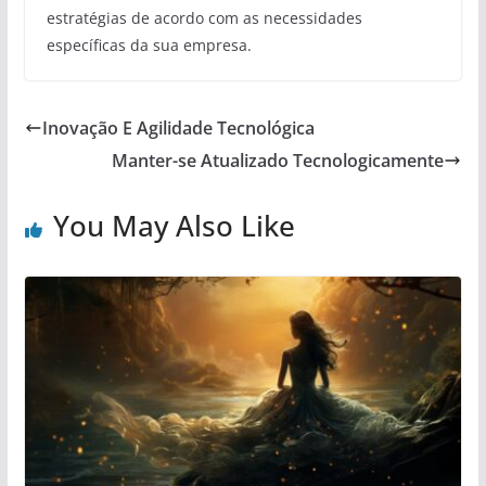
estratégias de acordo com as necessidades
específicas da sua empresa.
Inovação E Agilidade Tecnológica
Manter-se Atualizado Tecnologicamente
You May Also Like