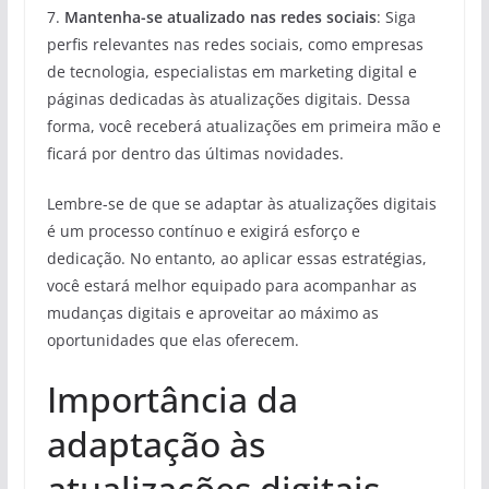
7.
Mantenha-se atualizado nas redes sociais
: Siga
perfis relevantes nas redes sociais, como empresas
de tecnologia, especialistas em marketing digital e
páginas dedicadas às atualizações digitais. Dessa
forma, você receberá atualizações em primeira mão e
ficará por dentro das últimas novidades.
Lembre-se de que se adaptar às atualizações digitais
é um processo contínuo e exigirá esforço e
dedicação. No entanto, ao aplicar essas estratégias,
você estará melhor equipado para acompanhar as
mudanças digitais e aproveitar ao máximo as
oportunidades que elas oferecem.
Importância da
adaptação às
atualizações digitais