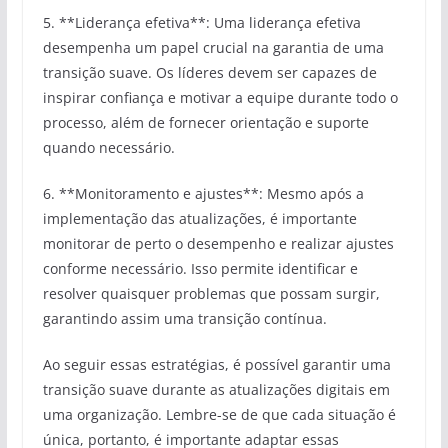
5. **Liderança efetiva**: Uma liderança efetiva
desempenha um papel crucial na garantia de uma
transição suave. Os líderes devem ser capazes de
inspirar confiança e motivar a equipe durante todo o
processo, além de fornecer orientação e suporte
quando necessário.
6. **Monitoramento e ajustes**: Mesmo após a
implementação das atualizações, é importante
monitorar de perto o desempenho e realizar ajustes
conforme necessário. Isso permite identificar e
resolver quaisquer problemas que possam surgir,
garantindo assim uma transição contínua.
Ao seguir essas estratégias, é possível garantir uma
transição suave durante as atualizações digitais em
uma organização. Lembre-se de que cada situação é
única, portanto, é importante adaptar essas