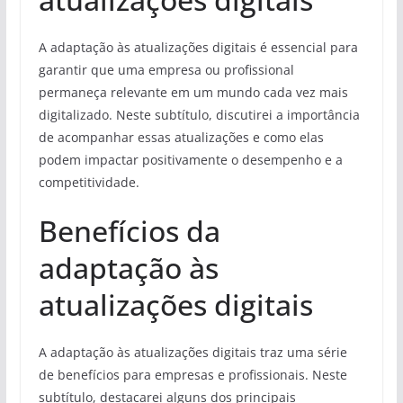
A adaptação às atualizações digitais é essencial para
garantir que uma empresa ou profissional
permaneça relevante em um mundo cada vez mais
digitalizado. Neste subtítulo, discutirei a importância
de acompanhar essas atualizações e como elas
podem impactar positivamente o desempenho e a
competitividade.
Benefícios da
adaptação às
atualizações digitais
A adaptação às atualizações digitais traz uma série
de benefícios para empresas e profissionais. Neste
subtítulo, destacarei alguns dos principais