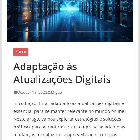
SLIDER
Adaptação às
Atualizações Digitais
October 18, 2023
Miguel
Introdução: Estar adaptado às atualizações digitais é
essencial para se manter relevante no mundo online.
Neste artigo, vamos explorar estratégias e soluções
práticas
para garantir que sua empresa se adapte às
mudanças tecnológicas e aproveite ao máximo as