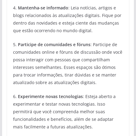
4.
Mantenha-se informado
: Leia notícias, artigos e
blogs relacionados às atualizações digitais. Fique por
dentro das novidades e esteja ciente das mudanças
que estão ocorrendo no mundo digital.
5.
Participe de comunidades e fóruns
: Participe de
comunidades online e fóruns de discussão onde você
possa interagir com pessoas que compartilham
interesses semelhantes. Esses espaços são ótimos
para trocar informações, tirar dúvidas e se manter
atualizado sobre as atualizações digitais.
6.
Experimente novas tecnologias
: Esteja aberto a
experimentar e testar novas tecnologias. Isso
permitirá que você compreenda melhor suas
funcionalidades e benefícios, além de se adaptar
mais facilmente a futuras atualizações.