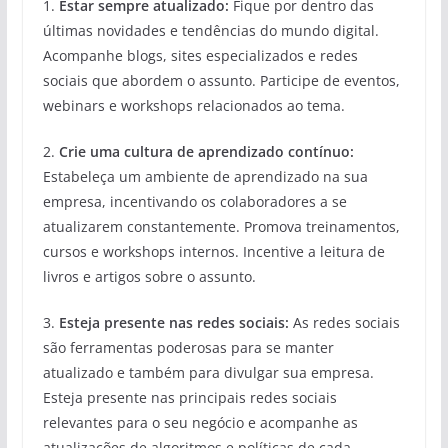
1.
Estar sempre atualizado:
Fique por dentro das
últimas novidades e tendências do mundo digital.
Acompanhe blogs, sites especializados e redes
sociais que abordem o assunto. Participe de eventos,
webinars e workshops relacionados ao tema.
2.
Crie uma cultura de aprendizado contínuo:
Estabeleça um ambiente de aprendizado na sua
empresa, incentivando os colaboradores a se
atualizarem constantemente. Promova treinamentos,
cursos e workshops internos. Incentive a leitura de
livros e artigos sobre o assunto.
3.
Esteja presente nas redes sociais:
As redes sociais
são ferramentas poderosas para se manter
atualizado e também para divulgar sua empresa.
Esteja presente nas principais redes sociais
relevantes para o seu negócio e acompanhe as
atualizações de algoritmos e políticas de cada