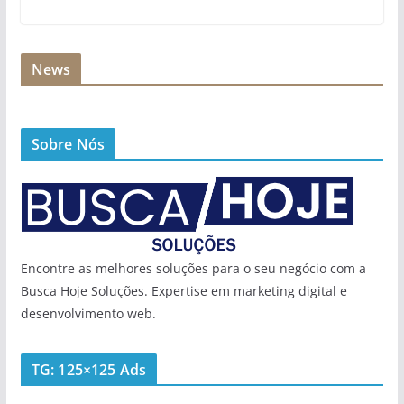
News
Sobre Nós
Encontre as melhores soluções para o seu negócio com a
Busca Hoje Soluções. Expertise em marketing digital e
desenvolvimento web.
TG: 125×125 Ads