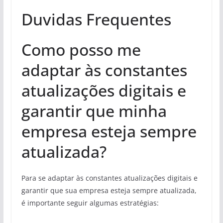
Duvidas Frequentes
Como posso me
adaptar às constantes
atualizações digitais e
garantir que minha
empresa esteja sempre
atualizada?
Para se adaptar às constantes atualizações digitais e
garantir que sua empresa esteja sempre atualizada,
é importante seguir algumas estratégias: