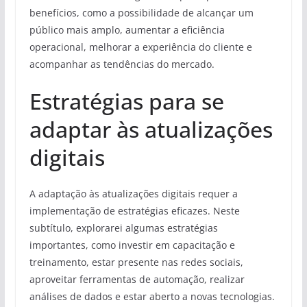
benefícios, como a possibilidade de alcançar um
público mais amplo, aumentar a eficiência
operacional, melhorar a experiência do cliente e
acompanhar as tendências do mercado.
Estratégias para se
adaptar às atualizações
digitais
A adaptação às atualizações digitais requer a
implementação de estratégias eficazes. Neste
subtítulo, explorarei algumas estratégias
importantes, como investir em capacitação e
treinamento, estar presente nas redes sociais,
aproveitar ferramentas de automação, realizar
análises de dados e estar aberto a novas tecnologias.