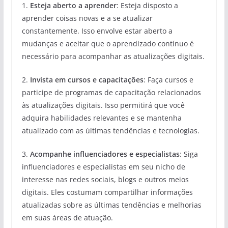
1.
Esteja aberto a aprender
: Esteja disposto a
aprender coisas novas e a se atualizar
constantemente. Isso envolve estar aberto a
mudanças e aceitar que o aprendizado contínuo é
necessário para acompanhar as atualizações digitais.
2.
Invista em cursos e capacitações
: Faça cursos e
participe de programas de capacitação relacionados
às atualizações digitais. Isso permitirá que você
adquira habilidades relevantes e se mantenha
atualizado com as últimas tendências e tecnologias.
3.
Acompanhe influenciadores e especialistas
: Siga
influenciadores e especialistas em seu nicho de
interesse nas redes sociais, blogs e outros meios
digitais. Eles costumam compartilhar informações
atualizadas sobre as últimas tendências e melhorias
em suas áreas de atuação.