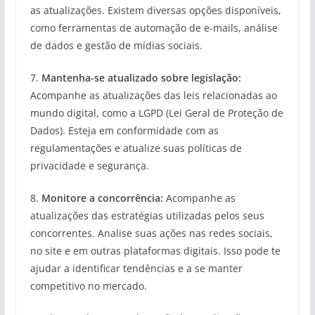
as atualizações. Existem diversas opções disponíveis,
como ferramentas de automação de e-mails, análise
de dados e gestão de mídias sociais.
7.
Mantenha-se atualizado sobre legislação:
Acompanhe as atualizações das leis relacionadas ao
mundo digital, como a LGPD (Lei Geral de Proteção de
Dados). Esteja em conformidade com as
regulamentações e atualize suas políticas de
privacidade e segurança.
8.
Monitore a concorrência:
Acompanhe as
atualizações das estratégias utilizadas pelos seus
concorrentes. Analise suas ações nas redes sociais,
no site e em outras plataformas digitais. Isso pode te
ajudar a identificar tendências e a se manter
competitivo no mercado.