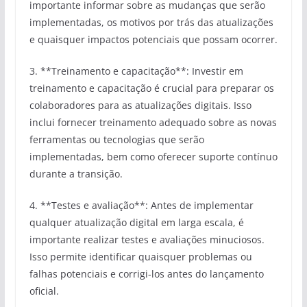
importante informar sobre as mudanças que serão
implementadas, os motivos por trás das atualizações
e quaisquer impactos potenciais que possam ocorrer.
3. **Treinamento e capacitação**: Investir em
treinamento e capacitação é crucial para preparar os
colaboradores para as atualizações digitais. Isso
inclui fornecer treinamento adequado sobre as novas
ferramentas ou tecnologias que serão
implementadas, bem como oferecer suporte contínuo
durante a transição.
4. **Testes e avaliação**: Antes de implementar
qualquer atualização digital em larga escala, é
importante realizar testes e avaliações minuciosos.
Isso permite identificar quaisquer problemas ou
falhas potenciais e corrigi-los antes do lançamento
oficial.