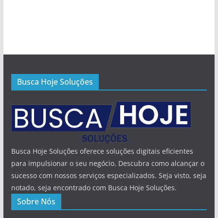
Busca Hoje Soluções
Busca Hoje Soluções oferece soluções digitais eficientes
para impulsionar o seu negócio. Descubra como alcançar o
sucesso com nossos serviços especializados. Seja visto, seja
notado, seja encontrado com Busca Hoje Soluções.
Sobre Nós