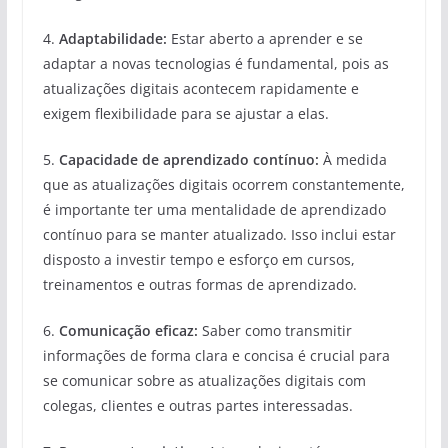
4.
Adaptabilidade:
Estar aberto a aprender e se
adaptar a novas tecnologias é fundamental, pois as
atualizações digitais acontecem rapidamente e
exigem flexibilidade para se ajustar a elas.
5.
Capacidade de aprendizado contínuo:
À medida
que as atualizações digitais ocorrem constantemente,
é importante ter uma mentalidade de aprendizado
contínuo para se manter atualizado. Isso inclui estar
disposto a investir tempo e esforço em cursos,
treinamentos e outras formas de aprendizado.
6.
Comunicação eficaz:
Saber como transmitir
informações de forma clara e concisa é crucial para
se comunicar sobre as atualizações digitais com
colegas, clientes e outras partes interessadas.