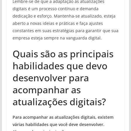
Lembre-se de que a adaptação às atualizações
digitais é um processo contínuo e demanda
dedicação e esforço. Mantenha-se atualizado, esteja
aberto a novas ideias e práticas e faça ajustes
constantes em suas estratégias para garantir que sua
empresa esteja sempre na vanguarda digital.
Quais são as principais
habilidades que devo
desenvolver para
acompanhar as
atualizações digitais?
Para acompanhar as atualizações digitais, existem
várias habilidades que você deve desenvolver.